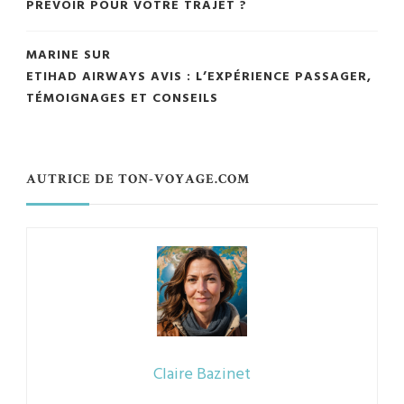
PRÉVOIR POUR VOTRE TRAJET ?
MARINE
SUR
ETIHAD AIRWAYS AVIS : L’EXPÉRIENCE PASSAGER,
TÉMOIGNAGES ET CONSEILS
AUTRICE DE TON-VOYAGE.COM
Claire Bazinet