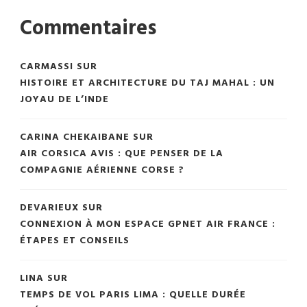
Commentaires
CARMASSI
SUR
HISTOIRE ET ARCHITECTURE DU TAJ MAHAL : UN
JOYAU DE L’INDE
CARINA CHEKAIBANE
SUR
AIR CORSICA AVIS : QUE PENSER DE LA
COMPAGNIE AÉRIENNE CORSE ?
DEVARIEUX
SUR
CONNEXION À MON ESPACE GPNET AIR FRANCE :
ÉTAPES ET CONSEILS
LINA
SUR
TEMPS DE VOL PARIS LIMA : QUELLE DURÉE