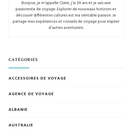
Bonjour, je m’appelle Claire, j’ai 39 ans et je suis une
passionnée de voyage. Explorer de nouveaux horizons et
découvrir différentes cultures est ma véritable passion. Je
partage mes expériences et conseils de voyage pour inspirer
d’autres aventuriers.
CATÉGORIES
ACCESSOIRES DE VOYAGE
AGENCE DE VOYAGE
ALBANIE
AUSTRALIE