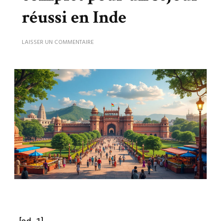
réussi en Inde
LAISSER UN COMMENTAIRE