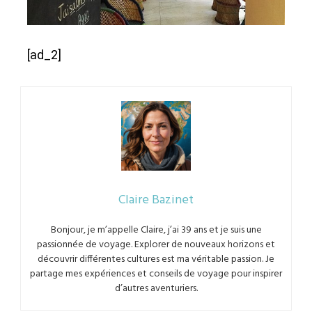
[ad_2]
Claire Bazinet
Bonjour, je m’appelle Claire, j’ai 39 ans et je suis une
passionnée de voyage. Explorer de nouveaux horizons et
découvrir différentes cultures est ma véritable passion. Je
partage mes expériences et conseils de voyage pour inspirer
d’autres aventuriers.