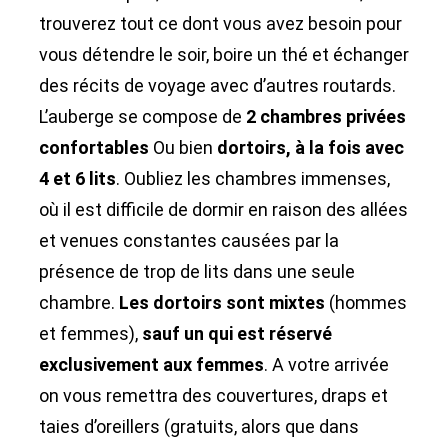
trouverez tout ce dont vous avez besoin pour
vous détendre le soir, boire un thé et échanger
des récits de voyage avec d’autres routards.
L’auberge se compose de
2 chambres privées
confortables
Ou bien
dortoirs, à la fois avec
4 et 6 lits
. Oubliez les chambres immenses,
où il est difficile de dormir en raison des allées
et venues constantes causées par la
présence de trop de lits dans une seule
chambre.
Les dortoirs sont mixtes
(hommes
et femmes),
sauf un qui est réservé
exclusivement aux femmes
. A votre arrivée
on vous remettra des couvertures, draps et
taies d’oreillers (gratuits, alors que dans