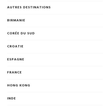
AUTRES DESTINATIONS
BIRMANIE
CORÉE DU SUD
CROATIE
ESPAGNE
FRANCE
HONG KONG
INDE