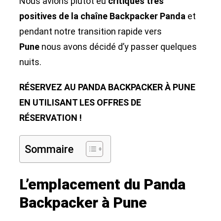
Nous avions plutôt eu
critiques très
positives de la chaîne Backpacker Panda
et
pendant notre transition rapide vers
Pune
nous avons décidé d’y passer quelques
nuits.
RÉSERVEZ AU PANDA BACKPACKER À PUNE
EN UTILISANT LES OFFRES DE
RÉSERVATION !
Sommaire
L’emplacement du Panda
Backpacker à Pune