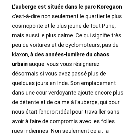
L’auberge est située dans le parc Koregaon
c’est-à-dire non seulement le quartier le plus
cosmopolite et le plus jeune de tout Pune,
mais aussi le plus calme. Ce qui signifie très
peu de voitures et de cyclomoteurs, pas de
klaxon,
à des années-lumière du chaos
urbain
auquel vous vous résignerez
désormais si vous avez passé plus de
quelques jours en Inde. Son emplacement
dans une cour verdoyante ajoute encore plus
de détente et de calme à l’auberge, qui pour
nous était l’endroit idéal pour travailler sans
avoir à faire de compromis avec les folles
rues indiennes. Non seulement cela : la