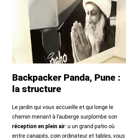
Backpacker Panda, Pune :
la structure
Le jardin qui vous accueille et qui longe le
chemin menant à l’auberge surplombe son
réception en plein air
: u un grand patio où
entre canapés, coin ordinateur et tables, vous