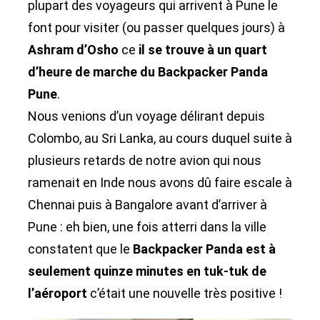
plupart des voyageurs qui arrivent à Pune le
font pour visiter (ou passer quelques jours) à
Ashram d’Osho
ce
il se trouve à un quart
d’heure de marche du Backpacker Panda
Pune
.
Nous venions d’un voyage délirant depuis
Colombo, au Sri Lanka, au cours duquel suite à
plusieurs retards de notre avion qui nous
ramenait en Inde nous avons dû faire escale à
Chennai puis à Bangalore avant d’arriver à
Pune : eh bien, une fois atterri dans la ville
constatent que le
Backpacker Panda est à
seulement quinze minutes en tuk-tuk de
l’aéroport
c’était une nouvelle très positive !