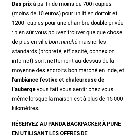
Des prix
à partir de moins de 700 roupies
(moins de 10 euros) pour un lit en dortoir et
1200 roupies pour une chambre double privée
: bien sûr vous pouvez trouver quelque chose
de plus en ville
bon marché
mais ici les
standards (propreté, efficacité, connexion
internet) sont nettement au-dessus de la
moyenne des endroits bon marché en Inde, et
l’
ambiance festive et chaleureuse de
l’auberge
vous fait vous sentir chez vous
même lorsque la maison est à plus de 15 000
kilomètres.
RÉSERVEZ AU PANDA BACKPACKER À PUNE
EN UTILISANT LES OFFRES DE