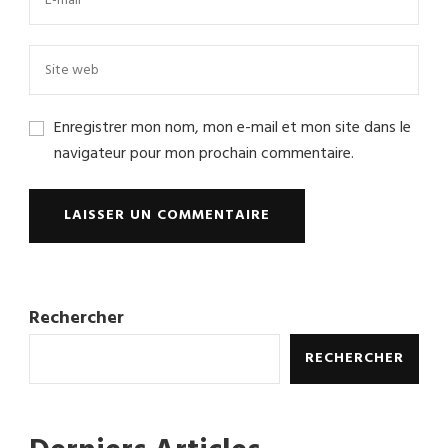
Enregistrer mon nom, mon e-mail et mon site dans le
navigateur pour mon prochain commentaire.
Rechercher
RECHERCHER