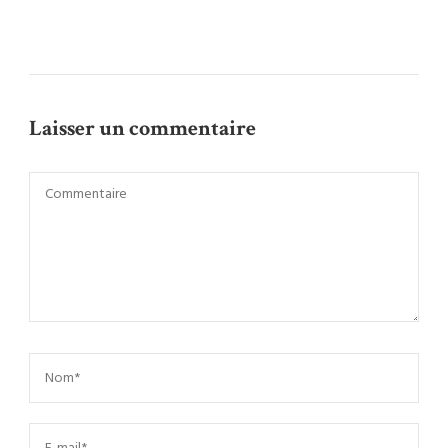
Laisser un commentaire