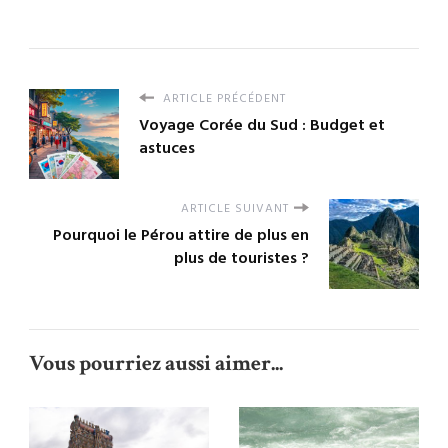
ARTICLE PRÉCÉDENT
Voyage Corée du Sud : Budget et
astuces
ARTICLE SUIVANT
Pourquoi le Pérou attire de plus en
plus de touristes ?
Vous pourriez aussi aimer...