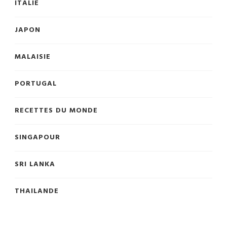
ITALIE
JAPON
MALAISIE
PORTUGAL
RECETTES DU MONDE
SINGAPOUR
SRI LANKA
THAILANDE