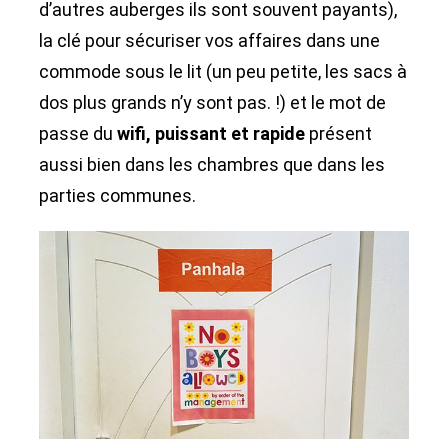
d’autres auberges ils sont souvent payants),
la clé pour sécuriser vos affaires dans une
commode sous le lit (un peu petite, les sacs à
dos plus grands n’y sont pas. !) et le mot de
passe du
wifi, puissant et rapide
présent
aussi bien dans les chambres que dans les
parties communes.