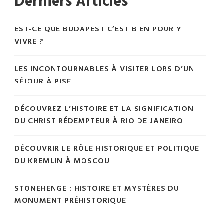
Derniers Articles
EST-CE QUE BUDAPEST C’EST BIEN POUR Y
VIVRE ?
LES INCONTOURNABLES À VISITER LORS D’UN
SÉJOUR À PISE
DÉCOUVREZ L’HISTOIRE ET LA SIGNIFICATION
DU CHRIST RÉDEMPTEUR À RIO DE JANEIRO
DÉCOUVRIR LE RÔLE HISTORIQUE ET POLITIQUE
DU KREMLIN À MOSCOU
STONEHENGE : HISTOIRE ET MYSTÈRES DU
MONUMENT PRÉHISTORIQUE