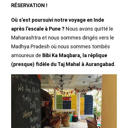
RÉSERVATION !
Où s’est poursuivi notre voyage en Inde
après l’escale à Pune ?
Nous avons quitté le
Maharashtra et nous sommes dirigés vers le
Madhya Pradesh où nous sommes tombés
amoureux de
Bibi Ka Maqbara, la réplique
(presque) fidèle du Taj Mahal à Aurangabad
.