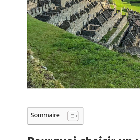
Sommaire