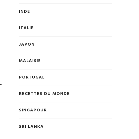
INDE
ITALIE
,
JAPON
MALAISIE
PORTUGAL
-
RECETTES DU MONDE
SINGAPOUR
SRI LANKA