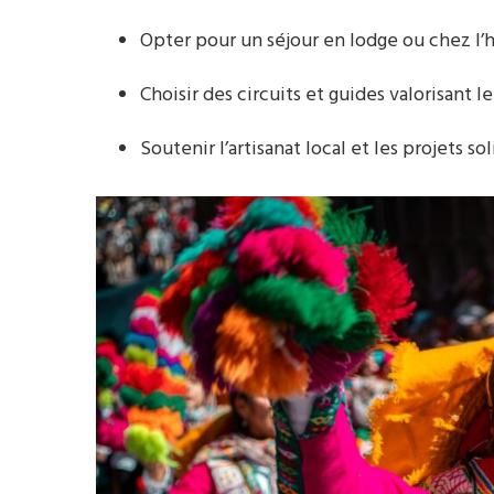
Opter pour un séjour en lodge ou chez l
Choisir des circuits et guides valorisant 
Soutenir l’artisanat local et les projets sol