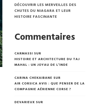
DÉCOUVRIR LES MERVEILLES DES
CHUTES DU NIAGARA ET LEUR
HISTOIRE FASCINANTE
Commentaires
CARMASSI
SUR
HISTOIRE ET ARCHITECTURE DU TAJ
MAHAL : UN JOYAU DE L’INDE
CARINA CHEKAIBANE
SUR
AIR CORSICA AVIS : QUE PENSER DE LA
COMPAGNIE AÉRIENNE CORSE ?
DEVARIEUX
SUR