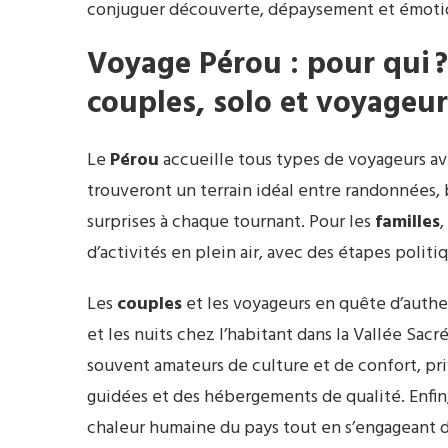
conjuguer découverte, dépaysement et émotio
Voyage Pérou : pour qui ?
couples, solo et voyageur
Le
Pérou
accueille tous types de voyageurs av
trouveront un terrain idéal entre randonnées, 
surprises à chaque tournant. Pour les
familles
,
d’activités en plein air, avec des étapes poli
Les
couples
et les voyageurs en quête d’authe
et les nuits chez l’habitant dans la Vallée Sacr
souvent amateurs de culture et de confort, priv
guidées et des hébergements de qualité. Enfin
chaleur humaine du pays tout en s’engageant 