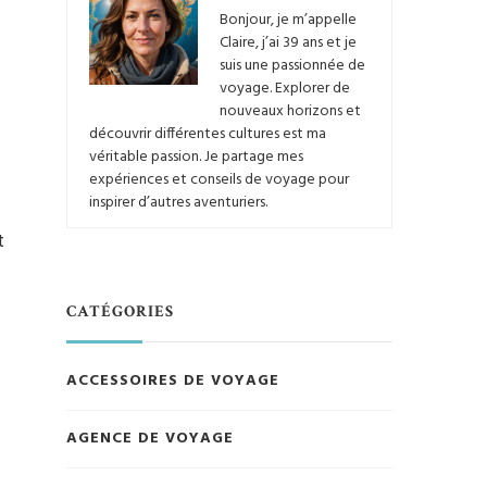
Bonjour, je m’appelle
Claire, j’ai 39 ans et je
suis une passionnée de
voyage. Explorer de
nouveaux horizons et
découvrir différentes cultures est ma
véritable passion. Je partage mes
expériences et conseils de voyage pour
inspirer d’autres aventuriers.
t
CATÉGORIES
a
ACCESSOIRES DE VOYAGE
AGENCE DE VOYAGE