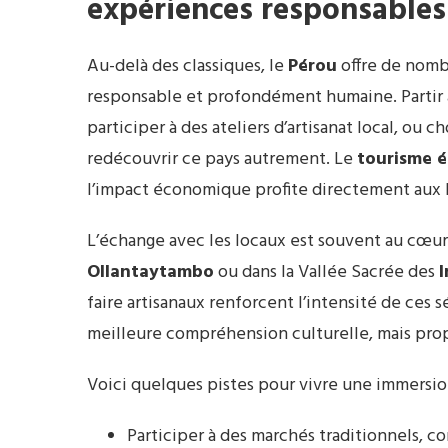
expériences responsables
Au-delà des classiques, le
Pérou
offre de nombr
responsable et profondément humaine. Partir
participer à des ateliers d’artisanat local, ou
redécouvrir ce pays autrement. Le
tourisme é
l’impact économique profite directement aux 
L’échange avec les locaux est souvent au cœu
Ollantaytambo
ou dans la Vallée Sacrée des
I
faire artisanaux renforcent l’intensité de ces
meilleure compréhension culturelle, mais prop
Voici quelques pistes pour vivre une immersio
Participer à des marchés traditionnels, 