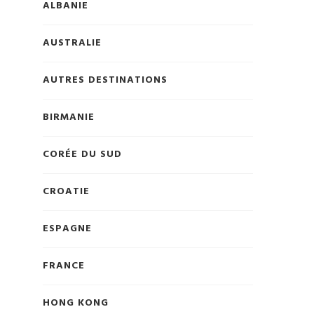
ALBANIE
AUSTRALIE
AUTRES DESTINATIONS
BIRMANIE
CORÉE DU SUD
CROATIE
ESPAGNE
FRANCE
HONG KONG