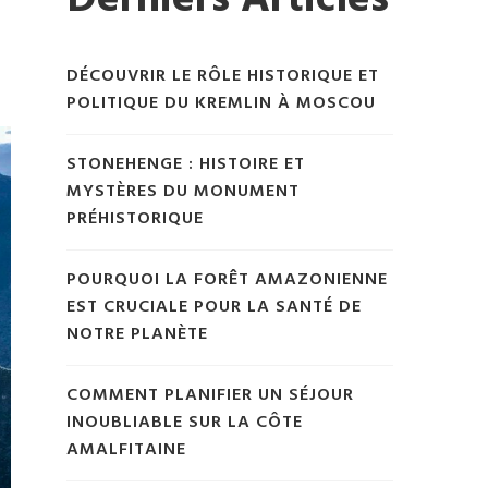
Derniers Articles
DÉCOUVRIR LE RÔLE HISTORIQUE ET
POLITIQUE DU KREMLIN À MOSCOU
STONEHENGE : HISTOIRE ET
MYSTÈRES DU MONUMENT
PRÉHISTORIQUE
POURQUOI LA FORÊT AMAZONIENNE
EST CRUCIALE POUR LA SANTÉ DE
NOTRE PLANÈTE
COMMENT PLANIFIER UN SÉJOUR
INOUBLIABLE SUR LA CÔTE
AMALFITAINE