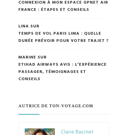
CONNEXION À MON ESPACE GPNET AIR
FRANCE : ÉTAPES ET CONSEILS
LINA
SUR
TEMPS DE VOL PARIS LIMA : QUELLE
DURÉE PRÉVOIR POUR VOTRE TRAJET ?
,
MARINE
SUR
ETIHAD AIRWAYS AVIS : L’EXPÉRIENCE
PASSAGER, TÉMOIGNAGES ET
CONSEILS
AUTRICE DE TON-VOYAGE.COM
Claire Bazinet