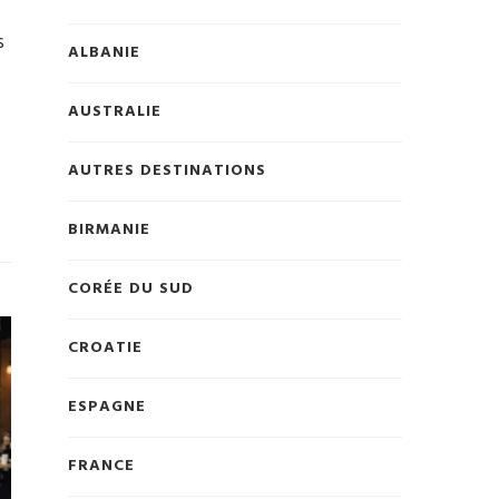
s
ALBANIE
AUSTRALIE
AUTRES DESTINATIONS
BIRMANIE
CORÉE DU SUD
CROATIE
ESPAGNE
FRANCE