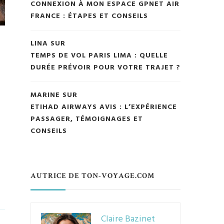
CONNEXION À MON ESPACE GPNET AIR
FRANCE : ÉTAPES ET CONSEILS
LINA
SUR
TEMPS DE VOL PARIS LIMA : QUELLE
DURÉE PRÉVOIR POUR VOTRE TRAJET ?
MARINE
SUR
ETIHAD AIRWAYS AVIS : L’EXPÉRIENCE
PASSAGER, TÉMOIGNAGES ET
CONSEILS
AUTRICE DE TON-VOYAGE.COM
Claire Bazinet