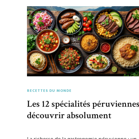
RECETTES DU MONDE
Les 12 spécialités péruviennes
découvrir absolument