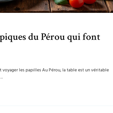
ypiques du Pérou qui font
 voyager les papilles Au Pérou, la table est un véritable
 …