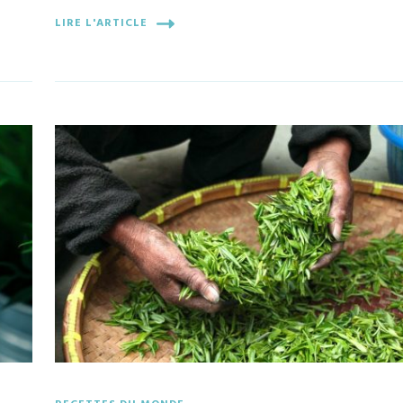
LIRE L'ARTICLE