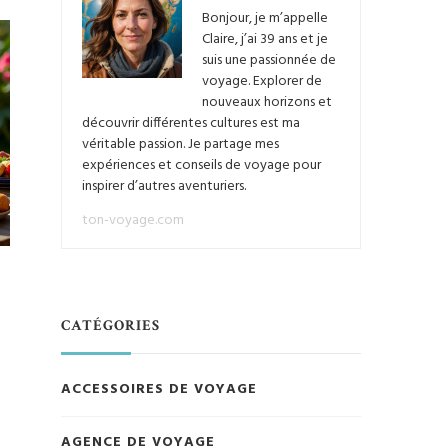
Bonjour, je m’appelle
Claire, j’ai 39 ans et je
suis une passionnée de
voyage. Explorer de
nouveaux horizons et
découvrir différentes cultures est ma
véritable passion. Je partage mes
expériences et conseils de voyage pour
inspirer d’autres aventuriers.
ton-voyage.com
CATÉGORIES
ACCESSOIRES DE VOYAGE
AGENCE DE VOYAGE