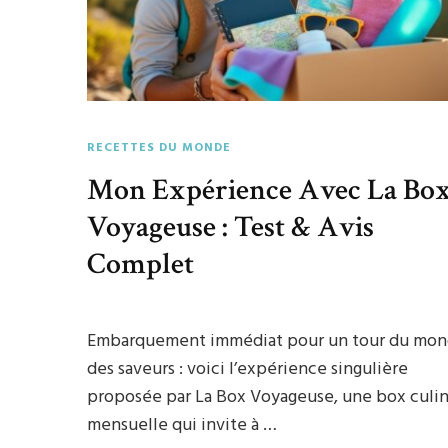
RECETTES DU MONDE
Mon Expérience Avec La Bo
Voyageuse : Test & Avis
Complet
Embarquement immédiat pour un tour du mo
des saveurs : voici l’expérience singulière
proposée par La Box Voyageuse, une box culin
mensuelle qui invite à …