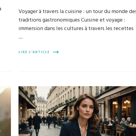
a
Voyager à travers la cuisine : un tour du monde de
traditions gastronomiques Cuisine et voyage :
immersion dans les cultures à travers les recettes
…
LIRE L'ARTICLE