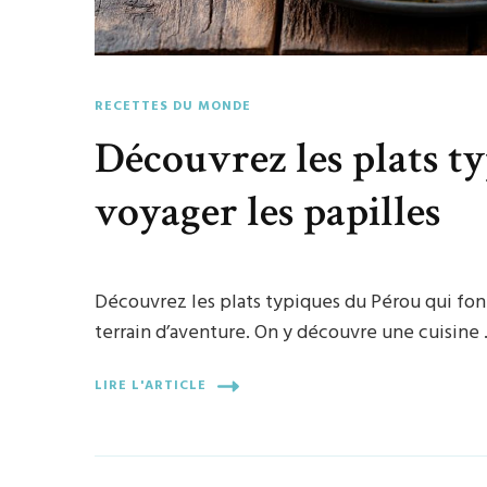
RECETTES DU MONDE
Découvrez les plats t
voyager les papilles
Découvrez les plats typiques du Pérou qui font
terrain d’aventure. On y découvre une cuisine
LIRE L'ARTICLE