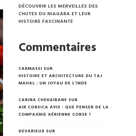
DÉCOUVRIR LES MERVEILLES DES
CHUTES DU NIAGARA ET LEUR
HISTOIRE FASCINANTE
Commentaires
CARMASSI
SUR
HISTOIRE ET ARCHITECTURE DU TAJ
MAHAL : UN JOYAU DE L’INDE
CARINA CHEKAIBANE
SUR
AIR CORSICA AVIS : QUE PENSER DE LA
COMPAGNIE AÉRIENNE CORSE ?
DEVARIEUX
SUR