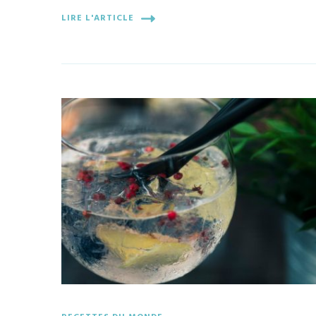
LIRE L'ARTICLE