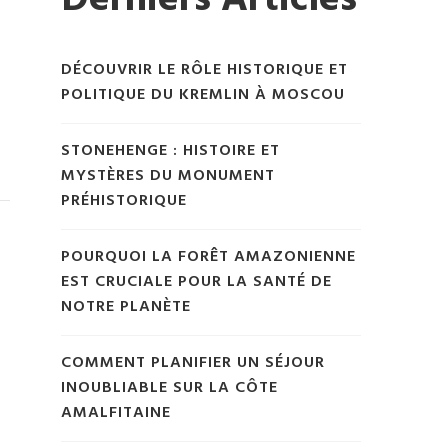
Derniers Articles
DÉCOUVRIR LE RÔLE HISTORIQUE ET
POLITIQUE DU KREMLIN À MOSCOU
STONEHENGE : HISTOIRE ET
MYSTÈRES DU MONUMENT
PRÉHISTORIQUE
POURQUOI LA FORÊT AMAZONIENNE
EST CRUCIALE POUR LA SANTÉ DE
NOTRE PLANÈTE
COMMENT PLANIFIER UN SÉJOUR
INOUBLIABLE SUR LA CÔTE
AMALFITAINE