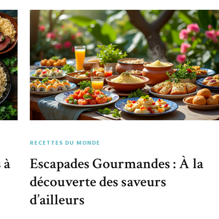
RECETTES DU MONDE
 à
Escapades Gourmandes : À la
découverte des saveurs
d’ailleurs