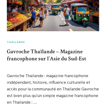
THAILANDE
Gavroche Thaïlande – Magazine
francophone sur l’Asie du Sud-Est
Gavroche Thaïlande : magazine francophone
indépendant, histoire, influence culturelle et
accès pour la communauté en Thaïlande Gavroche
est bien plus qu’un simple magazine francophone
en Thaïlande : …