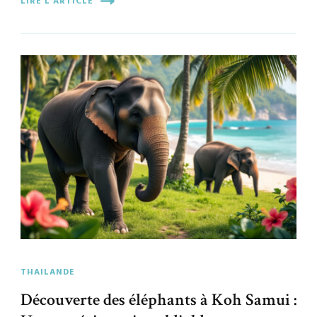
LIRE L'ARTICLE
THAILANDE
Découverte des éléphants à Koh Samui :