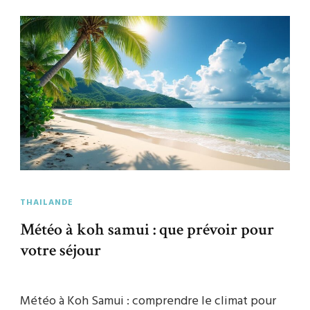
THAILANDE
Météo à koh samui : que prévoir pour
votre séjour
Météo à Koh Samui : comprendre le climat pour