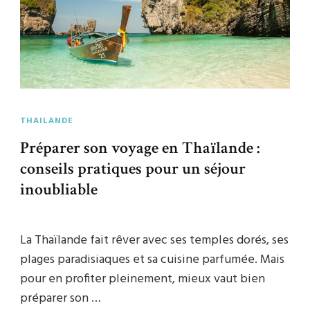
THAILANDE
Préparer son voyage en Thaïlande :
conseils pratiques pour un séjour
inoubliable
La Thaïlande fait rêver avec ses temples dorés, ses
plages paradisiaques et sa cuisine parfumée. Mais
pour en profiter pleinement, mieux vaut bien
préparer son …