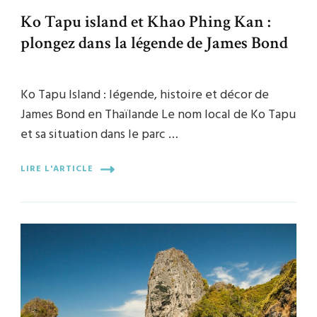
Ko Tapu island et Khao Phing Kan :
plongez dans la légende de James Bond
Ko Tapu Island : légende, histoire et décor de
James Bond en Thaïlande Le nom local de Ko Tapu
et sa situation dans le parc …
LIRE L'ARTICLE