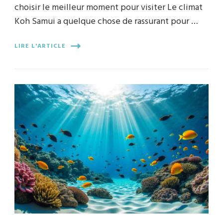
choisir le meilleur moment pour visiter Le climat
Koh Samui a quelque chose de rassurant pour …
LIRE L'ARTICLE