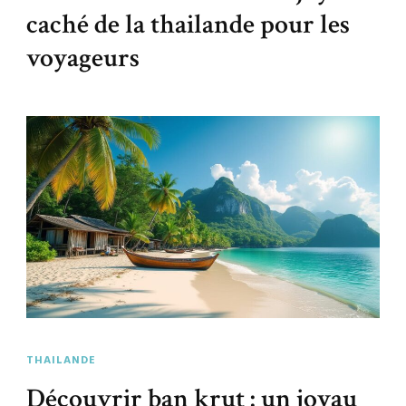
caché de la thailande pour les
voyageurs
THAILANDE
Découvrir ban krut : un joyau