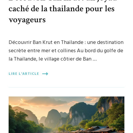
caché de la thailande pour les
voyageurs
Découvrir Ban Krut en Thaïlande : une destination
secrète entre mer et collines Au bord du golfe de
la Thaïlande, le village côtier de Ban …
LIRE L'ARTICLE