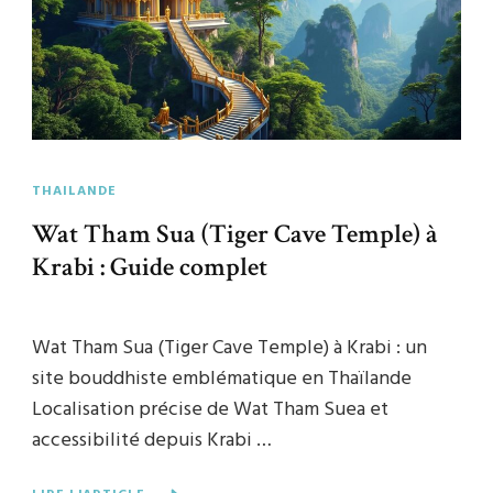
THAILANDE
Wat Tham Sua (Tiger Cave Temple) à
Krabi : Guide complet
Wat Tham Sua (Tiger Cave Temple) à Krabi : un
site bouddhiste emblématique en Thaïlande
Localisation précise de Wat Tham Suea et
accessibilité depuis Krabi …