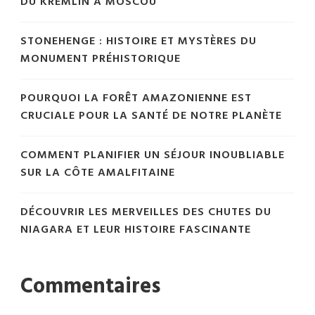
DU KREMLIN À MOSCOU
STONEHENGE : HISTOIRE ET MYSTÈRES DU
MONUMENT PRÉHISTORIQUE
POURQUOI LA FORÊT AMAZONIENNE EST
CRUCIALE POUR LA SANTÉ DE NOTRE PLANÈTE
COMMENT PLANIFIER UN SÉJOUR INOUBLIABLE
SUR LA CÔTE AMALFITAINE
DÉCOUVRIR LES MERVEILLES DES CHUTES DU
NIAGARA ET LEUR HISTOIRE FASCINANTE
Commentaires