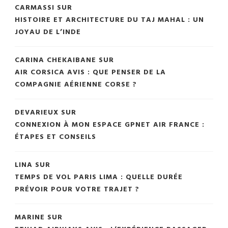
CARMASSI
SUR
HISTOIRE ET ARCHITECTURE DU TAJ MAHAL : UN
JOYAU DE L’INDE
CARINA CHEKAIBANE
SUR
AIR CORSICA AVIS : QUE PENSER DE LA
COMPAGNIE AÉRIENNE CORSE ?
DEVARIEUX
SUR
CONNEXION À MON ESPACE GPNET AIR FRANCE :
ÉTAPES ET CONSEILS
LINA
SUR
TEMPS DE VOL PARIS LIMA : QUELLE DURÉE
PRÉVOIR POUR VOTRE TRAJET ?
MARINE
SUR