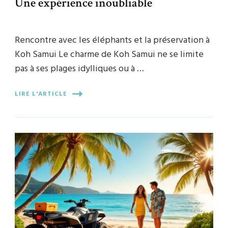
Une expérience inoubliable
Rencontre avec les éléphants et la préservation à
Koh Samui Le charme de Koh Samui ne se limite
pas à ses plages idylliques ou à …
LIRE L'ARTICLE