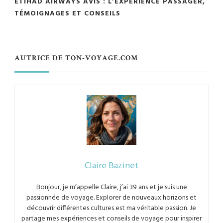
ETIHAD AIRWAYS AVIS : L’EXPÉRIENCE PASSAGER,
TÉMOIGNAGES ET CONSEILS
AUTRICE DE TON-VOYAGE.COM
Claire Bazinet
Bonjour, je m’appelle Claire, j’ai 39 ans et je suis une
passionnée de voyage. Explorer de nouveaux horizons et
découvrir différentes cultures est ma véritable passion. Je
partage mes expériences et conseils de voyage pour inspirer