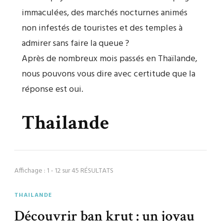
immaculées, des marchés nocturnes animés
non infestés de touristes et des temples à
admirer sans faire la queue ?
Après de nombreux mois passés en Thaïlande,
nous pouvons vous dire avec certitude que la
réponse est oui.
Thailande
Affichage : 1 - 12 sur 45 RÉSULTATS
THAILANDE
Découvrir ban krut : un joyau