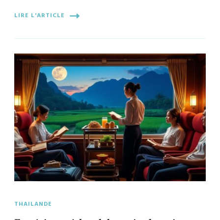
LIRE L'ARTICLE
THAILANDE