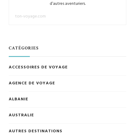
d’autres aventuriers.
ton-voyage.com
CATÉGORIES
ACCESSOIRES DE VOYAGE
AGENCE DE VOYAGE
ALBANIE
AUSTRALIE
AUTRES DESTINATIONS