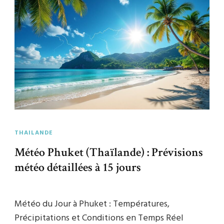
THAILANDE
Météo Phuket (Thaïlande) : Prévisions
météo détaillées à 15 jours
Météo du Jour à Phuket : Températures,
Précipitations et Conditions en Temps Réel