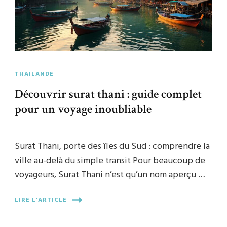
THAILANDE
Découvrir surat thani : guide complet
pour un voyage inoubliable
Surat Thani, porte des îles du Sud : comprendre la
ville au-delà du simple transit Pour beaucoup de
voyageurs, Surat Thani n’est qu’un nom aperçu …
LIRE L'ARTICLE