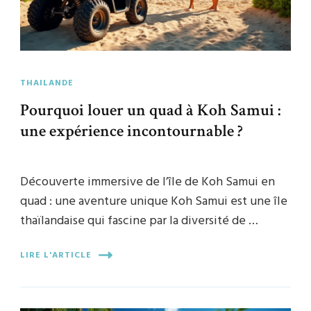
THAILANDE
Pourquoi louer un quad à Koh Samui :
une expérience incontournable ?
Découverte immersive de l’île de Koh Samui en
quad : une aventure unique Koh Samui est une île
thaïlandaise qui fascine par la diversité de …
LIRE L'ARTICLE