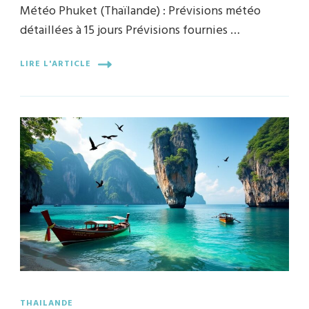
Météo Phuket (Thaïlande) : Prévisions météo
détaillées à 15 jours Prévisions fournies …
LIRE L'ARTICLE
THAILANDE