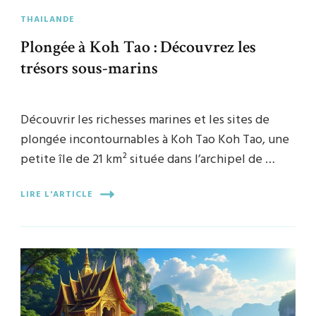
THAILANDE
Plongée à Koh Tao : Découvrez les
trésors sous-marins
Découvrir les richesses marines et les sites de
plongée incontournables à Koh Tao Koh Tao, une
petite île de 21 km² située dans l’archipel de …
LIRE L'ARTICLE