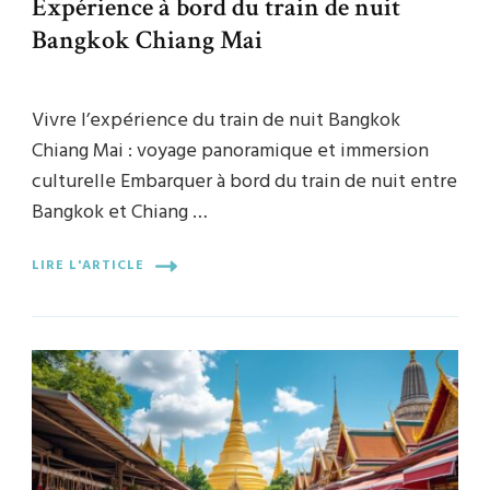
Expérience à bord du train de nuit
Bangkok Chiang Mai
Vivre l’expérience du train de nuit Bangkok
Chiang Mai : voyage panoramique et immersion
culturelle Embarquer à bord du train de nuit entre
Bangkok et Chiang …
LIRE L'ARTICLE