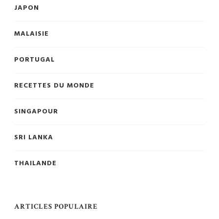
JAPON
MALAISIE
PORTUGAL
RECETTES DU MONDE
SINGAPOUR
SRI LANKA
THAILANDE
ARTICLES POPULAIRE