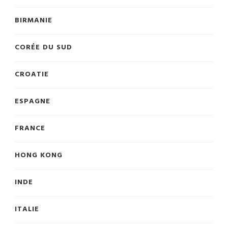
BIRMANIE
CORÉE DU SUD
CROATIE
ESPAGNE
FRANCE
HONG KONG
INDE
ITALIE