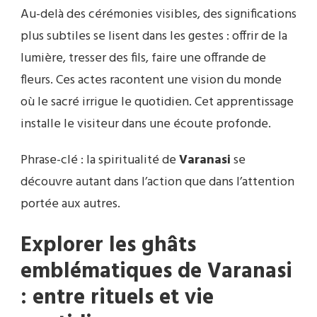
Au-delà des cérémonies visibles, des significations
plus subtiles se lisent dans les gestes : offrir de la
lumière, tresser des fils, faire une offrande de
fleurs. Ces actes racontent une vision du monde
où le sacré irrigue le quotidien. Cet apprentissage
installe le visiteur dans une écoute profonde.
Phrase-clé : la spiritualité de
Varanasi
se
découvre autant dans l’action que dans l’attention
portée aux autres.
Explorer les ghâts
emblématiques de Varanasi
: entre rituels et vie