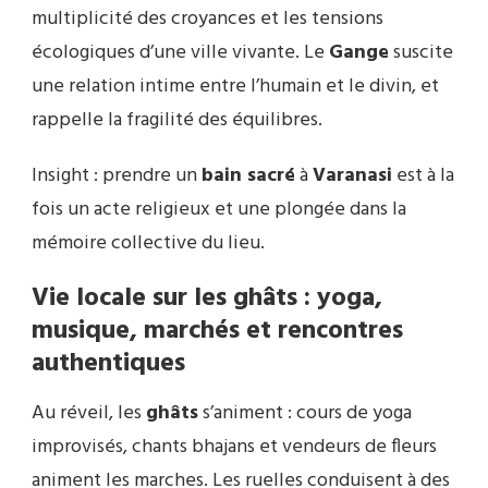
multiplicité des croyances et les tensions
écologiques d’une ville vivante. Le
Gange
suscite
une relation intime entre l’humain et le divin, et
rappelle la fragilité des équilibres.
Insight : prendre un
bain sacré
à
Varanasi
est à la
fois un acte religieux et une plongée dans la
mémoire collective du lieu.
Vie locale sur les ghâts : yoga,
musique, marchés et rencontres
authentiques
Au réveil, les
ghâts
s’animent : cours de yoga
improvisés, chants bhajans et vendeurs de fleurs
animent les marches. Les ruelles conduisent à des