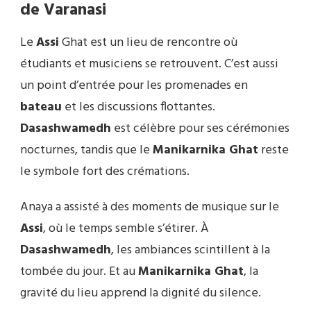
de Varanasi
Le
Assi
Ghat est un lieu de rencontre où
étudiants et musiciens se retrouvent. C’est aussi
un point d’entrée pour les promenades en
bateau
et les discussions flottantes.
Dasashwamedh
est célèbre pour ses cérémonies
nocturnes, tandis que le
Manikarnika Ghat
reste
le symbole fort des crémations.
Anaya a assisté à des moments de musique sur le
Assi
, où le temps semble s’étirer. À
Dasashwamedh
, les ambiances scintillent à la
tombée du jour. Et au
Manikarnika Ghat
, la
gravité du lieu apprend la dignité du silence.