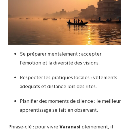
Se préparer mentalement : accepter
l’émotion et la diversité des visions.
Respecter les pratiques locales : vêtements
adéquats et distance lors des rites.
Planifier des moments de silence : le meilleur
apprentissage se fait en observant.
Phrase-clé : pour vivre
Varanasi
pleinement, il