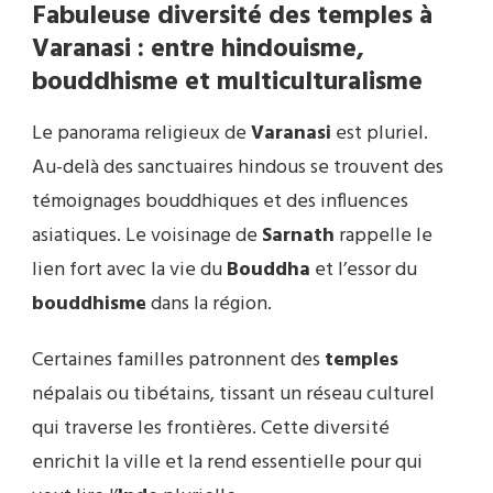
Fabuleuse diversité des temples à
Varanasi : entre hindouisme,
bouddhisme et multiculturalisme
Le panorama religieux de
Varanasi
est pluriel.
Au-delà des sanctuaires hindous se trouvent des
témoignages bouddhiques et des influences
asiatiques. Le voisinage de
Sarnath
rappelle le
lien fort avec la vie du
Bouddha
et l’essor du
bouddhisme
dans la région.
Certaines familles patronnent des
temples
népalais ou tibétains, tissant un réseau culturel
qui traverse les frontières. Cette diversité
enrichit la ville et la rend essentielle pour qui