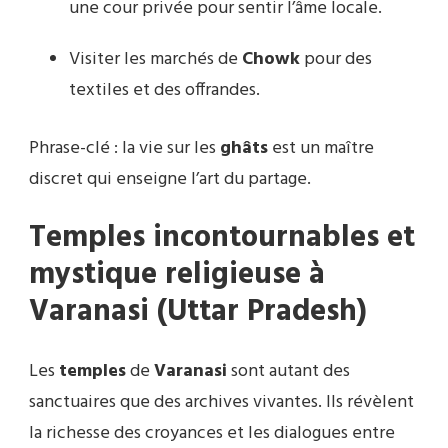
une cour privée pour sentir l’âme locale.
Visiter les marchés de
Chowk
pour des
textiles et des offrandes.
Phrase-clé : la vie sur les
ghâts
est un maître
discret qui enseigne l’art du partage.
Temples incontournables et
mystique religieuse à
Varanasi (Uttar Pradesh)
Les
temples
de
Varanasi
sont autant des
sanctuaires que des archives vivantes. Ils révèlent
la richesse des croyances et les dialogues entre