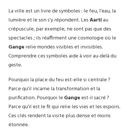
La ville est un livre de symboles : le feu, l’eau, la
lumière et le son s’y répondent. Les
Aarti
au
crépuscule, par exemple, ne sont pas que des
spectacles ; ils réaffirment une cosmologie où le
Gange
relie mondes visibles et invisibles.
Comprendre ces symboles aide à voir au-delà du
geste.
Pourquoi la place du feu est-elle si centrale ?
Parce qu’il incarne la transformation et la
purification. Pourquoi le
Gange
est-il sacré ?
Parce qu’il est le fil qui relie les vies et les espoirs.
Ces clés rendent la visite plus dense et moins
étonnée.