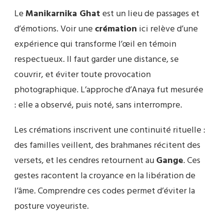
Le
Manikarnika Ghat
est un lieu de passages et
d’émotions. Voir une
crémation
ici relève d’une
expérience qui transforme l’œil en témoin
respectueux. Il faut garder une distance, se
couvrir, et éviter toute provocation
photographique. L’approche d’Anaya fut mesurée
: elle a observé, puis noté, sans interrompre.
Les crémations inscrivent une continuité rituelle :
des familles veillent, des brahmanes récitent des
versets, et les cendres retournent au
Gange
. Ces
gestes racontent la croyance en la libération de
l’âme. Comprendre ces codes permet d’éviter la
posture voyeuriste.