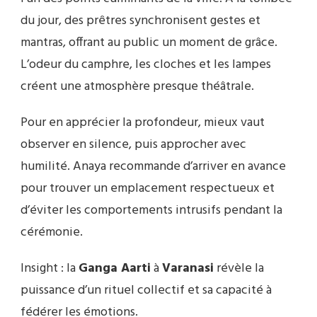
du jour, des prêtres synchronisent gestes et
mantras, offrant au public un moment de grâce.
L’odeur du camphre, les cloches et les lampes
créent une atmosphère presque théâtrale.
Pour en apprécier la profondeur, mieux vaut
observer en silence, puis approcher avec
humilité. Anaya recommande d’arriver en avance
pour trouver un emplacement respectueux et
d’éviter les comportements intrusifs pendant la
cérémonie.
Insight : la
Ganga Aarti
à
Varanasi
révèle la
puissance d’un rituel collectif et sa capacité à
fédérer les émotions.