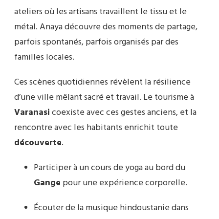
ateliers où les artisans travaillent le tissu et le
métal. Anaya découvre des moments de partage,
parfois spontanés, parfois organisés par des
familles locales.
Ces scènes quotidiennes révèlent la résilience
d’une ville mêlant sacré et travail. Le tourisme à
Varanasi
coexiste avec ces gestes anciens, et la
rencontre avec les habitants enrichit toute
découverte
.
Participer à un cours de yoga au bord du
Gange
pour une expérience corporelle.
Écouter de la musique hindoustanie dans