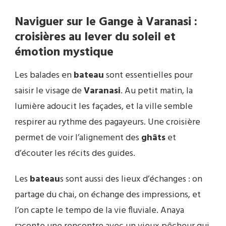
Naviguer sur le Gange à Varanasi :
croisières au lever du soleil et
émotion mystique
Les balades en
bateau
sont essentielles pour
saisir le visage de
Varanasi
. Au petit matin, la
lumière adoucit les façades, et la ville semble
respirer au rythme des pagayeurs. Une croisière
permet de voir l’alignement des
ghâts
et
d’écouter les récits des guides.
Les
bateau
s sont aussi des lieux d’échanges : on
partage du chai, on échange des impressions, et
l’on capte le tempo de la vie fluviale. Anaya