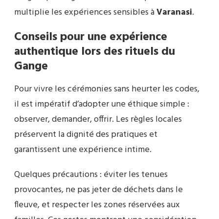
multiplie les expériences sensibles à
Varanasi
.
Conseils pour une expérience
authentique lors des rituels du
Gange
Pour vivre les cérémonies sans heurter les codes,
il est impératif d’adopter une éthique simple :
observer, demander, offrir. Les règles locales
préservent la dignité des pratiques et
garantissent une expérience intime.
Quelques précautions : éviter les tenues
provocantes, ne pas jeter de déchets dans le
fleuve, et respecter les zones réservées aux