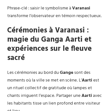
Phrase-clé : saisir le symbolisme à
Varanasi
transforme l’observateur en témoin respectueux.
Cérémonies à Varanasi :
magie du Ganga Aarti et
expériences sur le fleuve
sacré
Les cérémonies au bord du
Gange
sont des
moments où la ville se met en scène. L’
Aarti
est
un rituel collectif de gratitude où lampes et
chants irriguent l’espace. Partager une
Aarti
avec
les habitants tisse un lien profond entre visiteur