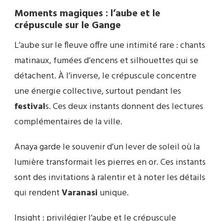
Moments magiques : l’aube et le
crépuscule sur le Gange
L’aube sur le fleuve offre une intimité rare : chants
matinaux, fumées d’encens et silhouettes qui se
détachent. À l’inverse, le crépuscule concentre
une énergie collective, surtout pendant les
festival
s. Ces deux instants donnent des lectures
complémentaires de la ville.
Anaya garde le souvenir d’un lever de soleil où la
lumière transformait les pierres en or. Ces instants
sont des invitations à ralentir et à noter les détails
qui rendent
Varanasi
unique.
Insight : privilégier l’aube et le crépuscule