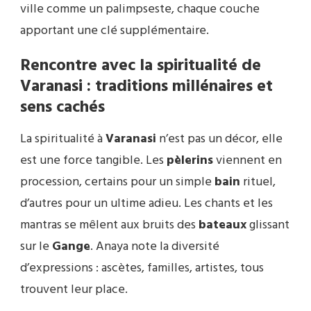
ville comme un palimpseste, chaque couche
apportant une clé supplémentaire.
Rencontre avec la spiritualité de
Varanasi : traditions millénaires et
sens cachés
La spiritualité à
Varanasi
n’est pas un décor, elle
est une force tangible. Les
pèlerins
viennent en
procession, certains pour un simple
bain
rituel,
d’autres pour un ultime adieu. Les chants et les
mantras se mêlent aux bruits des
bateaux
glissant
sur le
Gange
. Anaya note la diversité
d’expressions : ascètes, familles, artistes, tous
trouvent leur place.