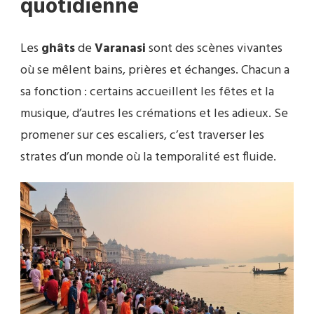
quotidienne
Les
ghâts
de
Varanasi
sont des scènes vivantes
où se mêlent bains, prières et échanges. Chacun a
sa fonction : certains accueillent les fêtes et la
musique, d’autres les crémations et les adieux. Se
promener sur ces escaliers, c’est traverser les
strates d’un monde où la temporalité est fluide.