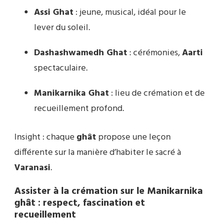
Assi Ghat
: jeune, musical, idéal pour le
lever du soleil.
Dashashwamedh Ghat
: cérémonies,
Aarti
spectaculaire.
Manikarnika Ghat
: lieu de crémation et de
recueillement profond.
Insight : chaque
ghât
propose une leçon
différente sur la manière d’habiter le sacré à
Varanasi
.
Assister à la crémation sur le Manikarnika
ghât : respect, fascination et
recueillement