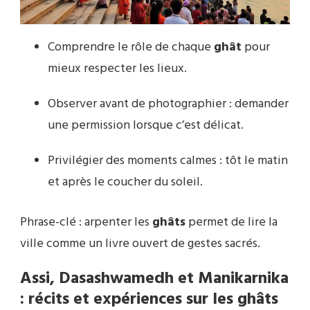
Comprendre le rôle de chaque
ghât
pour
mieux respecter les lieux.
Observer avant de photographier : demander
une permission lorsque c’est délicat.
Privilégier des moments calmes : tôt le matin
et après le coucher du soleil.
Phrase-clé : arpenter les
ghâts
permet de lire la
ville comme un livre ouvert de gestes sacrés.
Assi, Dasashwamedh et Manikarnika
: récits et expériences sur les ghâts