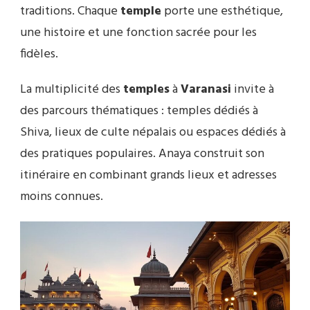
traditions. Chaque
temple
porte une esthétique,
une histoire et une fonction sacrée pour les
fidèles.
La multiplicité des
temples
à
Varanasi
invite à
des parcours thématiques : temples dédiés à
Shiva, lieux de culte népalais ou espaces dédiés à
des pratiques populaires. Anaya construit son
itinéraire en combinant grands lieux et adresses
moins connues.