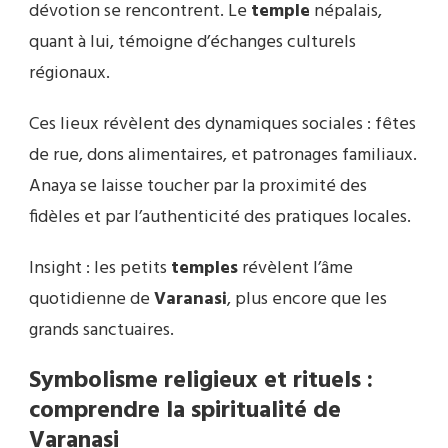
dévotion se rencontrent. Le
temple
népalais,
quant à lui, témoigne d’échanges culturels
régionaux.
Ces lieux révèlent des dynamiques sociales : fêtes
de rue, dons alimentaires, et patronages familiaux.
Anaya se laisse toucher par la proximité des
fidèles et par l’authenticité des pratiques locales.
Insight : les petits
temples
révèlent l’âme
quotidienne de
Varanasi
, plus encore que les
grands sanctuaires.
Symbolisme religieux et rituels :
comprendre la spiritualité de
Varanasi