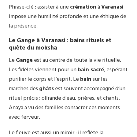
Phrase-clé : assister à une
crémation
à
Varanasi
impose une humilité profonde et une éthique de
la présence.
Le Gange à Varanasi : bains rituels et
quête du moksha
Le
Gange
est au centre de toute la vie rituelle.
Les fidèles viennent pour un
bain sacré
, espérant
purifier le corps et l’esprit. Le
bain
sur les
marches des
ghâts
est souvent accompagné d’un
rituel précis : offrande d’eau, prières, et chants.
Anaya a vu des familles consacrer ces moments
avec ferveur.
Le fleuve est aussi un miroir : il reflète la