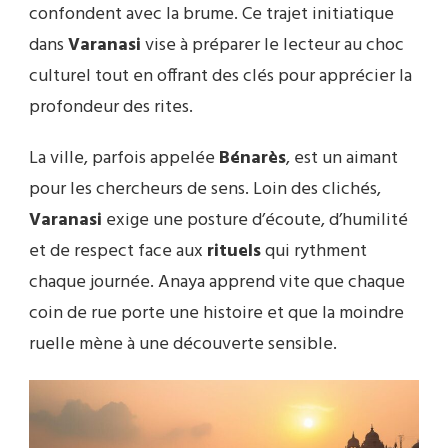
confondent avec la brume. Ce trajet initiatique
dans
Varanasi
vise à préparer le lecteur au choc
culturel tout en offrant des clés pour apprécier la
profondeur des rites.
La ville, parfois appelée
Bénarès
, est un aimant
pour les chercheurs de sens. Loin des clichés,
Varanasi
exige une posture d’écoute, d’humilité
et de respect face aux
rituels
qui rythment
chaque journée. Anaya apprend vite que chaque
coin de rue porte une histoire et que la moindre
ruelle mène à une découverte sensible.