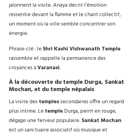
jalonnent la visite. Anaya décrit l’émotion
ressentie devant la flamme et le chant collectif,
un moment où la ville semble concentrer son
énergie.
Phrase-clé : le
Shri Kashi Vishwanath Temple
rassemble et rappelle la permanence des
croyances à
Varanasi
.
À la découverte du temple Durga, Sankat
Mochan, et du temple népalais
La visite des
temples
secondaires offre un regard
plus intime. Le
temple
Durga, peint en rouge,
dégage une ferveur populaire.
Sankat Mochan
est un sanctuaire associatif où musique et