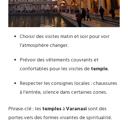
Choisir des visites matin et soir pour voir
l’atmosphère changer.
Prévoir des vêtements couvrants et
confortables pour les visites de
temple
.
Respecter les consignes locales : chaussures
à l’entrée, silence dans certaines zones.
Phrase-clé : les
temples
à
Varanasi
sont des
portes vers des formes vivantes de spiritualité.