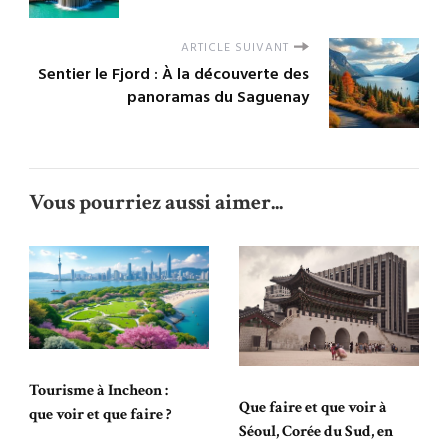
ARTICLE SUIVANT
Sentier le Fjord : À la découverte des
panoramas du Saguenay
Vous pourriez aussi aimer...
Tourisme à Incheon :
Que faire et que voir à
que voir et que faire ?
Séoul, Corée du Sud, en