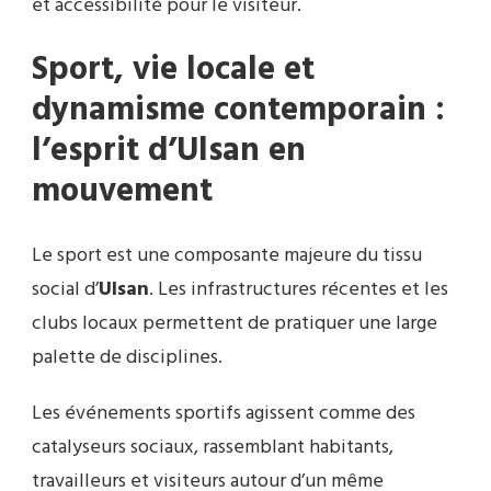
et accessibilité pour le visiteur.
Sport, vie locale et
dynamisme contemporain :
l’esprit d’
Ulsan
en
mouvement
Le sport est une composante majeure du tissu
social d’
Ulsan
. Les infrastructures récentes et les
clubs locaux permettent de pratiquer une large
palette de disciplines.
Les événements sportifs agissent comme des
catalyseurs sociaux, rassemblant habitants,
travailleurs et visiteurs autour d’un même