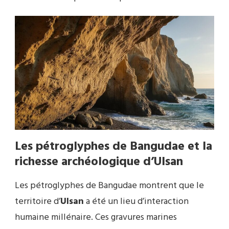
Les pétroglyphes de Bangudae et la
richesse archéologique d’
Ulsan
Les pétroglyphes de Bangudae montrent que le
territoire d’
Ulsan
a été un lieu d’interaction
humaine millénaire. Ces gravures marines