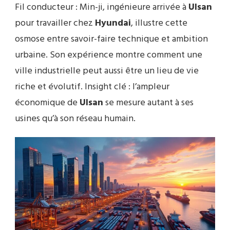
Fil conducteur : Min-ji, ingénieure arrivée à
Ulsan
pour travailler chez
Hyundai
, illustre cette
osmose entre savoir-faire technique et ambition
urbaine. Son expérience montre comment une
ville industrielle peut aussi être un lieu de vie
riche et évolutif. Insight clé : l’ampleur
économique de
Ulsan
se mesure autant à ses
usines qu’à son réseau humain.