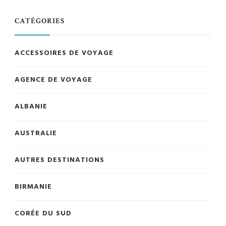
CATÉGORIES
ACCESSOIRES DE VOYAGE
AGENCE DE VOYAGE
ALBANIE
AUSTRALIE
AUTRES DESTINATIONS
BIRMANIE
CORÉE DU SUD