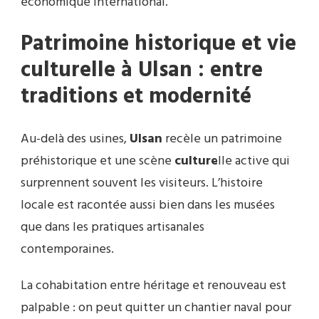
économique international.
Patrimoine historique et vie
culture
lle à
Ulsan
: entre
traditions et modernité
Au-delà des usines,
Ulsan
recèle un patrimoine
préhistorique et une scène
culture
lle active qui
surprennent souvent les visiteurs. L’histoire
locale est racontée aussi bien dans les musées
que dans les pratiques artisanales
contemporaines.
La cohabitation entre héritage et renouveau est
palpable : on peut quitter un chantier naval pour