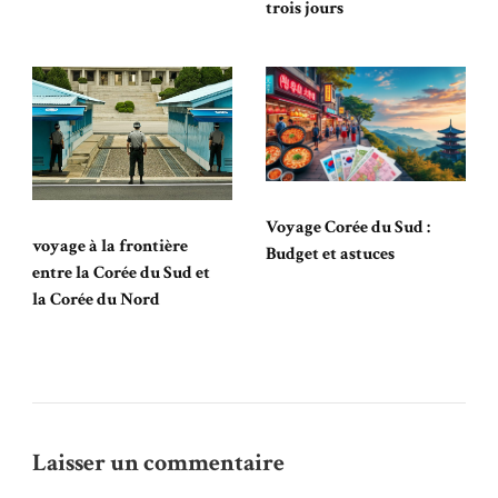
trois jours
Voyage Corée du Sud :
voyage à la frontière
Budget et astuces
entre la Corée du Sud et
la Corée du Nord
Laisser un commentaire