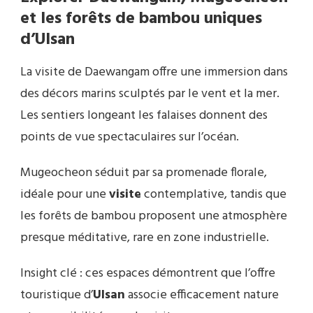
et les forêts de bambou uniques
d’
Ulsan
La visite de Daewangam offre une immersion dans
des décors marins sculptés par le vent et la mer.
Les sentiers longeant les falaises donnent des
points de vue spectaculaires sur l’océan.
Mugeocheon séduit par sa promenade florale,
idéale pour une
visite
contemplative, tandis que
les forêts de bambou proposent une atmosphère
presque méditative, rare en zone industrielle.
Insight clé : ces espaces démontrent que l’offre
touristique d’
Ulsan
associe efficacement nature