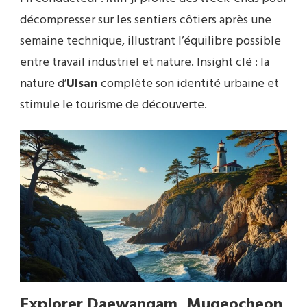
décompresser sur les sentiers côtiers après une
semaine technique, illustrant l’équilibre possible
entre travail industriel et nature. Insight clé : la
nature d’
Ulsan
complète son identité urbaine et
stimule le tourisme de découverte.
Explorer Daewangam, Mugeocheon