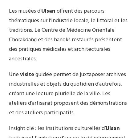
Les musées d’
Ulsan
offrent des parcours
thématiques sur l’industrie locale, le littoral et les
traditions. Le Centre de Médecine Orientale
Chorakdang et des hanoks restaurés présentent
des pratiques médicales et architecturales
ancestrales.
Une
visite
guidée permet de juxtaposer archives
industrielles et objets du quotidien d’autrefois,
créant une lecture plurielle de la ville. Les
ateliers d’artisanat proposent des démonstrations
et des ateliers participatifs.
Insight clé : les institutions culturelles d’
Ulsan