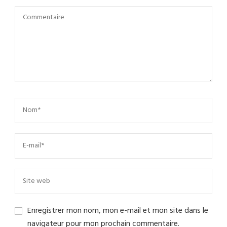
Enregistrer mon nom, mon e-mail et mon site dans le
navigateur pour mon prochain commentaire.