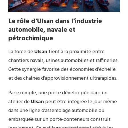
Le rôle d’
Ulsan
dans l’
industrie
automobile, navale et
pétrochimique
La force de
Ulsan
tient à la proximité entre
chantiers navals, usines automobiles et raffineries.
Cette synergie favorise des économies d’échelle
et des chaînes d’approvisionnement ultrarapides.
Par exemple, une pièce développée dans un
atelier de
Ulsan
peut être intégrée le jour même
dans une ligne d’assemblage automobile ou
embarquée sur un porte-conteneurs construit