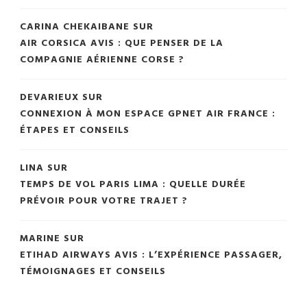
CARINA CHEKAIBANE
SUR
AIR CORSICA AVIS : QUE PENSER DE LA
COMPAGNIE AÉRIENNE CORSE ?
DEVARIEUX
SUR
CONNEXION À MON ESPACE GPNET AIR FRANCE :
ÉTAPES ET CONSEILS
LINA
SUR
TEMPS DE VOL PARIS LIMA : QUELLE DURÉE
PRÉVOIR POUR VOTRE TRAJET ?
MARINE
SUR
ETIHAD AIRWAYS AVIS : L’EXPÉRIENCE PASSAGER,
TÉMOIGNAGES ET CONSEILS