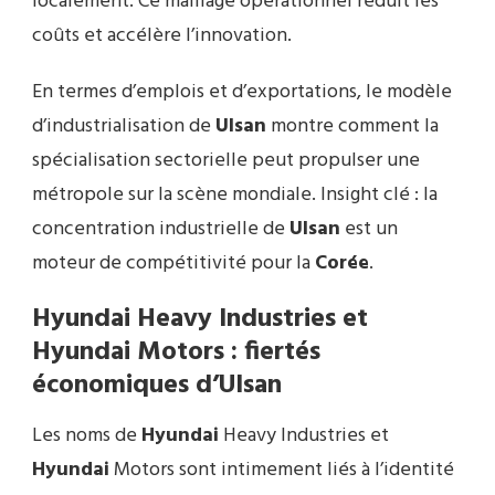
localement. Ce maillage opérationnel réduit les
coûts et accélère l’innovation.
En termes d’emplois et d’exportations, le modèle
d’industrialisation de
Ulsan
montre comment la
spécialisation sectorielle peut propulser une
métropole sur la scène mondiale. Insight clé : la
concentration industrielle de
Ulsan
est un
moteur de compétitivité pour la
Corée
.
Hyundai Heavy Industries et
Hyundai
Motors : fiertés
économiques d’
Ulsan
Les noms de
Hyundai
Heavy Industries et
Hyundai
Motors sont intimement liés à l’identité