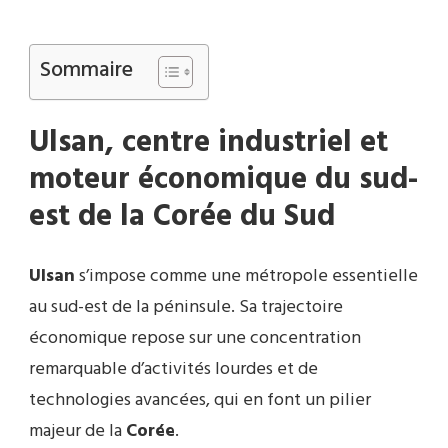
Sommaire
Ulsan
, centre industriel et
moteur économique du sud-
est de la
Corée
du Sud
Ulsan
s’impose comme une métropole essentielle
au sud-est de la péninsule. Sa trajectoire
économique repose sur une concentration
remarquable d’activités lourdes et de
technologies avancées, qui en font un pilier
majeur de la
Corée
.