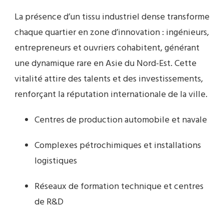
La présence d’un tissu industriel dense transforme
chaque quartier en zone d’innovation : ingénieurs,
entrepreneurs et ouvriers cohabitent, générant
une dynamique rare en Asie du Nord-Est. Cette
vitalité attire des talents et des investissements,
renforçant la réputation internationale de la ville.
Centres de production automobile et navale
Complexes pétrochimiques et installations
logistiques
Réseaux de formation technique et centres
de R&D