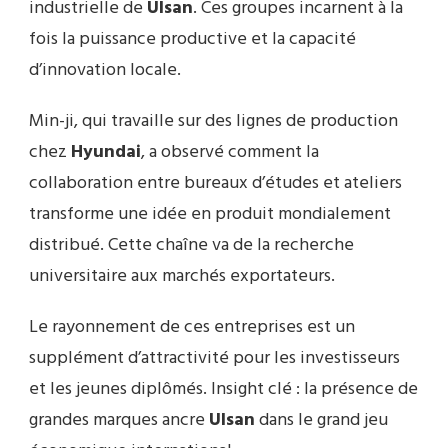
industrielle de
Ulsan
. Ces groupes incarnent à la
fois la puissance productive et la capacité
d’innovation locale.
Min-ji, qui travaille sur des lignes de production
chez
Hyundai
, a observé comment la
collaboration entre bureaux d’études et ateliers
transforme une idée en produit mondialement
distribué. Cette chaîne va de la recherche
universitaire aux marchés exportateurs.
Le rayonnement de ces entreprises est un
supplément d’attractivité pour les investisseurs
et les jeunes diplômés. Insight clé : la présence de
grandes marques ancre
Ulsan
dans le grand jeu