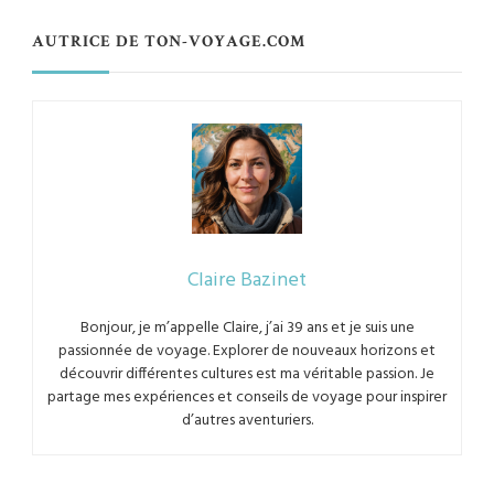
AUTRICE DE TON-VOYAGE.COM
Claire Bazinet
Bonjour, je m’appelle Claire, j’ai 39 ans et je suis une
passionnée de voyage. Explorer de nouveaux horizons et
découvrir différentes cultures est ma véritable passion. Je
partage mes expériences et conseils de voyage pour inspirer
d’autres aventuriers.