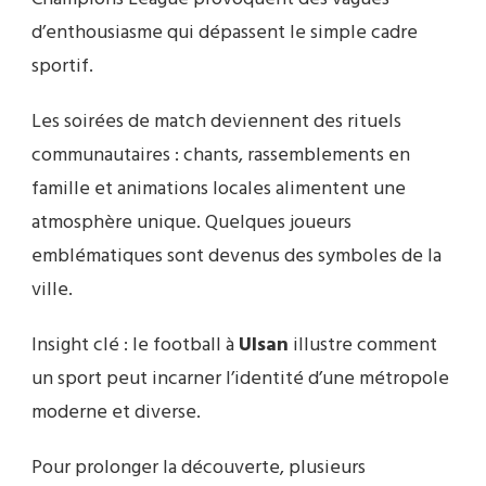
d’enthousiasme qui dépassent le simple cadre
sportif.
Les soirées de match deviennent des rituels
communautaires : chants, rassemblements en
famille et animations locales alimentent une
atmosphère unique. Quelques joueurs
emblématiques sont devenus des symboles de la
ville.
Insight clé : le football à
Ulsan
illustre comment
un sport peut incarner l’identité d’une métropole
moderne et diverse.
Pour prolonger la découverte, plusieurs