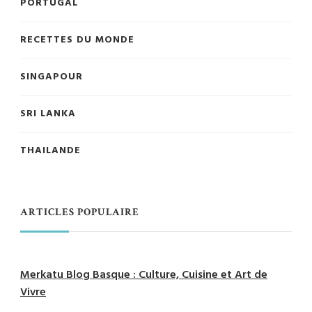
PORTUGAL
RECETTES DU MONDE
SINGAPOUR
SRI LANKA
THAILANDE
ARTICLES POPULAIRE
Merkatu Blog Basque : Culture, Cuisine et Art de
Vivre