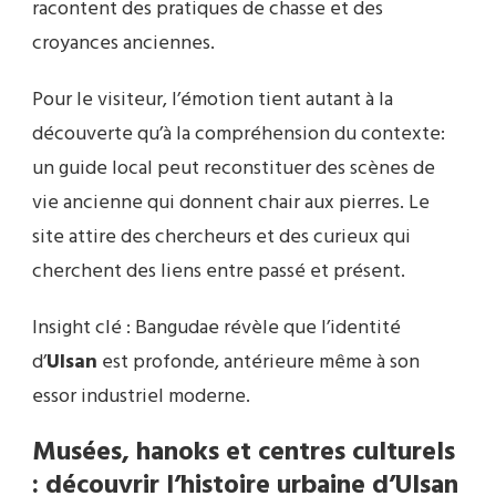
racontent des pratiques de chasse et des
croyances anciennes.
Pour le visiteur, l’émotion tient autant à la
découverte qu’à la compréhension du contexte:
un guide local peut reconstituer des scènes de
vie ancienne qui donnent chair aux pierres. Le
site attire des chercheurs et des curieux qui
cherchent des liens entre passé et présent.
Insight clé : Bangudae révèle que l’identité
d’
Ulsan
est profonde, antérieure même à son
essor industriel moderne.
Musées, hanoks et centres
culture
ls
: découvrir l’histoire urbaine d’
Ulsan