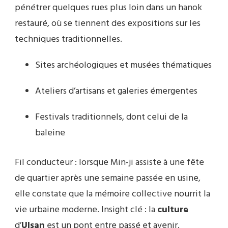
pénétrer quelques rues plus loin dans un hanok
restauré, où se tiennent des expositions sur les
techniques traditionnelles.
Sites archéologiques et musées thématiques
Ateliers d’artisans et galeries émergentes
Festivals traditionnels, dont celui de la
baleine
Fil conducteur : lorsque Min-ji assiste à une fête
de quartier après une semaine passée en usine,
elle constate que la mémoire collective nourrit la
vie urbaine moderne. Insight clé : la
culture
d’
Ulsan
est un pont entre passé et avenir.