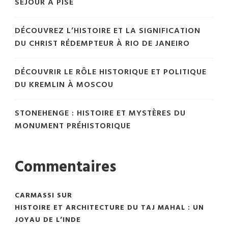
SÉJOUR À PISE
DÉCOUVREZ L’HISTOIRE ET LA SIGNIFICATION
DU CHRIST RÉDEMPTEUR À RIO DE JANEIRO
DÉCOUVRIR LE RÔLE HISTORIQUE ET POLITIQUE
DU KREMLIN À MOSCOU
STONEHENGE : HISTOIRE ET MYSTÈRES DU
MONUMENT PRÉHISTORIQUE
Commentaires
CARMASSI
SUR
HISTOIRE ET ARCHITECTURE DU TAJ MAHAL : UN
JOYAU DE L’INDE