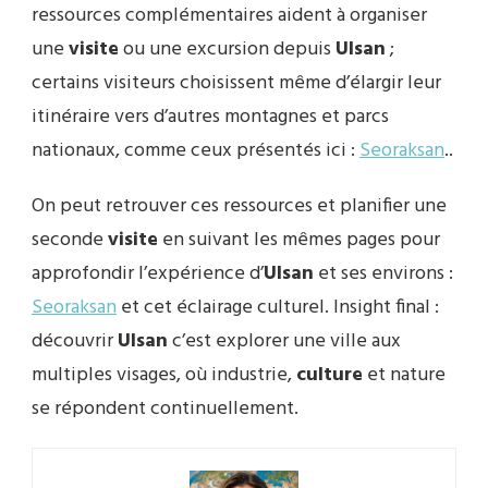
ressources complémentaires aident à organiser
une
visite
ou une excursion depuis
Ulsan
;
certains visiteurs choisissent même d’élargir leur
itinéraire vers d’autres montagnes et parcs
nationaux, comme ceux présentés ici :
Seoraksan
..
On peut retrouver ces ressources et planifier une
seconde
visite
en suivant les mêmes pages pour
approfondir l’expérience d’
Ulsan
et ses environs :
Seoraksan
et cet éclairage culturel. Insight final :
découvrir
Ulsan
c’est explorer une ville aux
multiples visages, où industrie,
culture
et nature
se répondent continuellement.