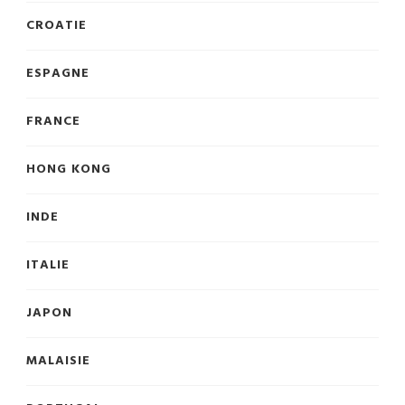
CROATIE
ESPAGNE
FRANCE
HONG KONG
INDE
ITALIE
JAPON
MALAISIE