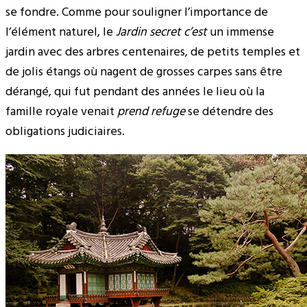
se fondre. Comme pour souligner l’importance de
l’élément naturel, le
Jardin
secret c’est
un immense
jardin avec des arbres centenaires, de petits temples et
de jolis étangs où nagent de grosses carpes sans être
dérangé, qui fut pendant des années le lieu où la
famille royale venait
prend refuge
se détendre des
obligations judiciaires.