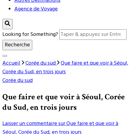
Autres Destinations
Agence de Voyage
Looking for Something?
Accueil
Corée du sud
Que faire et que voir à Séoul,
Corée du Sud, en trois jours
Corée du sud
Que faire et que voir à Séoul, Corée
du Sud, en trois jours
Laisser un commentaire
sur Que faire et que voir à
Séoul, Corée du Sud, en trois jours