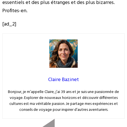
essentiels et des plus étranges et des plus bizarres.
Profites-en.
[ad_2]
Claire Bazinet
Bonjour, je m’appelle Claire, j’ai 39 ans et je suis une passionnée de
voyage. Explorer de nouveaux horizons et découvrir différentes
cultures est ma véritable passion. Je partage mes expériences et
conseils de voyage pour inspirer d’autres aventuriers.