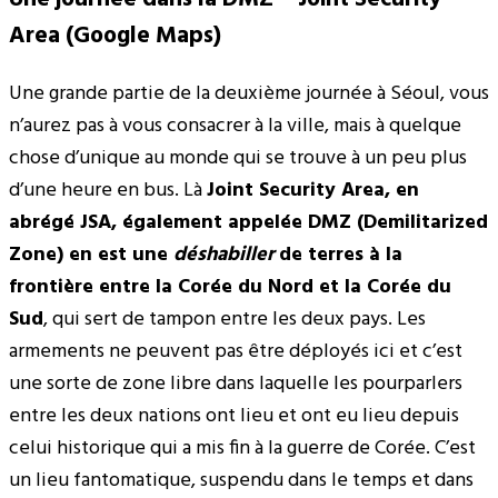
Area (Google Maps)
Une grande partie de la deuxième journée à Séoul, vous
n’aurez pas à vous consacrer à la ville, mais à quelque
chose d’unique au monde qui se trouve à un peu plus
d’une heure en bus. Là
Joint Security Area, en
abrégé JSA, également appelée DMZ (Demilitarized
Zone) en est une
déshabiller
de terres à la
frontière entre la Corée du Nord et la Corée du
Sud
, qui sert de tampon entre les deux pays. Les
armements ne peuvent pas être déployés ici et c’est
une sorte de zone libre dans laquelle les pourparlers
entre les deux nations ont lieu et ont eu lieu depuis
celui historique qui a mis fin à la guerre de Corée. C’est
un lieu fantomatique, suspendu dans le temps et dans