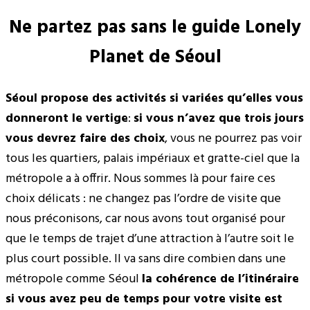
Ne partez pas sans le guide Lonely
Planet de Séoul
Séoul propose des activités si variées qu’elles vous
donneront le vertige
:
si vous n’avez que trois jours
vous devrez faire des choix
, vous ne pourrez pas voir
tous les quartiers, palais impériaux et gratte-ciel que la
métropole a à offrir. Nous sommes là pour faire ces
choix délicats : ne changez pas l’ordre de visite que
nous préconisons, car nous avons tout organisé pour
que le temps de trajet d’une attraction à l’autre soit le
plus court possible. Il va sans dire combien dans une
métropole comme Séoul
la cohérence de l’itinéraire
si vous avez peu de temps pour votre visite est