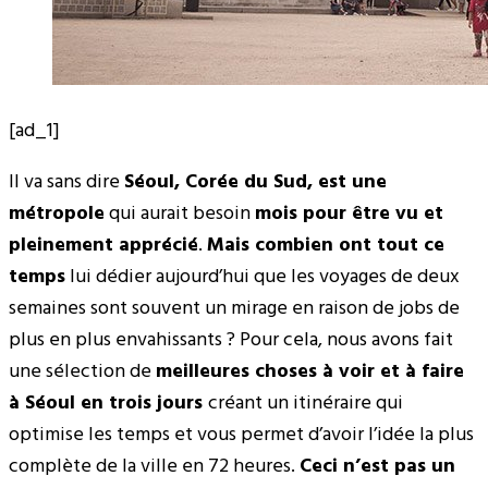
[ad_1]
Il va sans dire
Séoul, Corée du Sud, est une
métropole
qui aurait besoin
mois pour être vu et
pleinement apprécié
.
Mais combien ont tout ce
temps
lui dédier aujourd’hui que les voyages de deux
semaines sont souvent un mirage en raison de jobs de
plus en plus envahissants ? Pour cela, nous avons fait
une sélection de
meilleures choses à voir et à faire
à Séoul en trois jours
créant un itinéraire qui
optimise les temps et vous permet d’avoir l’idée la plus
complète de la ville en 72 heures.
Ceci n’est pas un