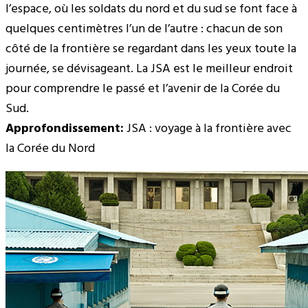
l’espace, où les soldats du nord et du sud se font face à
quelques centimètres l’un de l’autre : chacun de son
côté de la frontière se regardant dans les yeux toute la
journée, se dévisageant. La JSA est le meilleur endroit
pour comprendre le passé et l’avenir de la Corée du
Sud.
Approfondissement:
JSA : voyage à la frontière avec
la Corée du Nord