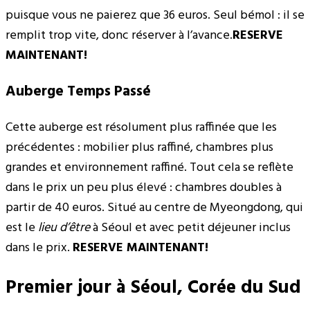
puisque vous ne paierez que 36 euros. Seul bémol : il se
remplit trop vite, donc réserver à l’avance.
RESERVE
MAINTENANT!
Auberge Temps Passé
Cette auberge est résolument plus raffinée que les
précédentes : mobilier plus raffiné, chambres plus
grandes et environnement raffiné. Tout cela se reflète
dans le prix un peu plus élevé : chambres doubles à
partir de 40 euros. Situé au centre de Myeongdong, qui
est le
lieu d’être
à Séoul et avec petit déjeuner inclus
dans le prix.
RESERVE MAINTENANT!
Premier jour à Séoul, Corée du Sud