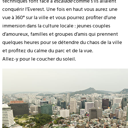
techniques font face à
escalade
comme s’ils allaient
conquérir l’Everest. Une fois en haut vous aurez une
vue à 360° sur la ville et vous pourrez profiter d’une
immersion dans la culture locale : jeunes couples
d’amoureux, familles et groupes d’amis qui prennent
quelques heures pour se détendre du chaos de la ville
et profitez du calme du parc et de la vue.
Allez-y pour le coucher du soleil.