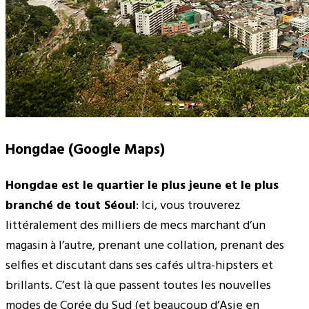
Hongdae (Google Maps)
Hongdae est le quartier le plus jeune et le plus
branché de tout Séoul
: Ici, vous trouverez
littéralement des milliers de mecs marchant d’un
magasin à l’autre, prenant une collation, prenant des
selfies et discutant dans ses cafés ultra-hipsters et
brillants. C’est là que passent toutes les nouvelles
modes de Corée du Sud (et beaucoup d’Asie en