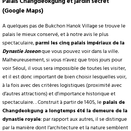
Palais Changdeokgung et jardin secret
(Google Maps)
A quelques pas de Bukchon Hanok Village se trouve le
palais le mieux conservé, et à notre avis le plus
spectaculaire,
parmi les cinq palais impériaux de la
Dynastie Joseon
que vous pouvez voir dans la ville.
Malheureusement, si vous n’avez que trois jours pour
voir Séoul, il vous sera impossible de toutes les visiter,
et il est donc important de bien choisir lesquelles voir,
à la fois avec des critères logistiques (proximité avec
d’autres attractions) et d’importance historique et
spectaculaire. . Construit à partir de 1405, le
palais de
Changdeokgung a longtemps été la demeure de la
dynastie royale
: par rapport aux autres, il se distingue
par la manière dont l’architecture et la nature semblent