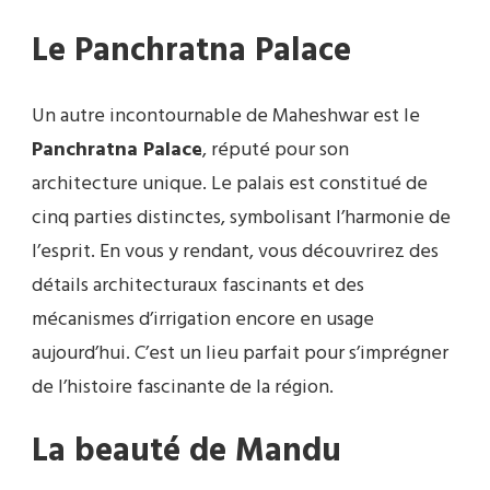
Le Panchratna Palace
Un autre incontournable de Maheshwar est le
Panchratna Palace
, réputé pour son
architecture unique. Le palais est constitué de
cinq parties distinctes, symbolisant l’harmonie de
l’esprit. En vous y rendant, vous découvrirez des
détails architecturaux fascinants et des
mécanismes d’irrigation encore en usage
aujourd’hui. C’est un lieu parfait pour s’imprégner
de l’histoire fascinante de la région.
La beauté de Mandu