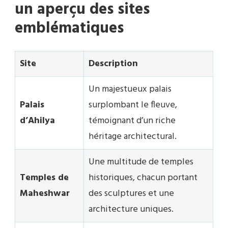
un aperçu des sites
emblématiques
Site
Description
Un majestueux palais
Palais
surplombant le fleuve,
d’Ahilya
témoignant d’un riche
héritage architectural.
Une multitude de temples
Temples de
historiques, chacun portant
Maheshwar
des sculptures et une
architecture uniques.