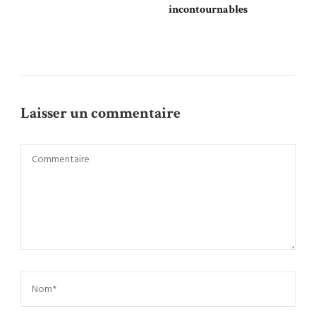
incontournables
Laisser un commentaire