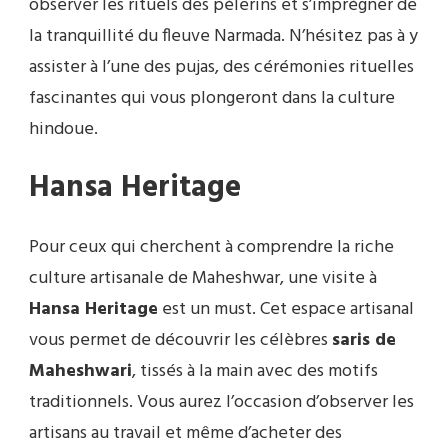
observer les rituels des pèlerins et s’imprégner de
la tranquillité du fleuve Narmada. N’hésitez pas à y
assister à l’une des pujas, des cérémonies rituelles
fascinantes qui vous plongeront dans la culture
hindoue.
Hansa Heritage
Pour ceux qui cherchent à comprendre la riche
culture artisanale de Maheshwar, une visite à
Hansa Heritage
est un must. Cet espace artisanal
vous permet de découvrir les célèbres
saris de
Maheshwari
, tissés à la main avec des motifs
traditionnels. Vous aurez l’occasion d’observer les
artisans au travail et même d’acheter des