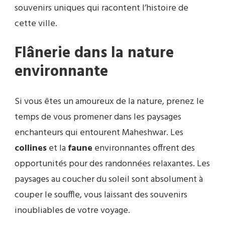
souvenirs uniques qui racontent l’histoire de
cette ville.
Flânerie dans la nature
environnante
Si vous êtes un amoureux de la nature, prenez le
temps de vous promener dans les paysages
enchanteurs qui entourent Maheshwar. Les
collines
et la
faune
environnantes offrent des
opportunités pour des randonnées relaxantes. Les
paysages au coucher du soleil sont absolument à
couper le souffle, vous laissant des souvenirs
inoubliables de votre voyage.