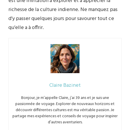
est une invitation à explorer et à apprécier la
richesse de la culture indienne. Ne manquez pas
d’y passer quelques jours pour savourer tout ce
qu’elle a à offrir.
Claire Bazinet
Bonjour, je m’appelle Claire, j’ai 39 ans et je suis une
passionnée de voyage. Explorer de nouveaux horizons et
découvrir différentes cultures est ma véritable passion. Je
partage mes expériences et conseils de voyage pour inspirer
d’autres aventuriers.