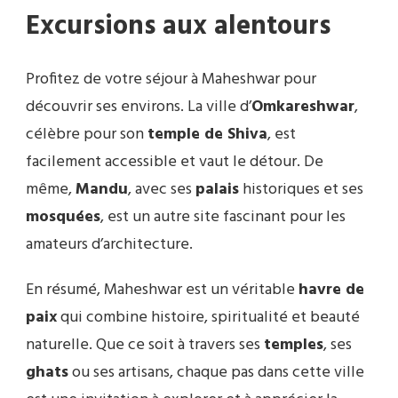
Excursions aux alentours
Profitez de votre séjour à Maheshwar pour
découvrir ses environs. La ville d’
Omkareshwar
,
célèbre pour son
temple de Shiva
, est
facilement accessible et vaut le détour. De
même,
Mandu
, avec ses
palais
historiques et ses
mosquées
, est un autre site fascinant pour les
amateurs d’architecture.
En résumé, Maheshwar est un véritable
havre de
paix
qui combine histoire, spiritualité et beauté
naturelle. Que ce soit à travers ses
temples
, ses
ghats
ou ses artisans, chaque pas dans cette ville