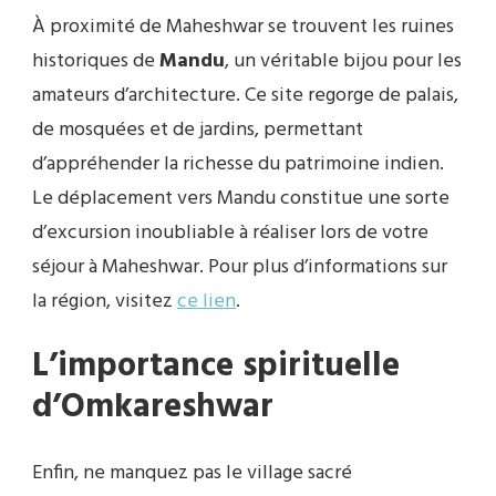
À proximité de Maheshwar se trouvent les ruines
historiques de
Mandu
, un véritable bijou pour les
amateurs d’architecture. Ce site regorge de palais,
de mosquées et de jardins, permettant
d’appréhender la richesse du patrimoine indien.
Le déplacement vers Mandu constitue une sorte
d’excursion inoubliable à réaliser lors de votre
séjour à Maheshwar. Pour plus d’informations sur
la région, visitez
ce lien
.
L’importance spirituelle
d’Omkareshwar
Enfin, ne manquez pas le village sacré