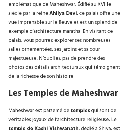
emblématique de Maheshwar. Édifié au XVIIIe
siècle par la reine
Ahilya Devi
, ce palais offre une
vue imprenable sur le fleuve et est un splendide
exemple d’architecture maratha. En visitant ce
palais, vous pourrez explorer ses nombreuses
salles ornementées, ses jardins et sa cour
majestueuse. N’oubliez pas de prendre des
photos des détails architecturaux qui témoignent
de la richesse de son histoire.
Les Temples de Maheshwar
Maheshwar est parsemé de
temples
qui sont de
véritables joyaux de l’architecture religieuse. Le
temple de Kashi Vishwanath
, dédié à Shiva, est