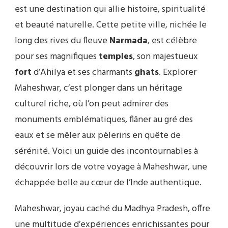
est une destination qui allie histoire, spiritualité
et beauté naturelle. Cette petite ville, nichée le
long des rives du fleuve
Narmada
, est célèbre
pour ses magnifiques
temples
, son majestueux
fort
d’Ahilya et ses charmants
ghats
. Explorer
Maheshwar, c’est plonger dans un héritage
culturel riche, où l’on peut admirer des
monuments emblématiques, flâner au gré des
eaux et se mêler aux pèlerins en quête de
sérénité. Voici un guide des incontournables à
découvrir lors de votre voyage à Maheshwar, une
échappée belle au cœur de l’Inde authentique.
Maheshwar, joyau caché du Madhya Pradesh, offre
une multitude d’expériences enrichissantes pour