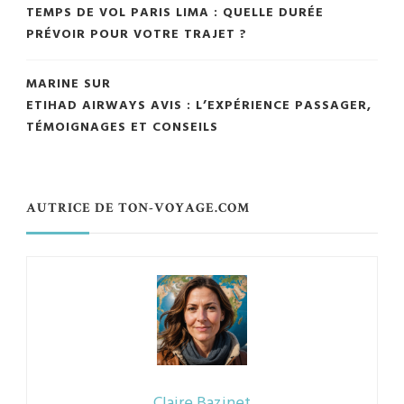
TEMPS DE VOL PARIS LIMA : QUELLE DURÉE
PRÉVOIR POUR VOTRE TRAJET ?
MARINE
SUR
ETIHAD AIRWAYS AVIS : L’EXPÉRIENCE PASSAGER,
TÉMOIGNAGES ET CONSEILS
AUTRICE DE TON-VOYAGE.COM
Claire Bazinet