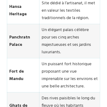
Site dédié à l’artisanat, il met
Hansa
en valeur les textiles
Heritage
traditionnels de la région.
Un élégant palais célèbre
Panchratn
pour ses cinq arches
Palace
majestueuses et ses jardins
luxuriants.
Un puissant fort historique
Fort de
proposant une vue
Mandu
imprenable sur les environs et
une belle architecture.
Des rives paisibles le long du
Ghats de
fleuve où les habitants