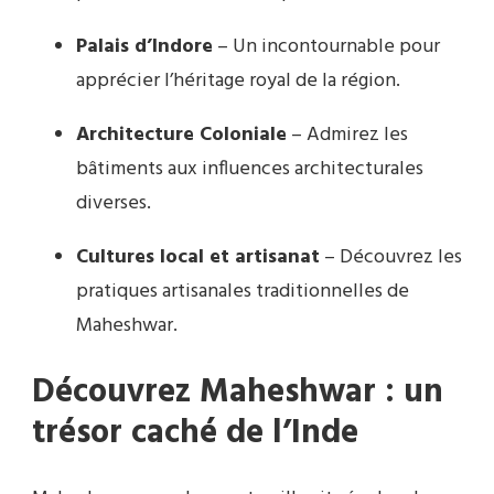
Palais d’Indore
– Un incontournable pour
apprécier l’héritage royal de la région.
Architecture Coloniale
– Admirez les
bâtiments aux influences architecturales
diverses.
Cultures local et artisanat
– Découvrez les
pratiques artisanales traditionnelles de
Maheshwar.
Découvrez Maheshwar : un
trésor caché de l’Inde