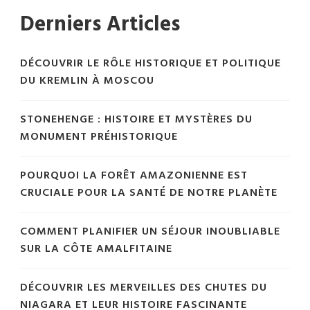
Derniers Articles
DÉCOUVRIR LE RÔLE HISTORIQUE ET POLITIQUE
DU KREMLIN À MOSCOU
STONEHENGE : HISTOIRE ET MYSTÈRES DU
MONUMENT PRÉHISTORIQUE
POURQUOI LA FORÊT AMAZONIENNE EST
CRUCIALE POUR LA SANTÉ DE NOTRE PLANÈTE
COMMENT PLANIFIER UN SÉJOUR INOUBLIABLE
SUR LA CÔTE AMALFITAINE
DÉCOUVRIR LES MERVEILLES DES CHUTES DU
NIAGARA ET LEUR HISTOIRE FASCINANTE