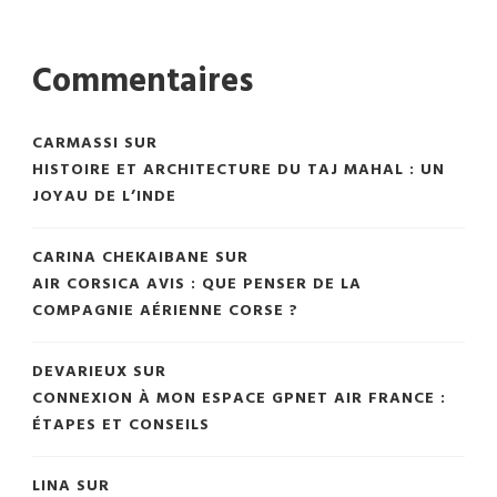
Commentaires
CARMASSI
SUR
HISTOIRE ET ARCHITECTURE DU TAJ MAHAL : UN
JOYAU DE L’INDE
CARINA CHEKAIBANE
SUR
AIR CORSICA AVIS : QUE PENSER DE LA
COMPAGNIE AÉRIENNE CORSE ?
DEVARIEUX
SUR
CONNEXION À MON ESPACE GPNET AIR FRANCE :
ÉTAPES ET CONSEILS
LINA
SUR