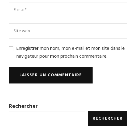
Enregistrer mon nom, mon e-mail et mon site dans le
navigateur pour mon prochain commentaire.
Rechercher
RECHERCHER