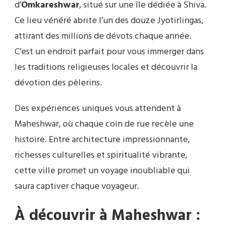
d’
Omkareshwar
, situé sur une île dédiée à Shiva.
Ce lieu vénéré abrite l’un des douze Jyotirlingas,
attirant des millions de dévots chaque année.
C’est un endroit parfait pour vous immerger dans
les traditions religieuses locales et découvrir la
dévotion des pèlerins.
Des expériences uniques vous attendent à
Maheshwar, où chaque coin de rue recèle une
histoire. Entre architecture impressionnante,
richesses culturelles et spiritualité vibrante,
cette ville promet un voyage inoubliable qui
saura captiver chaque voyageur.
À découvrir à Maheshwar :