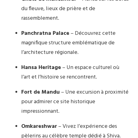
du fleuve, lieux de prière et de
rassemblement.
Panchratna Palace
– Découvrez cette
magnifique structure emblématique de
l’architecture régionale.
Hansa Heritage
– Un espace culturel où
l’art et l’histoire se rencontrent.
Fort de Mandu
– Une excursion à proximité
pour admirer ce site historique
impressionnant.
Omkareshwar
– Vivez l’expérience des
pèlerins au célèbre temple dédié à Shiva.