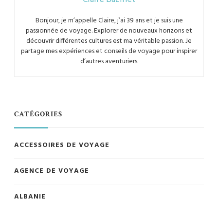
Bonjour, je m’appelle Claire, j’ai 39 ans et je suis une
passionnée de voyage. Explorer de nouveaux horizons et
découvrir différentes cultures est ma véritable passion. Je
partage mes expériences et conseils de voyage pour inspirer
d’autres aventuriers.
CATÉGORIES
ACCESSOIRES DE VOYAGE
AGENCE DE VOYAGE
ALBANIE