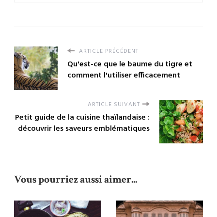
ARTICLE PRÉCÉDENT
Qu'est-ce que le baume du tigre et
comment l'utiliser efficacement
ARTICLE SUIVANT
Petit guide de la cuisine thaïlandaise :
découvrir les saveurs emblématiques
Vous pourriez aussi aimer...