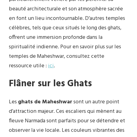
beauté architecturale et son atmosphère sacrée
en font un lieu incontournable. D’autres temples
célèbres, tels que ceux situés le long des ghats,
offrent une immersion profonde dans la
spiritualité indienne. Pour en savoir plus sur les
temples de Maheshwar, consultez cette
ressource utile :
ici
.
Flâner sur les Ghats
Les
ghats de Maheshwar
sont un autre point
d’attraction majeur. Ces escaliers qui mènent au
fleuve Narmada sont parfaits pour se détendre et
observer la vie locale. Les couleurs vibrantes des