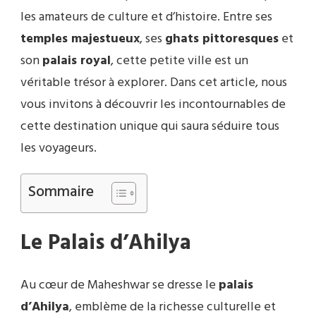
les amateurs de culture et d’histoire. Entre ses
temples majestueux
, ses
ghats pittoresques
et
son
palais royal
, cette petite ville est un
véritable trésor à explorer. Dans cet article, nous
vous invitons à découvrir les incontournables de
cette destination unique qui saura séduire tous
les voyageurs.
Sommaire
Le Palais d’Ahilya
Au cœur de Maheshwar se dresse le
palais
d’Ahilya
, emblème de la richesse culturelle et