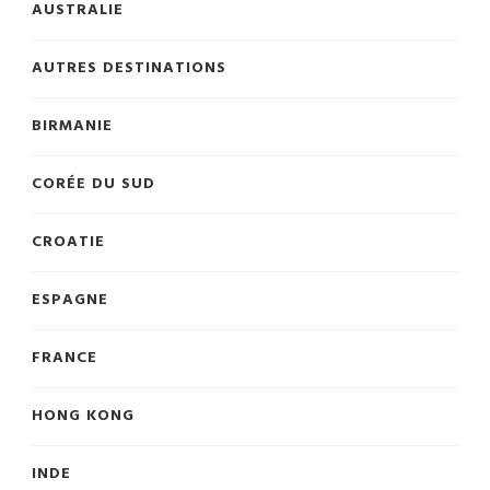
AUSTRALIE
AUTRES DESTINATIONS
BIRMANIE
CORÉE DU SUD
CROATIE
ESPAGNE
FRANCE
HONG KONG
INDE