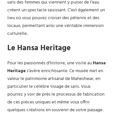
saris des femmes qui viennent y puiser de l’eau
créent un spectacle saisissant. C’est également un
lieu où vous pouvez croiser des pèlerins et des
locaux, permettant ainsi une véritable immersion
culturelle.
Le Hansa Heritage
Pour les passionnés d’histoire, une visite au
Hansa
Heritage
s’avère enrichissante. Ce musée met en
valeur le patrimoine artisanal de Maheshwar, en
particulier le célèbre tissage de saris. Vous
pourrez y voir de près le processus de fabrication
de ces pièces uniques et même vous offrir
quelques créations en souvenir de votre passage.