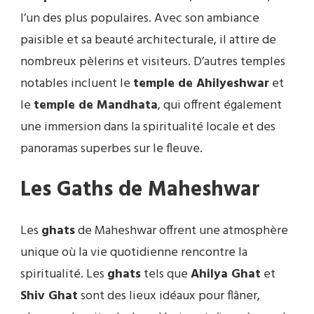
l’un des plus populaires. Avec son ambiance
paisible et sa beauté architecturale, il attire de
nombreux pèlerins et visiteurs. D’autres temples
notables incluent le
temple de Ahilyeshwar
et
le
temple de Mandhata
, qui offrent également
une immersion dans la spiritualité locale et des
panoramas superbes sur le fleuve.
Les Gaths de Maheshwar
Les
ghats
de Maheshwar offrent une atmosphère
unique où la vie quotidienne rencontre la
spiritualité. Les
ghats
tels que
Ahilya Ghat
et
Shiv Ghat
sont des lieux idéaux pour flâner,