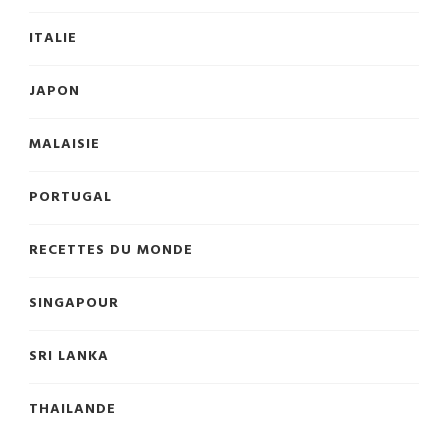
ITALIE
JAPON
MALAISIE
PORTUGAL
RECETTES DU MONDE
SINGAPOUR
SRI LANKA
THAILANDE