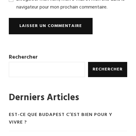
navigateur pour mon prochain commentaire.
Rechercher
RECHERCHER
Derniers Articles
EST-CE QUE BUDAPEST C’EST BIEN POUR Y
VIVRE ?