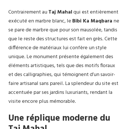
Contrairement au
Taj Mahal
qui est entièrement
exécuté en marbre blanc, le
Bibi Ka Maqbara
ne
se pare de marbre que pour son mausolée, tandis
que le reste des structures est fait en grès. Cette
différence de matériaux lui confère un style
unique. Le monument présente également des
éléments artistiques, tels que des motifs floraux
et des calligraphies, qui témoignent d’un savoir-
faire artisanal sans pareil. La splendeur du site est
accentuée par ses jardins luxuriants, rendant la
visite encore plus mémorable.
Une réplique moderne du
Taj Mahal