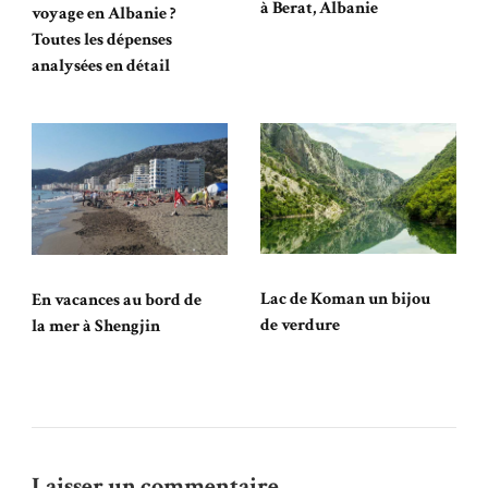
à Berat, Albanie
voyage en Albanie ?
Toutes les dépenses
analysées en détail
Lac de Koman un bijou
En vacances au bord de
de verdure
la mer à Shengjin
Laisser un commentaire