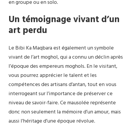
en groupe ou en solo.
Un témoignage vivant d’un
art perdu
Le Bibi Ka Maqbara est également un symbole
vivant de l’art moghol, qui a connu un déclin après
l’époque des empereurs moghols. En le visitant,
vous pourrez apprécier le talent et les
compétences des artisans d’antan, tout en vous
interrogeant sur l’importance de préserver ce
niveau de savoir-faire. Ce mausolée représente
donc non seulement la mémoire d’un amour, mais
aussi l’héritage d’une époque révolue.