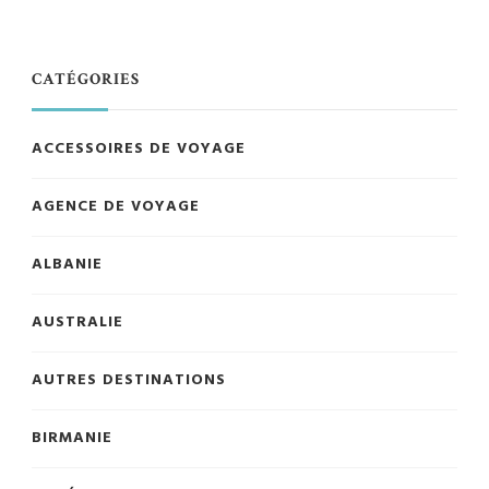
CATÉGORIES
ACCESSOIRES DE VOYAGE
AGENCE DE VOYAGE
ALBANIE
AUSTRALIE
AUTRES DESTINATIONS
BIRMANIE