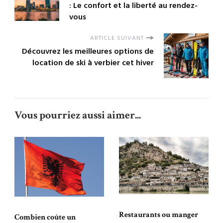
: Le confort et la liberté au rendez-
vous
ARTICLE SUIVANT
Découvrez les meilleures options de
location de ski à verbier cet hiver
Vous pourriez aussi aimer...
Restaurants ou manger
Combien coûte un