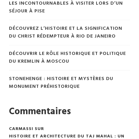
LES INCONTOURNABLES À VISITER LORS D’UN
SÉJOUR À PISE
DÉCOUVREZ L’HISTOIRE ET LA SIGNIFICATION
DU CHRIST RÉDEMPTEUR À RIO DE JANEIRO
DÉCOUVRIR LE RÔLE HISTORIQUE ET POLITIQUE
DU KREMLIN À MOSCOU
STONEHENGE : HISTOIRE ET MYSTÈRES DU
MONUMENT PRÉHISTORIQUE
Commentaires
CARMASSI
SUR
HISTOIRE ET ARCHITECTURE DU TAJ MAHAL : UN