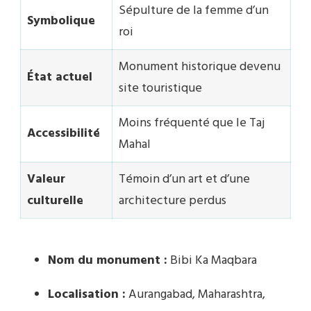
Sépulture de la femme d’un
Symbolique
roi
Monument historique devenu
État actuel
site touristique
Moins fréquenté que le Taj
Accessibilité
Mahal
Valeur
Témoin d’un art et d’une
culturelle
architecture perdus
Nom du monument :
Bibi Ka Maqbara
Localisation :
Aurangabad, Maharashtra,