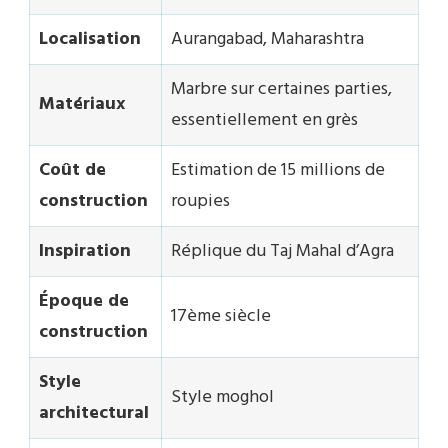
Localisation
Aurangabad, Maharashtra
Marbre sur certaines parties,
Matériaux
essentiellement en grès
Coût de
Estimation de 15 millions de
construction
roupies
Inspiration
Réplique du Taj Mahal d’Agra
Époque de
17ème siècle
construction
Style
Style moghol
architectural