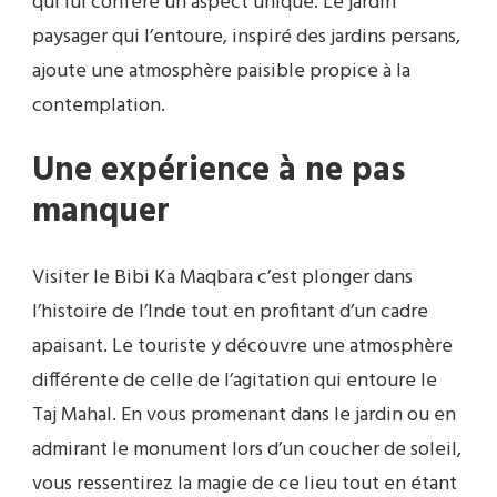
qui lui confère un aspect unique. Le jardin
paysager qui l’entoure, inspiré des jardins persans,
ajoute une atmosphère paisible propice à la
contemplation.
Une expérience à ne pas
manquer
Visiter le Bibi Ka Maqbara c’est plonger dans
l’histoire de l’Inde tout en profitant d’un cadre
apaisant. Le touriste y découvre une atmosphère
différente de celle de l’agitation qui entoure le
Taj Mahal. En vous promenant dans le jardin ou en
admirant le monument lors d’un coucher de soleil,
vous ressentirez la magie de ce lieu tout en étant