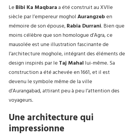
Le
Bibi Ka Maqbara
a été construit au XVIIe
siècle par l’empereur moghol
Aurangzeb
en
mémoire de son épouse,
Rabia Durrani
. Bien que
moins célèbre que son homologue d’Agra, ce
mausolée est une illustration fascinante de
l’architecture moghole, intégrant des éléments de
design inspirés par le
Taj Mahal
lui-même. Sa
construction a été achevée en 1661, et il est
devenu le symbole même de la ville
d’Aurangabad, attirant peu à peu l’attention des
voyageurs.
Une architecture qui
impressionne