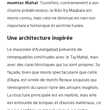
mumtaz Mahal
. Toutefois, contrairement à son
illustre prédécesseur, le Bibi Ka Maqbara est
moins connu, mais cela ne diminue en rien son
importance historique et architecturale.
Une architecture inspirée
Le mausolée d’Aurangabad présente de
remarquables similitudes avec le Taj Mahal, mais
avec des caractéristiques qui lui sont propres. Sa
façade, bien que moins spectaculaire que celle
d’Agra, est ornée de motifs floraux exquises qui
témoignent du savoir-faire des artisans moghols.
La structure principale est en marbre, mais elle
est entourée de briques et d’autres matériaux, ce