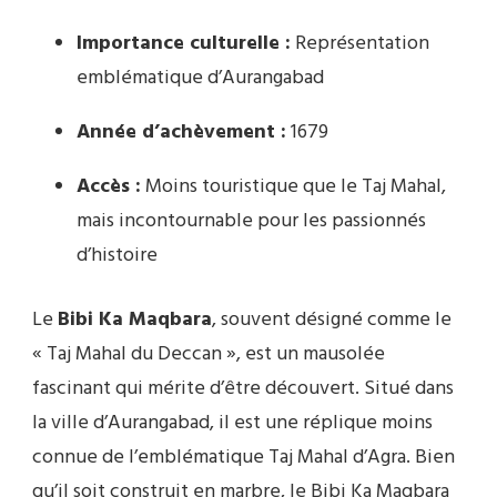
Importance culturelle :
Représentation
emblématique d’Aurangabad
Année d’achèvement :
1679
Accès :
Moins touristique que le Taj Mahal,
mais incontournable pour les passionnés
d’histoire
Le
Bibi Ka Maqbara
, souvent désigné comme le
« Taj Mahal du Deccan », est un mausolée
fascinant qui mérite d’être découvert. Situé dans
la ville d’Aurangabad, il est une réplique moins
connue de l’emblématique Taj Mahal d’Agra. Bien
qu’il soit construit en marbre, le Bibi Ka Maqbara