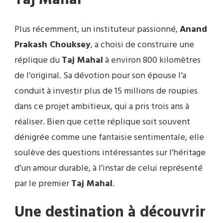
Plus récemment, un instituteur passionné,
Anand
Prakash Chouksey
, a choisi de construire une
réplique du
Taj Mahal
à environ 800 kilomètres
de l’original. Sa dévotion pour son épouse l’a
conduit à investir plus de 15 millions de roupies
dans ce projet ambitieux, qui a pris trois ans à
réaliser. Bien que cette réplique soit souvent
dénigrée comme une fantaisie sentimentale, elle
soulève des questions intéressantes sur l’héritage
d’un amour durable, à l’instar de celui représenté
par le premier
Taj Mahal
.
Une destination à découvrir