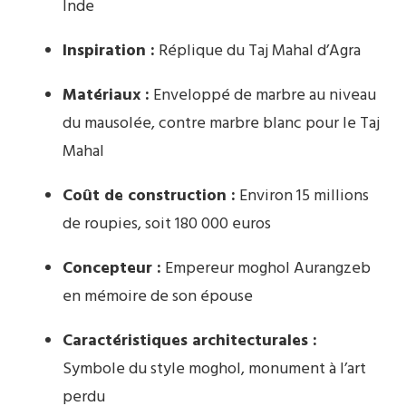
Inde
Inspiration :
Réplique du Taj Mahal d’Agra
Matériaux :
Enveloppé de marbre au niveau
du mausolée, contre marbre blanc pour le Taj
Mahal
Coût de construction :
Environ 15 millions
de roupies, soit 180 000 euros
Concepteur :
Empereur moghol Aurangzeb
en mémoire de son épouse
Caractéristiques architecturales :
Symbole du style moghol, monument à l’art
perdu