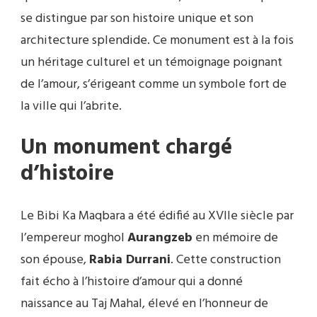
se distingue par son histoire unique et son
architecture splendide. Ce monument est à la fois
un héritage culturel et un témoignage poignant
de l’amour, s’érigeant comme un symbole fort de
la ville qui l’abrite.
Un monument chargé
d’histoire
Le Bibi Ka Maqbara a été édifié au XVIIe siècle par
l’empereur moghol
Aurangzeb
en mémoire de
son épouse,
Rabia Durrani
. Cette construction
fait écho à l’histoire d’amour qui a donné
naissance au Taj Mahal, élevé en l’honneur de