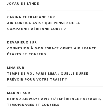
JOYAU DE L’INDE
CARINA CHEKAIBANE
SUR
AIR CORSICA AVIS : QUE PENSER DE LA
COMPAGNIE AÉRIENNE CORSE ?
DEVARIEUX
SUR
CONNEXION À MON ESPACE GPNET AIR FRANCE :
ÉTAPES ET CONSEILS
LINA
SUR
TEMPS DE VOL PARIS LIMA : QUELLE DURÉE
PRÉVOIR POUR VOTRE TRAJET ?
MARINE
SUR
ETIHAD AIRWAYS AVIS : L’EXPÉRIENCE PASSAGER,
TÉMOIGNAGES ET CONSEILS