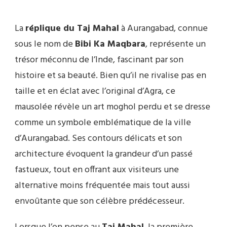
La
réplique du Taj Mahal
à Aurangabad, connue
sous le nom de
Bibi Ka Maqbara
, représente un
trésor méconnu de l’Inde, fascinant par son
histoire et sa beauté. Bien qu’il ne rivalise pas en
taille et en éclat avec l’original d’Agra, ce
mausolée révèle un art moghol perdu et se dresse
comme un symbole emblématique de la ville
d’Aurangabad. Ses contours délicats et son
architecture évoquent la grandeur d’un passé
fastueux, tout en offrant aux visiteurs une
alternative moins fréquentée mais tout aussi
envoûtante que son célèbre prédécesseur.