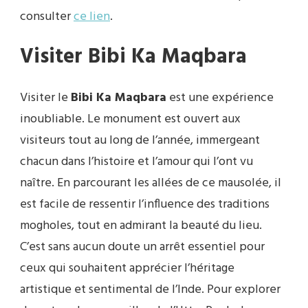
consulter
ce lien
.
Visiter Bibi Ka Maqbara
Visiter le
Bibi Ka Maqbara
est une expérience
inoubliable. Le monument est ouvert aux
visiteurs tout au long de l’année, immergeant
chacun dans l’histoire et l’amour qui l’ont vu
naître. En parcourant les allées de ce mausolée, il
est facile de ressentir l’influence des traditions
mogholes, tout en admirant la beauté du lieu.
C’est sans aucun doute un arrêt essentiel pour
ceux qui souhaitent apprécier l’héritage
artistique et sentimental de l’Inde. Pour explorer