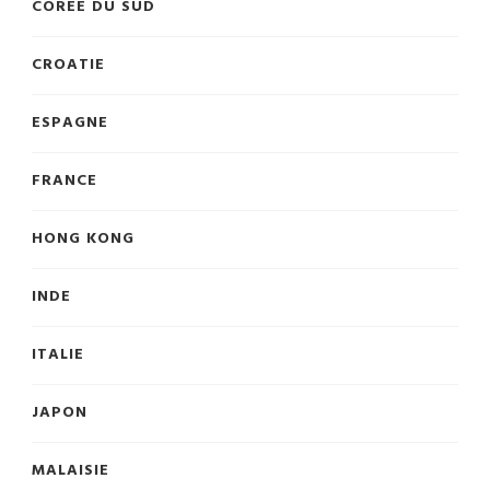
CORÉE DU SUD
CROATIE
ESPAGNE
FRANCE
HONG KONG
INDE
ITALIE
JAPON
MALAISIE