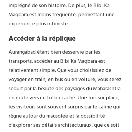
imprégné de son histoire. De plus, le Bibi Ka
Maqbara est moins fréquenté, permettant une
expérience plus intimiste.
Accéder à la réplique
Aurangabad étant bien desservie par les
transports, accéder au Bibi Ka Maqbara est
relativement simple. Que vous choisissiez de
voyager en train, en bus ou en voiture, vous serez
séduit par la beauté des paysages du Maharashtra
en route vers ce trésor caché. Une fois sur place,
les visiteurs sont souvent surpris par le calme qui
règne autour du mausolée et la possibilité
d’explorer ses détails architecturaux, que ce soit