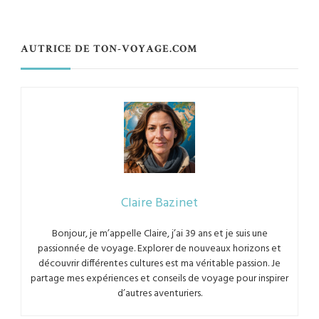
AUTRICE DE TON-VOYAGE.COM
Claire Bazinet
Bonjour, je m’appelle Claire, j’ai 39 ans et je suis une
passionnée de voyage. Explorer de nouveaux horizons et
découvrir différentes cultures est ma véritable passion. Je
partage mes expériences et conseils de voyage pour inspirer
d’autres aventuriers.