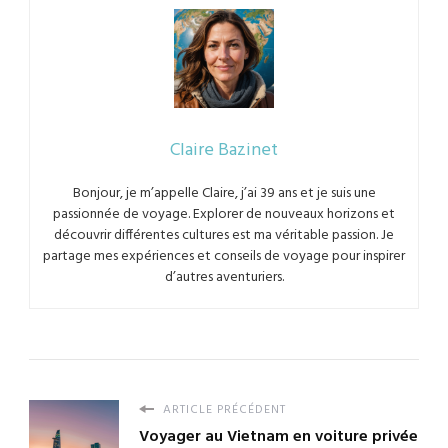
Claire Bazinet
Bonjour, je m’appelle Claire, j’ai 39 ans et je suis une
passionnée de voyage. Explorer de nouveaux horizons et
découvrir différentes cultures est ma véritable passion. Je
partage mes expériences et conseils de voyage pour inspirer
d’autres aventuriers.
ARTICLE PRÉCÉDENT
Voyager au Vietnam en voiture privée