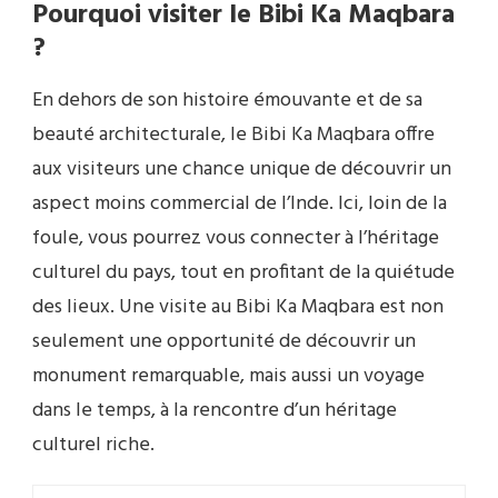
Pourquoi visiter le Bibi Ka Maqbara
?
En dehors de son histoire émouvante et de sa
beauté architecturale, le Bibi Ka Maqbara offre
aux visiteurs une chance unique de découvrir un
aspect moins commercial de l’Inde. Ici, loin de la
foule, vous pourrez vous connecter à l’héritage
culturel du pays, tout en profitant de la quiétude
des lieux. Une visite au Bibi Ka Maqbara est non
seulement une opportunité de découvrir un
monument remarquable, mais aussi un voyage
dans le temps, à la rencontre d’un héritage
culturel riche.