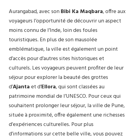
Aurangabad, avec son
Bibi Ka Maqbara
, offre aux
voyageurs l’opportunité de découvrir un aspect
moins connu de l’Inde, loin des foules
touristiques. En plus de son mausolée
emblématique, la ville est également un point
d’accès pour d’autres sites historiques et
culturels. Les voyageurs peuvent profiter de leur
séjour pour explorer la beauté des grottes
d’
Ajanta
et d’
Ellora
, qui sont classées au
patrimoine mondial de l’UNESCO. Pour ceux qui
souhaitent prolonger leur séjour, la ville de Pune,
située à proximité, offre également une richesses
d’expériences culturelles. Pour plus
d’informations sur cette belle ville, vous pouvez