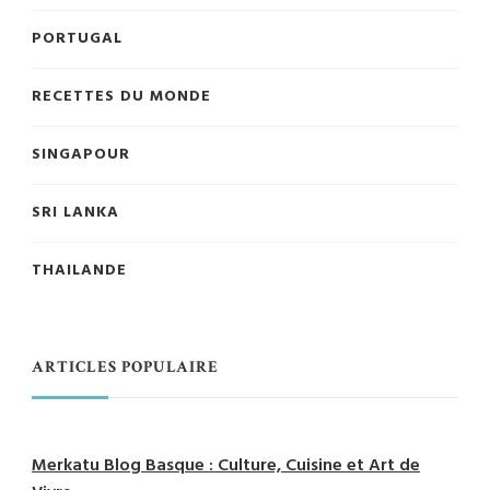
PORTUGAL
RECETTES DU MONDE
SINGAPOUR
SRI LANKA
THAILANDE
ARTICLES POPULAIRE
Merkatu Blog Basque : Culture, Cuisine et Art de