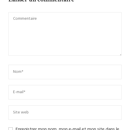
Enregistrer mon nom, mon e-mail et mon site dans le