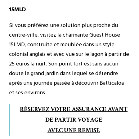
15MLD
Si vous préférez une solution plus proche du
centre-ville, visitez la charmante Guest House
15LMD, construite et meublée dans un style
colonial anglais et avec vue sur le lagon à partir de
25 euros la nuit. Son point fort est sans aucun
doute le grand jardin dans lequel se détendre
après une journée passée à découvrir Batticaloa
et ses environs.
RÉSERVEZ VOTRE ASSURANCE AVANT
DE PARTIR
VOYAGE
AVEC UNE REMISE