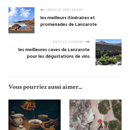
ARTICLE PRÉCÉDENT
les meilleurs itinéraires et
promenades de Lanzarote
ARTICLE SUIVANT
les meilleures caves de Lanzarote
pour les dégustations de vins
Vous pourriez aussi aimer...