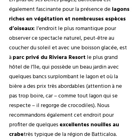
également fascinante pour la présence de
lagons
riches en végétation et nombreuses espèces
d’oiseaux
: l’endroit le plus romantique pour
observer ce spectacle naturel, peut-être au
coucher du soleil et avec une boisson glacée, est
à
parc privé du Riviera Resort
le plus grand
hôtel de l’île, qui possède un beau jardin avec
quelques bancs surplombant le lagon et où la
bière a des prix très abordables (attention à ne
pas trop boire, car – comme tout lagon qui se
respecte – il regorge de crocodiles). Nous
recommandons également cet endroit pour
profiter de quelques
excellentes nouilles au
crabe
très typique de la région de Batticaloa.