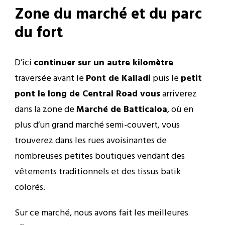
Zone du marché et du parc
du fort
D’ici
continuer sur un autre kilomètre
traversée avant le
Pont de Kalladi
puis le
petit
pont le long de Central
Road vous
arriverez
dans la zone de
Marché de Batticaloa
, où en
plus d’un grand marché semi-couvert, vous
trouverez dans les rues avoisinantes de
nombreuses petites boutiques vendant des
vêtements traditionnels et des tissus batik
colorés.
Sur ce marché, nous avons fait les meilleures