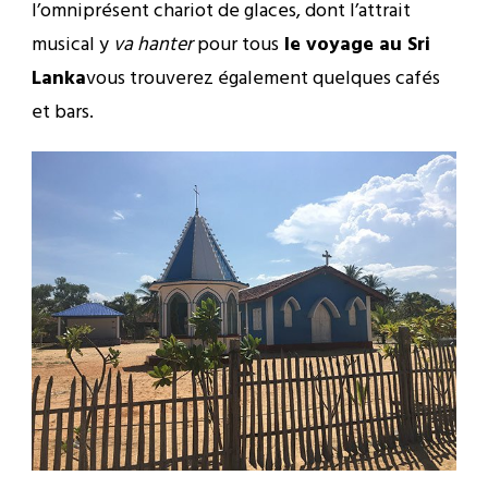
l’omniprésent chariot de glaces, dont l’attrait
musical y
va hanter
pour tous
le voyage au Sri
Lanka
vous trouverez également quelques cafés
et bars.