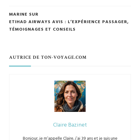
MARINE
SUR
ETIHAD AIRWAYS AVIS : L’EXPÉRIENCE PASSAGER,
TÉMOIGNAGES ET CONSEILS
AUTRICE DE TON-VOYAGE.COM
Claire Bazinet
Bonjour, je m’appelle Claire, j’ai 39 ans et je suis une