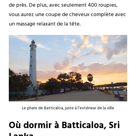
de près. De plus, avec seulement 400 roupies,
vous aurez une coupe de cheveux complète avec
un massage relaxant de la tête.
Le phare de Batticaloa, juste à l’extérieur de la ville
Où dormir à Batticaloa, Sri