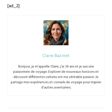
[ad_2]
Claire Bazinet
Bonjour, je m’appelle Claire, j’ai 39 ans et je suis une
passionnée de voyage. Explorer de nouveaux horizons et
découvrir différentes cultures est ma véritable passion. Je
partage mes expériences et conseils de voyage pour inspirer
d’autres aventuriers.