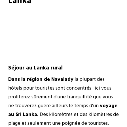
Lanka
Séjour au Lanka rural
Dans la région de Navalady
la plupart des
hôtels pour touristes sont concentrés : ici vous
profiterez sûrement d’une tranquillité que vous
ne trouverez guère ailleurs le temps d’un
voyage
au Sri Lanka.
Des kilomètres et des kilomètres de
plage et seulement une poignée de touristes.