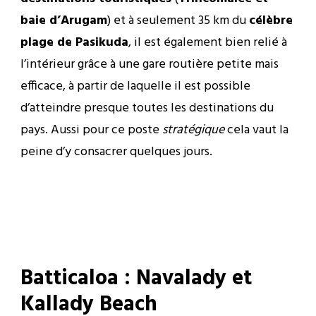
baie d’Arugam
) et à seulement 35 km du
célèbre
plage de Pasikuda
, il est également bien relié à
l’intérieur grâce à une gare routière petite mais
efficace, à partir de laquelle il est possible
d’atteindre presque toutes les destinations du
pays. Aussi pour ce poste
stratégique
cela vaut la
peine d’y consacrer quelques jours.
Batticaloa : Navalady et
Kallady Beach