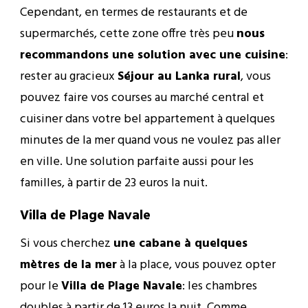
Cependant, en termes de restaurants et de
supermarchés, cette zone offre très peu
nous
recommandons une solution avec une cuisine
:
rester au gracieux
Séjour au Lanka rural
, vous
pouvez faire vos courses au marché central et
cuisiner dans votre bel appartement à quelques
minutes de la mer quand vous ne voulez pas aller
en ville. Une solution parfaite aussi pour les
familles, à partir de 23 euros la nuit.
Villa de Plage Navale
Si vous cherchez
une cabane à quelques
mètres de la mer
à la place, vous pouvez opter
pour le
Villa de Plage Navale
: les chambres
doubles à partir de 13 euros la nuit. Comme