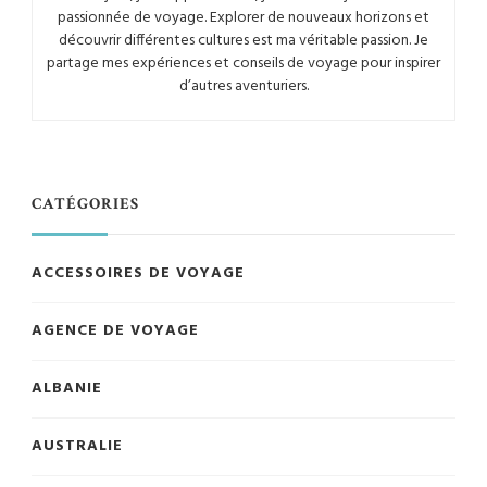
passionnée de voyage. Explorer de nouveaux horizons et
découvrir différentes cultures est ma véritable passion. Je
partage mes expériences et conseils de voyage pour inspirer
d’autres aventuriers.
CATÉGORIES
ACCESSOIRES DE VOYAGE
AGENCE DE VOYAGE
ALBANIE
AUSTRALIE