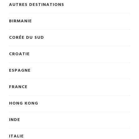
AUTRES DESTINATIONS
BIRMANIE
CORÉE DU SUD
CROATIE
ESPAGNE
FRANCE
HONG KONG
INDE
ITALIE