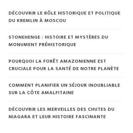
DÉCOUVRIR LE RÔLE HISTORIQUE ET POLITIQUE
DU KREMLIN À MOSCOU
STONEHENGE : HISTOIRE ET MYSTÈRES DU
MONUMENT PRÉHISTORIQUE
POURQUOI LA FORÊT AMAZONIENNE EST
CRUCIALE POUR LA SANTÉ DE NOTRE PLANÈTE
COMMENT PLANIFIER UN SÉJOUR INOUBLIABLE
SUR LA CÔTE AMALFITAINE
DÉCOUVRIR LES MERVEILLES DES CHUTES DU
NIAGARA ET LEUR HISTOIRE FASCINANTE