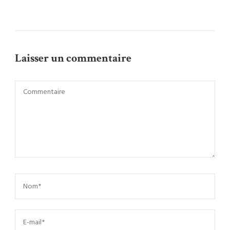
Laisser un commentaire