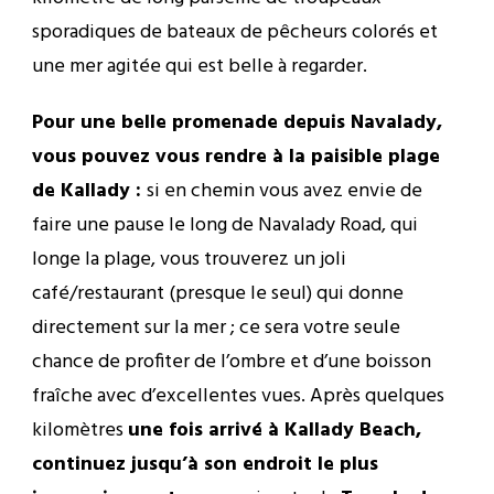
sporadiques de bateaux de pêcheurs colorés et
une mer agitée qui est belle à regarder.
Pour une belle promenade depuis Navalady,
vous pouvez vous rendre à la paisible plage
de Kallady :
si en chemin vous avez envie de
faire une pause le long de Navalady Road, qui
longe la plage, vous trouverez un joli
café/restaurant (presque le seul) qui donne
directement sur la mer ; ce sera votre seule
chance de profiter de l’ombre et d’une boisson
fraîche avec d’excellentes vues. Après quelques
kilomètres
une fois arrivé à Kallady Beach,
continuez jusqu’à son endroit le plus