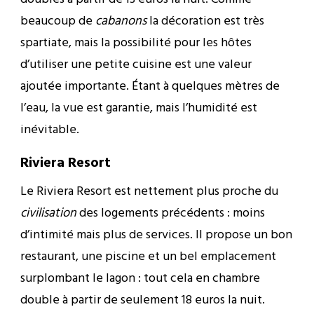
beaucoup de
cabanons
la décoration est très
spartiate, mais la possibilité pour les hôtes
d’utiliser une petite cuisine est une valeur
ajoutée importante. Étant à quelques mètres de
l’eau, la vue est garantie, mais l’humidité est
inévitable.
Riviera Resort
Le Riviera Resort est nettement plus proche du
civilisation
des logements précédents : moins
d’intimité mais plus de services. Il propose un bon
restaurant, une piscine et un bel emplacement
surplombant le lagon : tout cela en chambre
double à partir de seulement 18 euros la nuit.