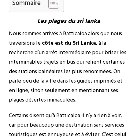
Sommaire
Les plages du sri lanka
Nous sommes arrivés à Batticaloa alors que nous
traversions le
côte est du Sri Lanka
, à la
recherche d’un arrêt intermédiaire pour briser les
interminables trajets en bus qui relient certaines
des stations balnéaires les plus renommées. On
parle peu de la ville dans les guides imprimés et
en ligne, sinon seulement en mentionnant ses
plages désertes immaculées.
Certains disent qu’à Batticaloa il n’y a rien à voir,
car pour beaucoup une destination sans services
touristiques est ennuyeuse et à éviter.
C’est celui