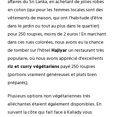
affaires du Sri Lanka, en achetant de jolies robes
en coton (qui pour les femmes locales sont des
vêtements de maison, qui ont l’habitude d’être
dans le jardin ou tout au plus dans le quartier)
pour 250 roupies, moins de 2 euros ! En marchant
dans ces rues colorées, nous avons eu la chance
de tomber sur l’hôtel
Hajiyar
un restaurant très
populaire, où nous avons apprécié d’excellents
riz et curry végétariens
payé 250 roupies
(portions vraiment généreuses et plats bien
préparés);
Plusieurs options non végétariennes très
alléchantes étaient également disponibles. En
suivant la côte qui fait face à Kallady vous