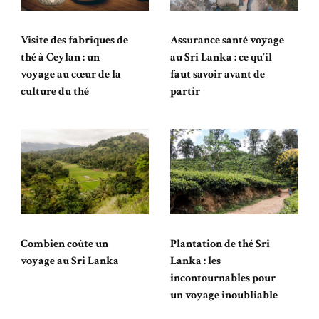
Visite des fabriques de
Assurance santé voyage
thé à Ceylan : un
au Sri Lanka : ce qu’il
voyage au cœur de la
faut savoir avant de
culture du thé
partir
Combien coûte un
Plantation de thé Sri
voyage au Sri Lanka
Lanka : les
incontournables pour
un voyage inoubliable