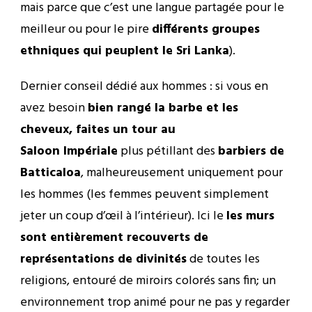
mais parce que c’est une langue partagée pour le
meilleur ou pour le pire
différents groupes
ethniques qui peuplent le Sri Lanka
).
Dernier conseil dédié aux hommes : si vous en
avez besoin
bien rangé la barbe et les
cheveux, faites un tour au
Saloon
Impériale
plus pétillant des
barbiers de
Batticaloa
, malheureusement uniquement pour
les hommes (les femmes peuvent simplement
jeter un coup d’œil à l’intérieur). Ici le
les murs
sont entièrement recouverts de
représentations de divinités
de toutes les
religions, entouré de miroirs colorés sans fin; un
environnement trop animé pour ne pas y regarder