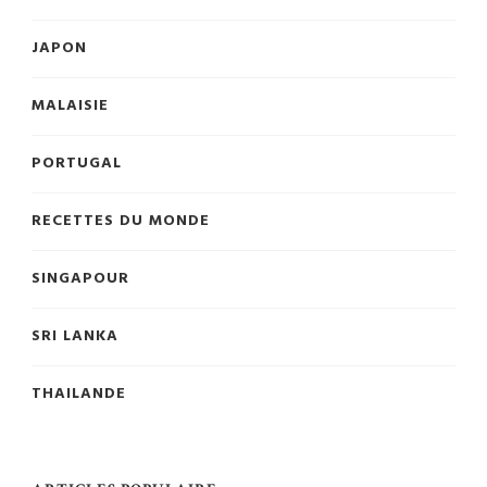
JAPON
MALAISIE
PORTUGAL
RECETTES DU MONDE
SINGAPOUR
SRI LANKA
THAILANDE