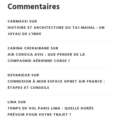
Commentaires
CARMASSI
SUR
HISTOIRE ET ARCHITECTURE DU TAJ MAHAL : UN
JOYAU DE L’INDE
CARINA CHEKAIBANE
SUR
AIR CORSICA AVIS : QUE PENSER DE LA
COMPAGNIE AÉRIENNE CORSE ?
DEVARIEUX
SUR
CONNEXION À MON ESPACE GPNET AIR FRANCE :
ÉTAPES ET CONSEILS
LINA
SUR
TEMPS DE VOL PARIS LIMA : QUELLE DURÉE
PRÉVOIR POUR VOTRE TRAJET ?