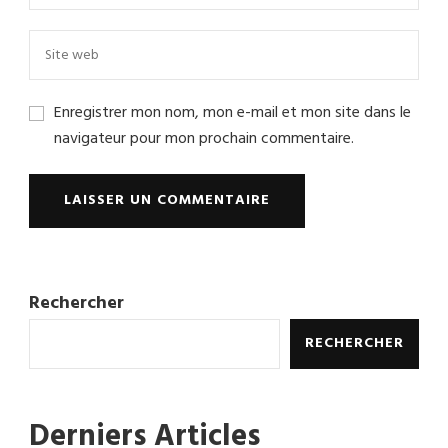
Enregistrer mon nom, mon e-mail et mon site dans le
navigateur pour mon prochain commentaire.
Rechercher
RECHERCHER
Derniers Articles