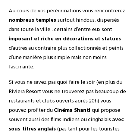
Au cours de vos pérégrinations vous rencontrerez
nombreux temples
surtout hindous, dispersés
dans toute la ville : certains d’entre eux sont
imposant et riche en décorations et statues
d’autres au contraire plus collectionnés et peints
d’une manière plus simple mais non moins
fascinante.
Si vous ne savez pas quoi faire le soir (en plus du
Riviera Resort vous ne trouverez pas beaucoup de
restaurants et clubs ouverts après 20h) vous
pouvez profiter du
Cinéma Shanti
qui propose
souvent aussi des films indiens ou cinghalais
avec
sous-titres anglais
(pas tant pour les touristes