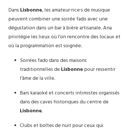
Dans
Lisbonne
, les amateur·rice·s de musique
peuvent combiner une soirée fado avec une
dégustation dans un bar à bière artisanale. Ana
privilégie les lieux où l’on rencontre des locaux et
où la programmation est soignée.
Soirées fado dans des maisons
traditionnelles de
Lisbonne
pour ressentir
l’âme de la ville.
Bars karaoké et concerts intimistes organisés
dans des caves historiques du centre de
Lisbonne
.
Clubs et boîtes de nuit pour ceux qui