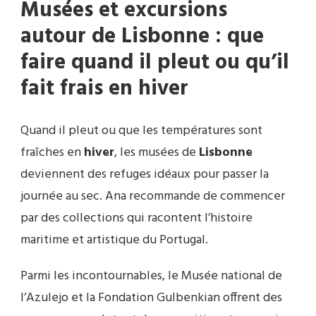
Musées et excursions
autour de Lisbonne : que
faire quand il pleut ou qu’il
fait frais en hiver
Quand il pleut ou que les températures sont
fraîches en
hiver
, les musées de
Lisbonne
deviennent des refuges idéaux pour passer la
journée au sec. Ana recommande de commencer
par des collections qui racontent l’histoire
maritime et artistique du Portugal.
Parmi les incontournables, le Musée national de
l’Azulejo et la Fondation Gulbenkian offrent des