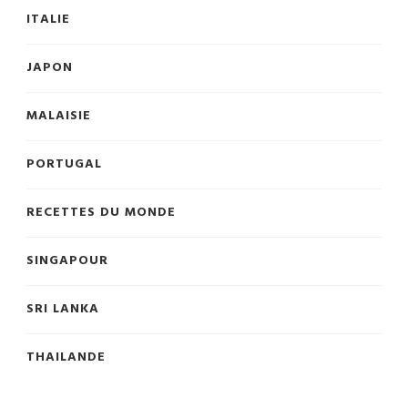
ITALIE
JAPON
MALAISIE
PORTUGAL
RECETTES DU MONDE
SINGAPOUR
SRI LANKA
THAILANDE