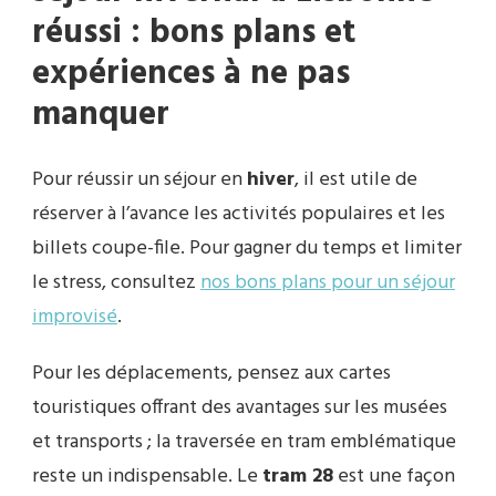
réussi : bons plans et
expériences à ne pas
manquer
Pour réussir un séjour en
hiver
, il est utile de
réserver à l’avance les activités populaires et les
billets coupe-file. Pour gagner du temps et limiter
le stress, consultez
nos bons plans pour un séjour
improvisé
.
Pour les déplacements, pensez aux cartes
touristiques offrant des avantages sur les musées
et transports ; la traversée en tram emblématique
reste un indispensable. Le
tram 28
est une façon