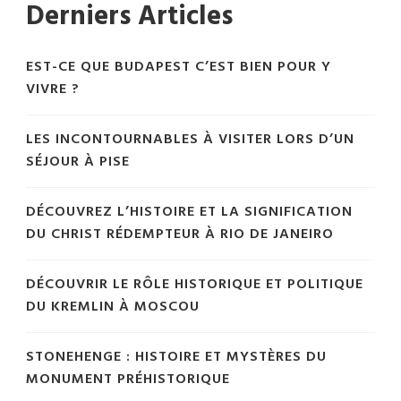
Derniers Articles
EST-CE QUE BUDAPEST C’EST BIEN POUR Y
VIVRE ?
LES INCONTOURNABLES À VISITER LORS D’UN
SÉJOUR À PISE
DÉCOUVREZ L’HISTOIRE ET LA SIGNIFICATION
DU CHRIST RÉDEMPTEUR À RIO DE JANEIRO
DÉCOUVRIR LE RÔLE HISTORIQUE ET POLITIQUE
DU KREMLIN À MOSCOU
STONEHENGE : HISTOIRE ET MYSTÈRES DU
MONUMENT PRÉHISTORIQUE