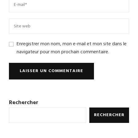
Enregistrer mon nom, mon e-mail et mon site dans le
navigateur pour mon prochain commentaire.
Rechercher
RECHERCHER