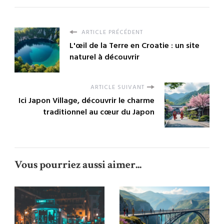
ARTICLE PRÉCÉDENT
L'œil de la Terre en Croatie : un site
naturel à découvrir
ARTICLE SUIVANT
Ici Japon Village, découvrir le charme
traditionnel au cœur du Japon
Vous pourriez aussi aimer...