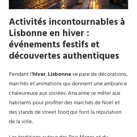
Activités incontournables à
Lisbonne en hiver :
événements festifs et
découvertes authentiques
Pendant l’
hiver
,
Lisbonne
se pare de décorations,
marchés et animations qui donnent une ambiance
chaleureuse aux soirées. Ana aime se mêler aux
habitants pour profiter des marchés de Noël et
des stands de street food qui font la réputation
de la ville.