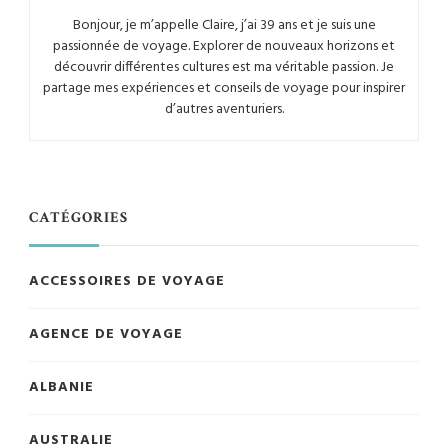
Bonjour, je m’appelle Claire, j’ai 39 ans et je suis une
passionnée de voyage. Explorer de nouveaux horizons et
découvrir différentes cultures est ma véritable passion. Je
partage mes expériences et conseils de voyage pour inspirer
d’autres aventuriers.
CATÉGORIES
ACCESSOIRES DE VOYAGE
AGENCE DE VOYAGE
ALBANIE
AUSTRALIE