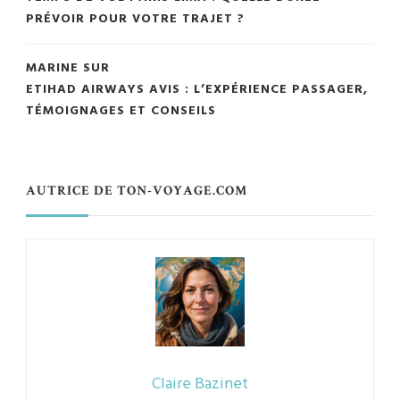
PRÉVOIR POUR VOTRE TRAJET ?
MARINE
SUR
ETIHAD AIRWAYS AVIS : L’EXPÉRIENCE PASSAGER,
TÉMOIGNAGES ET CONSEILS
AUTRICE DE TON-VOYAGE.COM
Claire Bazinet