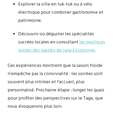
Explorer la ville en tuk-tuk ou à vélo
électrique pour combiner gastronomie et
patrimoine.
Découvrir où déguster les spécialités
sucrées locales en consultant
les meilleurs
guides des pastéis de nata à Lisbonne
.
Ces expériences montrent que la saison froide
n’empêche pas la convivialité : les soirées sont
souvent plus intimes et l’accueil, plus
personnalisé. Prochaine étape : longer les quais
pour profiter des perspectives sur le Tage, que
nous évoquerons plus loin.