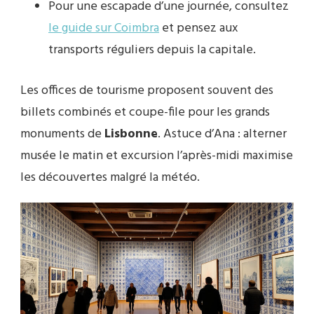
Pour une escapade d’une journée, consultez
le guide sur Coimbra
et pensez aux
transports réguliers depuis la capitale.
Les offices de tourisme proposent souvent des
billets combinés et coupe-file pour les grands
monuments de
Lisbonne
. Astuce d’Ana : alterner
musée le matin et excursion l’après-midi maximise
les découvertes malgré la météo.