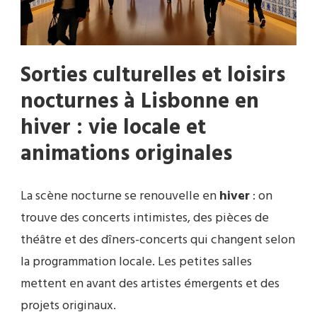
Sorties culturelles et loisirs
nocturnes à Lisbonne en
hiver : vie locale et
animations originales
La scène nocturne se renouvelle en
hiver
: on
trouve des concerts intimistes, des pièces de
théâtre et des dîners-concerts qui changent selon
la programmation locale. Les petites salles
mettent en avant des artistes émergents et des
projets originaux.