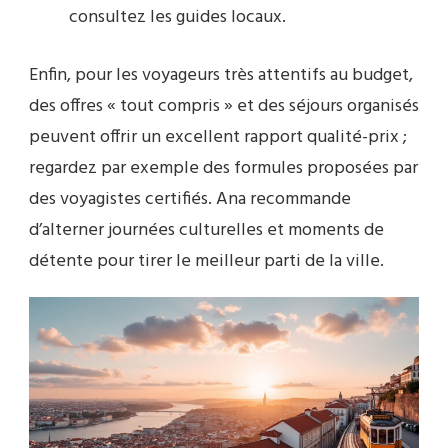
consultez les guides locaux.
Enfin, pour les voyageurs très attentifs au budget,
des offres « tout compris » et des séjours organisés
peuvent offrir un excellent rapport qualité-prix ;
regardez par exemple des formules proposées par
des voyagistes certifiés. Ana recommande
d’alterner journées culturelles et moments de
détente pour tirer le meilleur parti de la ville.