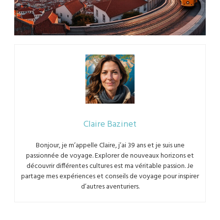
Claire Bazinet
Bonjour, je m’appelle Claire, j’ai 39 ans et je suis une
passionnée de voyage. Explorer de nouveaux horizons et
découvrir différentes cultures est ma véritable passion. Je
partage mes expériences et conseils de voyage pour inspirer
d’autres aventuriers.