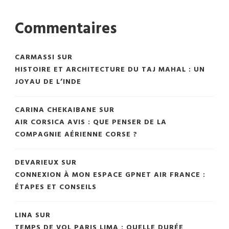
Commentaires
CARMASSI
SUR
HISTOIRE ET ARCHITECTURE DU TAJ MAHAL : UN
JOYAU DE L’INDE
CARINA CHEKAIBANE
SUR
AIR CORSICA AVIS : QUE PENSER DE LA
COMPAGNIE AÉRIENNE CORSE ?
DEVARIEUX
SUR
CONNEXION À MON ESPACE GPNET AIR FRANCE :
ÉTAPES ET CONSEILS
LINA
SUR
TEMPS DE VOL PARIS LIMA : QUELLE DURÉE