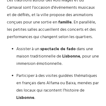
Les traditions autour des Rois Mages et du
Carnaval sont l’occasion d’événements musicaux
et de défilés, et la ville propose des animations
conçues pour une sortie en
famille
. En parallèle,
les petites salles accueillent des concerts et des
performances qui changent selon les quartiers.
Assister à un
spectacle de fado
dans une
maison traditionnelle de
Lisbonne
, pour une
immersion émotionnelle.
Participer à des visites guidées thématiques
en français dans Alfama ou Baixa, menées par
des locaux qui racontent l’histoire de
Lisbonne
.