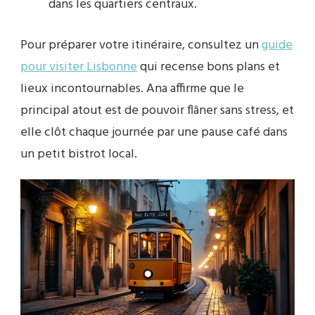
dans les quartiers centraux.
Pour préparer votre itinéraire, consultez un
guide
pour visiter Lisbonne
qui recense bons plans et
lieux incontournables. Ana affirme que le
principal atout est de pouvoir flâner sans stress, et
elle clôt chaque journée par une pause café dans
un petit bistrot local.