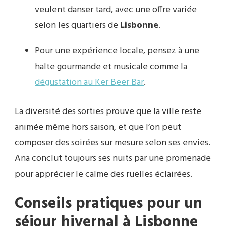
veulent danser tard, avec une offre variée
selon les quartiers de
Lisbonne
.
Pour une expérience locale, pensez à une
halte gourmande et musicale comme la
dégustation au Ker Beer Bar
.
La diversité des sorties prouve que la ville reste
animée même hors saison, et que l’on peut
composer des soirées sur mesure selon ses envies.
Ana conclut toujours ses nuits par une promenade
pour apprécier le calme des ruelles éclairées.
Conseils pratiques pour un
séjour hivernal à Lisbonne