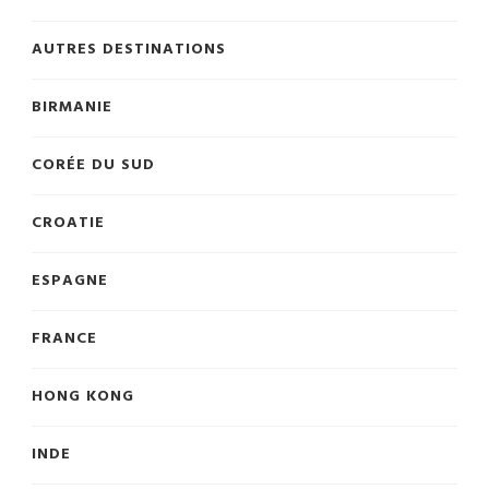
AUTRES DESTINATIONS
BIRMANIE
CORÉE DU SUD
CROATIE
ESPAGNE
FRANCE
HONG KONG
INDE