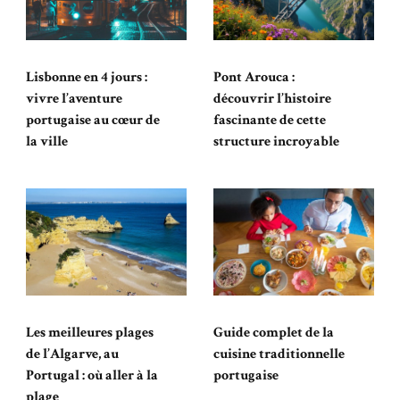
Lisbonne en 4 jours :
Pont Arouca :
vivre l’aventure
découvrir l’histoire
portugaise au cœur de
fascinante de cette
la ville
structure incroyable
Les meilleures plages
Guide complet de la
de l’Algarve, au
cuisine traditionnelle
Portugal : où aller à la
portugaise
plage