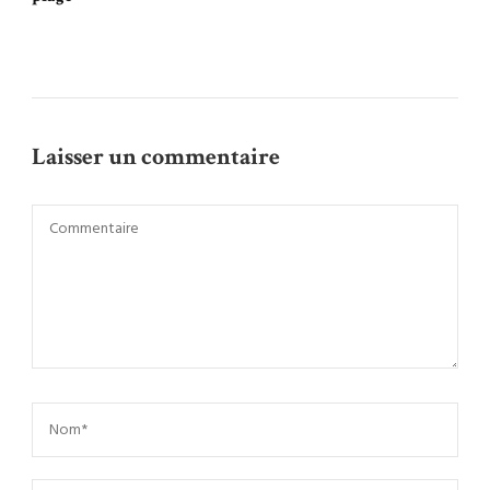
Laisser un commentaire