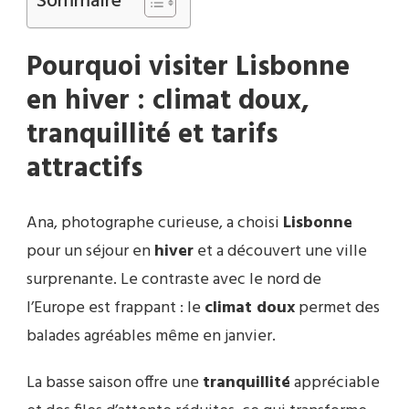
Sommaire
Pourquoi visiter Lisbonne
en hiver : climat doux,
tranquillité et tarifs
attractifs
Ana, photographe curieuse, a choisi
Lisbonne
pour un séjour en
hiver
et a découvert une ville
surprenante. Le contraste avec le nord de
l’Europe est frappant : le
climat doux
permet des
balades agréables même en janvier.
La basse saison offre une
tranquillité
appréciable