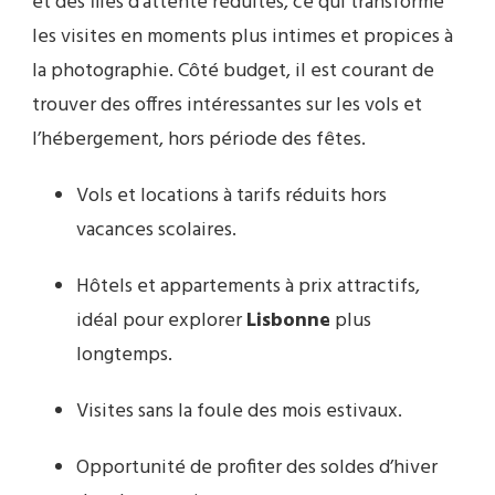
et des files d’attente réduites, ce qui transforme
les visites en moments plus intimes et propices à
la photographie. Côté budget, il est courant de
trouver des offres intéressantes sur les vols et
l’hébergement, hors période des fêtes.
Vols et locations à tarifs réduits hors
vacances scolaires.
Hôtels et appartements à prix attractifs,
idéal pour explorer
Lisbonne
plus
longtemps.
Visites sans la foule des mois estivaux.
Opportunité de profiter des soldes d’hiver