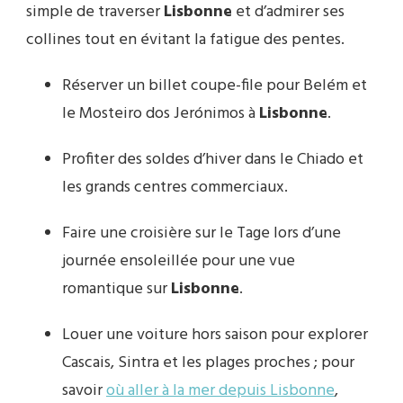
simple de traverser
Lisbonne
et d’admirer ses
collines tout en évitant la fatigue des pentes.
Réserver un billet coupe-file pour Belém et
le Mosteiro dos Jerónimos à
Lisbonne
.
Profiter des soldes d’hiver dans le Chiado et
les grands centres commerciaux.
Faire une croisière sur le Tage lors d’une
journée ensoleillée pour une vue
romantique sur
Lisbonne
.
Louer une voiture hors saison pour explorer
Cascais, Sintra et les plages proches ; pour
savoir
où aller à la mer depuis Lisbonne
,