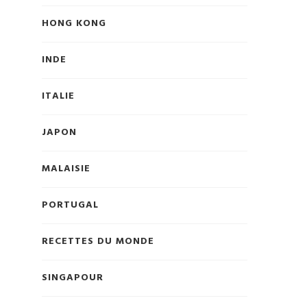
HONG KONG
INDE
ITALIE
JAPON
MALAISIE
PORTUGAL
RECETTES DU MONDE
SINGAPOUR