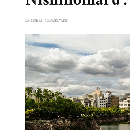
LAISSER UN COMMENTAIRE