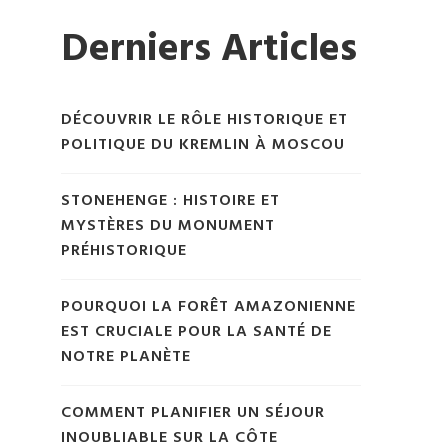
Derniers Articles
DÉCOUVRIR LE RÔLE HISTORIQUE ET
POLITIQUE DU KREMLIN À MOSCOU
STONEHENGE : HISTOIRE ET
MYSTÈRES DU MONUMENT
PRÉHISTORIQUE
POURQUOI LA FORÊT AMAZONIENNE
EST CRUCIALE POUR LA SANTÉ DE
NOTRE PLANÈTE
COMMENT PLANIFIER UN SÉJOUR
INOUBLIABLE SUR LA CÔTE