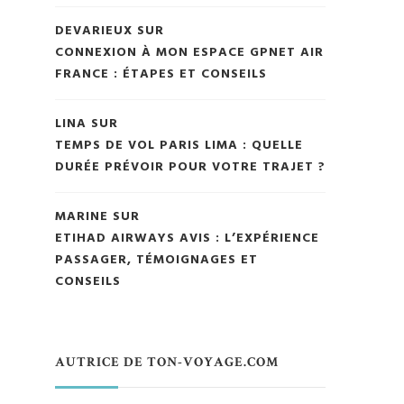
DEVARIEUX
SUR
CONNEXION À MON ESPACE GPNET AIR
FRANCE : ÉTAPES ET CONSEILS
LINA
SUR
TEMPS DE VOL PARIS LIMA : QUELLE
DURÉE PRÉVOIR POUR VOTRE TRAJET ?
MARINE
SUR
ETIHAD AIRWAYS AVIS : L’EXPÉRIENCE
PASSAGER, TÉMOIGNAGES ET
CONSEILS
AUTRICE DE TON-VOYAGE.COM