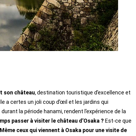
st son château
, destination touristique d’excellence et
lle a certes un joli coup d’œil et les jardins qui
s durant la période hanami, rendent l’expérience de la
ps passer à visiter le château d’Osaka ?
Est-ce que
Même ceux qui viennent à Osaka pour une visite de