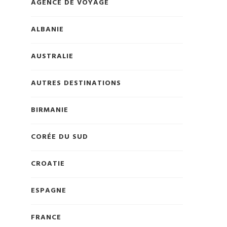
AGENCE DE VOYAGE
ALBANIE
AUSTRALIE
AUTRES DESTINATIONS
BIRMANIE
CORÉE DU SUD
CROATIE
ESPAGNE
FRANCE