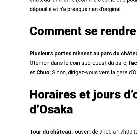
dépouillé et n’a presque rien d’original.
Comment se rendre
Plusieurs portes mènent au parc du châtea
Otemon dans le coin sud-ouest du parc,
fac
et Chuo
; Sinon, dirigez-vous vers la gare d’
Horaires et jours d
d’Osaka
Tour du château :
ouvert de 9h00 à 17h00 (