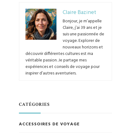
Claire Bazinet
Bonjour, je m’appelle
Claire, j’ai 39 ans et je
suis une passionnée de
voyage. Explorer de
nouveaux horizons et
découvrir différentes cultures est ma
véritable passion. Je partage mes
expériences et conseils de voyage pour
inspirer d’autres aventuriers.
CATÉGORIES
ACCESSOIRES DE VOYAGE