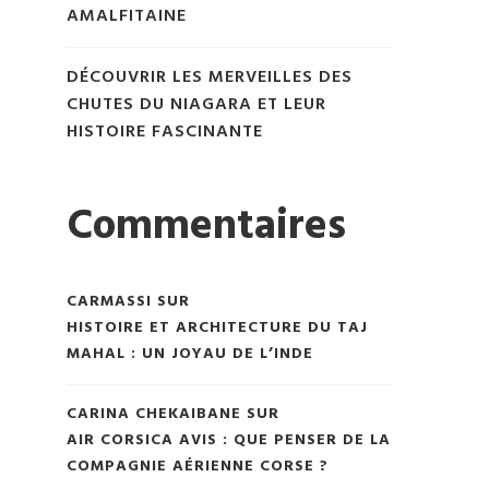
AMALFITAINE
DÉCOUVRIR LES MERVEILLES DES
CHUTES DU NIAGARA ET LEUR
HISTOIRE FASCINANTE
Commentaires
CARMASSI
SUR
HISTOIRE ET ARCHITECTURE DU TAJ
MAHAL : UN JOYAU DE L’INDE
CARINA CHEKAIBANE
SUR
AIR CORSICA AVIS : QUE PENSER DE LA
COMPAGNIE AÉRIENNE CORSE ?