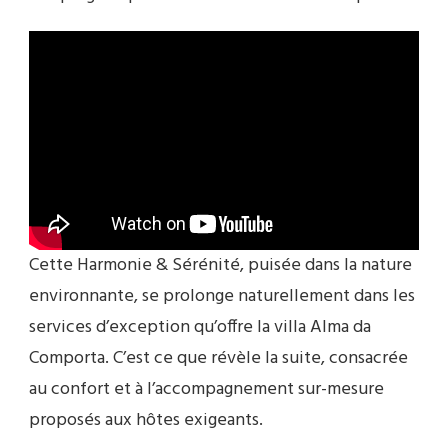
Cette Harmonie & Sérénité, puisée dans la nature
environnante, se prolonge naturellement dans les
services d’exception qu’offre la villa Alma da
Comporta. C’est ce que révèle la suite, consacrée
au confort et à l’accompagnement sur-mesure
proposés aux hôtes exigeants.