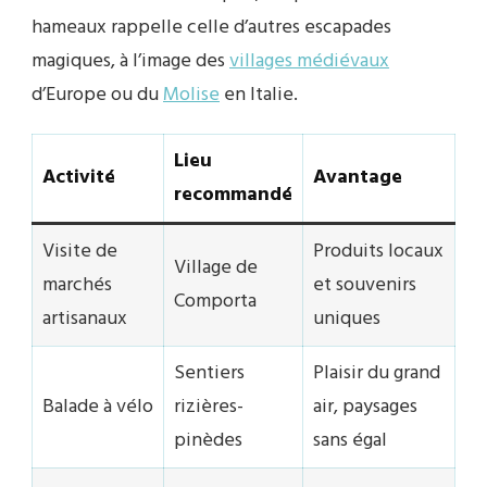
hameaux rappelle celle d’autres escapades
magiques, à l’image des
villages médiévaux
d’Europe ou du
Molise
en Italie.
Lieu
Activité
Avantage
recommandé
Visite de
Produits locaux
Village de
marchés
et souvenirs
Comporta
artisanaux
uniques
Sentiers
Plaisir du grand
Balade à vélo
rizières-
air, paysages
pinèdes
sans égal