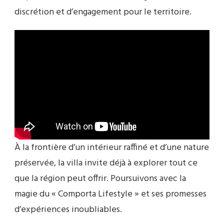
discrétion et d’engagement pour le territoire.
À la frontière d’un intérieur raffiné et d’une nature
préservée, la villa invite déjà à explorer tout ce
que la région peut offrir. Poursuivons avec la
magie du « Comporta Lifestyle » et ses promesses
d’expériences inoubliables.