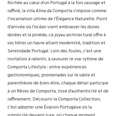
Nichée au cœur d’un Portugal à la fois sauvage et
raffiné, la villa Alma da Comporta s’impose comme
l’incarnation ultime de l’Élégance Naturelle. Point
d’arrivée où l’océan vient embrasser les dunes
dorées et la pinède, ce joyau architectural offre à
ses hôtes un havre alliant modernité, tradition et
Serenidade Portugal. Loin des foules, c’est une
invitation à ralentir, à savourer le vrai rythme de
Comporta Lifestyle : entre expériences
gastronomiques, promenades sur le sable et
parenthèses de bien-être, chaque détail participe
à un Rêves de Comporta, tissé d’authenticité et de
raffinement. Découvrir la Comporta Collection,
c’est adopter une Évasion Portugaise où la
simplicité devient luxe, où chaque moment