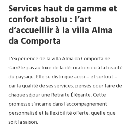
Services haut de gamme et
confort absolu : l’art
d’accueillir à la villa Alma
da Comporta
L’expérience de la villa Alma da Comporta ne
s’arrête pas au luxe de la décoration ou à la beauté
du paysage. Elle se distingue aussi – et surtout –
par la qualité de ses services, pensés pour faire de
chaque séjour une Retraite Élégante. Cette
promesse s’incarne dans l’accompagnement
personnalisé et la flexibilité offerte, quelle que
soit la saison.