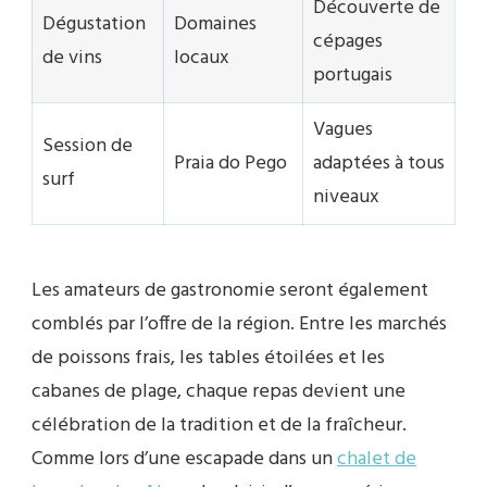
Découverte de
Dégustation
Domaines
cépages
de vins
locaux
portugais
Vagues
Session de
Praia do Pego
adaptées à tous
surf
niveaux
Les amateurs de gastronomie seront également
comblés par l’offre de la région. Entre les marchés
de poissons frais, les tables étoilées et les
cabanes de plage, chaque repas devient une
célébration de la tradition et de la fraîcheur.
Comme lors d’une escapade dans un
chalet de