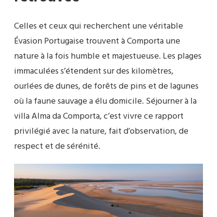
Celles et ceux qui recherchent une véritable
Évasion Portugaise trouvent à Comporta une
nature à la fois humble et majestueuse. Les plages
immaculées s’étendent sur des kilomètres,
ourlées de dunes, de forêts de pins et de lagunes
où la faune sauvage a élu domicile. Séjourner à la
villa Alma da Comporta, c’est vivre ce rapport
privilégié avec la nature, fait d’observation, de
respect et de sérénité.