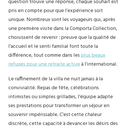
question trouve une réponse, chaque souhait est
pris en compte pour que l’expérience soit
unique. Nombreux sont les voyageurs qui, après
une première visite dans la Comporta Collection,
choisissent de revenir : preuve que la qualité de
l’accueil et le senti familial font toute la
différence, tout comme dans les
plus beaux
refuges pour une retraite active
à l’international.
Le raffinement de la villa ne nuit jamais à la
convivialité. Repas de fête, célébrations
intimistes ou simples grillades, l’équipe adapte
ses prestations pour transformer un séjour en
souvenir impérissable. C’est cette chaleur
discrète, cette capacité à devancer les désirs des