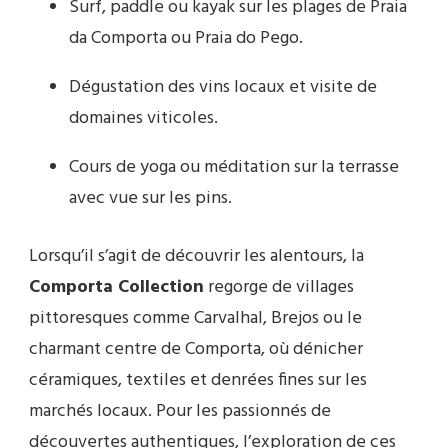
Surf, paddle ou kayak sur les plages de Praia
da Comporta ou Praia do Pego.
Dégustation des vins locaux et visite de
domaines viticoles.
Cours de yoga ou méditation sur la terrasse
avec vue sur les pins.
Lorsqu’il s’agit de découvrir les alentours, la
Comporta Collection
regorge de villages
pittoresques comme Carvalhal, Brejos ou le
charmant centre de Comporta, où dénicher
céramiques, textiles et denrées fines sur les
marchés locaux. Pour les passionnés de
découvertes authentiques, l’exploration de ces