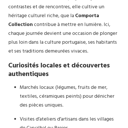
contrastes et de rencontres, elle cultive un
héritage culturel riche, que la
Comporta
Collection
contribue à mettre en lumière. Ici,
chaque journée devient une occasion de plonger
plus loin dans la culture portugaise, ses habitants
et ses traditions demeurées vivaces.
Curiosités locales et découvertes
authentiques
Marchés locaux (légumes, fruits de mer,
textiles, céramiques peints) pour dénicher
des pièces uniques.
Visites d’ateliers d’artisans dans les villages