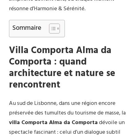
résonne d’Harmonie & Sérénité.
Sommaire
Villa Comporta Alma da
Comporta : quand
architecture et nature se
rencontrent
Au sud de Lisbonne, dans une région encore
préservée des tumultes du tourisme de masse, la
villa Comporta Alma da Comporta
dévoile un
spectacle fascinant : celui d’un dialogue subtil