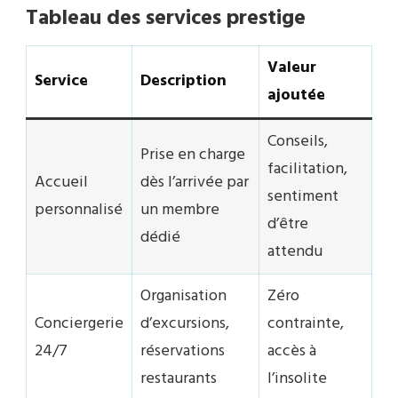
Tableau des services prestige
Valeur
Service
Description
ajoutée
Conseils,
Prise en charge
facilitation,
Accueil
dès l’arrivée par
sentiment
personnalisé
un membre
d’être
dédié
attendu
Organisation
Zéro
Conciergerie
d’excursions,
contrainte,
24/7
réservations
accès à
restaurants
l’insolite