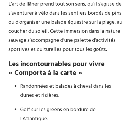
L’art de flâner prend tout son sens, qu’il s’agisse de
s’aventurer à vélo dans les sentiers bordés de pins
ou d’organiser une balade équestre sur la plage, au
coucher du soleil. Cette immersion dans la nature
sauvage s’accompagne d’une palette d’activités
sportives et culturelles pour tous les goûts.
Les incontournables pour vivre
« Comporta à la carte »
Randonnées et balades à cheval dans les
dunes et rizières.
Golf sur les greens en bordure de
l’Atlantique.