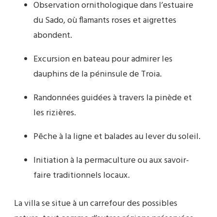
Observation ornithologique dans l’estuaire
du Sado, où flamants roses et aigrettes
abondent.
Excursion en bateau pour admirer les
dauphins de la péninsule de Troia.
Randonnées guidées à travers la pinède et
les rizières.
Pêche à la ligne et balades au lever du soleil.
Initiation à la permaculture ou aux savoir-
faire traditionnels locaux.
La villa se situe à un carrefour des possibles