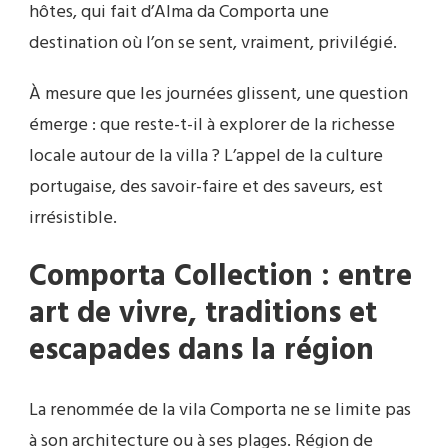
hôtes, qui fait d’Alma da Comporta une
destination où l’on se sent, vraiment, privilégié.
À mesure que les journées glissent, une question
émerge : que reste-t-il à explorer de la richesse
locale autour de la villa ? L’appel de la culture
portugaise, des savoir-faire et des saveurs, est
irrésistible.
Comporta Collection : entre
art de vivre, traditions et
escapades dans la région
La renommée de la vila Comporta ne se limite pas
à son architecture ou à ses plages. Région de