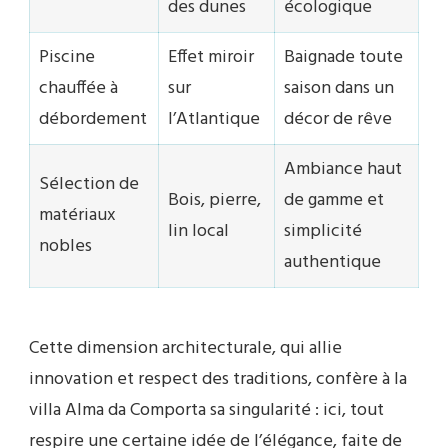
des dunes
écologique
Piscine
Effet miroir
Baignade toute
chauffée à
sur
saison dans un
débordement
l’Atlantique
décor de rêve
Ambiance haut
Sélection de
Bois, pierre,
de gamme et
matériaux
lin local
simplicité
nobles
authentique
Cette dimension architecturale, qui allie
innovation et respect des traditions, confère à la
villa Alma da Comporta sa singularité : ici, tout
respire une certaine idée de l’élégance, faite de