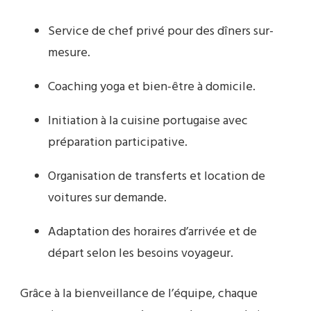
Service de chef privé pour des dîners sur-
mesure.
Coaching yoga et bien-être à domicile.
Initiation à la cuisine portugaise avec
préparation participative.
Organisation de transferts et location de
voitures sur demande.
Adaptation des horaires d’arrivée et de
départ selon les besoins voyageur.
Grâce à la bienveillance de l’équipe, chaque