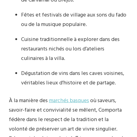
de Carvalhal ou Brejos.
Fêtes et festivals de village aux sons du fado
ou de la musique populaire.
Cuisine traditionnelle à explorer dans des
restaurants nichés ou lors d’ateliers
culinaires à la villa.
Dégustation de vins dans les caves voisines,
véritables lieux d’histoire et de partage.
À la manière des
marchés basques
où saveurs,
savoir-faire et convivialité se mêlent, Comporta
fédère dans le respect de la tradition et la
volonté de préserver un art de vivre singulier.