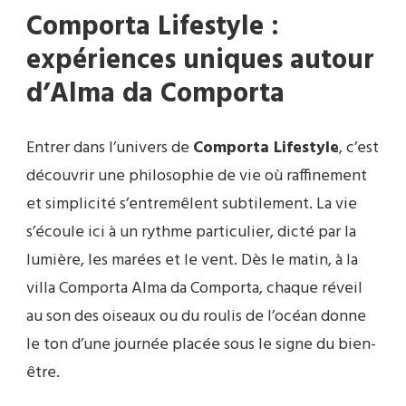
Comporta Lifestyle :
expériences uniques autour
d’Alma da Comporta
Entrer dans l’univers de
Comporta Lifestyle
, c’est
découvrir une philosophie de vie où raffinement
et simplicité s’entremêlent subtilement. La vie
s’écoule ici à un rythme particulier, dicté par la
lumière, les marées et le vent. Dès le matin, à la
villa Comporta Alma da Comporta, chaque réveil
au son des oiseaux ou du roulis de l’océan donne
le ton d’une journée placée sous le signe du bien-
être.