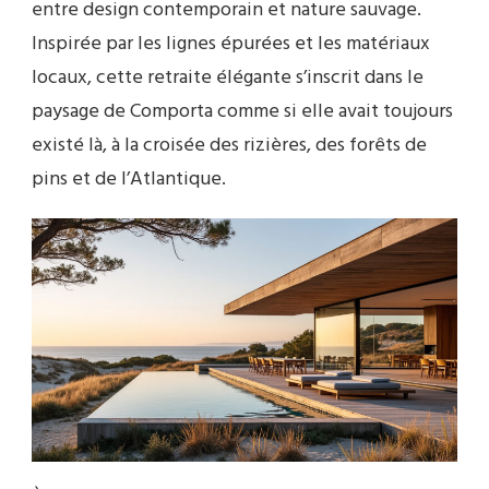
entre design contemporain et nature sauvage.
Inspirée par les lignes épurées et les matériaux
locaux, cette retraite élégante s’inscrit dans le
paysage de Comporta comme si elle avait toujours
existé là, à la croisée des rizières, des forêts de
pins et de l’Atlantique.