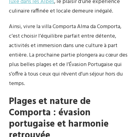
luxe dans les Alpes
, le plaisir d’une expérience
culinaire raffinée et locale demeure inégalé.
Ainsi, vivre la villa Comporta Alma da Comporta,
c’est choisir l’équilibre parfait entre détente,
activités et immersion dans une culture à part
entière. La prochaine partie plongera au cœur des
plus belles plages et de l’Évasion Portugaise qui
s’offre à tous ceux qui rêvent d’un séjour hors du
temps.
Plages et nature de
Comporta : évasion
portugaise et harmonie
retrouvée