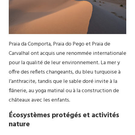
Praia da Comporta, Praia do Pego et Praia de
Carvalhal ont acquis une renommée internationale
pour la qualité de leur environnement. La mer y
offre des reflets changeants, du bleu turquoise à
l’anthracite, tandis que le sable doré invite à la
flânerie, au yoga matinal ou à la construction de
châteaux avec les enfants.
Écosystèmes protégés et activités
nature