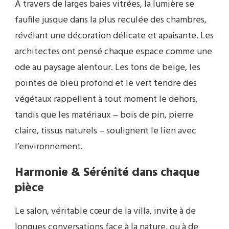
À travers de larges baies vitrées, la lumière se
faufile jusque dans la plus reculée des chambres,
révélant une décoration délicate et apaisante. Les
architectes ont pensé chaque espace comme une
ode au paysage alentour. Les tons de beige, les
pointes de bleu profond et le vert tendre des
végétaux rappellent à tout moment le dehors,
tandis que les matériaux – bois de pin, pierre
claire, tissus naturels – soulignent le lien avec
l’environnement.
Harmonie & Sérénité dans chaque
pièce
Le salon, véritable cœur de la villa, invite à de
longues conversations face à la nature, ou à de