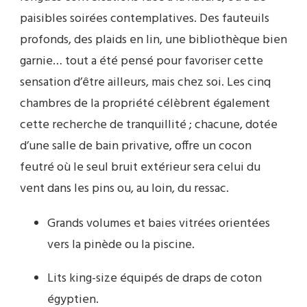
paisibles soirées contemplatives. Des fauteuils
profonds, des plaids en lin, une bibliothèque bien
garnie… tout a été pensé pour favoriser cette
sensation d’être ailleurs, mais chez soi. Les cinq
chambres de la propriété célèbrent également
cette recherche de tranquillité ; chacune, dotée
d’une salle de bain privative, offre un cocon
feutré où le seul bruit extérieur sera celui du
vent dans les pins ou, au loin, du ressac.
Grands volumes et baies vitrées orientées
vers la pinède ou la piscine.
Lits king-size équipés de draps de coton
égyptien.