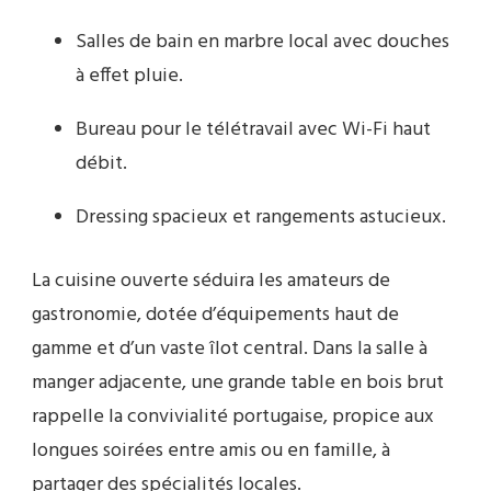
Salles de bain en marbre local avec douches
à effet pluie.
Bureau pour le télétravail avec Wi-Fi haut
débit.
Dressing spacieux et rangements astucieux.
La cuisine ouverte séduira les amateurs de
gastronomie, dotée d’équipements haut de
gamme et d’un vaste îlot central. Dans la salle à
manger adjacente, une grande table en bois brut
rappelle la convivialité portugaise, propice aux
longues soirées entre amis ou en famille, à
partager des spécialités locales.