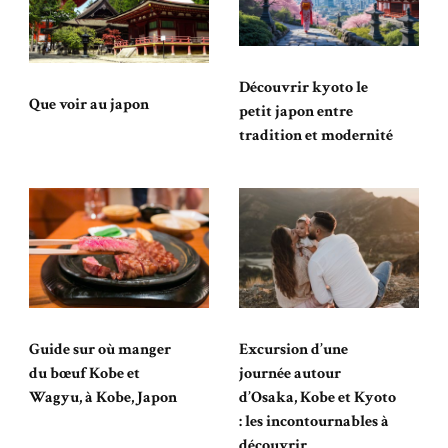
Découvrir kyoto le
Que voir au japon
petit japon entre
tradition et modernité
Guide sur où manger
Excursion d’une
du bœuf Kobe et
journée autour
Wagyu, à Kobe, Japon
d’Osaka, Kobe et Kyoto
: les incontournables à
découvrir