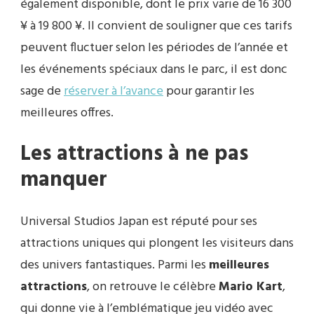
également disponible, dont le prix varie de 16 300
¥ à 19 800 ¥. Il convient de souligner que ces tarifs
peuvent fluctuer selon les périodes de l’année et
les événements spéciaux dans le parc, il est donc
sage de
réserver à l’avance
pour garantir les
meilleures offres.
Les attractions à ne pas
manquer
Universal Studios Japan est réputé pour ses
attractions uniques qui plongent les visiteurs dans
des univers fantastiques. Parmi les
meilleures
attractions
, on retrouve le célèbre
Mario Kart
,
qui donne vie à l’emblématique jeu vidéo avec