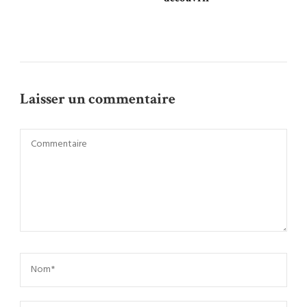
Laisser un commentaire