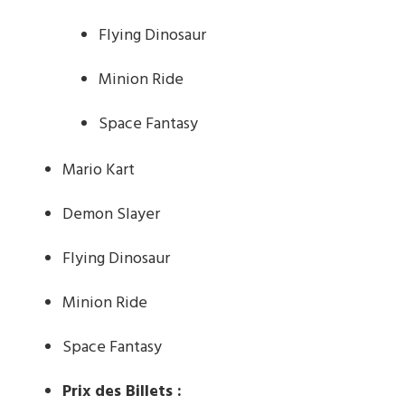
Flying Dinosaur
Minion Ride
Space Fantasy
Mario Kart
Demon Slayer
Flying Dinosaur
Minion Ride
Space Fantasy
Prix des Billets :