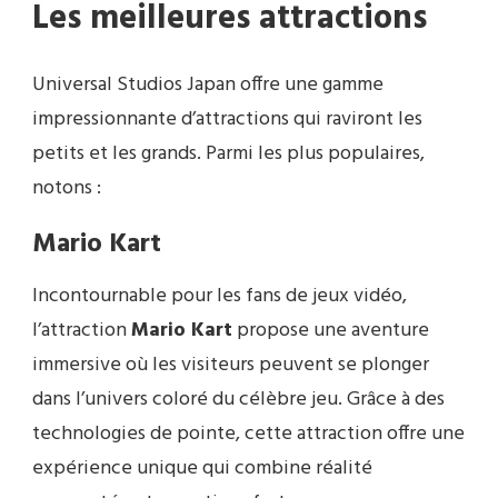
Les meilleures attractions
Universal Studios Japan offre une gamme
impressionnante d’attractions qui raviront les
petits et les grands. Parmi les plus populaires,
notons :
Mario Kart
Incontournable pour les fans de jeux vidéo,
l’attraction
Mario Kart
propose une aventure
immersive où les visiteurs peuvent se plonger
dans l’univers coloré du célèbre jeu. Grâce à des
technologies de pointe, cette attraction offre une
expérience unique qui combine réalité