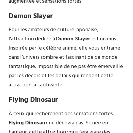
augmentée et sensations fortes.
Demon Slayer
Pour les amateurs de culture japonaise,
l’attraction dédiée à
Demon Slayer
est un must.
Inspirée par le célèbre anime, elle vous entraîne
dans l’univers sombre et fascinant de ce monde
fantastique. Impossible de ne pas être émerveillé
par les décors et les détails qui rendent cette
attraction si captivante.
Flying Dinosaur
À ceux qui recherchent des sensations fortes,
Flying Dinosaur
ne décevra pas. Située en
hauteur, cette attraction vous fera vivre des