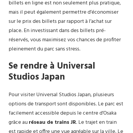
billets en ligne est non seulement plus pratique,
mais il peut également permettre d’économiser
sur le prix des billets par rapport à l’achat sur
place. En investissant dans des billets pré-
réservés, vous maximisez vos chances de profiter
pleinement du parc sans stress.
Se rendre à Universal
Studios Japan
Pour visiter Universal Studios Japan, plusieurs
options de transport sont disponibles. Le parc est
facilement accessible depuis le centre d’Osaka
grâce au
réseau de trains JR
. Le trajet en train
est rapide et offre une vue agréable sur la ville. Le