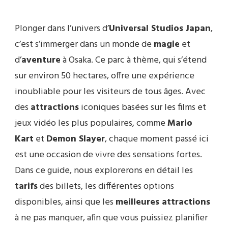
Plonger dans l’univers d’
Universal Studios Japan
,
c’est s’immerger dans un monde de
magie
et
d’
aventure
à Osaka. Ce parc à thème, qui s’étend
sur environ 50 hectares, offre une expérience
inoubliable pour les visiteurs de tous âges. Avec
des
attractions
iconiques basées sur les films et
jeux vidéo les plus populaires, comme
Mario
Kart
et
Demon Slayer
, chaque moment passé ici
est une occasion de vivre des sensations fortes.
Dans ce guide, nous explorerons en détail les
tarifs
des billets, les différentes options
disponibles, ainsi que les
meilleures attractions
à ne pas manquer, afin que vous puissiez planifier