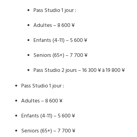
Pass Studio 1 jour :
Adultes – 8 600 ¥
Enfants (4-11) – 5 600 ¥
Seniors (65+) – 7 700 ¥
Pass Studio 2 jours – 16 300 ¥ à 19 800 ¥
Pass Studio 1 jour :
Adultes – 8 600 ¥
Enfants (4-11) – 5 600 ¥
Seniors (65+) – 7 700 ¥