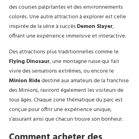
des courses palpitantes et des environnements
colorés. Une autre attraction à explorer est celle
inspirée de la série à succès
Demon Slayer
,
offrant une expérience immersive et interactive.
Des attractions plus traditionnelles comme le
Flying Dinosaur
, une montagne russe qui fait
vivre des sensations extrêmes, ou encore le
Minion Ride
destiné aux amateurs de la franchise
des Minions, raviront également les visiteurs de
tous âges. Chaque zone thématique du parc est
conçue pour offrir une expérience unique,
s’assurant ainsi que chacun trouve son bonheur.
Comment acheter des