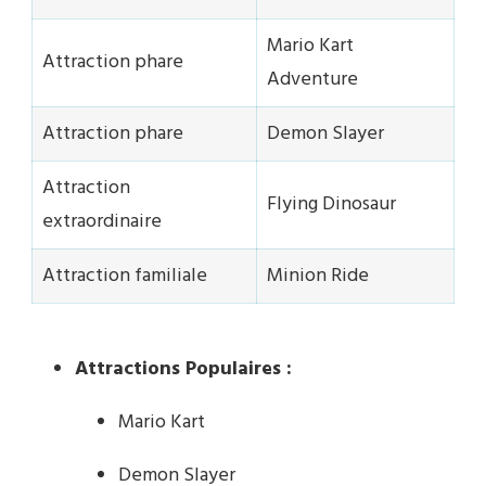
Mario Kart
Attraction phare
Adventure
Attraction phare
Demon Slayer
Attraction
Flying Dinosaur
extraordinaire
Attraction familiale
Minion Ride
Attractions Populaires :
Mario Kart
Demon Slayer