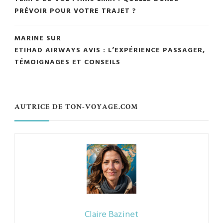
PRÉVOIR POUR VOTRE TRAJET ?
MARINE
SUR
ETIHAD AIRWAYS AVIS : L’EXPÉRIENCE PASSAGER,
TÉMOIGNAGES ET CONSEILS
AUTRICE DE TON-VOYAGE.COM
Claire Bazinet