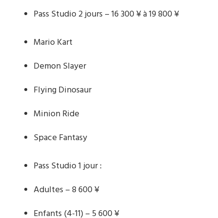
Pass Studio 2 jours – 16 300 ¥ à 19 800 ¥
Mario Kart
Demon Slayer
Flying Dinosaur
Minion Ride
Space Fantasy
Pass Studio 1 jour :
Adultes – 8 600 ¥
Enfants (4-11) – 5 600 ¥