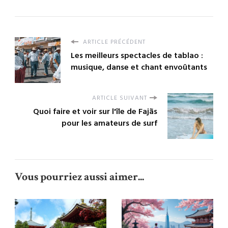
ARTICLE PRÉCÉDENT
Les meilleurs spectacles de tablao :
musique, danse et chant envoûtants
ARTICLE SUIVANT
Quoi faire et voir sur l'île de Fajãs
pour les amateurs de surf
Vous pourriez aussi aimer...