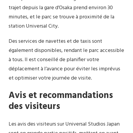
trajet depuis la gare d’Osaka prend environ 30
minutes, et le parc se trouve à proximité de la
station Universal City.
Des services de navettes et de taxis sont
également disponibles, rendant le parc accessible
à tous. Il est conseillé de planifier votre
déplacement à l’avance pour éviter les imprévus
et optimiser votre journée de visite.
Avis et recommandations
des visiteurs
Les avis des visiteurs sur Universal Studios Japan