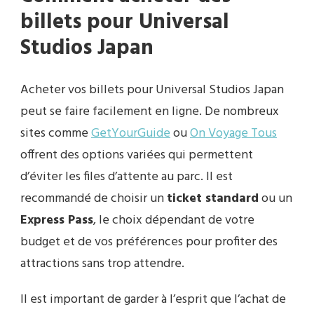
billets pour Universal
Studios Japan
Acheter vos billets pour Universal Studios Japan
peut se faire facilement en ligne. De nombreux
sites comme
GetYourGuide
ou
On Voyage Tous
offrent des options variées qui permettent
d’éviter les files d’attente au parc. Il est
recommandé de choisir un
ticket standard
ou un
Express Pass
, le choix dépendant de votre
budget et de vos préférences pour profiter des
attractions sans trop attendre.
Il est important de garder à l’esprit que l’achat de