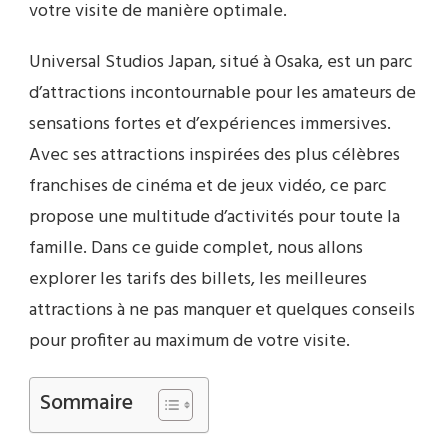
votre visite de manière optimale.
Universal Studios Japan, situé à Osaka, est un parc
d’attractions incontournable pour les amateurs de
sensations fortes et d’expériences immersives.
Avec ses attractions inspirées des plus célèbres
franchises de cinéma et de jeux vidéo, ce parc
propose une multitude d’activités pour toute la
famille. Dans ce guide complet, nous allons
explorer les tarifs des billets, les meilleures
attractions à ne pas manquer et quelques conseils
pour profiter au maximum de votre visite.
Sommaire