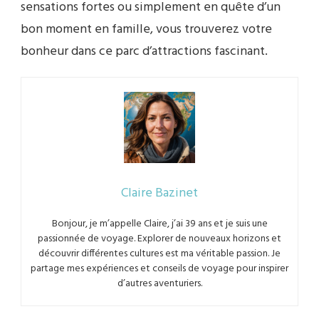
sensations fortes ou simplement en quête d’un
bon moment en famille, vous trouverez votre
bonheur dans ce parc d’attractions fascinant.
Claire Bazinet
Bonjour, je m’appelle Claire, j’ai 39 ans et je suis une
passionnée de voyage. Explorer de nouveaux horizons et
découvrir différentes cultures est ma véritable passion. Je
partage mes expériences et conseils de voyage pour inspirer
d’autres aventuriers.