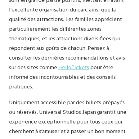
sont en grande partie positifs, mettant en avant
l’excellente organisation du parc ainsi que la
qualité des attractions. Les familles apprécient
particulièrement les différentes zones
thématiques, et les attractions diversifiées qui
répondent aux goûts de chacun. Pensez à
consulter les dernières recommandations et avis
sur des sites comme
HelloTickets
pour être
informé des incontournables et des conseils
pratiques.
Uniquement accessible par des billets prépayés
ou réservés, Universal Studios Japan garantit une
expérience exceptionnelle pour tous ceux qui
cherchent à s’amuser et à passer un bon moment