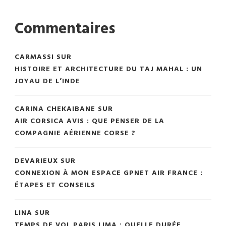
Commentaires
CARMASSI
SUR
HISTOIRE ET ARCHITECTURE DU TAJ MAHAL : UN
JOYAU DE L’INDE
CARINA CHEKAIBANE
SUR
AIR CORSICA AVIS : QUE PENSER DE LA
COMPAGNIE AÉRIENNE CORSE ?
DEVARIEUX
SUR
CONNEXION À MON ESPACE GPNET AIR FRANCE :
ÉTAPES ET CONSEILS
LINA
SUR
TEMPS DE VOL PARIS LIMA : QUELLE DURÉE