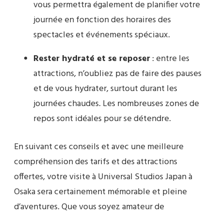
vous permettra également de planifier votre
journée en fonction des horaires des
spectacles et événements spéciaux.
Rester hydraté et se reposer
: entre les
attractions, n’oubliez pas de faire des pauses
et de vous hydrater, surtout durant les
journées chaudes. Les nombreuses zones de
repos sont idéales pour se détendre.
En suivant ces conseils et avec une meilleure
compréhension des tarifs et des attractions
offertes, votre visite à Universal Studios Japan à
Osaka sera certainement mémorable et pleine
d’aventures. Que vous soyez amateur de