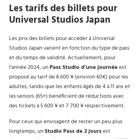
Les tarifs des billets pour
Universal Studios Japan
Les prix des billets pour accéder à Universal
Studios Japan varient en fonction du type de pass
et du temps de validité. Actuellement, pour
l’année 2024, un
Pass Studio d’une journée
est
proposé au tarif de 8 600 ¥ (environ 60€) pour les
adultes, tandis que les enfants âgés de 4 à 11 ans et
les seniors (65+) bénéficient de réductions avec
des tickets à 5 600 ¥ et 7 700 ¥ respectivement.
Pour ceux qui envisagent de rester un peu plus
longtemps, un
Studio Pass de 2 jours
est