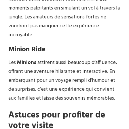
moments palpitants en simulant un vol à travers la
jungle. Les amateurs de sensations fortes ne
voudront pas manquer cette expérience
incroyable.
Minion Ride
Les
Minions
attirent aussi beaucoup d’affluence,
offrant une aventure hilarante et interactive. En
embarquant pour un voyage rempli d’humour et
de surprises, c’est une expérience qui convient
aux familles et laisse des souvenirs mémorables.
Astuces pour profiter de
votre visite