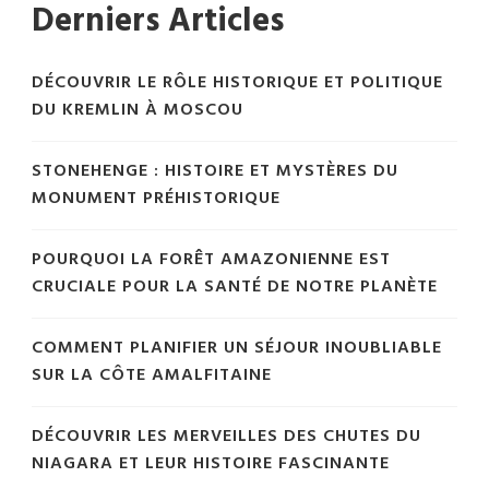
Derniers Articles
DÉCOUVRIR LE RÔLE HISTORIQUE ET POLITIQUE
DU KREMLIN À MOSCOU
STONEHENGE : HISTOIRE ET MYSTÈRES DU
MONUMENT PRÉHISTORIQUE
POURQUOI LA FORÊT AMAZONIENNE EST
CRUCIALE POUR LA SANTÉ DE NOTRE PLANÈTE
COMMENT PLANIFIER UN SÉJOUR INOUBLIABLE
SUR LA CÔTE AMALFITAINE
DÉCOUVRIR LES MERVEILLES DES CHUTES DU
NIAGARA ET LEUR HISTOIRE FASCINANTE