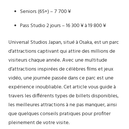
Seniors (65+) – 7 700 ¥
Pass Studio 2 jours – 16 300 ¥ à 19 800 ¥
Universal Studios Japan, situé à Osaka, est un parc
d’attractions captivant qui attire des millions de
visiteurs chaque année. Avec une multitude
d’attractions inspirées de célèbres films et jeux
vidéo, une journée passée dans ce parc est une
expérience inoubliable. Cet article vous guide à
travers les différents types de billets disponibles,
les meilleures attractions à ne pas manquer, ainsi
que quelques conseils pratiques pour profiter
pleinement de votre visite.