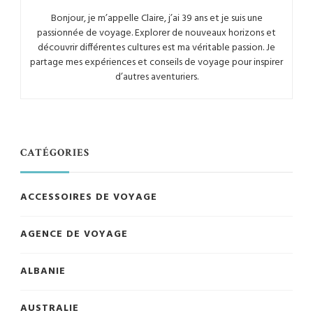
Bonjour, je m’appelle Claire, j’ai 39 ans et je suis une
passionnée de voyage. Explorer de nouveaux horizons et
découvrir différentes cultures est ma véritable passion. Je
partage mes expériences et conseils de voyage pour inspirer
d’autres aventuriers.
CATÉGORIES
ACCESSOIRES DE VOYAGE
AGENCE DE VOYAGE
ALBANIE
AUSTRALIE