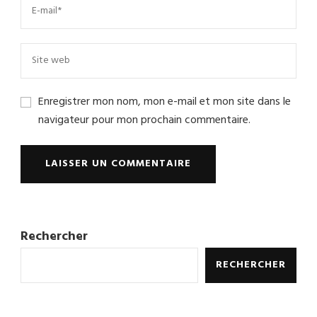
Enregistrer mon nom, mon e-mail et mon site dans le
navigateur pour mon prochain commentaire.
Rechercher
RECHERCHER