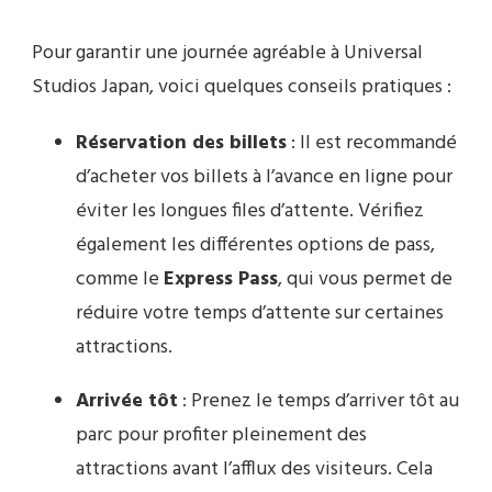
Pour garantir une journée agréable à Universal
Studios Japan, voici quelques conseils pratiques :
Réservation des billets
: Il est recommandé
d’acheter vos billets à l’avance en ligne pour
éviter les longues files d’attente. Vérifiez
également les différentes options de pass,
comme le
Express Pass
, qui vous permet de
réduire votre temps d’attente sur certaines
attractions.
Arrivée tôt
: Prenez le temps d’arriver tôt au
parc pour profiter pleinement des
attractions avant l’afflux des visiteurs. Cela