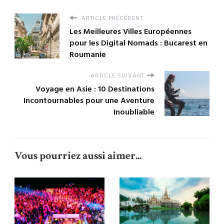
ARTICLE PRÉCÉDENT
Les Meilleures Villes Européennes
pour les Digital Nomads : Bucarest en
Roumanie
ARTICLE SUIVANT
Voyage en Asie : 10 Destinations
Incontournables pour une Aventure
Inoubliable
Vous pourriez aussi aimer...