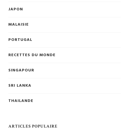
JAPON
MALAISIE
PORTUGAL
RECETTES DU MONDE
SINGAPOUR
SRI LANKA
THAILANDE
ARTICLES POPULAIRE