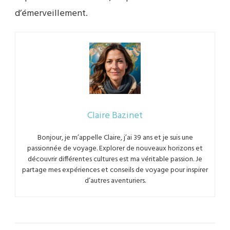
d’émerveillement.
Claire Bazinet
Bonjour, je m’appelle Claire, j’ai 39 ans et je suis une
passionnée de voyage. Explorer de nouveaux horizons et
découvrir différentes cultures est ma véritable passion. Je
partage mes expériences et conseils de voyage pour inspirer
d’autres aventuriers.