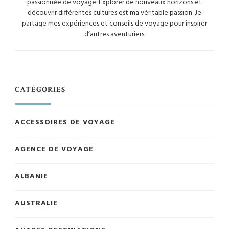
passionnée de voyage. Explorer de nouveaux horizons et
découvrir différentes cultures est ma véritable passion. Je
partage mes expériences et conseils de voyage pour inspirer
d’autres aventuriers.
CATÉGORIES
ACCESSOIRES DE VOYAGE
AGENCE DE VOYAGE
ALBANIE
AUSTRALIE