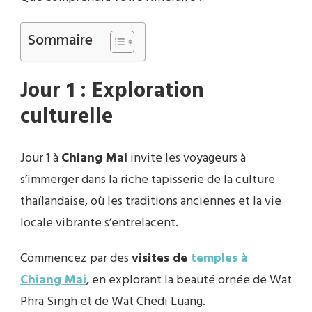
Sommaire
Jour 1 : Exploration
culturelle
Jour 1 à
Chiang Mai
invite les voyageurs à
s’immerger dans la riche tapisserie de la culture
thaïlandaise, où les traditions anciennes et la vie
locale vibrante s’entrelacent.
Commencez par des
visites de
temples à
Chiang Mai
, en explorant la beauté ornée de Wat
Phra Singh et de Wat Chedi Luang.