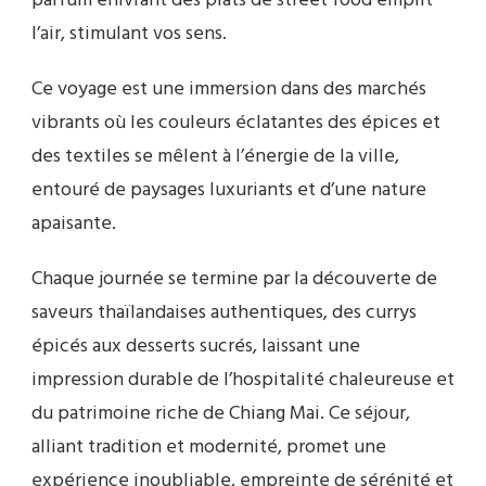
parfum enivrant des plats de street food emplit
l’air, stimulant vos sens.
Ce voyage est une immersion dans des marchés
vibrants où les couleurs éclatantes des épices et
des textiles se mêlent à l’énergie de la ville,
entouré de paysages luxuriants et d’une nature
apaisante.
Chaque journée se termine par la découverte de
saveurs thaïlandaises authentiques, des currys
épicés aux desserts sucrés, laissant une
impression durable de l’hospitalité chaleureuse et
du patrimoine riche de Chiang Mai. Ce séjour,
alliant tradition et modernité, promet une
expérience inoubliable, empreinte de sérénité et