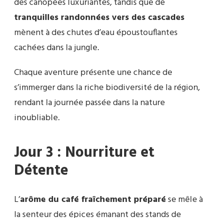
des canopées luxuriantes, tandis que de
tranquilles randonnées vers des cascades
mènent à des chutes d’eau époustouflantes
cachées dans la jungle.
Chaque aventure présente une chance de
s’immerger dans la riche biodiversité de la région,
rendant la journée passée dans la nature
inoubliable.
Jour 3 : Nourriture et
Détente
L’
arôme du café fraîchement préparé
se mêle à
la senteur des épices émanant des stands de