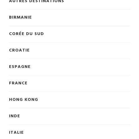
AUTRES DESTINATIONS
BIRMANIE
CORÉE DU SUD
CROATIE
ESPAGNE
FRANCE
HONG KONG
INDE
ITALIE