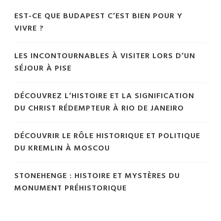
EST-CE QUE BUDAPEST C’EST BIEN POUR Y
VIVRE ?
LES INCONTOURNABLES À VISITER LORS D’UN
SÉJOUR À PISE
DÉCOUVREZ L’HISTOIRE ET LA SIGNIFICATION
DU CHRIST RÉDEMPTEUR À RIO DE JANEIRO
DÉCOUVRIR LE RÔLE HISTORIQUE ET POLITIQUE
DU KREMLIN À MOSCOU
STONEHENGE : HISTOIRE ET MYSTÈRES DU
MONUMENT PRÉHISTORIQUE