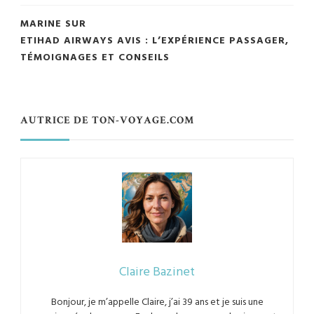
MARINE
SUR
ETIHAD AIRWAYS AVIS : L’EXPÉRIENCE PASSAGER,
TÉMOIGNAGES ET CONSEILS
AUTRICE DE TON-VOYAGE.COM
Claire Bazinet
Bonjour, je m’appelle Claire, j’ai 39 ans et je suis une