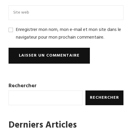
Enregistrer mon nom, mon e-mail et mon site dans le
navigateur pour mon prochain commentaire.
Rechercher
RECHERCHER
Derniers Articles