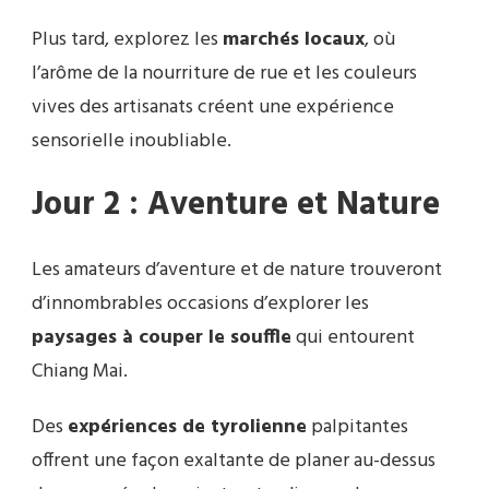
Plus tard, explorez les
marchés locaux
, où
l’arôme de la nourriture de rue et les couleurs
vives des artisanats créent une expérience
sensorielle inoubliable.
Jour 2 : Aventure et Nature
Les amateurs d’aventure et de nature trouveront
d’innombrables occasions d’explorer les
paysages à couper le souffle
qui entourent
Chiang Mai.
Des
expériences de tyrolienne
palpitantes
offrent une façon exaltante de planer au-dessus