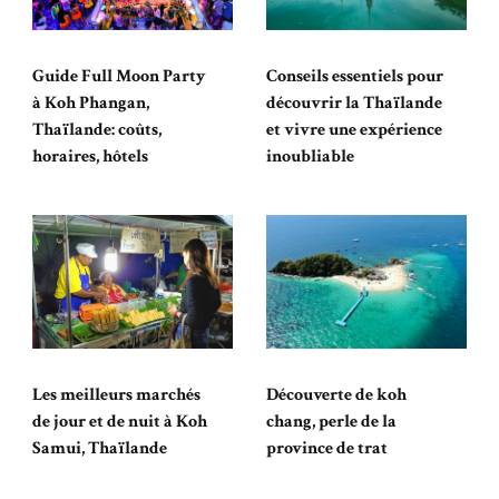
Guide Full Moon Party
Conseils essentiels pour
à Koh Phangan,
découvrir la Thaïlande
Thaïlande: coûts,
et vivre une expérience
horaires, hôtels
inoubliable
Les meilleurs marchés
Découverte de koh
de jour et de nuit à Koh
chang, perle de la
Samui, Thaïlande
province de trat