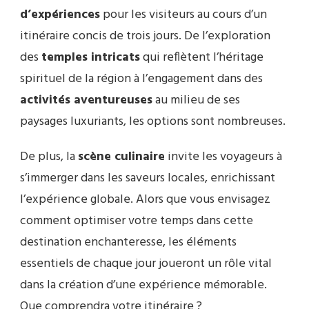
d’expériences
pour les visiteurs au cours d’un
itinéraire concis de trois jours. De l’exploration
des
temples intricats
qui reflètent l’héritage
spirituel de la région à l’engagement dans des
activités aventureuses
au milieu de ses
paysages luxuriants, les options sont nombreuses.
De plus, la
scène culinaire
invite les voyageurs à
s’immerger dans les saveurs locales, enrichissant
l’expérience globale. Alors que vous envisagez
comment optimiser votre temps dans cette
destination enchanteresse, les éléments
essentiels de chaque jour joueront un rôle vital
dans la création d’une expérience mémorable.
Que comprendra votre itinéraire ?