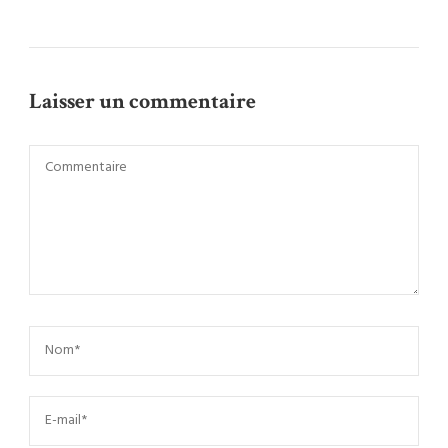
Laisser un commentaire