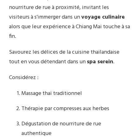
nourriture de rue à proximité, invitant les
visiteurs à s’immerger dans un
voyage culinaire
alors que leur expérience à Chiang Mai touche à sa
fin.
Savourez les délices de la cuisine thaïlandaise
tout en vous détendant dans un
spa serein
.
Considérez :
Massage thaï traditionnel
Thérapie par compresses aux herbes
Dégustation de nourriture de rue
authentique