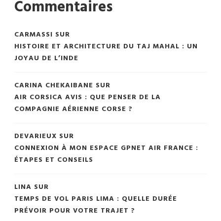
Commentaires
CARMASSI
SUR
HISTOIRE ET ARCHITECTURE DU TAJ MAHAL : UN
JOYAU DE L’INDE
CARINA CHEKAIBANE
SUR
AIR CORSICA AVIS : QUE PENSER DE LA
COMPAGNIE AÉRIENNE CORSE ?
DEVARIEUX
SUR
CONNEXION À MON ESPACE GPNET AIR FRANCE :
ÉTAPES ET CONSEILS
LINA
SUR
TEMPS DE VOL PARIS LIMA : QUELLE DURÉE
PRÉVOIR POUR VOTRE TRAJET ?