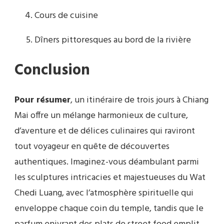
Cours de cuisine
Dîners pittoresques au bord de la rivière
Conclusion
Pour résumer
, un itinéraire de trois jours à Chiang
Mai offre un mélange harmonieux de culture,
d’aventure et de délices culinaires qui raviront
tout voyageur en quête de découvertes
authentiques. Imaginez-vous déambulant parmi
les sculptures intricacies et majestueuses du Wat
Chedi Luang, avec l’atmosphère spirituelle qui
enveloppe chaque coin du temple, tandis que le