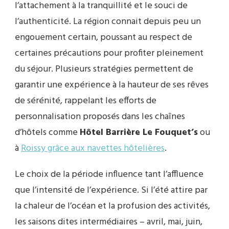
l’attachement à la tranquillité et le souci de
l’authenticité. La région connait depuis peu un
engouement certain, poussant au respect de
certaines précautions pour profiter pleinement
du séjour. Plusieurs stratégies permettent de
garantir une expérience à la hauteur de ses rêves
de sérénité, rappelant les efforts de
personnalisation proposés dans les chaînes
d’hôtels comme
Hôtel Barrière Le Fouquet’s
ou
à
Roissy grâce aux navettes hôtelières
.
Le choix de la période influence tant l’affluence
que l’intensité de l’expérience. Si l’été attire par
la chaleur de l’océan et la profusion des activités,
les saisons dites intermédiaires – avril, mai, juin,