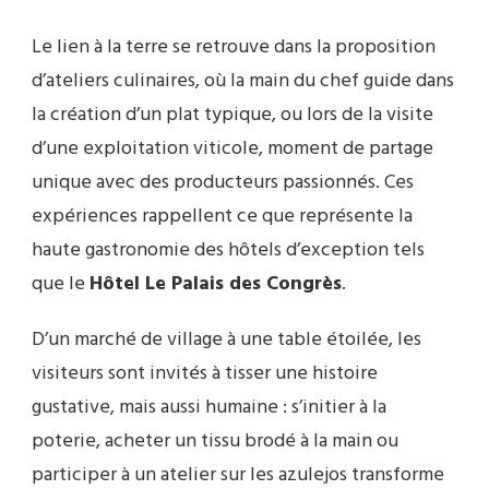
Le lien à la terre se retrouve dans la proposition
d’ateliers culinaires, où la main du chef guide dans
la création d’un plat typique, ou lors de la visite
d’une exploitation viticole, moment de partage
unique avec des producteurs passionnés. Ces
expériences rappellent ce que représente la
haute gastronomie des hôtels d’exception tels
que le
Hôtel Le Palais des Congrès
.
D’un marché de village à une table étoilée, les
visiteurs sont invités à tisser une histoire
gustative, mais aussi humaine : s’initier à la
poterie, acheter un tissu brodé à la main ou
participer à un atelier sur les azulejos transforme