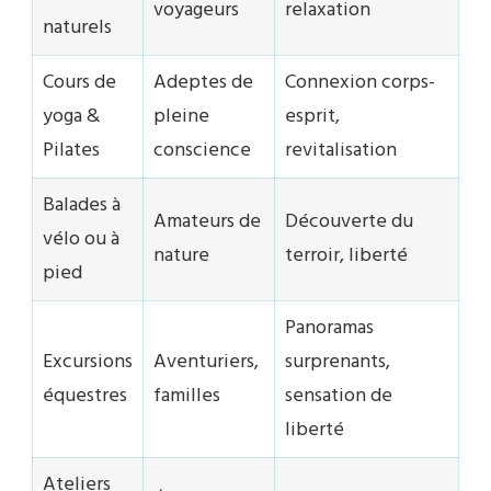
voyageurs
relaxation
naturels
Cours de
Adeptes de
Connexion corps-
yoga &
pleine
esprit,
Pilates
conscience
revitalisation
Balades à
Amateurs de
Découverte du
vélo ou à
nature
terroir, liberté
pied
Panoramas
Excursions
Aventuriers,
surprenants,
équestres
familles
sensation de
liberté
Ateliers