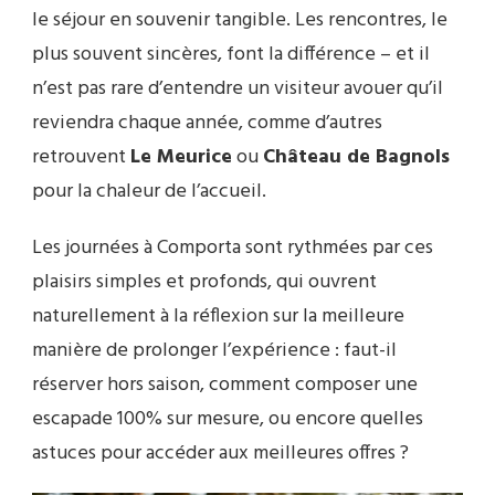
le séjour en souvenir tangible. Les rencontres, le
plus souvent sincères, font la différence – et il
n’est pas rare d’entendre un visiteur avouer qu’il
reviendra chaque année, comme d’autres
retrouvent
Le Meurice
ou
Château de Bagnols
pour la chaleur de l’accueil.
Les journées à Comporta sont rythmées par ces
plaisirs simples et profonds, qui ouvrent
naturellement à la réflexion sur la meilleure
manière de prolonger l’expérience : faut-il
réserver hors saison, comment composer une
escapade 100% sur mesure, ou encore quelles
astuces pour accéder aux meilleures offres ?