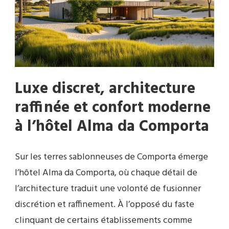
Luxe discret, architecture
raffinée et confort moderne
à l’hôtel Alma da Comporta
Sur les terres sablonneuses de Comporta émerge
l’hôtel Alma da Comporta, où chaque détail de
l’architecture traduit une volonté de fusionner
discrétion et raffinement. À l’opposé du faste
clinquant de certains établissements comme