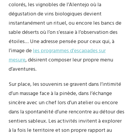
colorés, les vignobles de l’Alentejo où la
dégustation de vins biologiques devient
instantanément un rituel, ou encore les bancs de
sable déserts où l’on s’essaie à l’observation des
étoiles… Une adresse pensée pour ceux qui, à
l’image de
les programmes d’escapades sur
mesure
, désirent composer leur propre menu
d’aventures.
Sur place, les souvenirs se gravent dans l’intimité
d’un massage face à la pinède, dans l’échange
sincère avec un chef lors d’un atelier ou encore
dans la spontanéité d’une rencontre au détour des
sentiers sableux. Les activités invitent à explorer
à la fois le territoire et son propre rapport au