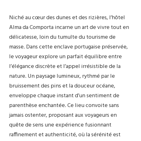
Niché au cœur des dunes et des rizières, l’hôtel
Alma da Comporta incarne un art de vivre tout en
délicatesse, loin du tumulte du tourisme de
masse. Dans cette enclave portugaise préservée,
le voyageur explore un parfait équilibre entre
l’élégance discrète et l’appel irrésistible de la
nature. Un paysage lumineux, rythmé par le
bruissement des pins et la douceur océane,
enveloppe chaque instant d’un sentiment de
parenthèse enchantée. Ce lieu convoite sans
jamais ostenter, proposant aux voyageurs en
quête de sens une expérience fusionnant
raffinement et authenticité, où la sérénité est