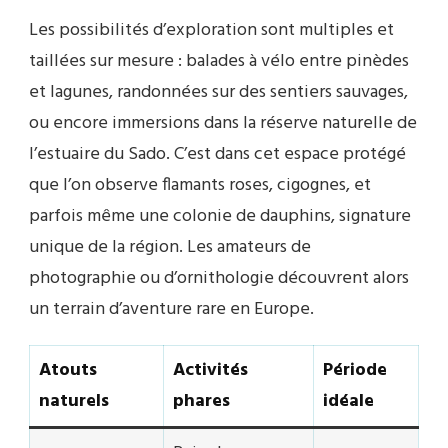
Les possibilités d’exploration sont multiples et
taillées sur mesure : balades à vélo entre pinèdes
et lagunes, randonnées sur des sentiers sauvages,
ou encore immersions dans la réserve naturelle de
l’estuaire du Sado. C’est dans cet espace protégé
que l’on observe flamants roses, cigognes, et
parfois même une colonie de dauphins, signature
unique de la région. Les amateurs de
photographie ou d’ornithologie découvrent alors
un terrain d’aventure rare en Europe.
Atouts
Activités
Période
naturels
phares
idéale