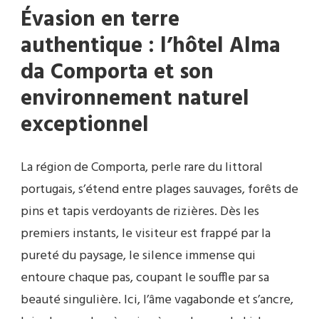
Évasion en terre
authentique : l’hôtel Alma
da Comporta et son
environnement naturel
exceptionnel
La région de Comporta, perle rare du littoral
portugais, s’étend entre plages sauvages, forêts de
pins et tapis verdoyants de rizières. Dès les
premiers instants, le visiteur est frappé par la
pureté du paysage, le silence immense qui
entoure chaque pas, coupant le souffle par sa
beauté singulière. Ici, l’âme vagabonde et s’ancre,