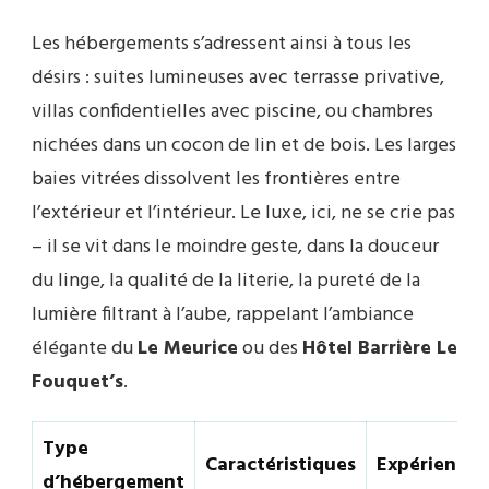
Les hébergements s’adressent ainsi à tous les
désirs : suites lumineuses avec terrasse privative,
villas confidentielles avec piscine, ou chambres
nichées dans un cocon de lin et de bois. Les larges
baies vitrées dissolvent les frontières entre
l’extérieur et l’intérieur. Le luxe, ici, ne se crie pas
– il se vit dans le moindre geste, dans la douceur
du linge, la qualité de la literie, la pureté de la
lumière filtrant à l’aube, rappelant l’ambiance
élégante du
Le Meurice
ou des
Hôtel Barrière Le
Fouquet’s
.
Type
Caractéristiques
Expérience
d’hébergement