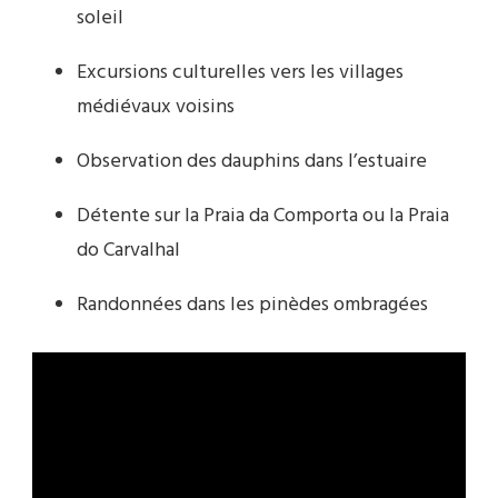
soleil
Excursions culturelles vers les villages
médiévaux voisins
Observation des dauphins dans l’estuaire
Détente sur la Praia da Comporta ou la Praia
do Carvalhal
Randonnées dans les pinèdes ombragées