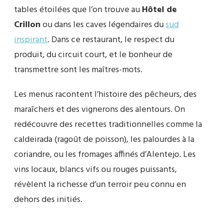
tables étoilées que l’on trouve au
Hôtel de
Crillon
ou dans les caves légendaires du
sud
inspirant
. Dans ce restaurant, le respect du
produit, du circuit court, et le bonheur de
transmettre sont les maîtres-mots.
Les menus racontent l’histoire des pêcheurs, des
maraîchers et des vignerons des alentours. On
redécouvre des recettes traditionnelles comme la
caldeirada (ragoût de poisson), les palourdes à la
coriandre, ou les fromages affinés d’Alentejo. Les
vins locaux, blancs vifs ou rouges puissants,
révèlent la richesse d’un terroir peu connu en
dehors des initiés.