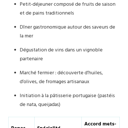
Petit-déjeuner composé de fruits de saison
et de pains traditionnels
Dîner gastronomique autour des saveurs de
la mer
Dégustation de vins dans un vignoble
partenaire
Marché fermier : découverte d’huiles,
d’olives, de fromages artisanaux
Initiation à la pâtisserie portugaise (pastéis
de nata, queijadas)
Accord mets-