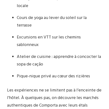
locale
Cours de yoga au lever du soleil sur la
terrasse
Excursions en VTT sur les chemins
sablonneux
Atelier de cuisine : apprendre à concocter la
sopa de cação
Pique-nique privé au cœur des rizières
Les expériences ne se limitent pas à l’enceinte de
l’hôtel. À quelques pas, on découvre les marchés
authentiques de Comporta avec leurs étals