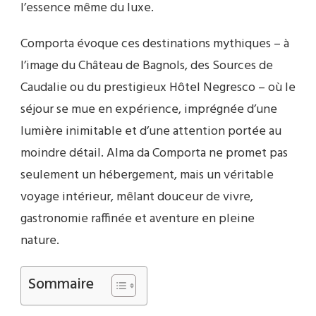
l’essence même du luxe.
Comporta évoque ces destinations mythiques – à
l’image du Château de Bagnols, des Sources de
Caudalie ou du prestigieux Hôtel Negresco – où le
séjour se mue en expérience, imprégnée d’une
lumière inimitable et d’une attention portée au
moindre détail. Alma da Comporta ne promet pas
seulement un hébergement, mais un véritable
voyage intérieur, mêlant douceur de vivre,
gastronomie raffinée et aventure en pleine
nature.
Sommaire