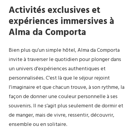
Activités exclusives et
expériences immersives à
Alma da Comporta
Bien plus qu’un simple hôtel, Alma da Comporta
invite à traverser le quotidien pour plonger dans
un univers d’expériences authentiques et
personnalisées. C’est là que le séjour rejoint
l’imaginaire et que chacun trouve, à son rythme, la
façon de donner une couleur personnelle à ses
souvenirs. Il ne s’agit plus seulement de dormir et
de manger, mais de vivre, ressentir, découvrir,
ensemble ou en solitaire.