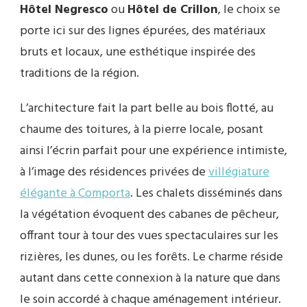
Hôtel Negresco
ou
Hôtel de Crillon
, le choix se
porte ici sur des lignes épurées, des matériaux
bruts et locaux, une esthétique inspirée des
traditions de la région.
L’architecture fait la part belle au bois flotté, au
chaume des toitures, à la pierre locale, posant
ainsi l’écrin parfait pour une expérience intimiste,
à l’image des résidences privées de
villégiature
élégante à Comporta
. Les chalets disséminés dans
la végétation évoquent des cabanes de pêcheur,
offrant tour à tour des vues spectaculaires sur les
rizières, les dunes, ou les forêts. Le charme réside
autant dans cette connexion à la nature que dans
le soin accordé à chaque aménagement intérieur.