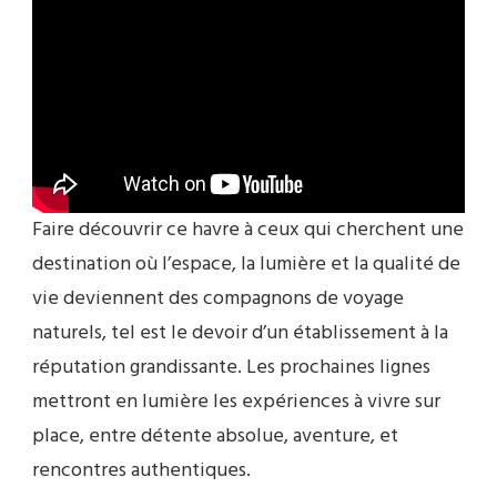
Faire découvrir ce havre à ceux qui cherchent une
destination où l’espace, la lumière et la qualité de
vie deviennent des compagnons de voyage
naturels, tel est le devoir d’un établissement à la
réputation grandissante. Les prochaines lignes
mettront en lumière les expériences à vivre sur
place, entre détente absolue, aventure, et
rencontres authentiques.