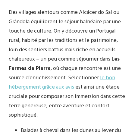
Des villages alentours comme Alcácer do Sal ou
Grândola équilibrent le séjour balnéaire par une
touche de culture. On y découvre un Portugal
rural, habité par les traditions et le patrimoine,
loin des sentiers battus mais riche en accueils
chaleureux – un peu comme séjourner dans
Les
Fermes de Pierre
, où chaque rencontre est une
source d’enrichissement. Sélectionner
le bon
hébergement grâce aux avis
est ainsi une étape
cruciale pour composer son immersion dans cette
terre généreuse, entre aventure et confort
sophistiqué.
Balades à cheval dans les dunes au lever du