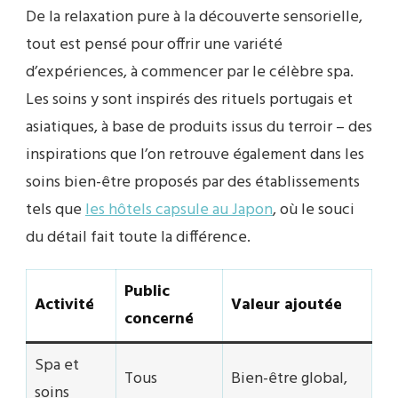
De la relaxation pure à la découverte sensorielle,
tout est pensé pour offrir une variété
d’expériences, à commencer par le célèbre spa.
Les soins y sont inspirés des rituels portugais et
asiatiques, à base de produits issus du terroir – des
inspirations que l’on retrouve également dans les
soins bien-être proposés par des établissements
tels que
les hôtels capsule au Japon
, où le souci
du détail fait toute la différence.
Public
Activité
Valeur ajoutée
concerné
Spa et
Tous
Bien-être global,
soins