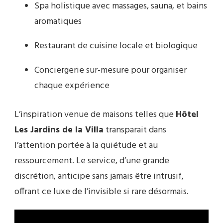
Spa holistique avec massages, sauna, et bains
aromatiques
Restaurant de cuisine locale et biologique
Conciergerie sur-mesure pour organiser
chaque expérience
L’inspiration venue de maisons telles que
Hôtel
Les Jardins de la Villa
transparait dans
l’attention portée à la quiétude et au
ressourcement. Le service, d’une grande
discrétion, anticipe sans jamais être intrusif,
offrant ce luxe de l’invisible si rare désormais.