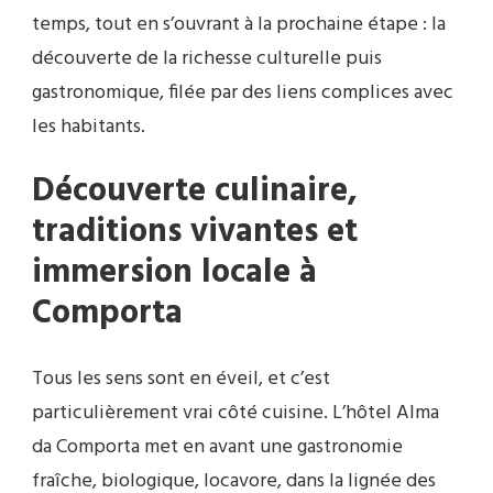
temps, tout en s’ouvrant à la prochaine étape : la
découverte de la richesse culturelle puis
gastronomique, filée par des liens complices avec
les habitants.
Découverte culinaire,
traditions vivantes et
immersion locale à
Comporta
Tous les sens sont en éveil, et c’est
particulièrement vrai côté cuisine. L’hôtel Alma
da Comporta met en avant une gastronomie
fraîche, biologique, locavore, dans la lignée des