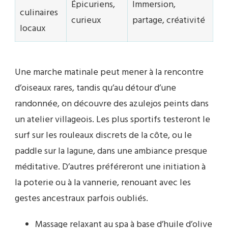
Épicuriens,
Immersion,
culinaires
curieux
partage, créativité
locaux
Une marche matinale peut mener à la rencontre
d’oiseaux rares, tandis qu’au détour d’une
randonnée, on découvre des azulejos peints dans
un atelier villageois. Les plus sportifs testeront le
surf sur les rouleaux discrets de la côte, ou le
paddle sur la lagune, dans une ambiance presque
méditative. D’autres préféreront une initiation à
la poterie ou à la vannerie, renouant avec les
gestes ancestraux parfois oubliés.
Massage relaxant au spa à base d’huile d’olive