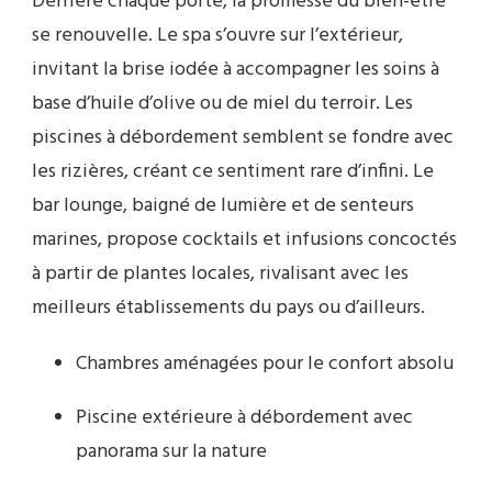
Derrière chaque porte, la promesse du bien-être
se renouvelle. Le spa s’ouvre sur l’extérieur,
invitant la brise iodée à accompagner les soins à
base d’huile d’olive ou de miel du terroir. Les
piscines à débordement semblent se fondre avec
les rizières, créant ce sentiment rare d’infini. Le
bar lounge, baigné de lumière et de senteurs
marines, propose cocktails et infusions concoctés
à partir de plantes locales, rivalisant avec les
meilleurs établissements du pays ou d’ailleurs.
Chambres aménagées pour le confort absolu
Piscine extérieure à débordement avec
panorama sur la nature