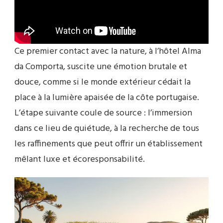
Ce premier contact avec la nature, à l’hôtel Alma
da Comporta, suscite une émotion brutale et
douce, comme si le monde extérieur cédait la
place à la lumière apaisée de la côte portugaise.
L’étape suivante coule de source : l’immersion
dans ce lieu de quiétude, à la recherche de tous
les raffinements que peut offrir un établissement
mêlant luxe et écoresponsabilité.