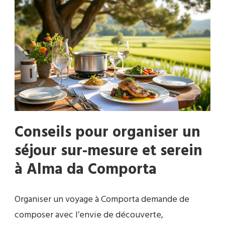
Conseils pour organiser un
séjour sur-mesure et serein
à Alma da Comporta
Organiser un voyage à Comporta demande de
composer avec l’envie de découverte,