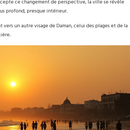
ccepte ce changement de perspective, la ville se révèle
us profond, presque intérieur.
vers un autre visage de Daman, celui des plages et de la
ière.