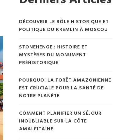
Derniers Articles
DÉCOUVRIR LE RÔLE HISTORIQUE ET
POLITIQUE DU KREMLIN À MOSCOU
STONEHENGE : HISTOIRE ET
MYSTÈRES DU MONUMENT
PRÉHISTORIQUE
POURQUOI LA FORÊT AMAZONIENNE
EST CRUCIALE POUR LA SANTÉ DE
NOTRE PLANÈTE
COMMENT PLANIFIER UN SÉJOUR
INOUBLIABLE SUR LA CÔTE
AMALFITAINE