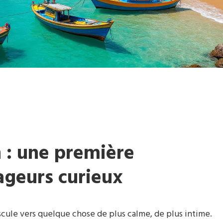
: une première
geurs curieux
ascule vers quelque chose de plus calme, de plus intime.