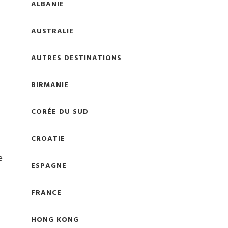
ALBANIE
AUSTRALIE
AUTRES DESTINATIONS
BIRMANIE
CORÉE DU SUD
CROATIE
e
ESPAGNE
FRANCE
HONG KONG