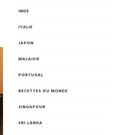
INDE
ITALIE
JAPON
MALAISIE
PORTUGAL
RECETTES DU MONDE
SINGAPOUR
SRI LANKA