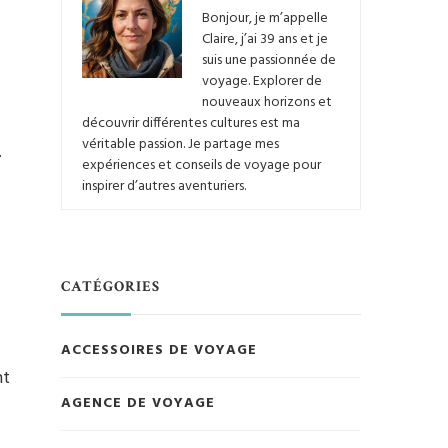
Bonjour, je m’appelle
Claire, j’ai 39 ans et je
suis une passionnée de
voyage. Explorer de
nouveaux horizons et
découvrir différentes cultures est ma
véritable passion. Je partage mes
.
expériences et conseils de voyage pour
inspirer d’autres aventuriers.
CATÉGORIES
ACCESSOIRES DE VOYAGE
nt
AGENCE DE VOYAGE