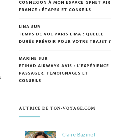
CONNEXION À MON ESPACE GPNET AIR
FRANCE : ÉTAPES ET CONSEILS
LINA
SUR
TEMPS DE VOL PARIS LIMA : QUELLE
DURÉE PRÉVOIR POUR VOTRE TRAJET ?
MARINE
SUR
ETIHAD AIRWAYS AVIS : L’EXPÉRIENCE
PASSAGER, TÉMOIGNAGES ET
e
CONSEILS
AUTRICE DE TON-VOYAGE.COM
Claire Bazinet