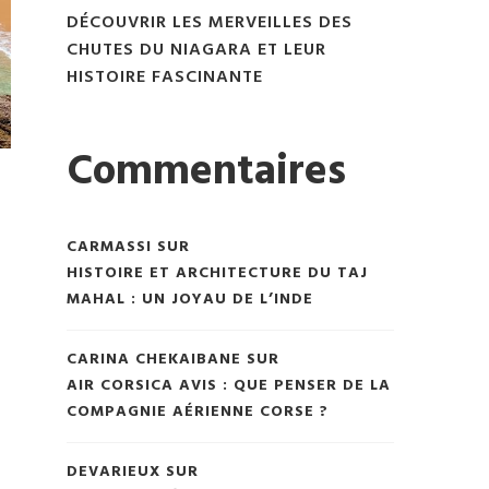
DÉCOUVRIR LES MERVEILLES DES
CHUTES DU NIAGARA ET LEUR
HISTOIRE FASCINANTE
Commentaires
CARMASSI
SUR
HISTOIRE ET ARCHITECTURE DU TAJ
MAHAL : UN JOYAU DE L’INDE
CARINA CHEKAIBANE
SUR
AIR CORSICA AVIS : QUE PENSER DE LA
COMPAGNIE AÉRIENNE CORSE ?
DEVARIEUX
SUR