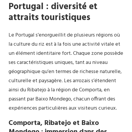
Portugal : diversité et
attraits touristiques
Le Portugal s’enorgueillit de plusieurs régions où
la culture du riz est à la fois une activité vitale et
un élément identitaire fort. Chaque zone possède
ses caractéristiques uniques, tant au niveau
géographique qu’en termes de richesse naturelle,
culturelle et paysagère. Les arrozais s’étendent
ainsi du Ribatejo à la région de Comporta, en
passant par Baixo Mondego, chacun offrant des
expériences particulières aux visiteurs curieux.
Comporta, Ribatejo et Baixo
Mondego : immersion dans des