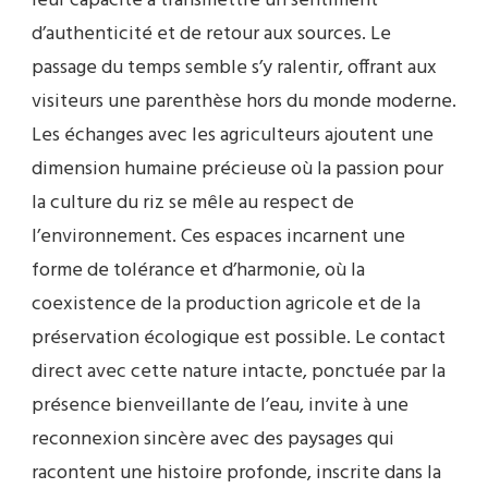
leur capacité à transmettre un sentiment
d’authenticité et de retour aux sources. Le
passage du temps semble s’y ralentir, offrant aux
visiteurs une parenthèse hors du monde moderne.
Les échanges avec les agriculteurs ajoutent une
dimension humaine précieuse où la passion pour
la culture du riz se mêle au respect de
l’environnement. Ces espaces incarnent une
forme de tolérance et d’harmonie, où la
coexistence de la production agricole et de la
préservation écologique est possible. Le contact
direct avec cette nature intacte, ponctuée par la
présence bienveillante de l’eau, invite à une
reconnexion sincère avec des paysages qui
racontent une histoire profonde, inscrite dans la