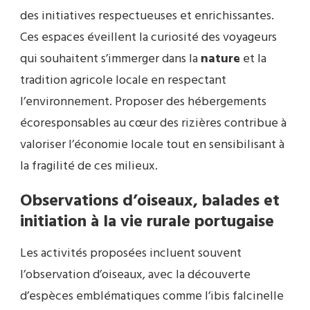
des initiatives respectueuses et enrichissantes.
Ces espaces éveillent la curiosité des voyageurs
qui souhaitent s’immerger dans la
nature
et la
tradition agricole locale en respectant
l’environnement. Proposer des hébergements
écoresponsables au cœur des rizières contribue à
valoriser l’économie locale tout en sensibilisant à
la fragilité de ces milieux.
Observations d’oiseaux, balades et
initiation à la vie rurale portugaise
Les activités proposées incluent souvent
l’observation d’oiseaux, avec la découverte
d’espèces emblématiques comme l’ibis falcinelle