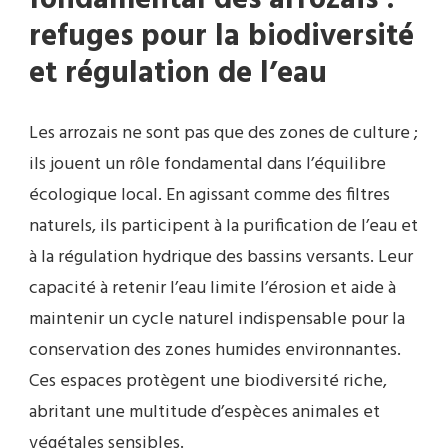
fondamental des arrozais :
refuges pour la biodiversité
et régulation de l’eau
Les arrozais ne sont pas que des zones de culture ;
ils jouent un rôle fondamental dans l’équilibre
écologique local. En agissant comme des filtres
naturels, ils participent à la purification de l’eau et
à la régulation hydrique des bassins versants. Leur
capacité à retenir l’eau limite l’érosion et aide à
maintenir un cycle naturel indispensable pour la
conservation des zones humides environnantes.
Ces espaces protègent une biodiversité riche,
abritant une multitude d’espèces animales et
végétales sensibles.