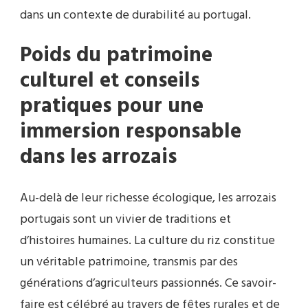
dans un contexte de durabilité au portugal.
Poids du patrimoine
culturel et conseils
pratiques pour une
immersion responsable
dans les arrozais
Au-delà de leur richesse écologique, les arrozais
portugais sont un vivier de traditions et
d’histoires humaines. La culture du riz constitue
un véritable patrimoine, transmis par des
générations d’agriculteurs passionnés. Ce savoir-
faire est célébré au travers de fêtes rurales et de