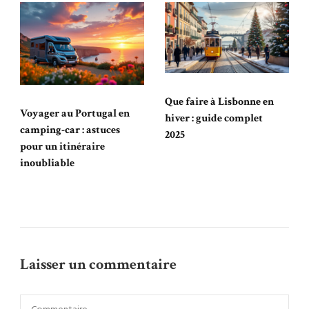
Que faire à Lisbonne en
Voyager au Portugal en
hiver : guide complet
camping-car : astuces
2025
pour un itinéraire
inoubliable
Laisser un commentaire