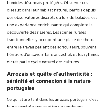
humides désormais protégées. Observer ces
oiseaux dans leur habitat naturel, parfois depuis
des observatoires discrets ou lors de balades, est
une expérience enrichissante qui complète la
découverte des rizières. Les scènes rurales
traditionnelles y occupent une place de choix,
entre le travail patient des agriculteurs, souvent
héritiers d’un savoir-faire ancestral, et les rythmes
dictés par le cycle naturel des cultures.
Arrozais et quête d’authenticité :
sérénité et connexion à la nature
portugaise
Ce qui attire tant dans les arrozais portugais, c’est