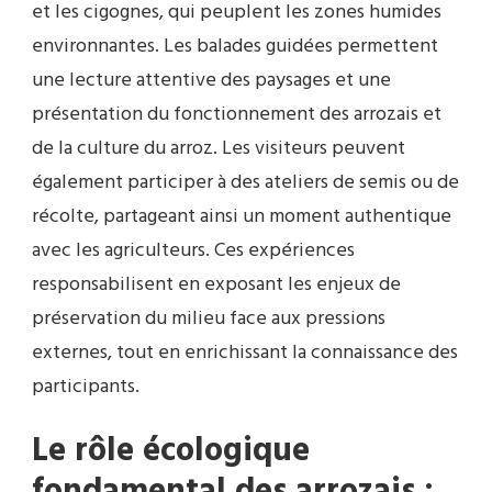
et les cigognes, qui peuplent les zones humides
environnantes. Les balades guidées permettent
une lecture attentive des paysages et une
présentation du fonctionnement des arrozais et
de la culture du arroz. Les visiteurs peuvent
également participer à des ateliers de semis ou de
récolte, partageant ainsi un moment authentique
avec les agriculteurs. Ces expériences
responsabilisent en exposant les enjeux de
préservation du milieu face aux pressions
externes, tout en enrichissant la connaissance des
participants.
Le rôle écologique