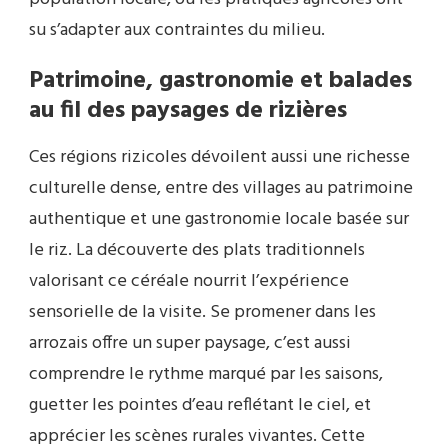
su s’adapter aux contraintes du milieu.
Patrimoine, gastronomie et balades
au fil des paysages de rizières
Ces régions rizicoles dévoilent aussi une richesse
culturelle dense, entre des villages au patrimoine
authentique et une gastronomie locale basée sur
le riz. La découverte des plats traditionnels
valorisant ce céréale nourrit l’expérience
sensorielle de la visite. Se promener dans les
arrozais offre un super paysage, c’est aussi
comprendre le rythme marqué par les saisons,
guetter les pointes d’eau reflétant le ciel, et
apprécier les scènes rurales vivantes. Cette