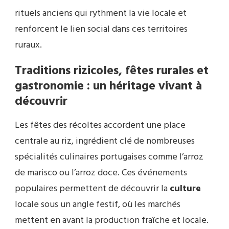
rituels anciens qui rythment la vie locale et
renforcent le lien social dans ces territoires
ruraux.
Traditions rizicoles, fêtes rurales et
gastronomie : un héritage vivant à
découvrir
Les fêtes des récoltes accordent une place
centrale au riz, ingrédient clé de nombreuses
spécialités culinaires portugaises comme l’arroz
de marisco ou l’arroz doce. Ces événements
populaires permettent de découvrir la
culture
locale sous un angle festif, où les marchés
mettent en avant la production fraîche et locale.