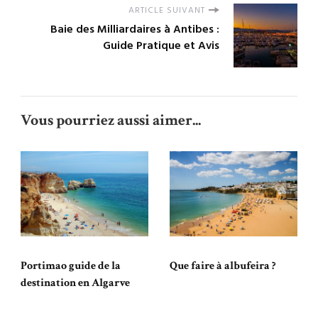
ARTICLE SUIVANT
Baie des Milliardaires à Antibes :
Guide Pratique et Avis
Vous pourriez aussi aimer...
Portimao guide de la
Que faire à albufeira ?
destination en Algarve