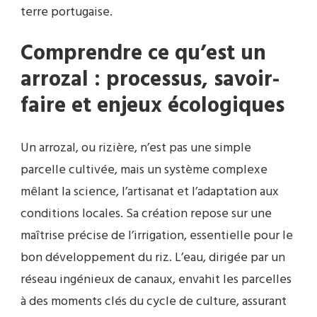
terre portugaise.
Comprendre ce qu’est un
arrozal : processus, savoir-
faire et enjeux écologiques
Un arrozal, ou rizière, n’est pas une simple
parcelle cultivée, mais un système complexe
mêlant la science, l’artisanat et l’adaptation aux
conditions locales. Sa création repose sur une
maîtrise précise de l’irrigation, essentielle pour le
bon développement du riz. L’eau, dirigée par un
réseau ingénieux de canaux, envahit les parcelles
à des moments clés du cycle de culture, assurant