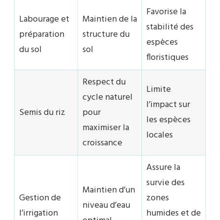
Favorise la
Labourage et
Maintien de la
stabilité des
préparation
structure du
espèces
du sol
sol
floristiques
Respect du
Limite
cycle naturel
l’impact sur
Semis du riz
pour
les espèces
maximiser la
locales
croissance
Assure la
survie des
Maintien d’un
Gestion de
zones
niveau d’eau
l’irrigation
humides et de