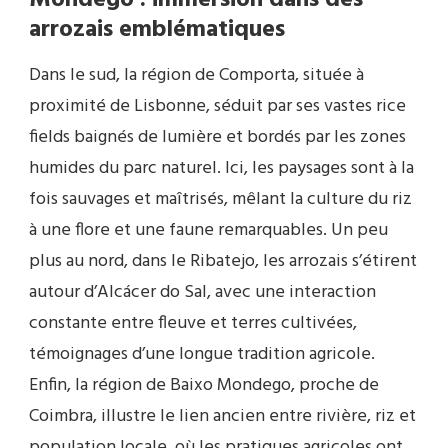
arrozais emblématiques
Dans le sud, la région de Comporta, située à
proximité de Lisbonne, séduit par ses vastes rice
fields baignés de lumière et bordés par les zones
humides du parc naturel. Ici, les paysages sont à la
fois sauvages et maîtrisés, mêlant la culture du riz
à une flore et une faune remarquables. Un peu
plus au nord, dans le Ribatejo, les arrozais s’étirent
autour d’Alcácer do Sal, avec une interaction
constante entre fleuve et terres cultivées,
témoignages d’une longue tradition agricole.
Enfin, la région de Baixo Mondego, proche de
Coimbra, illustre le lien ancien entre rivière, riz et
population locale, où les pratiques agricoles ont