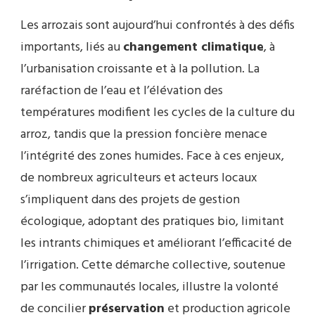
Les arrozais sont aujourd’hui confrontés à des défis
importants, liés au
changement climatique
, à
l’urbanisation croissante et à la pollution. La
raréfaction de l’eau et l’élévation des
températures modifient les cycles de la culture du
arroz, tandis que la pression foncière menace
l’intégrité des zones humides. Face à ces enjeux,
de nombreux agriculteurs et acteurs locaux
s’impliquent dans des projets de gestion
écologique, adoptant des pratiques bio, limitant
les intrants chimiques et améliorant l’efficacité de
l’irrigation. Cette démarche collective, soutenue
par les communautés locales, illustre la volonté
de concilier
préservation
et production agricole