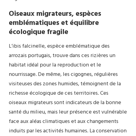
Oiseaux migrateurs, espèces
emblématiques et équilibre
écologique fragile
L’ibis falcinelle, espèce emblématique des
arrozais portugais, trouve dans ces rizières un
habitat idéal pour la reproduction et le
nourrissage. De même, les cigognes, régulières
visiteuses des zones humides, témoignent de la
richesse écologique de ces territoires. Ces
oiseaux migrateurs sont indicateurs de la bonne
santé du milieu, mais leur présence est vulnérable
face aux aléas climatiques et aux changements
induits par les activités humaines. La conservation