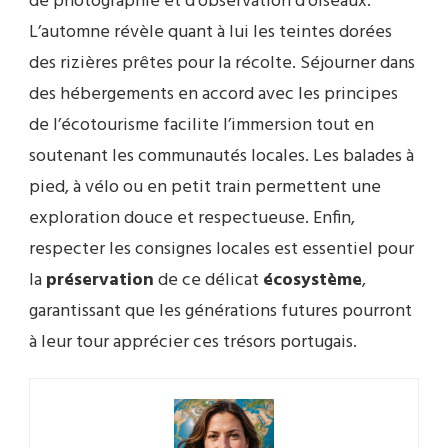
de photographie et d’observation d’oiseaux.
L’automne révèle quant à lui les teintes dorées
des rizières prêtes pour la récolte. Séjourner dans
des hébergements en accord avec les principes
de l’écotourisme facilite l’immersion tout en
soutenant les communautés locales. Les balades à
pied, à vélo ou en petit train permettent une
exploration douce et respectueuse. Enfin,
respecter les consignes locales est essentiel pour
la
préservation
de ce délicat
écosystème
,
garantissant que les générations futures pourront
à leur tour apprécier ces trésors portugais.