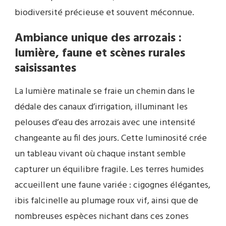
biodiversité précieuse et souvent méconnue.
Ambiance unique des arrozais :
lumière, faune et scènes rurales
saisissantes
La lumière matinale se fraie un chemin dans le
dédale des canaux d’irrigation, illuminant les
pelouses d’eau des arrozais avec une intensité
changeante au fil des jours. Cette luminosité crée
un tableau vivant où chaque instant semble
capturer un équilibre fragile. Les terres humides
accueillent une faune variée : cigognes élégantes,
ibis falcinelle au plumage roux vif, ainsi que de
nombreuses espèces nichant dans ces zones