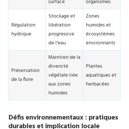
surface
organismes
Stockage et
Zones
Régulation
libération
humides et
hydrique
progressive
écosystèmes
de l’eau
environnants
Maintien de la
diversité
Plantes
Préservation
végétale liée
aquatiques et
de la flore
aux zones
herbacées
humides
Défis environnementaux : pratiques
durables et implication locale