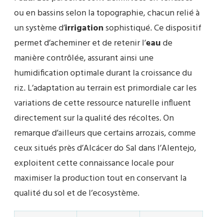
ou en bassins selon la topographie, chacun relié à
un système d’
irrigation
sophistiqué. Ce dispositif
permet d’acheminer et de retenir l’
eau
de
manière contrôlée, assurant ainsi une
humidification optimale durant la croissance du
riz. L’adaptation au terrain est primordiale car les
variations de cette ressource naturelle influent
directement sur la qualité des récoltes. On
remarque d’ailleurs que certains arrozais, comme
ceux situés près d’Alcácer do Sal dans l’Alentejo,
exploitent cette connaissance locale pour
maximiser la production tout en conservant la
qualité du sol et de l’ecosystème.