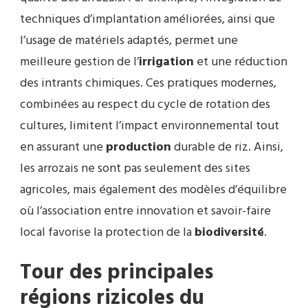
techniques d’implantation améliorées, ainsi que
l’usage de matériels adaptés, permet une
meilleure gestion de l’
irrigation
et une réduction
des intrants chimiques. Ces pratiques modernes,
combinées au respect du cycle de rotation des
cultures, limitent l’impact environnemental tout
en assurant une
production
durable de riz. Ainsi,
les arrozais ne sont pas seulement des sites
agricoles, mais également des modèles d’équilibre
où l’association entre innovation et savoir-faire
local favorise la protection de la
biodiversité
.
Tour des principales
régions rizicoles du