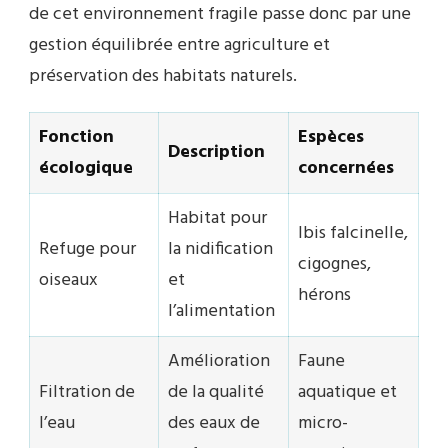
de cet environnement fragile passe donc par une
gestion équilibrée entre agriculture et
préservation des habitats naturels.
Fonction
Espèces
Description
écologique
concernées
Habitat pour
Ibis falcinelle,
Refuge pour
la nidification
cigognes,
oiseaux
et
hérons
l’alimentation
Amélioration
Faune
Filtration de
de la qualité
aquatique et
l’eau
des eaux de
micro-