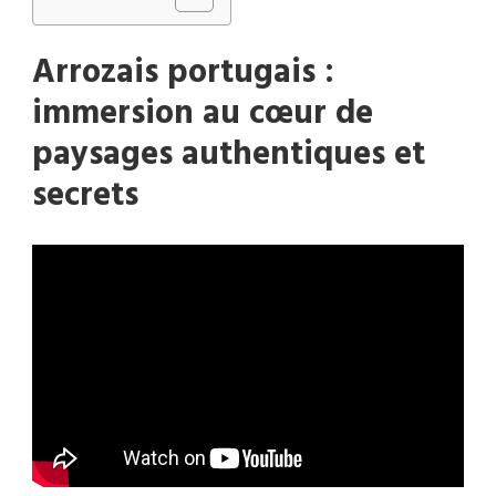
Arrozais portugais :
immersion au cœur de
paysages authentiques et
secrets