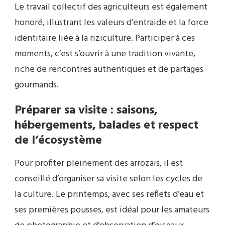
Le travail collectif des agriculteurs est également
honoré, illustrant les valeurs d’entraide et la force
identitaire liée à la riziculture. Participer à ces
moments, c’est s’ouvrir à une tradition vivante,
riche de rencontres authentiques et de partages
gourmands.
Préparer sa visite : saisons,
hébergements, balades et respect
de l’écosystème
Pour profiter pleinement des arrozais, il est
conseillé d’organiser sa visite selon les cycles de
la culture. Le printemps, avec ses reflets d’eau et
ses premières pousses, est idéal pour les amateurs