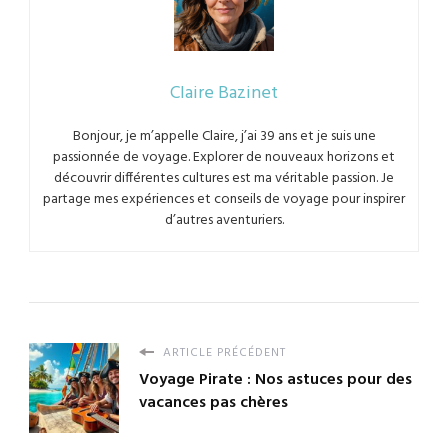
Claire Bazinet
Bonjour, je m’appelle Claire, j’ai 39 ans et je suis une
passionnée de voyage. Explorer de nouveaux horizons et
découvrir différentes cultures est ma véritable passion. Je
partage mes expériences et conseils de voyage pour inspirer
d’autres aventuriers.
ARTICLE PRÉCÉDENT
Voyage Pirate : Nos astuces pour des
vacances pas chères