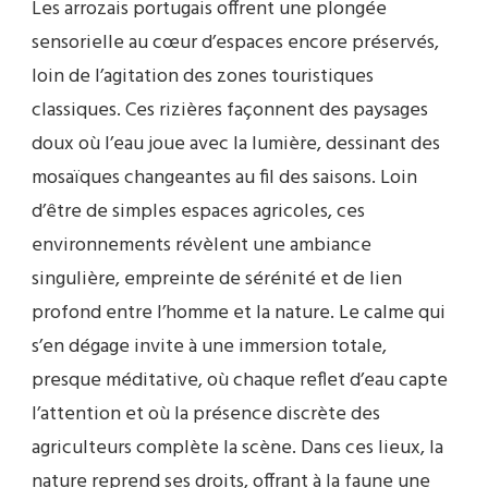
Les arrozais portugais offrent une plongée
sensorielle au cœur d’espaces encore préservés,
loin de l’agitation des zones touristiques
classiques. Ces rizières façonnent des paysages
doux où l’eau joue avec la lumière, dessinant des
mosaïques changeantes au fil des saisons. Loin
d’être de simples espaces agricoles, ces
environnements révèlent une ambiance
singulière, empreinte de sérénité et de lien
profond entre l’homme et la nature. Le calme qui
s’en dégage invite à une immersion totale,
presque méditative, où chaque reflet d’eau capte
l’attention et où la présence discrète des
agriculteurs complète la scène. Dans ces lieux, la
nature reprend ses droits, offrant à la faune une