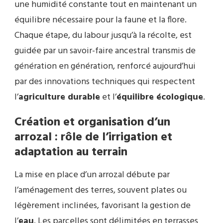
une humidité constante tout en maintenant un
équilibre nécessaire pour la faune et la flore.
Chaque étape, du labour jusqu’à la récolte, est
guidée par un savoir-faire ancestral transmis de
génération en génération, renforcé aujourd’hui
par des innovations techniques qui respectent
l’
agriculture durable
et l’
équilibre écologique
.
Création et organisation d’un
arrozal : rôle de l’irrigation et
adaptation au terrain
La mise en place d’un arrozal débute par
l’aménagement des terres, souvent plates ou
légèrement inclinées, favorisant la gestion de
l’
eau
. Les parcelles sont délimitées en terrasses