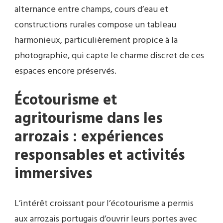
alternance entre champs, cours d’eau et
constructions rurales compose un tableau
harmonieux, particulièrement propice à la
photographie, qui capte le charme discret de ces
espaces encore préservés.
Écotourisme et
agritourisme dans les
arrozais : expériences
responsables et activités
immersives
L’intérêt croissant pour l’écotourisme a permis
aux arrozais portugais d’ouvrir leurs portes avec