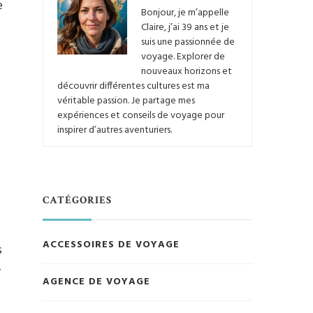
e
Bonjour, je m’appelle
Claire, j’ai 39 ans et je
suis une passionnée de
voyage. Explorer de
nouveaux horizons et
découvrir différentes cultures est ma
véritable passion. Je partage mes
expériences et conseils de voyage pour
inspirer d’autres aventuriers.
CATÉGORIES
ACCESSOIRES DE VOYAGE
s
r
AGENCE DE VOYAGE