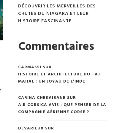
DÉCOUVRIR LES MERVEILLES DES
CHUTES DU NIAGARA ET LEUR
HISTOIRE FASCINANTE
Commentaires
CARMASSI
SUR
HISTOIRE ET ARCHITECTURE DU TAJ
MAHAL : UN JOYAU DE L’INDE
r
CARINA CHEKAIBANE
SUR
AIR CORSICA AVIS : QUE PENSER DE LA
COMPAGNIE AÉRIENNE CORSE ?
DEVARIEUX
SUR