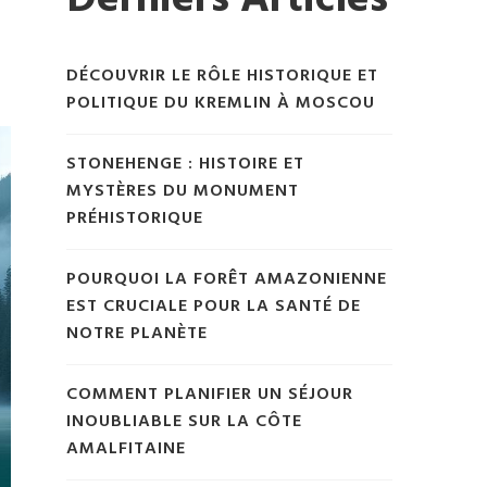
Derniers Articles
DÉCOUVRIR LE RÔLE HISTORIQUE ET
POLITIQUE DU KREMLIN À MOSCOU
STONEHENGE : HISTOIRE ET
MYSTÈRES DU MONUMENT
PRÉHISTORIQUE
POURQUOI LA FORÊT AMAZONIENNE
EST CRUCIALE POUR LA SANTÉ DE
NOTRE PLANÈTE
COMMENT PLANIFIER UN SÉJOUR
INOUBLIABLE SUR LA CÔTE
AMALFITAINE