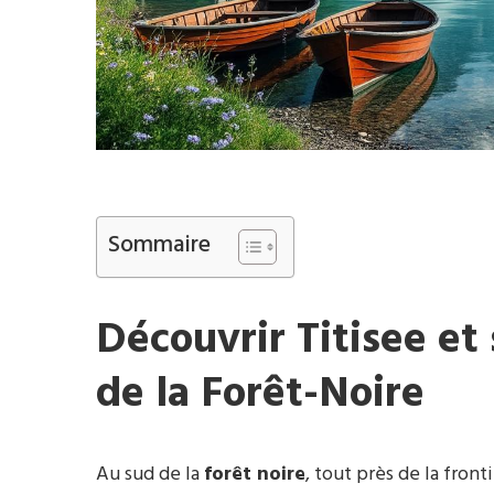
Sommaire
Découvrir Titisee et 
de la Forêt-Noire
Au sud de la
forêt noire
, tout près de la front