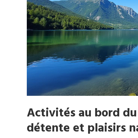
Activités au bord du 
détente et plaisirs 