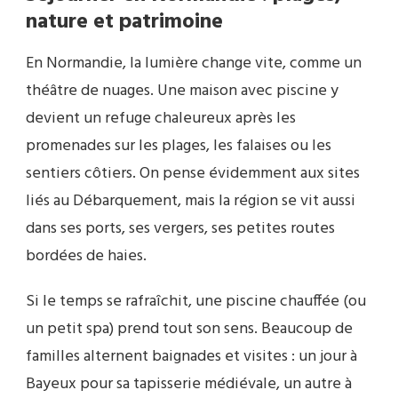
nature et patrimoine
En Normandie, la lumière change vite, comme un
théâtre de nuages. Une maison avec piscine y
devient un refuge chaleureux après les
promenades sur les plages, les falaises ou les
sentiers côtiers. On pense évidemment aux sites
liés au Débarquement, mais la région se vit aussi
dans ses ports, ses vergers, ses petites routes
bordées de haies.
Si le temps se rafraîchit, une piscine chauffée (ou
un petit spa) prend tout son sens. Beaucoup de
familles alternent baignades et visites : un jour à
Bayeux pour sa tapisserie médiévale, un autre à