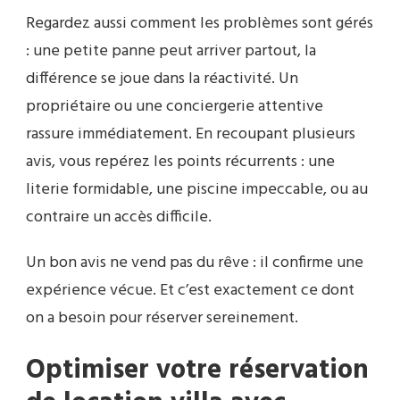
Regardez aussi comment les problèmes sont gérés
: une petite panne peut arriver partout, la
différence se joue dans la réactivité. Un
propriétaire ou une conciergerie attentive
rassure immédiatement. En recoupant plusieurs
avis, vous repérez les points récurrents : une
literie formidable, une piscine impeccable, ou au
contraire un accès difficile.
Un bon avis ne vend pas du rêve : il confirme une
expérience vécue. Et c’est exactement ce dont
on a besoin pour réserver sereinement.
Optimiser votre réservation