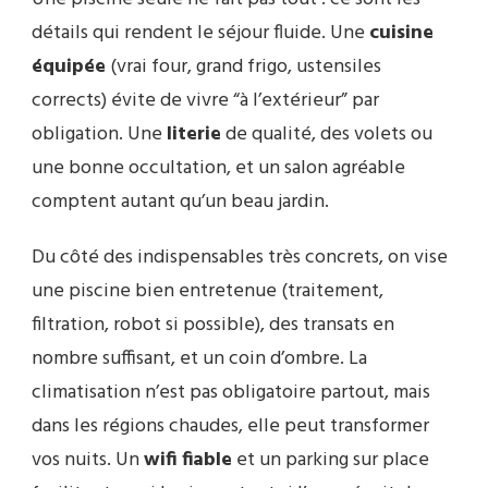
détails qui rendent le séjour fluide. Une
cuisine
équipée
(vrai four, grand frigo, ustensiles
corrects) évite de vivre “à l’extérieur” par
obligation. Une
literie
de qualité, des volets ou
une bonne occultation, et un salon agréable
comptent autant qu’un beau jardin.
Du côté des indispensables très concrets, on vise
une piscine bien entretenue (traitement,
filtration, robot si possible), des transats en
nombre suffisant, et un coin d’ombre. La
climatisation n’est pas obligatoire partout, mais
dans les régions chaudes, elle peut transformer
vos nuits. Un
wifi fiable
et un parking sur place