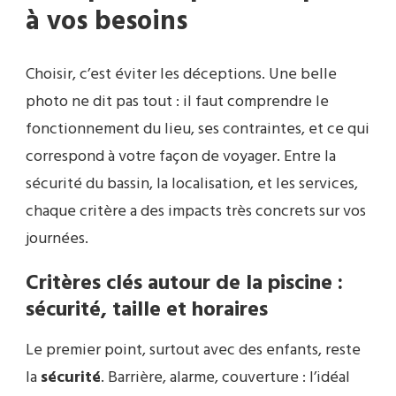
à vos besoins
Choisir, c’est éviter les déceptions. Une belle
photo ne dit pas tout : il faut comprendre le
fonctionnement du lieu, ses contraintes, et ce qui
correspond à votre façon de voyager. Entre la
sécurité du bassin, la localisation, et les services,
chaque critère a des impacts très concrets sur vos
journées.
Critères clés autour de la piscine :
sécurité, taille et horaires
Le premier point, surtout avec des enfants, reste
la
sécurité
. Barrière, alarme, couverture : l’idéal