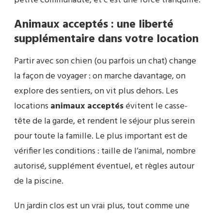
petite communauté, et c’est une force tranquille.
Animaux acceptés : une liberté
supplémentaire dans votre location
Partir avec son chien (ou parfois un chat) change
la façon de voyager : on marche davantage, on
explore des sentiers, on vit plus dehors. Les
locations
animaux acceptés
évitent le casse-
tête de la garde, et rendent le séjour plus serein
pour toute la famille. Le plus important est de
vérifier les conditions : taille de l’animal, nombre
autorisé, supplément éventuel, et règles autour
de la piscine.
Un jardin clos est un vrai plus, tout comme une