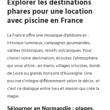
Explorer les destinations
phares pour une location
avec piscine en France
La France offre une mosaïque d’ambiances :
littoraux lumineux, campagnes gourmandes,
vallées historiques, reliefs volcaniques. Pour
choisir votre destination, écoutez l’atmosphère
qui vous attire : air marin, villages viticoles, bords
de Loire ou grands horizons d’Auvergne. Une
piscine s’intègre différemment selon le décor, et
c’est ce dialogue entre lieu et maison qui crée la
magie.
Séjourner en Normandie : plages,