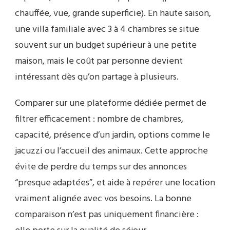
chauffée, vue, grande superficie). En haute saison,
une villa familiale avec 3 à 4 chambres se situe
souvent sur un budget supérieur à une petite
maison, mais le coût par personne devient
intéressant dès qu’on partage à plusieurs.
Comparer sur une plateforme dédiée permet de
filtrer efficacement : nombre de chambres,
capacité, présence d’un jardin, options comme le
jacuzzi ou l’accueil des animaux. Cette approche
évite de perdre du temps sur des annonces
“presque adaptées”, et aide à repérer une location
vraiment alignée avec vos besoins. La bonne
comparaison n’est pas uniquement financière :