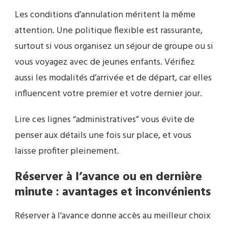
Les conditions d’annulation méritent la même
attention. Une politique flexible est rassurante,
surtout si vous organisez un séjour de groupe ou si
vous voyagez avec de jeunes enfants. Vérifiez
aussi les modalités d’arrivée et de départ, car elles
influencent votre premier et votre dernier jour.
Lire ces lignes “administratives” vous évite de
penser aux détails une fois sur place, et vous
laisse profiter pleinement.
Réserver à l’avance ou en dernière
minute : avantages et inconvénients
Réserver à l’avance donne accès au meilleur choix