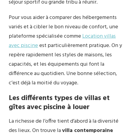
séjour sportif ou grande tribu à réunir.
Pour vous aider à comparer des hébergements
variés et à cibler le bon niveau de confort, une
plateforme spécialisée comme
Location villas
avec piscine
est particulièrement pratique. On y
repère rapidement les styles de maisons, les
capacités, et les équipements qui font la
différence au quotidien. Une bonne sélection,
c’est déjà la moitié du voyage.
Les différents types de villas et
gîtes avec piscine à louer
La richesse de l’offre tient d’abord à la diversité
des lieux. On trouve la
villa contemporaine