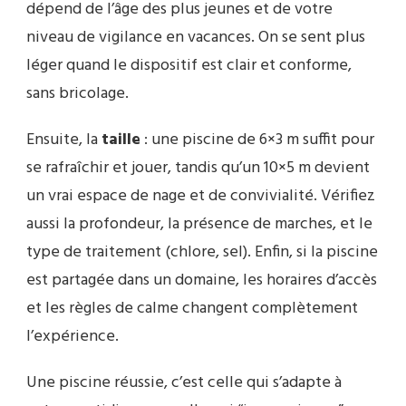
dépend de l’âge des plus jeunes et de votre
niveau de vigilance en vacances. On se sent plus
léger quand le dispositif est clair et conforme,
sans bricolage.
Ensuite, la
taille
: une piscine de 6×3 m suffit pour
se rafraîchir et jouer, tandis qu’un 10×5 m devient
un vrai espace de nage et de convivialité. Vérifiez
aussi la profondeur, la présence de marches, et le
type de traitement (chlore, sel). Enfin, si la piscine
est partagée dans un domaine, les horaires d’accès
et les règles de calme changent complètement
l’expérience.
Une piscine réussie, c’est celle qui s’adapte à