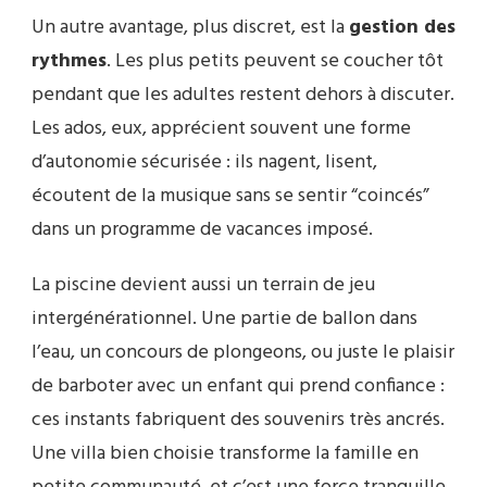
Un autre avantage, plus discret, est la
gestion des
rythmes
. Les plus petits peuvent se coucher tôt
pendant que les adultes restent dehors à discuter.
Les ados, eux, apprécient souvent une forme
d’autonomie sécurisée : ils nagent, lisent,
écoutent de la musique sans se sentir “coincés”
dans un programme de vacances imposé.
La piscine devient aussi un terrain de jeu
intergénérationnel. Une partie de ballon dans
l’eau, un concours de plongeons, ou juste le plaisir
de barboter avec un enfant qui prend confiance :
ces instants fabriquent des souvenirs très ancrés.
Une villa bien choisie transforme la famille en