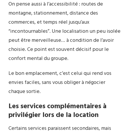
On pense aussi à l’accessibilité : routes de
montagne, stationnement, distance des
commerces, et temps réel jusqu’aux
“incontournables”. Une localisation un peu isolée
peut être merveilleuse… à condition de l’avoir
choisie. Ce point est souvent décisif pour le
confort mental du groupe.
Le bon emplacement, c’est celui qui rend vos
envies faciles, sans vous obliger à négocier
chaque sortie.
Les services complémentaires à
privilégier lors de la location
Certains services paraissent secondaires, mais