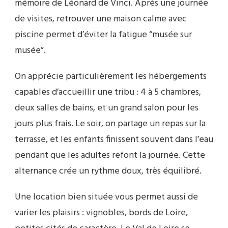
mémoire de Léonard de Vinci. Après une journée
de visites, retrouver une maison calme avec
piscine permet d’éviter la fatigue “musée sur
musée”.
On apprécie particulièrement les hébergements
capables d’accueillir une tribu : 4 à 5 chambres,
deux salles de bains, et un grand salon pour les
jours plus frais. Le soir, on partage un repas sur la
terrasse, et les enfants finissent souvent dans l’eau
pendant que les adultes refont la journée. Cette
alternance crée un rythme doux, très équilibré.
Une location bien située vous permet aussi de
varier les plaisirs : vignobles, bords de Loire,