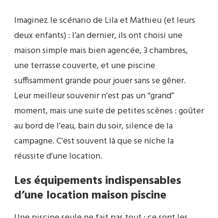
Imaginez le scénario de Lila et Mathieu (et leurs
deux enfants) : l’an dernier, ils ont choisi une
maison simple mais bien agencée, 3 chambres,
une terrasse couverte, et une piscine
suffisamment grande pour jouer sans se gêner.
Leur meilleur souvenir n’est pas un “grand”
moment, mais une suite de petites scènes : goûter
au bord de l’eau, bain du soir, silence de la
campagne. C’est souvent là que se niche la
réussite d’une location.
Les équipements indispensables
d’une location maison piscine
Une piscine seule ne fait pas tout : ce sont les