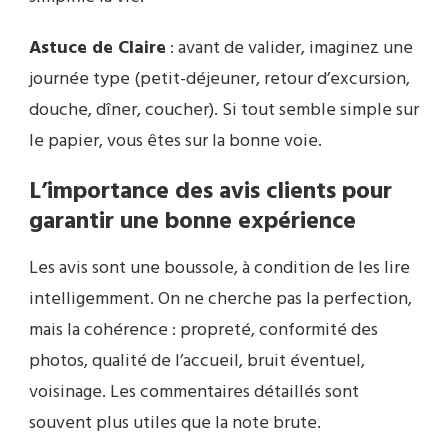
Astuce de Claire
: avant de valider, imaginez une
journée type (petit-déjeuner, retour d’excursion,
douche, dîner, coucher). Si tout semble simple sur
le papier, vous êtes sur la bonne voie.
L’importance des avis clients pour
garantir une bonne expérience
Les avis sont une boussole, à condition de les lire
intelligemment. On ne cherche pas la perfection,
mais la cohérence : propreté, conformité des
photos, qualité de l’accueil, bruit éventuel,
voisinage. Les commentaires détaillés sont
souvent plus utiles que la note brute.