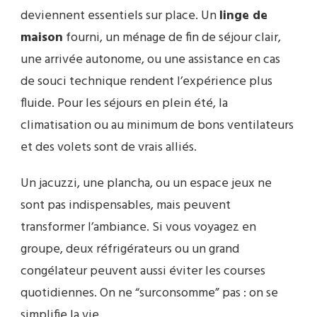
deviennent essentiels sur place. Un
linge de
maison
fourni, un ménage de fin de séjour clair,
une arrivée autonome, ou une assistance en cas
de souci technique rendent l’expérience plus
fluide. Pour les séjours en plein été, la
climatisation ou au minimum de bons ventilateurs
et des volets sont de vrais alliés.
Un jacuzzi, une plancha, ou un espace jeux ne
sont pas indispensables, mais peuvent
transformer l’ambiance. Si vous voyagez en
groupe, deux réfrigérateurs ou un grand
congélateur peuvent aussi éviter les courses
quotidiennes. On ne “surconsomme” pas : on se
simplifie la vie.