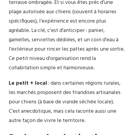
terrasse ombragée. Et si vous êtes près d’une
plage autorisée aux chiens (souvent à horaires
spécifiques), l’expérience est encore plus
agréable. La clé, c’est d’anticiper : panier,
gamelles, serviettes dédiées, et un coin d’eau à
l’extérieur pour rincer les pattes après une sortie.
Ce petit niveau d’organisation rend la
cohabitation simple et harmonieuse.
Le petit + local
: dans certaines régions rurales,
les marchés proposent des friandises artisanales
pour chiens (à base de viande séchée locale).
C’est anecdotique, mais cela raconte aussi une
autre façon de vivre le territoire.