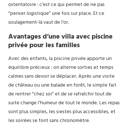
ostentatoire : c’est ce qui permet de ne pas
“penser logistique” une fois sur place. Et ce
soulagement-là vaut de l’or.
Avantages d’une villa avec piscine
privée pour les familles
Avec des enfants, la piscine privée apporte un
équilibre précieux : on alterne sorties et temps
calmes sans devoir se déplacer. Après une visite
de château ou une balade en forêt, le simple fait
de rentrer “chez soi” et de se rafraîchir tout de
suite change l’humeur de tout le monde. Les repas
sont plus simples, les siestes plus accessibles, et
les soirées se font sans chronomètre.