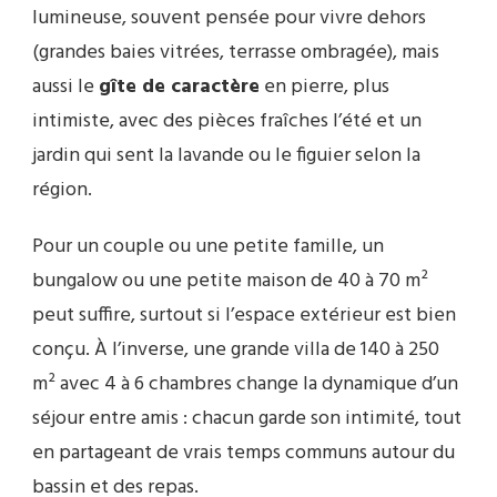
lumineuse, souvent pensée pour vivre dehors
(grandes baies vitrées, terrasse ombragée), mais
aussi le
gîte de caractère
en pierre, plus
intimiste, avec des pièces fraîches l’été et un
jardin qui sent la lavande ou le figuier selon la
région.
Pour un couple ou une petite famille, un
bungalow ou une petite maison de 40 à 70 m²
peut suffire, surtout si l’espace extérieur est bien
conçu. À l’inverse, une grande villa de 140 à 250
m² avec 4 à 6 chambres change la dynamique d’un
séjour entre amis : chacun garde son intimité, tout
en partageant de vrais temps communs autour du
bassin et des repas.