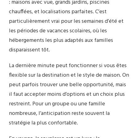
: maisons avec vue, grands jardins, piscines
chauffées, et localisations parfaites. C’est
particulièrement vrai pour les semaines d’été et
les périodes de vacances scolaires, où les
hébergements les plus adaptés aux familles
disparaissent tôt.
La dernière minute peut fonctionner si vous êtes
flexible sur la destination et le style de maison. On
peut parfois trouver une belle opportunité, mais
il faut accepter moins d’options et un choix plus
restreint. Pour un groupe ou une famille
nombreuse, l’anticipation reste souvent la
stratégie la plus confortable.