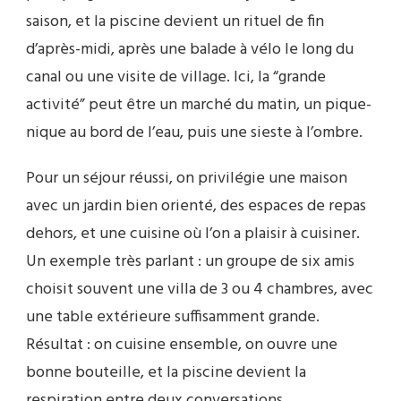
saison, et la piscine devient un rituel de fin
d’après-midi, après une balade à vélo le long du
canal ou une visite de village. Ici, la “grande
activité” peut être un marché du matin, un pique-
nique au bord de l’eau, puis une sieste à l’ombre.
Pour un séjour réussi, on privilégie une maison
avec un jardin bien orienté, des espaces de repas
dehors, et une cuisine où l’on a plaisir à cuisiner.
Un exemple très parlant : un groupe de six amis
choisit souvent une villa de 3 ou 4 chambres, avec
une table extérieure suffisamment grande.
Résultat : on cuisine ensemble, on ouvre une
bonne bouteille, et la piscine devient la
respiration entre deux conversations.