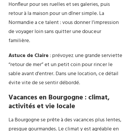
Honfleur pour ses ruelles et ses galeries, puis
retour à la maison pour un dîner simple. La
Normandie a ce talent : vous donner l’impression
de voyager loin sans quitter une douceur
familière.
Astuce de Claire
: prévoyez une grande serviette
“retour de mer” et un petit coin pour rincer le
sable avant d’entrer. Dans une location, ce détail
évite vite de se sentir débordé.
Vacances en Bourgogne : climat,
activités et vie locale
La Bourgogne se prête à des vacances plus lentes,
presque gourmandes. Le climat y est agréable en