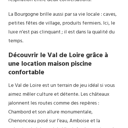
La Bourgogne brille aussi par sa vie locale : caves,
petites fêtes de village, produits fermiers. Ici, le
luxe n’est pas clinquant ; il est dans la qualité du
temps.
Découvrir le Val de Loire grâce à
une location maison piscine
confortable
Le Val de Loire est un terrain de jeu idéal si vous
aimez mêler culture et détente. Les châteaux
jalonnent les routes comme des repères :
Chambord et son allure monumentale,
Chenonceau posé sur l’eau, Amboise et la