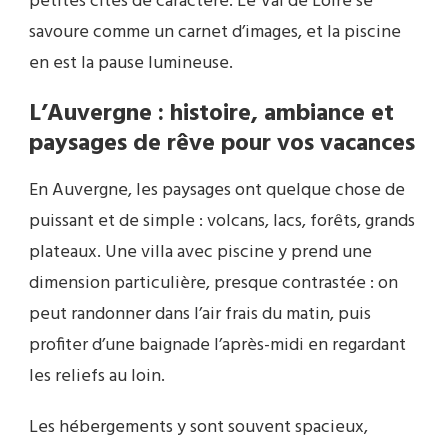
petites cités de caractère. Le Val de Loire se
savoure comme un carnet d’images, et la piscine
en est la pause lumineuse.
L’Auvergne : histoire, ambiance et
paysages de rêve pour vos vacances
En Auvergne, les paysages ont quelque chose de
puissant et de simple : volcans, lacs, forêts, grands
plateaux. Une villa avec piscine y prend une
dimension particulière, presque contrastée : on
peut randonner dans l’air frais du matin, puis
profiter d’une baignade l’après-midi en regardant
les reliefs au loin.
Les hébergements y sont souvent spacieux,