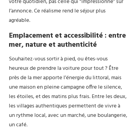
votre quotidien, pas celle qui “impressionne” sur
l’annonce. Ce réalisme rend le séjour plus
agréable.
Emplacement et accessibilité : entre
mer, nature et authenticité
Souhaitez-vous sortir à pied, ou êtes-vous
heureux de prendre la voiture pour tout ? Être
près de la mer apporte l’énergie du littoral, mais
une maison en pleine campagne offre le silence,
les étoiles, et des matins plus frais. Entre les deux,
les villages authentiques permettent de vivre à
un rythme local, avec un marché, une boulangerie,
un café.