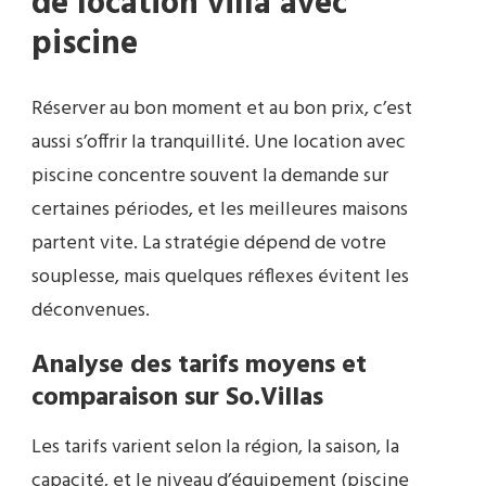
de location villa avec
piscine
Réserver au bon moment et au bon prix, c’est
aussi s’offrir la tranquillité. Une location avec
piscine concentre souvent la demande sur
certaines périodes, et les meilleures maisons
partent vite. La stratégie dépend de votre
souplesse, mais quelques réflexes évitent les
déconvenues.
Analyse des tarifs moyens et
comparaison sur So.Villas
Les tarifs varient selon la région, la saison, la
capacité, et le niveau d’équipement (piscine