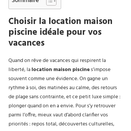
Sommaire
Choisir la location maison
piscine idéale pour vos
vacances
Quand on rêve de vacances qui respirent la
liberté, la
location maison piscine
s’impose
souvent comme une évidence. On gagne un
rythme à soi, des matinées au calme, des retours
de plage sans contrainte, et ce petit luxe simple :
plonger quand on en a envie. Pour s’y retrouver
parmi l’offre, mieux vaut d’abord clarifier vos
priorités : repos total, découvertes culturelles,