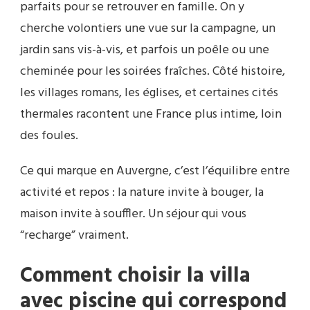
parfaits pour se retrouver en famille. On y
cherche volontiers une vue sur la campagne, un
jardin sans vis-à-vis, et parfois un poêle ou une
cheminée pour les soirées fraîches. Côté histoire,
les villages romans, les églises, et certaines cités
thermales racontent une France plus intime, loin
des foules.
Ce qui marque en Auvergne, c’est l’équilibre entre
activité et repos : la nature invite à bouger, la
maison invite à souffler. Un séjour qui vous
“recharge” vraiment.
Comment choisir la villa
avec piscine qui correspond