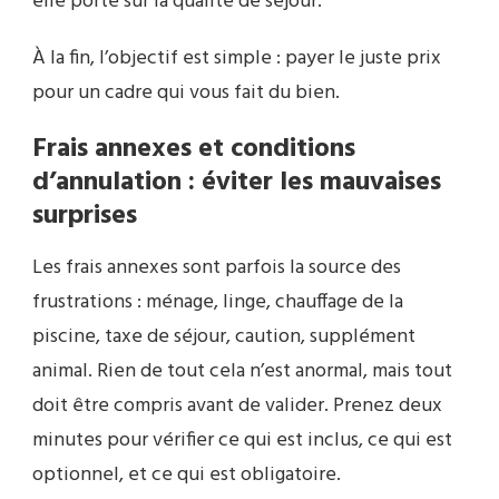
elle porte sur la qualité de séjour.
À la fin, l’objectif est simple : payer le juste prix
pour un cadre qui vous fait du bien.
Frais annexes et conditions
d’annulation : éviter les mauvaises
surprises
Les frais annexes sont parfois la source des
frustrations : ménage, linge, chauffage de la
piscine, taxe de séjour, caution, supplément
animal. Rien de tout cela n’est anormal, mais tout
doit être compris avant de valider. Prenez deux
minutes pour vérifier ce qui est inclus, ce qui est
optionnel, et ce qui est obligatoire.