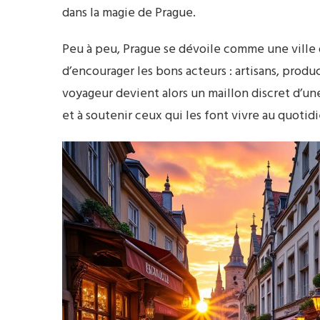
dans la magie de Prague.
Peu à peu, Prague se dévoile comme une ville o
d’encourager les bons acteurs : artisans, produc
voyageur devient alors un maillon discret d’une
et à soutenir ceux qui les font vivre au quotidi