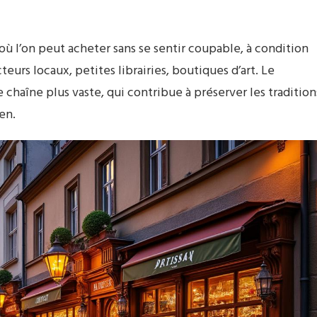
ù l’on peut acheter sans se sentir coupable, à condition
teurs locaux, petites librairies, boutiques d’art. Le
 chaîne plus vaste, qui contribue à préserver les tradition
en.