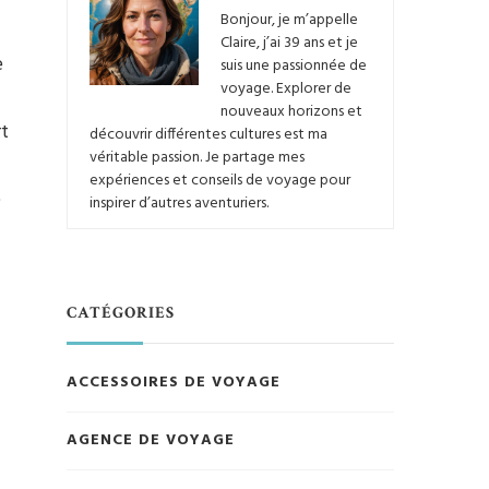
Bonjour, je m’appelle
Claire, j’ai 39 ans et je
e
suis une passionnée de
voyage. Explorer de
nouveaux horizons et
t
découvrir différentes cultures est ma
véritable passion. Je partage mes
expériences et conseils de voyage pour
e
inspirer d’autres aventuriers.
CATÉGORIES
ACCESSOIRES DE VOYAGE
AGENCE DE VOYAGE