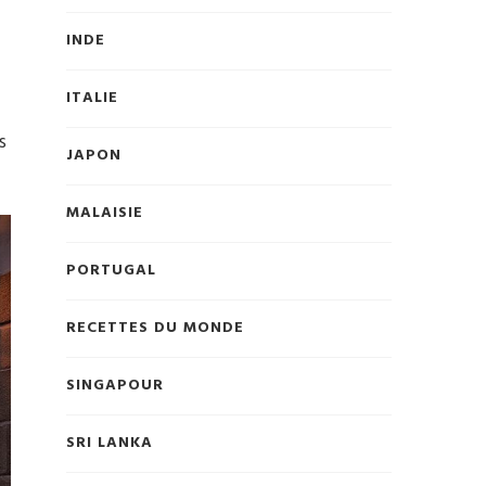
INDE
ITALIE
s
JAPON
MALAISIE
PORTUGAL
RECETTES DU MONDE
SINGAPOUR
SRI LANKA