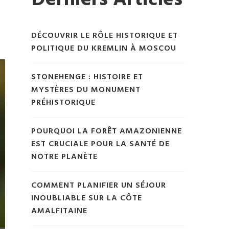
Derniers Articles
DÉCOUVRIR LE RÔLE HISTORIQUE ET
POLITIQUE DU KREMLIN À MOSCOU
STONEHENGE : HISTOIRE ET
MYSTÈRES DU MONUMENT
PRÉHISTORIQUE
POURQUOI LA FORÊT AMAZONIENNE
EST CRUCIALE POUR LA SANTÉ DE
NOTRE PLANÈTE
COMMENT PLANIFIER UN SÉJOUR
INOUBLIABLE SUR LA CÔTE
AMALFITAINE