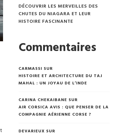
DÉCOUVRIR LES MERVEILLES DES
CHUTES DU NIAGARA ET LEUR
HISTOIRE FASCINANTE
Commentaires
CARMASSI
SUR
HISTOIRE ET ARCHITECTURE DU TAJ
MAHAL : UN JOYAU DE L’INDE
CARINA CHEKAIBANE
SUR
AIR CORSICA AVIS : QUE PENSER DE LA
COMPAGNIE AÉRIENNE CORSE ?
t
DEVARIEUX
SUR