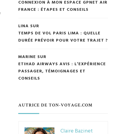
CONNEXION À MON ESPACE GPNET AIR
FRANCE : ÉTAPES ET CONSEILS
e
LINA
SUR
TEMPS DE VOL PARIS LIMA : QUELLE
DURÉE PRÉVOIR POUR VOTRE TRAJET ?
MARINE
SUR
ETIHAD AIRWAYS AVIS : L’EXPÉRIENCE
PASSAGER, TÉMOIGNAGES ET
CONSEILS
AUTRICE DE TON-VOYAGE.COM
Claire Bazinet