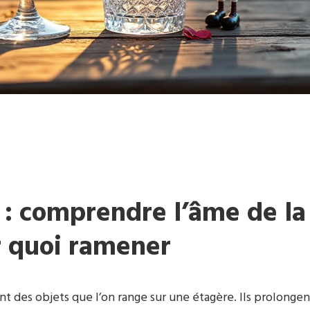
 : comprendre l’âme de la
ir quoi ramener
t des objets que l’on range sur une étagère. Ils prolongen