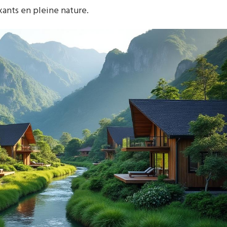
xants en pleine nature.