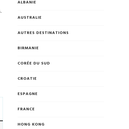
ALBANIE
.
AUSTRALIE
AUTRES DESTINATIONS
BIRMANIE
CORÉE DU SUD
CROATIE
ESPAGNE
FRANCE
HONG KONG