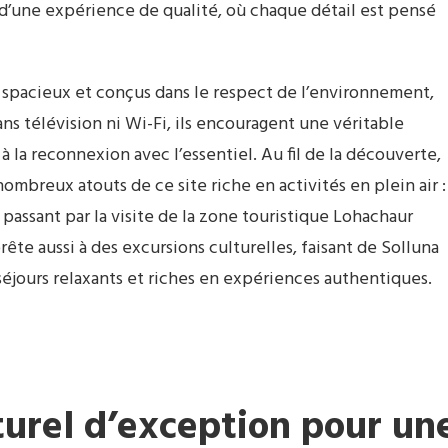
d’une expérience de qualité, où chaque détail est pensé
spacieux et conçus dans le respect de l’environnement,
ans télévision ni Wi-Fi, ils encouragent une véritable
à la reconnexion avec l’essentiel. Au fil de la découverte,
ombreux atouts de ce site riche en activités en plein air :
 passant par la visite de la zone touristique Lohachaur
rête aussi à des excursions culturelles, faisant de Solluna
séjours relaxants et riches en expériences authentiques.
urel d’exception pour un