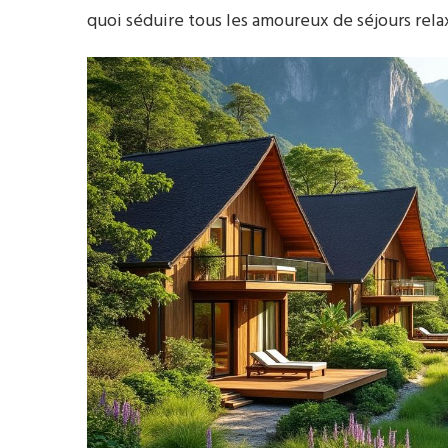
quoi séduire tous les amoureux de séjours rela