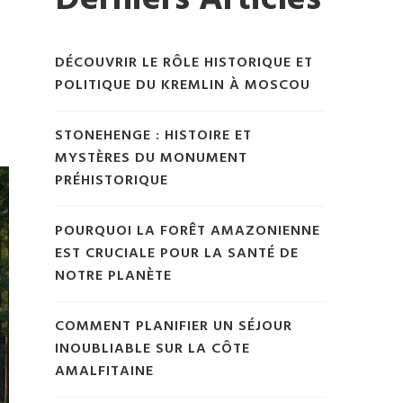
Derniers Articles
DÉCOUVRIR LE RÔLE HISTORIQUE ET
POLITIQUE DU KREMLIN À MOSCOU
STONEHENGE : HISTOIRE ET
MYSTÈRES DU MONUMENT
PRÉHISTORIQUE
POURQUOI LA FORÊT AMAZONIENNE
EST CRUCIALE POUR LA SANTÉ DE
NOTRE PLANÈTE
COMMENT PLANIFIER UN SÉJOUR
INOUBLIABLE SUR LA CÔTE
AMALFITAINE