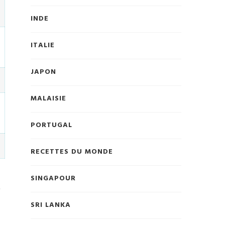
INDE
ITALIE
JAPON
MALAISIE
PORTUGAL
RECETTES DU MONDE
SINGAPOUR
e
SRI LANKA