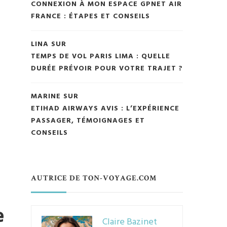
CONNEXION À MON ESPACE GPNET AIR
FRANCE : ÉTAPES ET CONSEILS
LINA
SUR
TEMPS DE VOL PARIS LIMA : QUELLE
DURÉE PRÉVOIR POUR VOTRE TRAJET ?
MARINE
SUR
ETIHAD AIRWAYS AVIS : L’EXPÉRIENCE
PASSAGER, TÉMOIGNAGES ET
CONSEILS
AUTRICE DE TON-VOYAGE.COM
e
Claire Bazinet