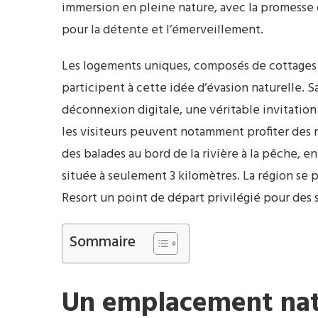
immersion en pleine nature, avec la promesse 
pour la détente et l’émerveillement.
Les logements uniques, composés de cottages 
participent à cette idée d’évasion naturelle. S
déconnexion digitale, une véritable invitation 
les visiteurs peuvent notamment profiter des n
des balades au bord de la rivière à la pêche, en
située à seulement 3 kilomètres. La région se p
Resort un point de départ privilégié pour des 
Sommaire
Un emplacement nat