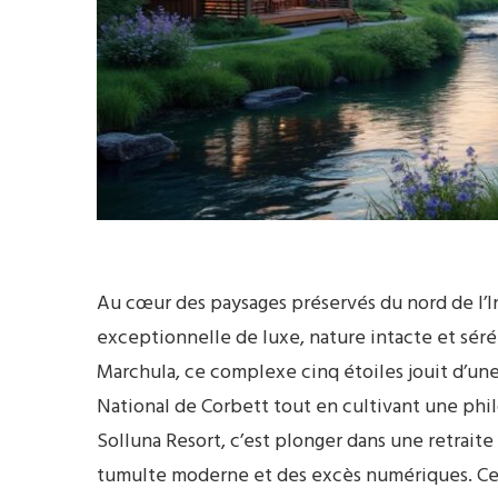
Au cœur des paysages préservés du nord de l’I
exceptionnelle de luxe, nature intacte et sérén
Marchula, ce complexe cinq étoiles jouit d’une 
National de Corbett tout en cultivant une phil
Solluna Resort, c’est plonger dans une retraite 
tumulte moderne et des excès numériques. Cett