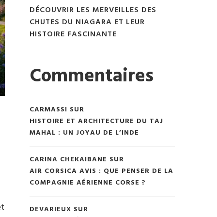
DÉCOUVRIR LES MERVEILLES DES
CHUTES DU NIAGARA ET LEUR
HISTOIRE FASCINANTE
Commentaires
CARMASSI
SUR
HISTOIRE ET ARCHITECTURE DU TAJ
MAHAL : UN JOYAU DE L’INDE
CARINA CHEKAIBANE
SUR
AIR CORSICA AVIS : QUE PENSER DE LA
COMPAGNIE AÉRIENNE CORSE ?
et
DEVARIEUX
SUR