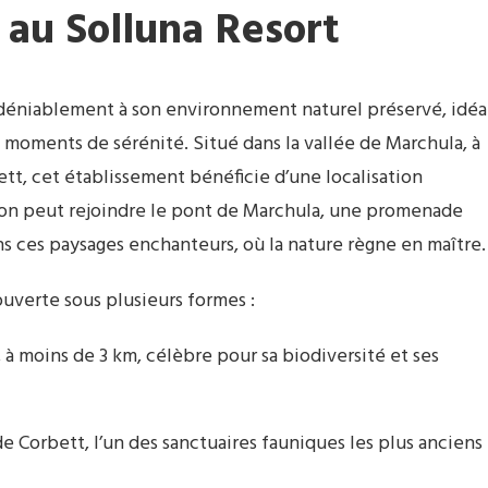
 au Solluna Resort
ndéniablement à son environnement naturel préservé, idéa
e moments de sérénité. Situé dans la vallée de Marchula, à
tt, cet établissement bénéficie d’une localisation
 on peut rejoindre le pont de Marchula, une promenade
 ces paysages enchanteurs, où la nature règne en maître.
uverte sous plusieurs formes :
 à moins de 3 km, célèbre pour sa biodiversité et ses
e Corbett, l’un des sanctuaires fauniques les plus anciens