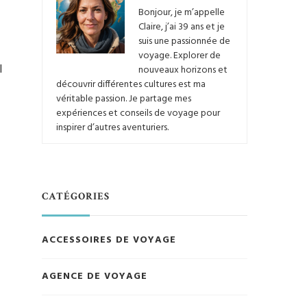
Bonjour, je m’appelle
Claire, j’ai 39 ans et je
suis une passionnée de
voyage. Explorer de
l
nouveaux horizons et
découvrir différentes cultures est ma
véritable passion. Je partage mes
expériences et conseils de voyage pour
inspirer d’autres aventuriers.
CATÉGORIES
ACCESSOIRES DE VOYAGE
AGENCE DE VOYAGE