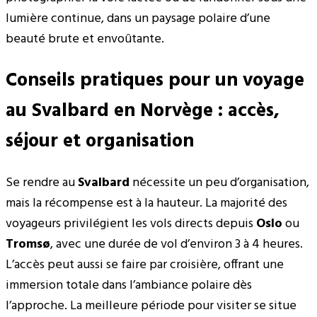
lumière continue, dans un paysage polaire d’une
beauté brute et envoûtante.
Conseils pratiques pour un voyage
au Svalbard en Norvège : accès,
séjour et organisation
Se rendre au
Svalbard
nécessite un peu d’organisation,
mais la récompense est à la hauteur. La majorité des
voyageurs privilégient les vols directs depuis
Oslo
ou
Tromsø
, avec une durée de vol d’environ 3 à 4 heures.
L’accès peut aussi se faire par croisière, offrant une
immersion totale dans l’ambiance polaire dès
l’approche. La meilleure période pour visiter se situe