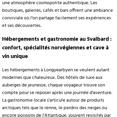
une atmosphère cosmopolite authentique. Les
boutiques, galeries, cafés et bars offrent une ambiance
conviviale où l’on partage facilement ses expériences
et ses découvertes.
Hébergements et gastronomie au Svalbard :
confort, spécialités norvégiennes et cave à
vin unique
Les hébergements à Longyearbyen se veulent autant
modernes que chaleureux. Des hôtels de luxe aux
auberges de jeunesse, chaque voyageur trouve son
compte pour se reposer après une journée d’aventure.
La gastronomie locale s’articule autour de produits
arctiques tels que le renne, le perdrix des neiges ou
encore poissons de l’Atlantique, souvent revisités par