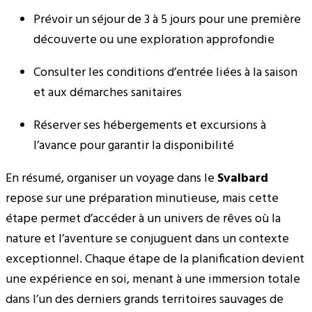
Prévoir un séjour de 3 à 5 jours pour une première
découverte ou une exploration approfondie
Consulter les conditions d’entrée liées à la saison
et aux démarches sanitaires
Réserver ses hébergements et excursions à
l’avance pour garantir la disponibilité
En résumé, organiser un voyage dans le
Svalbard
repose sur une préparation minutieuse, mais cette
étape permet d’accéder à un univers de rêves où la
nature et l’aventure se conjuguent dans un contexte
exceptionnel. Chaque étape de la planification devient
une expérience en soi, menant à une immersion totale
dans l’un des derniers grands territoires sauvages de