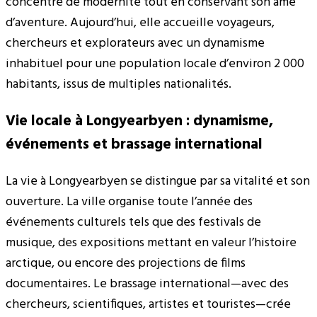
concentré de modernité tout en conservant son âme
d’aventure. Aujourd’hui, elle accueille voyageurs,
chercheurs et explorateurs avec un dynamisme
inhabituel pour une population locale d’environ 2 000
habitants, issus de multiples nationalités.
Vie locale à Longyearbyen : dynamisme,
événements et brassage international
La vie à Longyearbyen se distingue par sa vitalité et son
ouverture. La ville organise toute l’année des
événements culturels tels que des festivals de
musique, des expositions mettant en valeur l’histoire
arctique, ou encore des projections de films
documentaires. Le brassage international—avec des
chercheurs, scientifiques, artistes et touristes—crée