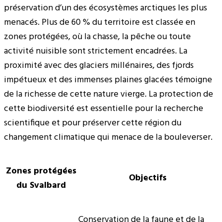
préservation d’un des écosystèmes arctiques les plus
menacés. Plus de 60 % du territoire est classée en
zones protégées, où la chasse, la pêche ou toute
activité nuisible sont strictement encadrées. La
proximité avec des glaciers millénaires, des fjords
impétueux et des immenses plaines glacées témoigne
de la richesse de cette nature vierge. La protection de
cette biodiversité est essentielle pour la recherche
scientifique et pour préserver cette région du
changement climatique qui menace de la bouleverser.
Zones protégées
Objectifs
du Svalbard
Conservation de la faune et de la