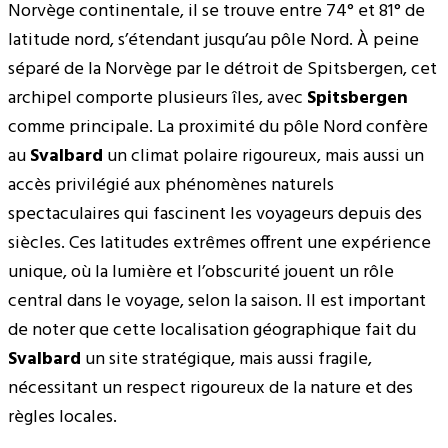
Norvège continentale, il se trouve entre 74° et 81° de
latitude nord, s’étendant jusqu’au pôle Nord. À peine
séparé de la Norvège par le détroit de Spitsbergen, cet
archipel comporte plusieurs îles, avec
Spitsbergen
comme principale. La proximité du pôle Nord confère
au
Svalbard
un climat polaire rigoureux, mais aussi un
accès privilégié aux phénomènes naturels
spectaculaires qui fascinent les voyageurs depuis des
siècles. Ces latitudes extrêmes offrent une expérience
unique, où la lumière et l’obscurité jouent un rôle
central dans le voyage, selon la saison. Il est important
de noter que cette localisation géographique fait du
Svalbard
un site stratégique, mais aussi fragile,
nécessitant un respect rigoureux de la nature et des
règles locales.