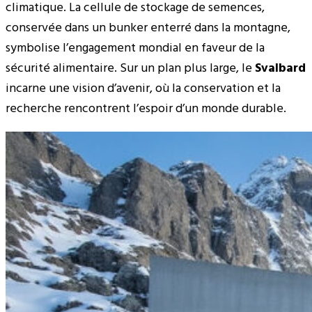
climatique. La cellule de stockage de semences,
conservée dans un bunker enterré dans la montagne,
symbolise l’engagement mondial en faveur de la
sécurité alimentaire. Sur un plan plus large, le
Svalbard
incarne une vision d’avenir, où la conservation et la
recherche rencontrent l’espoir d’un monde durable.