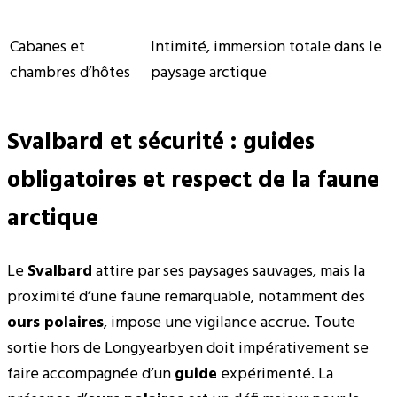
Cabanes et
Intimité, immersion totale dans le
chambres d’hôtes
paysage arctique
Svalbard et sécurité : guides
obligatoires et respect de la faune
arctique
Le
Svalbard
attire par ses paysages sauvages, mais la
proximité d’une faune remarquable, notamment des
ours polaires
, impose une vigilance accrue. Toute
sortie hors de Longyearbyen doit impérativement se
faire accompagnée d’un
guide
expérimenté. La