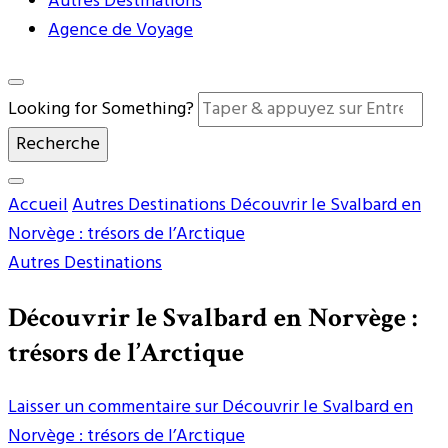
Autres Destinations
Agence de Voyage
Looking for Something?
Accueil
Autres Destinations
Découvrir le Svalbard en
Norvège : trésors de l’Arctique
Autres Destinations
Découvrir le Svalbard en Norvège :
trésors de l’Arctique
Laisser un commentaire
sur Découvrir le Svalbard en
Norvège : trésors de l’Arctique