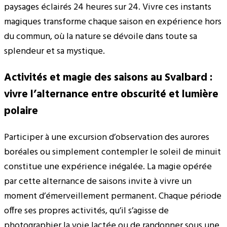
paysages éclairés 24 heures sur 24. Vivre ces instants
magiques transforme chaque saison en expérience hors
du commun, où la nature se dévoile dans toute sa
splendeur et sa mystique.
Activités et magie des saisons au Svalbard :
vivre l’alternance entre obscurité et lumière
polaire
Participer à une excursion d’observation des aurores
boréales ou simplement contempler le soleil de minuit
constitue une expérience inégalée. La magie opérée
par cette alternance de saisons invite à vivre un
moment d’émerveillement permanent. Chaque période
offre ses propres activités, qu’il s’agisse de
photographier la voie lactée ou de randonner sous une