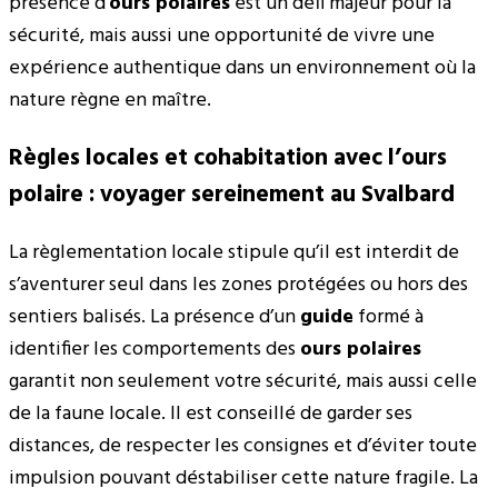
présence d’
ours polaires
est un défi majeur pour la
sécurité, mais aussi une opportunité de vivre une
expérience authentique dans un environnement où la
nature règne en maître.
Règles locales et cohabitation avec l’ours
polaire : voyager sereinement au Svalbard
La règlementation locale stipule qu’il est interdit de
s’aventurer seul dans les zones protégées ou hors des
sentiers balisés. La présence d’un
guide
formé à
identifier les comportements des
ours polaires
garantit non seulement votre sécurité, mais aussi celle
de la faune locale. Il est conseillé de garder ses
distances, de respecter les consignes et d’éviter toute
impulsion pouvant déstabiliser cette nature fragile. La