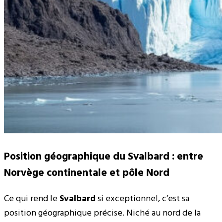
Position géographique du Svalbard : entre
Norvège continentale et pôle Nord
Ce qui rend le
Svalbard
si exceptionnel, c’est sa
position géographique précise. Niché au nord de la