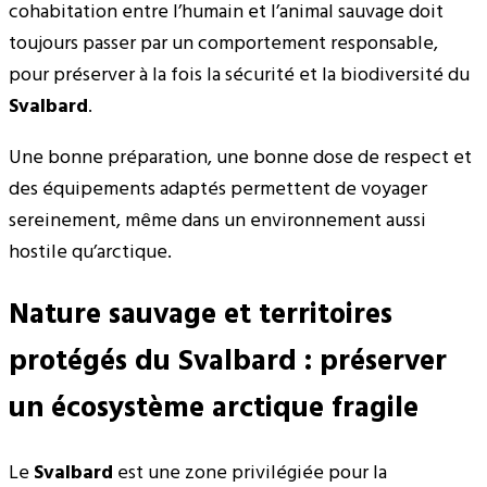
cohabitation entre l’humain et l’animal sauvage doit
toujours passer par un comportement responsable,
pour préserver à la fois la sécurité et la biodiversité du
Svalbard
.
Une bonne préparation, une bonne dose de respect et
des équipements adaptés permettent de voyager
sereinement, même dans un environnement aussi
hostile qu’arctique.
Nature sauvage et territoires
protégés du Svalbard : préserver
un écosystème arctique fragile
Le
Svalbard
est une zone privilégiée pour la