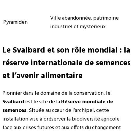
Ville abandonnée, patrimoine
Pyramiden
industriel et mystérieux
Le Svalbard et son rôle mondial : la
réserve internationale de semences
et l’avenir alimentaire
Pionnier dans le domaine de la conservation, le
Svalbard
est le site de la
Réserve mondiale de
semences
. Située au cœur de l’archipel, cette
installation vise à préserver la biodiversité agricole
face aux crises futures et aux effets du changement