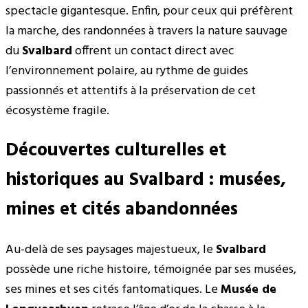
spectacle gigantesque. Enfin, pour ceux qui préfèrent
la marche, des randonnées à travers la nature sauvage
du
Svalbard
offrent un contact direct avec
l’environnement polaire, au rythme de guides
passionnés et attentifs à la préservation de cet
écosystème fragile.
Découvertes culturelles et
historiques au Svalbard : musées,
mines et cités abandonnées
Au-delà de ses paysages majestueux, le
Svalbard
possède une riche histoire, témoignée par ses musées,
ses mines et ses cités fantomatiques. Le
Musée de