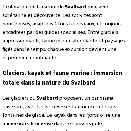
Exploration de la nature du
Svalbard
rime avec
adrénaline et découverte. Les activités sont
nombreuses, adaptées à tous les niveaux, et toujours
encadrées par des guides spécialisés. Entre glaciers
impressionnants, faune marine abondante et paysages
figés dans le temps, chaque excursion devient une
expérience inoubliable.
Glaciers, kayak et faune marine : immersion
totale dans la nature du Svalbard
Les glaciers du
Svalbard
proposent un panorama
saisissant, avec leurs crevasses lumineuses et leurs
fontaines de glace. Le kayak dans les fjords offre une
immersion silencieuse dans cet univers gelé,