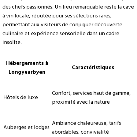
des chefs passionnés. Un lieu remarquable reste la cave
à vin locale, réputée pour ses sélections rares,
permettant aux visiteurs de conjuguer découverte
culinaire et expérience sensorielle dans un cadre
insolite.
Hébergements à
Caractéristiques
Longyearbyen
Confort, services haut de gamme,
Hôtels de luxe
proximité avec la nature
Ambiance chaleureuse, tarifs
Auberges et lodges
abordables, convivialité