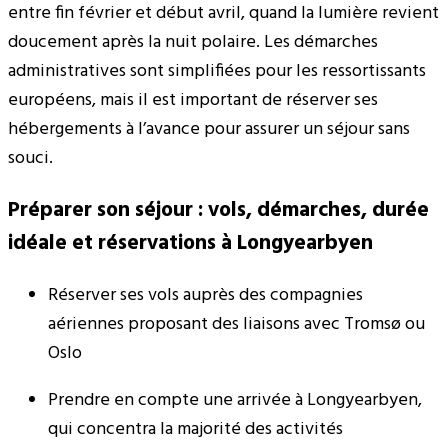
entre fin février et début avril, quand la lumière revient
doucement après la nuit polaire. Les démarches
administratives sont simplifiées pour les ressortissants
européens, mais il est important de réserver ses
hébergements à l’avance pour assurer un séjour sans
souci.
Préparer son séjour : vols, démarches, durée
idéale et réservations à Longyearbyen
Réserver ses vols auprès des compagnies
aériennes proposant des liaisons avec Tromsø ou
Oslo
Prendre en compte une arrivée à Longyearbyen,
qui concentra la majorité des activités