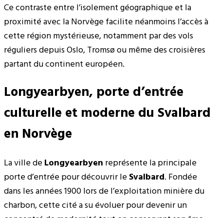
Ce contraste entre l’isolement géographique et la
proximité avec la Norvège facilite néanmoins l’accès à
cette région mystérieuse, notamment par des vols
réguliers depuis Oslo, Tromsø ou même des croisières
partant du continent européen.
Longyearbyen, porte d’entrée
culturelle et moderne du Svalbard
en Norvège
La ville de
Longyearbyen
représente la principale
porte d’entrée pour découvrir le
Svalbard
. Fondée
dans les années 1900 lors de l’exploitation minière du
charbon, cette cité a su évoluer pour devenir un