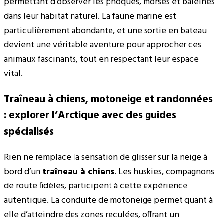
permettant d’observer les phoques, morses et baleines
dans leur habitat naturel. La faune marine est
particulièrement abondante, et une sortie en bateau
devient une véritable aventure pour approcher ces
animaux fascinants, tout en respectant leur espace
vital.
Traîneau à chiens, motoneige et randonnées
: explorer l’Arctique avec des guides
spécialisés
Rien ne remplace la sensation de glisser sur la neige à
bord d’un
traîneau à chiens
. Les huskies, compagnons
de route fidèles, participent à cette expérience
autentique. La conduite de motoneige permet quant à
elle d’atteindre des zones reculées, offrant un