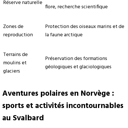
Réserve naturelle
flore, recherche scientifique
Zones de
Protection des oiseaux marins et de
reproduction
la faune arctique
Terrains de
Préservation des formations
moulins et
géologiques et glaciologiques
glaciers
Aventures polaires en Norvège :
sports et activités incontournables
au Svalbard