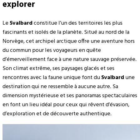
explorer
Le
Svalbard
constitue l’un des territoires les plus
fascinants et isolés de la planète. Situé au nord de la
Norvège, cet archipel arctique offre une aventure hors
du commun pour les voyageurs en quête
d’émerveillement face à une nature sauvage préservée.
Son climat extrême, ses paysages glacés et ses
rencontres avec la faune unique font du
Svalbard
une
destination qui ne ressemble à aucune autre. Sa
dimension mystérieuse et ses panoramas spectaculaires
en font un lieu idéal pour ceux qui rêvent d’évasion,
d’exploration et de découverte authentique.