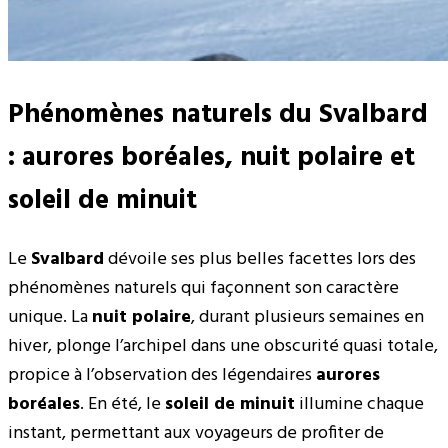
Phénomènes naturels du Svalbard
: aurores boréales, nuit polaire et
soleil de minuit
Le
Svalbard
dévoile ses plus belles facettes lors des
phénomènes naturels qui façonnent son caractère
unique. La
nuit polaire
, durant plusieurs semaines en
hiver, plonge l’archipel dans une obscurité quasi totale,
propice à l’observation des légendaires
aurores
boréales
. En été, le
soleil de minuit
illumine chaque
instant, permettant aux voyageurs de profiter de