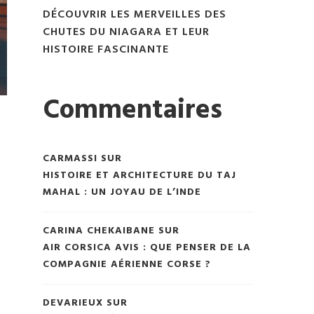
DÉCOUVRIR LES MERVEILLES DES
CHUTES DU NIAGARA ET LEUR
HISTOIRE FASCINANTE
Commentaires
CARMASSI
SUR
HISTOIRE ET ARCHITECTURE DU TAJ
MAHAL : UN JOYAU DE L’INDE
CARINA CHEKAIBANE
SUR
AIR CORSICA AVIS : QUE PENSER DE LA
COMPAGNIE AÉRIENNE CORSE ?
DEVARIEUX
SUR