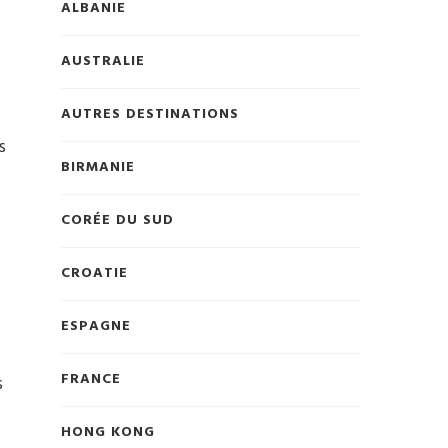
ALBANIE
AUSTRALIE
AUTRES DESTINATIONS
s
BIRMANIE
CORÉE DU SUD
CROATIE
ESPAGNE
FRANCE
s
HONG KONG