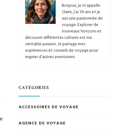
Bonjour, je m’appelle
Claire, j’ai 39 ans et je
suis une passionnée de
voyage. Explorer de
nouveaux horizons et
découvrir différentes cultures est ma
véritable passion. Je partage mes
expériences et conseils de voyage pour
inspirer d’autres aventuriers.
CATÉGORIES
s
ACCESSOIRES DE VOYAGE
le
AGENCE DE VOYAGE