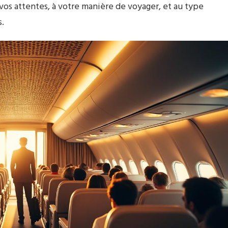
 vos attentes, à votre manière de voyager, et au type
s.