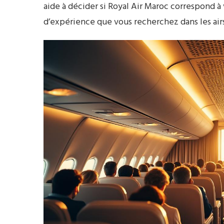
aide à décider si Royal Air Maroc correspond à
d’expérience que vous recherchez dans les air