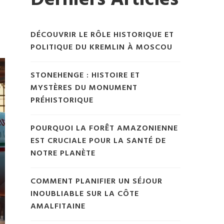
Derniers Articles
DÉCOUVRIR LE RÔLE HISTORIQUE ET
POLITIQUE DU KREMLIN À MOSCOU
STONEHENGE : HISTOIRE ET
MYSTÈRES DU MONUMENT
PRÉHISTORIQUE
POURQUOI LA FORÊT AMAZONIENNE
EST CRUCIALE POUR LA SANTÉ DE
NOTRE PLANÈTE
COMMENT PLANIFIER UN SÉJOUR
INOUBLIABLE SUR LA CÔTE
AMALFITAINE