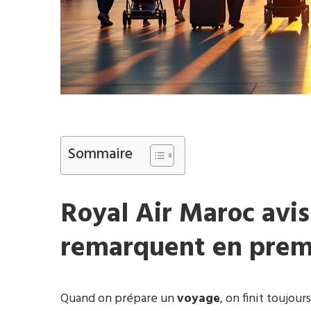
Sommaire
Royal Air Maroc avis
remarquent en prem
Quand on prépare un
voyage
, on finit toujour