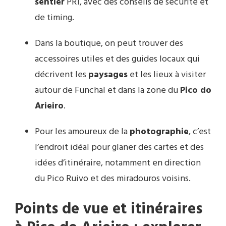
sentier
PR1, avec des conseils de sécurité et
de timing.
Dans la boutique, on peut trouver des
accessoires utiles et des guides locaux qui
décrivent les
paysages
et les lieux à visiter
autour de Funchal et dans la zone du
Pico do
Arieiro
.
Pour les amoureux de la
photographie
, c’est
l’endroit idéal pour glaner des cartes et des
idées d’itinéraire, notamment en direction
du Pico Ruivo et des miradouros voisins.
Points de vue et itinéraires