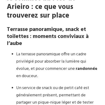
Arieiro : ce que vous
trouverez sur place
Terrasse panoramique, snack et
toilettes : moments conviviaux à
l’aube
La terrasse panoramique offre un cadre
privilégié pour absorber la lumière qui
évolue, et pour commencer une
randonnée
en douceur.
Un service de snack ou de petit café est
généralement présent, permettant de
partager un pique-nique léger et de tester