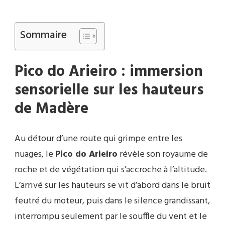
Sommaire
Pico do Arieiro
: immersion
sensorielle sur les hauteurs
de
Madère
Au détour d’une route qui grimpe entre les
nuages, le
Pico do Arieiro
révèle son royaume de
roche et de végétation qui s’accroche à l’altitude.
L’arrivé sur les hauteurs se vit d’abord dans le bruit
feutré du moteur, puis dans le silence grandissant,
interrompu seulement par le souffle du vent et le