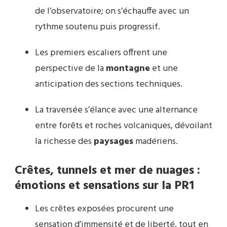
de l’observatoire; on s’échauffe avec un
rythme soutenu puis progressif.
Les premiers escaliers offrent une
perspective de la
montagne
et une
anticipation des sections techniques.
La traversée s’élance avec une alternance
entre forêts et roches volcaniques, dévoilant
la richesse des
paysages
madériens.
Crêtes, tunnels et mer de nuages :
émotions et sensations sur la PR1
Les crêtes exposées procurent une
sensation d’immensité et de liberté, tout en