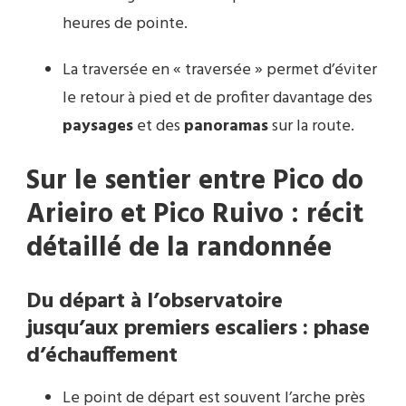
heures de pointe.
La traversée en « traversée » permet d’éviter
le retour à pied et de profiter davantage des
paysages
et des
panoramas
sur la route.
Sur le sentier entre Pico do
Arieiro et Pico Ruivo : récit
détaillé de la randonnée
Du départ à l’observatoire
jusqu’aux premiers escaliers : phase
d’échauffement
Le point de départ est souvent l’arche près