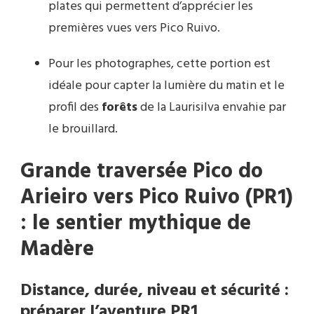
plates qui permettent d’apprécier les
premières vues vers Pico Ruivo.
Pour les photographes, cette portion est
idéale pour capter la lumière du matin et le
profil des
forêts
de la Laurisilva envahie par
le brouillard.
Grande traversée Pico do
Arieiro vers Pico Ruivo (PR1)
: le sentier mythique de
Madère
Distance, durée, niveau et sécurité :
préparer l’aventure PR1