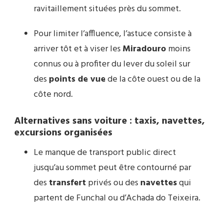
ravitaillement situées près du sommet.
Pour limiter l’affluence, l’astuce consiste à
arriver tôt et à viser les
Miradouro
moins
connus ou à profiter du lever du soleil sur
des
points de vue
de la côte ouest ou de la
côte nord.
Alternatives sans voiture : taxis, navettes,
excursions organisées
Le manque de transport public direct
jusqu’au sommet peut être contourné par
des
transfert
privés ou des
navettes
qui
partent de Funchal ou d’Achada do Teixeira.