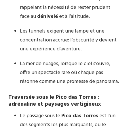
rappelant la nécessité de rester prudent
face au
dénivelé
et à l’altitude.
Les tunnels exigent une lampe et une
concentration accrue: l’obscurité y devient
une expérience d’aventure.
La mer de nuages, lorsque le ciel s’ouvre,
offre un spectacle rare où chaque pas
résonne comme une promesse de panorama.
Traversée sous le Pico das Torres :
adrénaline et paysages vertigineux
Le passage sous le
Pico das Torres
est l’un
des segments les plus marquants, où le