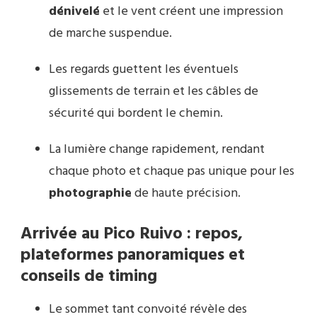
dénivelé
et le vent créent une impression
de marche suspendue.
Les regards guettent les éventuels
glissements de terrain et les câbles de
sécurité qui bordent le chemin.
La lumière change rapidement, rendant
chaque photo et chaque pas unique pour les
photographie
de haute précision.
Arrivée au Pico Ruivo : repos,
plateformes panoramiques et
conseils de timing
Le sommet tant convoité révèle des