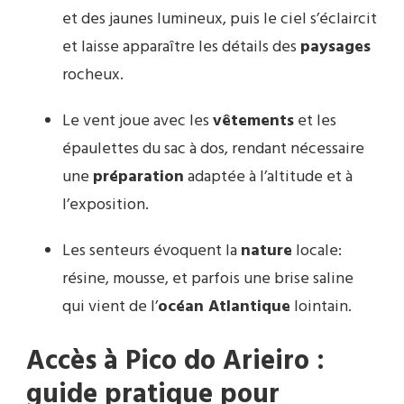
et des jaunes lumineux, puis le ciel s’éclaircit
et laisse apparaître les détails des
paysages
rocheux.
Le vent joue avec les
vêtements
et les
épaulettes du sac à dos, rendant nécessaire
une
préparation
adaptée à l’altitude et à
l’exposition.
Les senteurs évoquent la
nature
locale:
résine, mousse, et parfois une brise saline
qui vient de l’
océan Atlantique
lointain.
Accès à Pico do Arieiro :
guide pratique pour