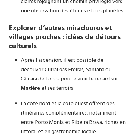
claires rejoignent un chemin privilégié vers
une observation des étoiles et des planètes.
Explorer d’autres miradouros et
villages proches : idées de détours
culturels
Après l’ascension, il est possible de
découvrir Curral das Freiras, Santana ou
Câmara de Lobos pour élargir le regard sur
Madère
et ses terroirs.
La côte nord et la côte ouest offrent des
itinéraires complémentaires, notamment
entre Porto Moniz et Ribeira Brava, riches en
littoral et en gastronomie locale.