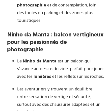
photographie
et de contemplation, loin
des foules du parking et des zones plus
touristiques.
Ninho da Manta : balcon vertigineux
pour les passionnés de
photographie
Le
Ninho da Manta
est un balcon qui
s’avance au-dessus du vide, parfait pour jouer
avec les
lumières
et les reflets sur les roches.
Les aventuriers y trouvent un équilibre
entre sensation de vertige et sécurité,
surtout avec des chaussures adaptées et un