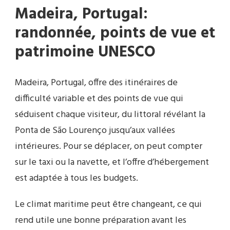
Madeira, Portugal:
randonnée, points de vue et
patrimoine UNESCO
Madeira, Portugal, offre des itinéraires de
difficulté variable et des points de vue qui
séduisent chaque visiteur, du littoral révélant la
Ponta de São Lourenço jusqu’aux vallées
intérieures. Pour se déplacer, on peut compter
sur le taxi ou la navette, et l’offre d’hébergement
est adaptée à tous les budgets.
Le climat maritime peut être changeant, ce qui
rend utile une bonne préparation avant les