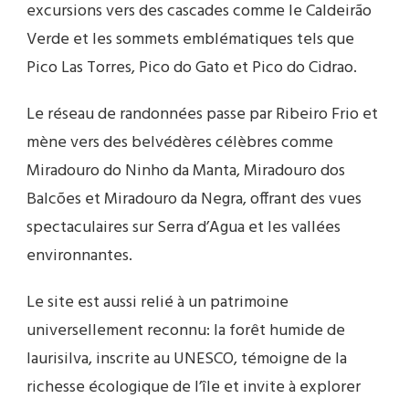
excursions vers des cascades comme le Caldeirão
Verde et les sommets emblématiques tels que
Pico Las Torres, Pico do Gato et Pico do Cidrao.
Le réseau de randonnées passe par Ribeiro Frio et
mène vers des belvédères célèbres comme
Miradouro do Ninho da Manta, Miradouro dos
Balcões et Miradouro da Negra, offrant des vues
spectaculaires sur Serra d’Agua et les vallées
environnantes.
Le site est aussi relié à un patrimoine
universellement reconnu: la forêt humide de
laurisilva, inscrite au UNESCO, témoigne de la
richesse écologique de l’île et invite à explorer