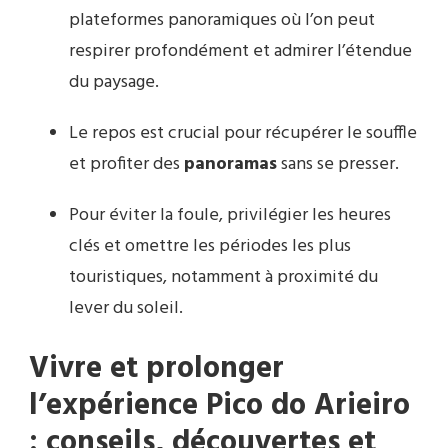
plateformes panoramiques où l’on peut
respirer profondément et admirer l’étendue
du paysage.
Le repos est crucial pour récupérer le souffle
et profiter des
panoramas
sans se presser.
Pour éviter la foule, privilégier les heures
clés et omettre les périodes les plus
touristiques, notamment à proximité du
lever du soleil.
Vivre et prolonger
l’expérience Pico do Arieiro
: conseils, découvertes et