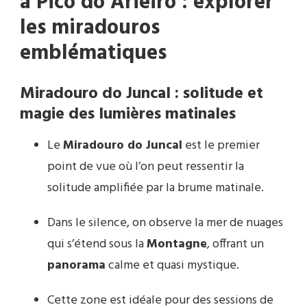
à Pico do Arieiro : explorer
les miradouros
emblématiques
Miradouro do Juncal : solitude et
magie des lumières matinales
Le
Miradouro do Juncal
est le premier
point de vue où l’on peut ressentir la
solitude amplifiée par la brume matinale.
Dans le silence, on observe la mer de nuages
qui s’étend sous la
Montagne
, offrant un
panorama
calme et quasi mystique.
Cette zone est idéale pour des sessions de