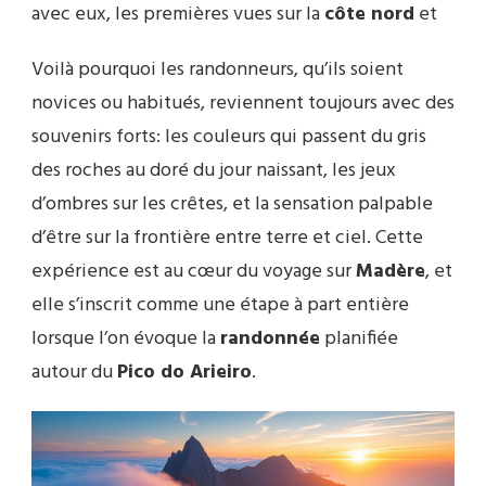
avec eux, les premières vues sur la
côte nord
et
Voilà pourquoi les randonneurs, qu’ils soient
novices ou habitués, reviennent toujours avec des
souvenirs forts: les couleurs qui passent du gris
des roches au doré du jour naissant, les jeux
d’ombres sur les crêtes, et la sensation palpable
d’être sur la frontière entre terre et ciel. Cette
expérience est au cœur du voyage sur
Madère
, et
elle s’inscrit comme une étape à part entière
lorsque l’on évoque la
randonnée
planifiée
autour du
Pico do Arieiro
.