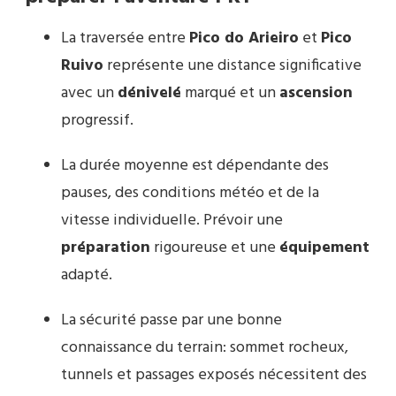
La traversée entre
Pico do Arieiro
et
Pico
Ruivo
représente une distance significative
avec un
dénivelé
marqué et un
ascension
progressif.
La durée moyenne est dépendante des
pauses, des conditions météo et de la
vitesse individuelle. Prévoir une
préparation
rigoureuse et une
équipement
adapté.
La sécurité passe par une bonne
connaissance du terrain: sommet rocheux,
tunnels et passages exposés nécessitent des