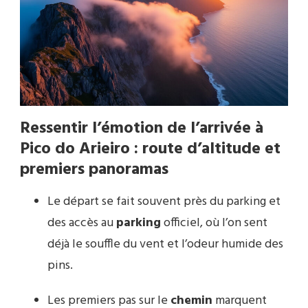
Ressentir l’émotion de l’arrivée à
Pico do Arieiro : route d’altitude et
premiers panoramas
Le départ se fait souvent près du parking et
des accès au
parking
officiel, où l’on sent
déjà le souffle du vent et l’odeur humide des
pins.
Les premiers pas sur le
chemin
marquent