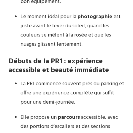
bon équipement.
Le moment idéal pour la
photographie
est
juste avant le lever du soleil, quand les
couleurs se mêlent à la rosée et que les
nuages glissent lentement.
Débuts de la PR1 : expérience
accessible et beauté immédiate
La PR1 commence souvent près du parking et
offre une expérience complète qui suffit
pour une demi-journée.
Elle propose un
parcours
accessible, avec
des portions d’escaliers et des sections