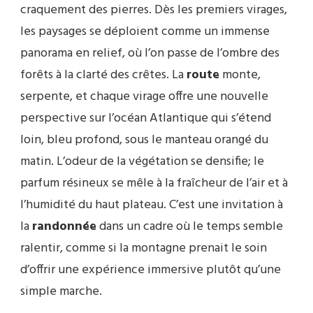
craquement des pierres. Dès les premiers virages,
les paysages se déploient comme un immense
panorama en relief, où l’on passe de l’ombre des
forêts à la clarté des crêtes. La
route
monte,
serpente, et chaque virage offre une nouvelle
perspective sur l’océan Atlantique qui s’étend
loin, bleu profond, sous le manteau orangé du
matin. L’odeur de la végétation se densifie; le
parfum résineux se mêle à la fraîcheur de l’air et à
l’humidité du haut plateau. C’est une invitation à
la
randonnée
dans un cadre où le temps semble
ralentir, comme si la montagne prenait le soin
d’offrir une expérience immersive plutôt qu’une
simple marche.