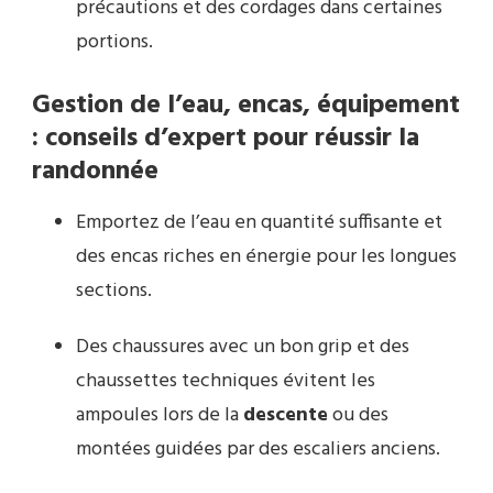
précautions et des cordages dans certaines
portions.
Gestion de l’eau, encas, équipement
: conseils d’expert pour réussir la
randonnée
Emportez de l’eau en quantité suffisante et
des encas riches en énergie pour les longues
sections.
Des chaussures avec un bon grip et des
chaussettes techniques évitent les
ampoules lors de la
descente
ou des
montées guidées par des escaliers anciens.