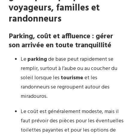
voyageurs, familles et
randonneurs
Parking, coût et affluence : gérer
son arrivée en toute tranquillité
Le
parking
de base peut rapidement se
remplir, surtout à l’aube ou au coucher du
soleil lorsque les
tourisme
et les
randonneurs se regroupent autour des
miradouros.
Le coût est généralement modeste, mais il
faut prévoir des pièces pour les éventuelles
toilettes payantes et pour les options de