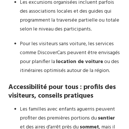
Les excursions organisées incluent parfois
des associations locales et des guides qui
programment la traversée partielle ou totale
selon le niveau des participants.
Pour les visiteurs sans voiture, les services
comme DiscoverCars peuvent être envisagés
pour planifier la
location de voiture
ou des
itinéraires optimisés autour de la région.
Accessibilité pour tous : profils des
visiteurs, conseils pratiques
Les familles avec enfants aguerris peuvent
profiter des premières portions du
sentier
et des aires d’arrêt près du
sommet
, mais il