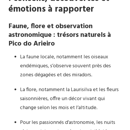
émotions à rapporter
Faune, flore et observation
astronomique : trésors naturels à
Pico do Arieiro
La faune locale, notamment les oiseaux
endémiques, s’observe souvent près des
zones dégagées et des miradors.
La flore, notamment la Laurisilva et les fleurs
saisonnières, offre un décor vivant qui
change selon les mois et l’altitude.
Pour les passionnés d’astronomie, les nuits