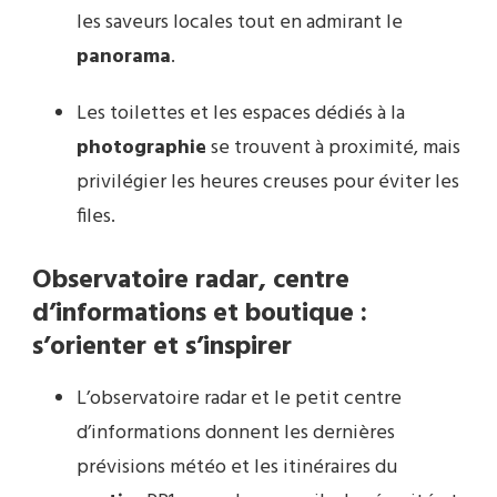
les saveurs locales tout en admirant le
panorama
.
Les toilettes et les espaces dédiés à la
photographie
se trouvent à proximité, mais
privilégier les heures creuses pour éviter les
files.
Observatoire radar, centre
d’informations et boutique :
s’orienter et s’inspirer
L’observatoire radar et le petit centre
d’informations donnent les dernières
prévisions météo et les itinéraires du