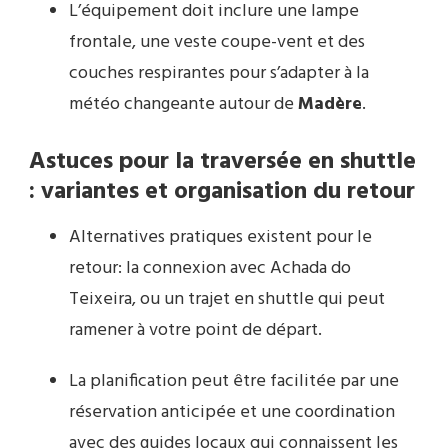
L’équipement doit inclure une lampe
frontale, une veste coupe-vent et des
couches respirantes pour s’adapter à la
météo changeante autour de
Madère
.
Astuces pour la traversée en shuttle
: variantes et organisation du retour
Alternatives pratiques existent pour le
retour: la connexion avec Achada do
Teixeira, ou un trajet en shuttle qui peut
ramener à votre point de départ.
La planification peut être facilitée par une
réservation anticipée et une coordination
avec des guides locaux qui connaissent les