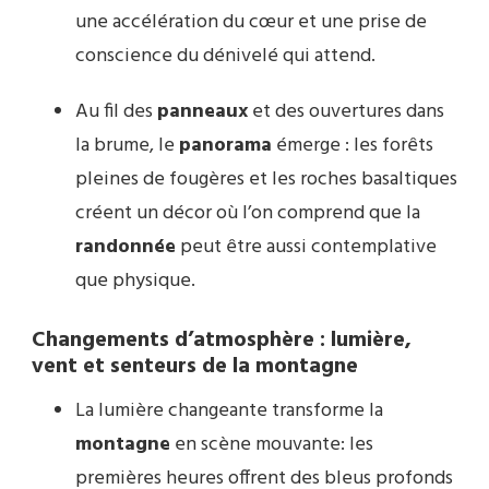
une accélération du cœur et une prise de
conscience du dénivelé qui attend.
Au fil des
panneaux
et des ouvertures dans
la brume, le
panorama
émerge : les forêts
pleines de fougères et les roches basaltiques
créent un décor où l’on comprend que la
randonnée
peut être aussi contemplative
que physique.
Changements d’atmosphère : lumière,
vent et senteurs de la montagne
La lumière changeante transforme la
montagne
en scène mouvante: les
premières heures offrent des bleus profonds