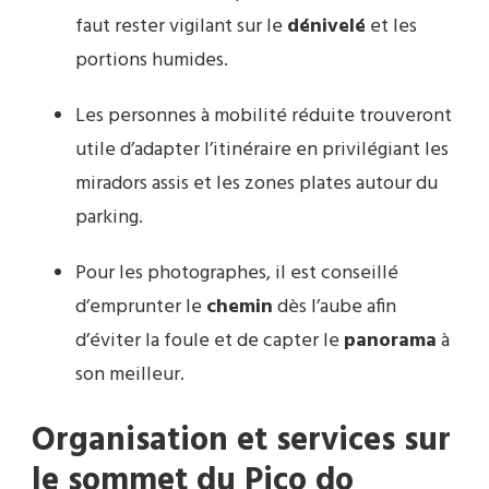
faut rester vigilant sur le
dénivelé
et les
portions humides.
Les personnes à mobilité réduite trouveront
utile d’adapter l’itinéraire en privilégiant les
miradors assis et les zones plates autour du
parking.
Pour les photographes, il est conseillé
d’emprunter le
chemin
dès l’aube afin
d’éviter la foule et de capter le
panorama
à
son meilleur.
Organisation et services sur
le sommet du Pico do