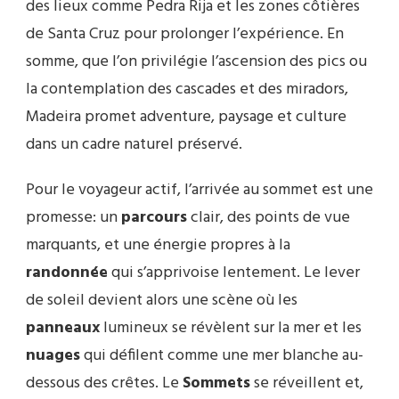
des lieux comme Pedra Rija et les zones côtières
de Santa Cruz pour prolonger l’expérience. En
somme, que l’on privilégie l’ascension des pics ou
la contemplation des cascades et des miradors,
Madeira promet adventure, paysage et culture
dans un cadre naturel préservé.
Pour le voyageur actif, l’arrivée au sommet est une
promesse: un
parcours
clair, des points de vue
marquants, et une énergie propres à la
randonnée
qui s’apprivoise lentement. Le lever
de soleil devient alors une scène où les
panneaux
lumineux se révèlent sur la mer et les
nuages
qui défilent comme une mer blanche au-
dessous des crêtes. Le
Sommets
se réveillent et,