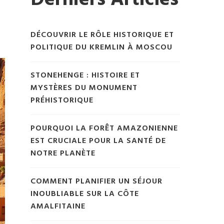
Derniers Articles
DÉCOUVRIR LE RÔLE HISTORIQUE ET
POLITIQUE DU KREMLIN À MOSCOU
STONEHENGE : HISTOIRE ET
MYSTÈRES DU MONUMENT
PRÉHISTORIQUE
POURQUOI LA FORÊT AMAZONIENNE
EST CRUCIALE POUR LA SANTÉ DE
NOTRE PLANÈTE
COMMENT PLANIFIER UN SÉJOUR
INOUBLIABLE SUR LA CÔTE
AMALFITAINE