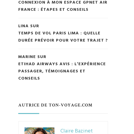
CONNEXION À MON ESPACE GPNET AIR
FRANCE : ÉTAPES ET CONSEILS
LINA
SUR
TEMPS DE VOL PARIS LIMA : QUELLE
DURÉE PRÉVOIR POUR VOTRE TRAJET ?
MARINE
SUR
ETIHAD AIRWAYS AVIS : L’EXPÉRIENCE
PASSAGER, TÉMOIGNAGES ET
CONSEILS
AUTRICE DE TON-VOYAGE.COM
Claire Bazinet