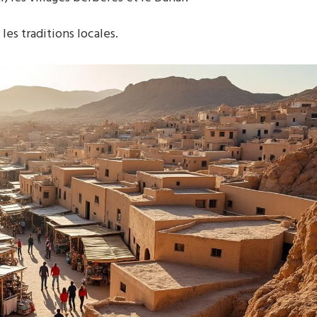
es traditions locales.