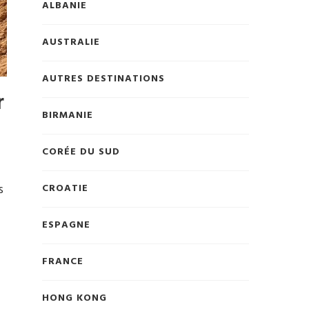
ALBANIE
AUSTRALIE
AUTRES DESTINATIONS
r
BIRMANIE
CORÉE DU SUD
s
CROATIE
ESPAGNE
FRANCE
HONG KONG