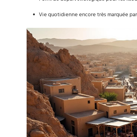
Vie quotidienne encore très marquée par l