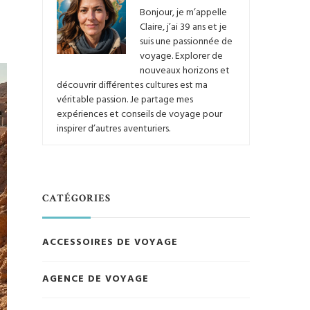
Bonjour, je m’appelle
Claire, j’ai 39 ans et je
suis une passionnée de
voyage. Explorer de
nouveaux horizons et
découvrir différentes cultures est ma
véritable passion. Je partage mes
expériences et conseils de voyage pour
inspirer d’autres aventuriers.
CATÉGORIES
ACCESSOIRES DE VOYAGE
AGENCE DE VOYAGE