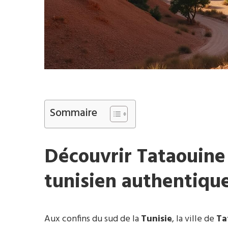
Sommaire
Découvrir
Tataouine
tunisien authentiqu
Aux confins du sud de la
Tunisie
, la ville de
Ta