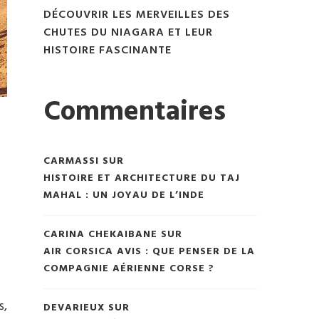
DÉCOUVRIR LES MERVEILLES DES
CHUTES DU NIAGARA ET LEUR
HISTOIRE FASCINANTE
Commentaires
CARMASSI
SUR
HISTOIRE ET ARCHITECTURE DU TAJ
MAHAL : UN JOYAU DE L’INDE
CARINA CHEKAIBANE
SUR
AIR CORSICA AVIS : QUE PENSER DE LA
COMPAGNIE AÉRIENNE CORSE ?
s,
DEVARIEUX
SUR