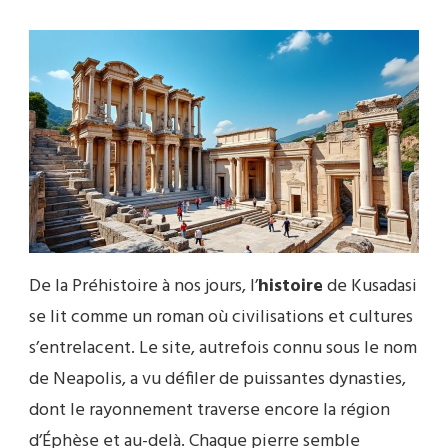
De la Préhistoire à nos jours, l’
histoire
de Kusadasi
se lit comme un roman où civilisations et cultures
s’entrelacent. Le site, autrefois connu sous le nom
de Neapolis, a vu défiler de puissantes dynasties,
dont le rayonnement traverse encore la région
d’Éphèse et au-delà. Chaque pierre semble