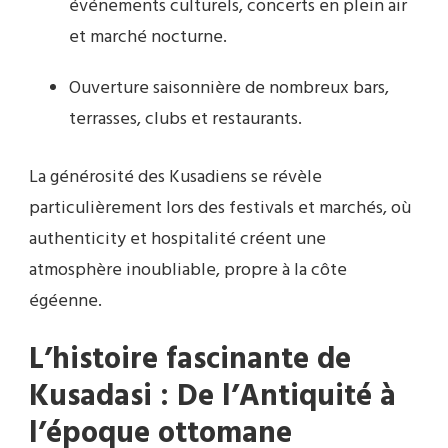
événements culturels, concerts en plein air
et marché nocturne.
Ouverture saisonnière de nombreux bars,
terrasses, clubs et restaurants.
La générosité des Kusadiens se révèle
particulièrement lors des festivals et marchés, où
authenticity et hospitalité créent une
atmosphère inoubliable, propre à la côte
égéenne.
L’histoire fascinante de
Kusadasi : De l’Antiquité à
l’époque ottomane