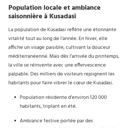
Population locale et ambiance
saisonnière à Kusadasi
La population de Kusadasi reflète une étonnante
vitalité tout au long de l’année. En hiver, elle
affiche un visage paisible, cultivant la douceur
méditerranéenne. Mais dès l’arrivée du printemps,
la ville se réinvente avec une effervescence
palpable. Des milliers de visiteurs rejoignent les
habitants pour faire vibrer le cœur de Kusadasi.
Population résidente d’environ 120 000
habitants, triplant en été.
Ambiance festive portée par des