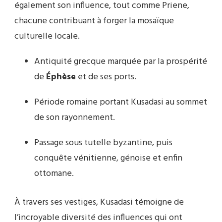
également son influence, tout comme Priene,
chacune contribuant à forger la mosaïque
culturelle locale.
Antiquité grecque marquée par la prospérité
de
Éphèse
et de ses ports.
Période romaine portant Kusadasi au sommet
de son rayonnement.
Passage sous tutelle byzantine, puis
conquête vénitienne, génoise et enfin
ottomane.
À travers ses vestiges, Kusadasi témoigne de
l’incroyable diversité des influences qui ont