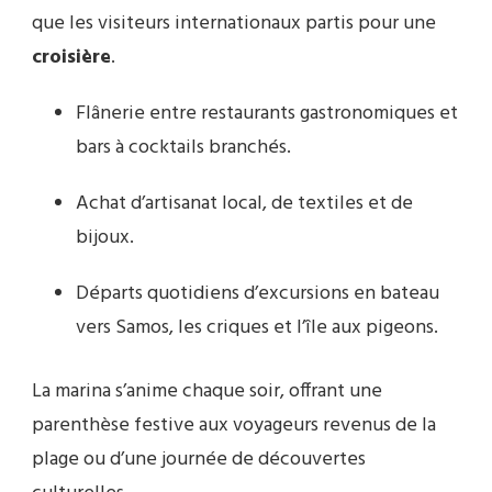
que les visiteurs internationaux partis pour une
croisière
.
Flânerie entre restaurants gastronomiques et
bars à cocktails branchés.
Achat d’artisanat local, de textiles et de
bijoux.
Départs quotidiens d’excursions en bateau
vers Samos, les criques et l’île aux pigeons.
La marina s’anime chaque soir, offrant une
parenthèse festive aux voyageurs revenus de la
plage ou d’une journée de découvertes