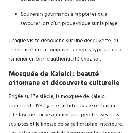
Souvenirs gourmands à rapporter ou à
savourer lors d’un pique-nique sur la plage.
Chaque visite débouche sur une découverte, et
donne matière à composer un repas typique ou à
ramener un brin d’authenticité chez soi.
Mosquée de Kaleici : beauté
ottomane et découverte culturelle
Érigée au 17e siècle, la mosquée de Kaleici
représente l’élégance architecturale ottomane.
Elle fascine par ses céramiques peintes, ses bois
sculptés et la finesse de sa calligraphie intérieure.