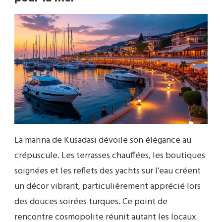
La marina de Kusadasi dévoile son élégance au
crépuscule. Les terrasses chauffées, les boutiques
soignées et les reflets des yachts sur l’eau créent
un décor vibrant, particulièrement apprécié lors
des douces soirées turques. Ce point de
rencontre cosmopolite réunit autant les locaux