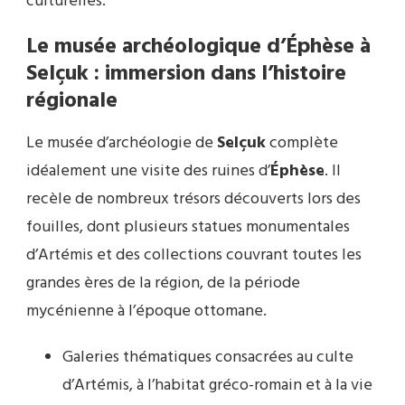
culturelles.
Le musée archéologique d’Éphèse à
Selçuk : immersion dans l’histoire
régionale
Le musée d’archéologie de
Selçuk
complète
idéalement une visite des ruines d’
Éphèse
. Il
recèle de nombreux trésors découverts lors des
fouilles, dont plusieurs statues monumentales
d’Artémis et des collections couvrant toutes les
grandes ères de la région, de la période
mycénienne à l’époque ottomane.
Galeries thématiques consacrées au culte
d’Artémis, à l’habitat gréco-romain et à la vie