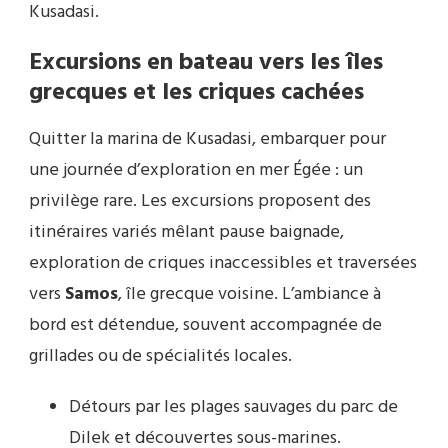
Kusadasi.
Excursions en bateau vers les îles
grecques et les criques cachées
Quitter la marina de Kusadasi, embarquer pour
une journée d’exploration en mer Égée : un
privilège rare. Les excursions proposent des
itinéraires variés mêlant pause baignade,
exploration de criques inaccessibles et traversées
vers
Samos
, île grecque voisine. L’ambiance à
bord est détendue, souvent accompagnée de
grillades ou de spécialités locales.
Détours par les plages sauvages du parc de
Dilek et découvertes sous-marines.