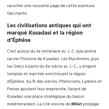
raconter une nouvelle page de cette aventure
fascinante.
Les civilisations antiques qui ont
marqué Kusadasi et la région
d’Éphèse
C’est autour du 3e millénaire av. J.-C. que prend
racine l’histoire de Kusadasi. Les Mycéniens, puis
les Grecs à partir du Xe siècle av. J.-C., y érigent
temples et marchés enrichissant la région
d’Éphèse. Au fil des siècles, Phéniciens, Lydiens et
Perses ajoutent leur empreinte, faisant de
Kusadasi une place stratégique du bassin
méditerranéen. La cité voisine de
Milet
propage