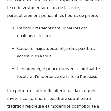
Les visiteurs sont invités à respecter le silence et
le code vestimentaire lors de la visite,
particulièrement pendant les heures de prière.
Intérieur rafraîchissant, idéal lors des
chaleurs estivales.
Coupole majestueuse et jardins paisibles
accessibles à tous.
Lieu privilégié pour observer la spiritualité
locale et l’importance de la foi à Kusadasi.
L’expérience culturelle offerte par la mosquée
invite à comprendre l’équilibre subtil entre
tradition religieuse et modernité cosmopolite à