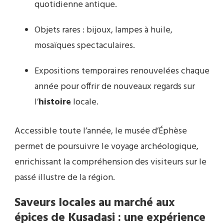
quotidienne antique.
Objets rares : bijoux, lampes à huile,
mosaïques spectaculaires.
Expositions temporaires renouvelées chaque
année pour offrir de nouveaux regards sur
l’
histoire
locale.
Accessible toute l’année, le musée d’Éphèse
permet de poursuivre le voyage archéologique,
enrichissant la compréhension des visiteurs sur le
passé illustre de la région.
Saveurs locales au marché aux
épices de Kusadasi : une expérience