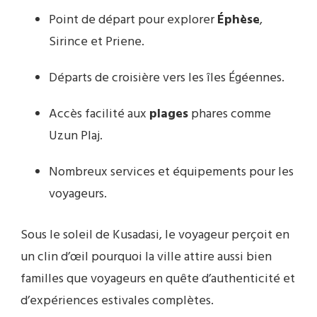
Point de départ pour explorer
Éphèse
,
Sirince et Priene.
Départs de croisière vers les îles Égéennes.
Accès facilité aux
plages
phares comme
Uzun Plaj.
Nombreux services et équipements pour les
voyageurs.
Sous le soleil de Kusadasi, le voyageur perçoit en
un clin d’œil pourquoi la ville attire aussi bien
familles que voyageurs en quête d’authenticité et
d’expériences estivales complètes.