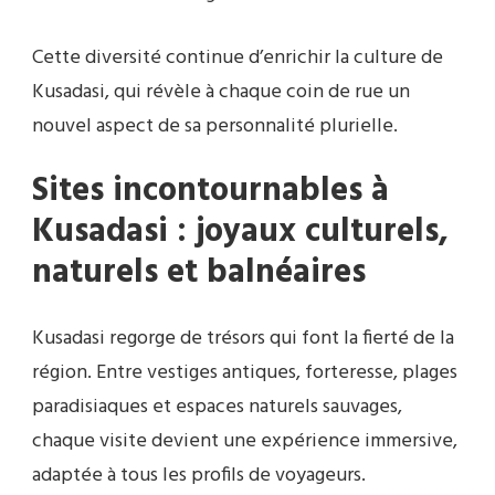
Cette diversité continue d’enrichir la culture de
Kusadasi, qui révèle à chaque coin de rue un
nouvel aspect de sa personnalité plurielle.
Sites incontournables à
Kusadasi : joyaux culturels,
naturels et balnéaires
Kusadasi regorge de trésors qui font la fierté de la
région. Entre vestiges antiques, forteresse, plages
paradisiaques et espaces naturels sauvages,
chaque visite devient une expérience immersive,
adaptée à tous les profils de voyageurs.