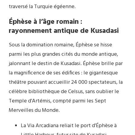
traversé la Turquie égéenne.
Éphèse à l’âge romain :
rayonnement antique de Kusadasi
Sous la domination romaine, Éphèse se hisse
parmi les plus grandes cités du monde antique,
jalonnant le destin de Kusadasi. Éphèse brille par
la magnificence de ses édifices : le gigantesque
théâtre pouvant accueillir 24 000 spectateurs, la
célèbre bibliothèque de Celsus, sans oublier le
Temple d’Artémis, compté parmi les Sept
Merveilles du Monde.
La Via Arcadiana reliait le port d’Éphèse à