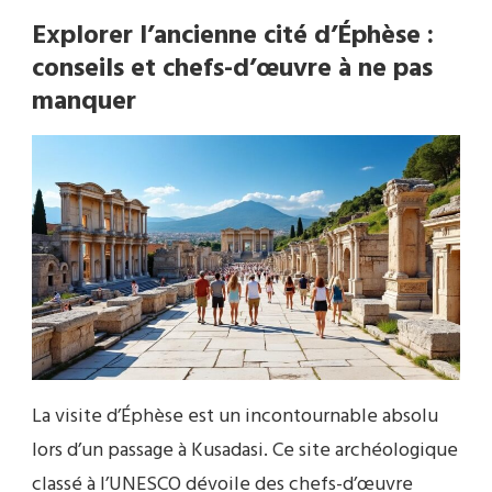
Explorer l’ancienne cité d’Éphèse :
conseils et chefs-d’œuvre à ne pas
manquer
La visite d’Éphèse est un incontournable absolu
lors d’un passage à Kusadasi. Ce site archéologique
classé à l’UNESCO dévoile des chefs-d’œuvre