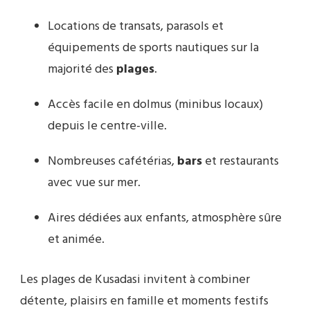
Locations de transats, parasols et
équipements de sports nautiques sur la
majorité des
plages
.
Accès facile en dolmus (minibus locaux)
depuis le centre-ville.
Nombreuses cafétérias,
bars
et restaurants
avec vue sur mer.
Aires dédiées aux enfants, atmosphère sûre
et animée.
Les plages de Kusadasi invitent à combiner
détente, plaisirs en famille et moments festifs