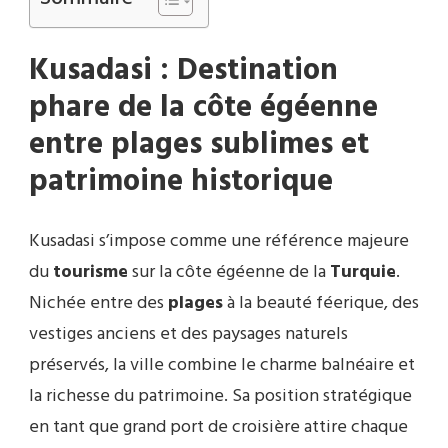
Kusadasi : Destination
phare de la côte égéenne
entre plages sublimes et
patrimoine historique
Kusadasi s’impose comme une référence majeure
du
tourisme
sur la côte égéenne de la
Turquie
.
Nichée entre des
plages
à la beauté féerique, des
vestiges anciens et des paysages naturels
préservés, la ville combine le charme balnéaire et
la richesse du patrimoine. Sa position stratégique
en tant que grand port de croisière attire chaque