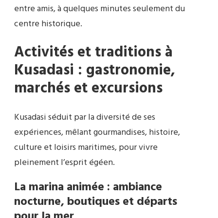
entre amis, à quelques minutes seulement du
centre historique.
Activités et traditions à
Kusadasi : gastronomie,
marchés et excursions
Kusadasi séduit par la diversité de ses
expériences, mêlant gourmandises, histoire,
culture et loisirs maritimes, pour vivre
pleinement l’esprit égéen.
La marina animée : ambiance
nocturne, boutiques et départs
pour la mer