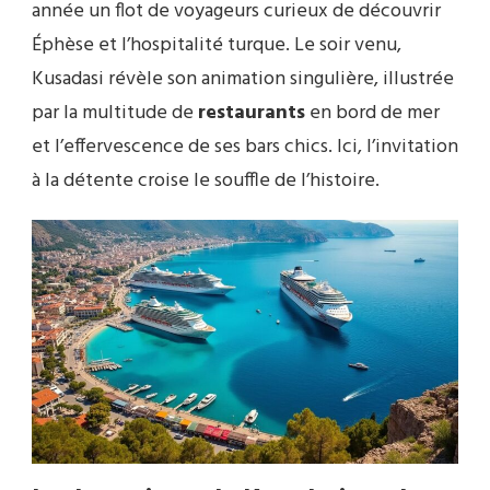
année un flot de voyageurs curieux de découvrir
Éphèse et l’hospitalité turque. Le soir venu,
Kusadasi révèle son animation singulière, illustrée
par la multitude de
restaurants
en bord de mer
et l’effervescence de ses bars chics. Ici, l’invitation
à la détente croise le souffle de l’histoire.