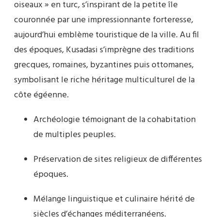
oiseaux » en turc, s’inspirant de la petite île
couronnée par une impressionnante forteresse,
aujourd’hui emblème touristique de la ville. Au fil
des époques, Kusadasi s’imprègne des traditions
grecques, romaines, byzantines puis ottomanes,
symbolisant le riche héritage multiculturel de la
côte égéenne.
Archéologie témoignant de la cohabitation
de multiples peuples.
Préservation de sites religieux de différentes
époques.
Mélange linguistique et culinaire hérité de
siècles d’échanges méditerranéens.