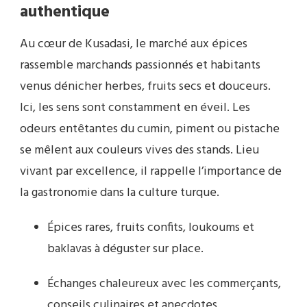
authentique
Au cœur de Kusadasi, le marché aux épices
rassemble marchands passionnés et habitants
venus dénicher herbes, fruits secs et douceurs.
Ici, les sens sont constamment en éveil. Les
odeurs entêtantes du cumin, piment ou pistache
se mêlent aux couleurs vives des stands. Lieu
vivant par excellence, il rappelle l’importance de
la gastronomie dans la culture turque.
Épices rares, fruits confits, loukoums et
baklavas à déguster sur place.
Échanges chaleureux avec les commerçants,
conseils culinaires et anecdotes.