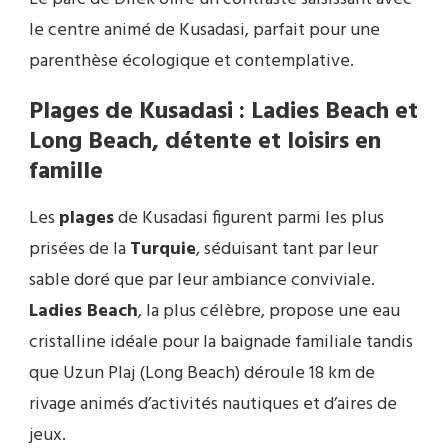
le centre animé de Kusadasi, parfait pour une
parenthèse écologique et contemplative.
Plages de Kusadasi : Ladies Beach et
Long Beach, détente et loisirs en
famille
Les
plages
de Kusadasi figurent parmi les plus
prisées de la
Turquie
, séduisant tant par leur
sable doré que par leur ambiance conviviale.
Ladies Beach
, la plus célèbre, propose une eau
cristalline idéale pour la baignade familiale tandis
que Uzun Plaj (Long Beach) déroule 18 km de
rivage animés d’activités nautiques et d’aires de
jeux.