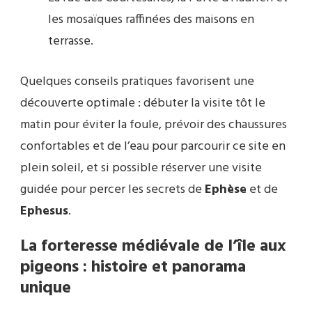
les mosaïques raffinées des maisons en
terrasse.
Quelques conseils pratiques favorisent une
découverte optimale : débuter la visite tôt le
matin pour éviter la foule, prévoir des chaussures
confortables et de l’eau pour parcourir ce site en
plein soleil, et si possible réserver une visite
guidée pour percer les secrets de
Ephèse
et de
Ephesus
.
La forteresse médiévale de l’île aux
pigeons : histoire et panorama
unique