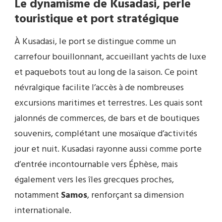
Le dynamisme de Kusadasi, perle
touristique et port stratégique
À Kusadasi, le port se distingue comme un
carrefour bouillonnant, accueillant yachts de luxe
et paquebots tout au long de la saison. Ce point
névralgique facilite l’accès à de nombreuses
excursions maritimes et terrestres. Les quais sont
jalonnés de commerces, de bars et de boutiques
souvenirs, complétant une mosaïque d’activités
jour et nuit. Kusadasi rayonne aussi comme porte
d’entrée incontournable vers Éphèse, mais
également vers les îles grecques proches,
notamment
Samos
, renforçant sa dimension
internationale.