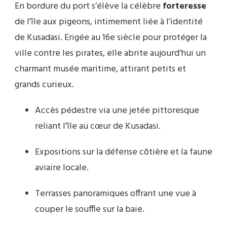
En bordure du port s’élève la célèbre
forteresse
de l’île aux pigeons, intimement liée à l’identité
de Kusadasi. Erigée au 16e siècle pour protéger la
ville contre les pirates, elle abrite aujourd’hui un
charmant musée maritime, attirant petits et
grands curieux.
Accès pédestre via une jetée pittoresque
reliant l’île au cœur de Kusadasi.
Expositions sur la défense côtière et la faune
aviaire locale.
Terrasses panoramiques offrant une vue à
couper le souffle sur la baie.