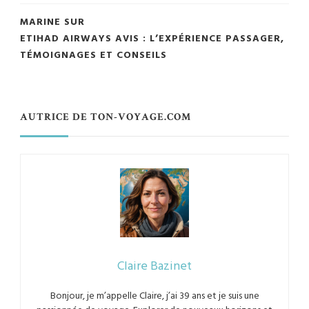
MARINE
SUR
ETIHAD AIRWAYS AVIS : L’EXPÉRIENCE PASSAGER,
TÉMOIGNAGES ET CONSEILS
AUTRICE DE TON-VOYAGE.COM
Claire Bazinet
Bonjour, je m’appelle Claire, j’ai 39 ans et je suis une