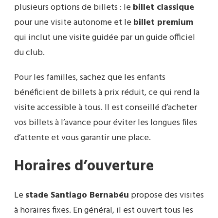
plusieurs options de billets : le
billet classique
pour une visite autonome et le
billet premium
qui inclut une visite guidée par un guide officiel
du club.
Pour les familles, sachez que les enfants
bénéficient de billets à prix réduit, ce qui rend la
visite accessible à tous. Il est conseillé d’acheter
vos billets à l’avance pour éviter les longues files
d’attente et vous garantir une place.
Horaires d’ouverture
Le
stade Santiago Bernabéu
propose des visites
à horaires fixes. En général, il est ouvert tous les