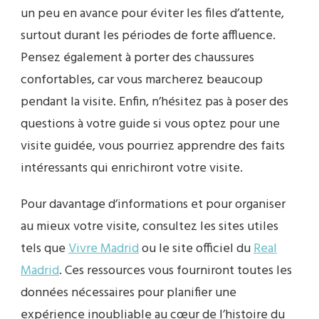
un peu en avance pour éviter les files d’attente,
surtout durant les périodes de forte affluence.
Pensez également à porter des chaussures
confortables, car vous marcherez beaucoup
pendant la visite. Enfin, n’hésitez pas à poser des
questions à votre guide si vous optez pour une
visite guidée, vous pourriez apprendre des faits
intéressants qui enrichiront votre visite.
Pour davantage d’informations et pour organiser
au mieux votre visite, consultez les sites utiles
tels que
Vivre Madrid
ou le site officiel du
Real
Madrid
. Ces ressources vous fourniront toutes les
données nécessaires pour planifier une
expérience inoubliable au cœur de l’histoire du