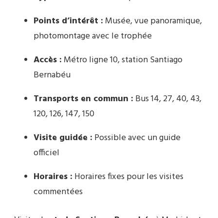
Points d’intérêt :
Musée, vue panoramique,
photomontage avec le trophée
Accès :
Métro ligne 10, station Santiago
Bernabéu
Transports en commun :
Bus 14, 27, 40, 43,
120, 126, 147, 150
Visite guidée :
Possible avec un guide
officiel
Horaires :
Horaires fixes pour les visites
commentées