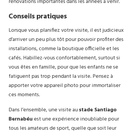
rénovations importantes dans les années à venir.
Conseils pratiques
Lorsque vous planifiez votre visite, il est judicieux
d’arriver un peu plus tôt pour pouvoir profiter des
installations, comme la boutique officielle et les
cafés. Habillez-vous confortablement, surtout si
vous êtes en famille, pour que les enfants ne se
fatiguent pas trop pendant la visite. Pensez à
apporter votre appareil photo pour immortaliser
ces moments.
Dans l’ensemble, une visite au
stade Santiago
Bernabéu
est une expérience inoubliable pour
tous les amateurs de sport, quelle que soit leur