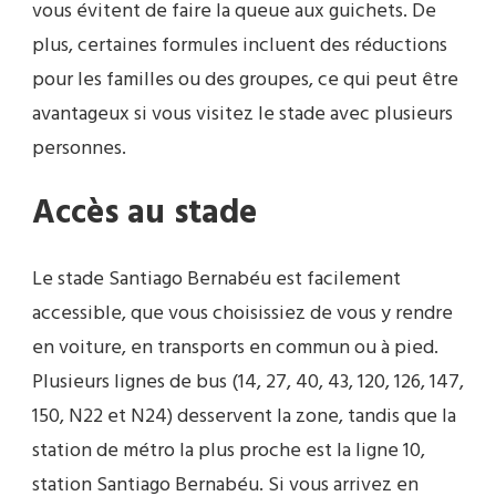
vous évitent de faire la queue aux guichets. De
plus, certaines formules incluent des réductions
pour les familles ou des groupes, ce qui peut être
avantageux si vous visitez le stade avec plusieurs
personnes.
Accès au stade
Le stade Santiago Bernabéu est facilement
accessible, que vous choisissiez de vous y rendre
en voiture, en transports en commun ou à pied.
Plusieurs lignes de bus (14, 27, 40, 43, 120, 126, 147,
150, N22 et N24) desservent la zone, tandis que la
station de métro la plus proche est la ligne 10,
station Santiago Bernabéu. Si vous arrivez en