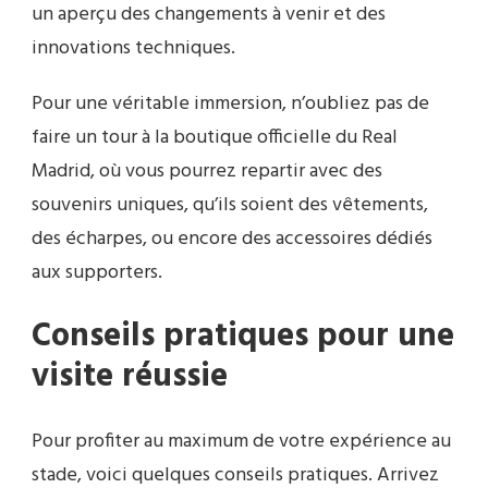
un aperçu des changements à venir et des
innovations techniques.
Pour une véritable immersion, n’oubliez pas de
faire un tour à la boutique officielle du Real
Madrid, où vous pourrez repartir avec des
souvenirs uniques, qu’ils soient des vêtements,
des écharpes, ou encore des accessoires dédiés
aux supporters.
Conseils pratiques pour une
visite réussie
Pour profiter au maximum de votre expérience au
stade, voici quelques conseils pratiques. Arrivez