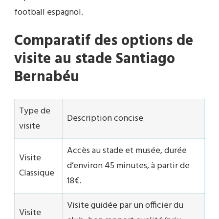
football espagnol.
Comparatif des options de
visite au stade Santiago
Bernabéu
Type de
Description concise
visite
Accès au stade et musée, durée
Visite
d’environ 45 minutes, à partir de
Classique
18€.
Visite guidée par un officier du
Visite