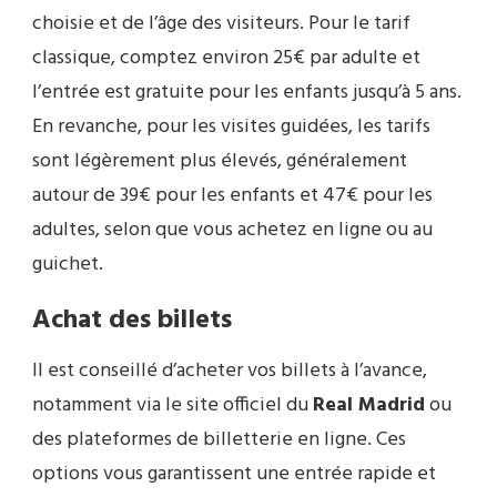
choisie et de l’âge des visiteurs. Pour le tarif
classique, comptez environ 25€ par adulte et
l’entrée est gratuite pour les enfants jusqu’à 5 ans.
En revanche, pour les visites guidées, les tarifs
sont légèrement plus élevés, généralement
autour de 39€ pour les enfants et 47€ pour les
adultes, selon que vous achetez en ligne ou au
guichet.
Achat des billets
Il est conseillé d’acheter vos billets à l’avance,
notamment via le site officiel du
Real Madrid
ou
des plateformes de billetterie en ligne. Ces
options vous garantissent une entrée rapide et