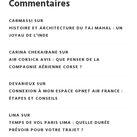
Commentaires
CARMASSI
SUR
HISTOIRE ET ARCHITECTURE DU TAJ MAHAL : UN
JOYAU DE L’INDE
CARINA CHEKAIBANE
SUR
AIR CORSICA AVIS : QUE PENSER DE LA
COMPAGNIE AÉRIENNE CORSE ?
DEVARIEUX
SUR
CONNEXION À MON ESPACE GPNET AIR FRANCE :
ÉTAPES ET CONSEILS
LINA
SUR
TEMPS DE VOL PARIS LIMA : QUELLE DURÉE
PRÉVOIR POUR VOTRE TRAJET ?