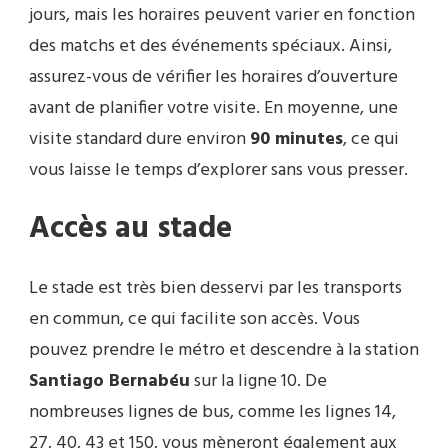
jours, mais les horaires peuvent varier en fonction
des matchs et des événements spéciaux. Ainsi,
assurez-vous de vérifier les horaires d’ouverture
avant de planifier votre visite. En moyenne, une
visite standard dure environ
90 minutes
, ce qui
vous laisse le temps d’explorer sans vous presser.
Accès au stade
Le stade est très bien desservi par les transports
en commun, ce qui facilite son accès. Vous
pouvez prendre le métro et descendre à la station
Santiago Bernabéu
sur la ligne 10. De
nombreuses lignes de bus, comme les lignes 14,
27, 40, 43 et 150, vous mèneront également aux