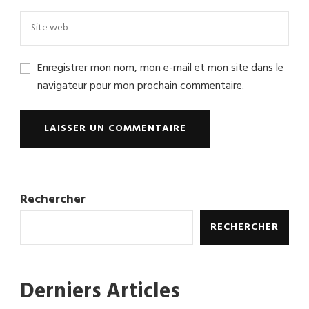
Enregistrer mon nom, mon e-mail et mon site dans le
navigateur pour mon prochain commentaire.
Rechercher
RECHERCHER
Derniers Articles