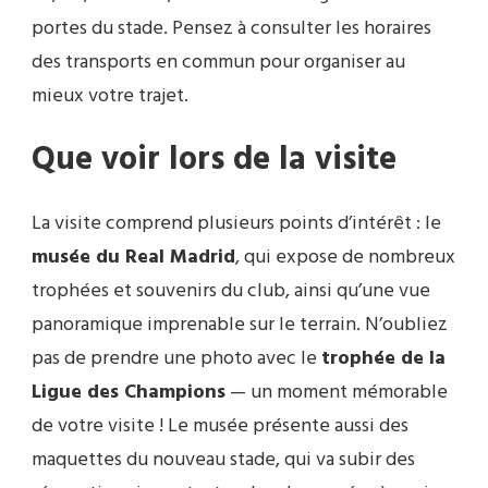
portes du stade. Pensez à consulter les horaires
des transports en commun pour organiser au
mieux votre trajet.
Que voir lors de la visite
La visite comprend plusieurs points d’intérêt : le
musée du Real Madrid
, qui expose de nombreux
trophées et souvenirs du club, ainsi qu’une vue
panoramique imprenable sur le terrain. N’oubliez
pas de prendre une photo avec le
trophée de la
Ligue des Champions
— un moment mémorable
de votre visite ! Le musée présente aussi des
maquettes du nouveau stade, qui va subir des