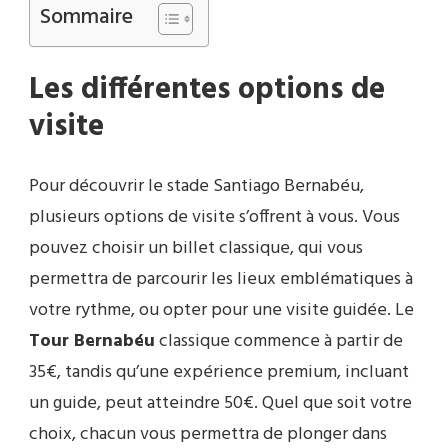
Sommaire
Les différentes options de
visite
Pour découvrir le stade Santiago Bernabéu,
plusieurs options de visite s’offrent à vous. Vous
pouvez choisir un billet classique, qui vous
permettra de parcourir les lieux emblématiques à
votre rythme, ou opter pour une visite guidée. Le
Tour Bernabéu
classique commence à partir de
35€, tandis qu’une expérience premium, incluant
un guide, peut atteindre 50€. Quel que soit votre
choix, chacun vous permettra de plonger dans