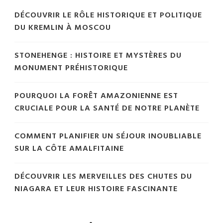
DÉCOUVRIR LE RÔLE HISTORIQUE ET POLITIQUE
DU KREMLIN À MOSCOU
STONEHENGE : HISTOIRE ET MYSTÈRES DU
MONUMENT PRÉHISTORIQUE
POURQUOI LA FORÊT AMAZONIENNE EST
CRUCIALE POUR LA SANTÉ DE NOTRE PLANÈTE
COMMENT PLANIFIER UN SÉJOUR INOUBLIABLE
SUR LA CÔTE AMALFITAINE
DÉCOUVRIR LES MERVEILLES DES CHUTES DU
NIAGARA ET LEUR HISTOIRE FASCINANTE