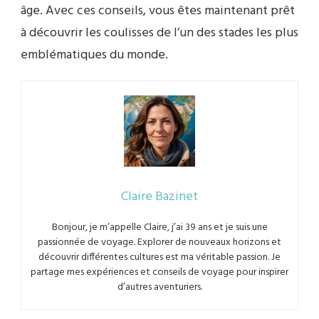
âge. Avec ces conseils, vous êtes maintenant prêt
à découvrir les coulisses de l’un des stades les plus
emblématiques du monde.
Claire Bazinet
Bonjour, je m’appelle Claire, j’ai 39 ans et je suis une
passionnée de voyage. Explorer de nouveaux horizons et
découvrir différentes cultures est ma véritable passion. Je
partage mes expériences et conseils de voyage pour inspirer
d’autres aventuriers.