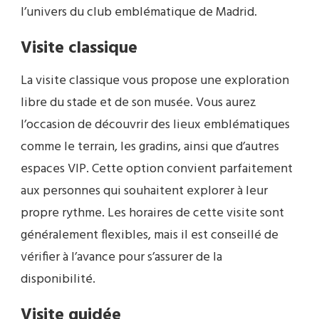
l’univers du club emblématique de Madrid.
Visite classique
La visite classique vous propose une exploration
libre du stade et de son musée. Vous aurez
l’occasion de découvrir des lieux emblématiques
comme le terrain, les gradins, ainsi que d’autres
espaces VIP. Cette option convient parfaitement
aux personnes qui souhaitent explorer à leur
propre rythme. Les horaires de cette visite sont
généralement flexibles, mais il est conseillé de
vérifier à l’avance pour s’assurer de la
disponibilité.
Visite guidée