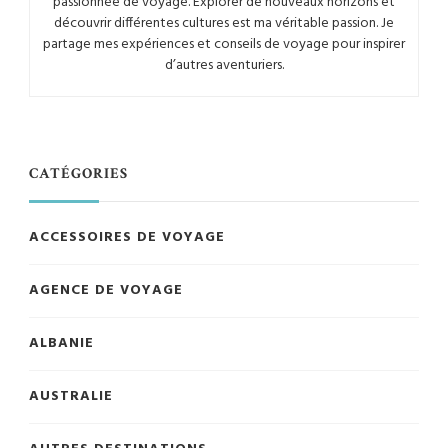
passionnée de voyage. Explorer de nouveaux horizons et
découvrir différentes cultures est ma véritable passion. Je
partage mes expériences et conseils de voyage pour inspirer
d’autres aventuriers.
CATÉGORIES
ACCESSOIRES DE VOYAGE
AGENCE DE VOYAGE
ALBANIE
AUSTRALIE