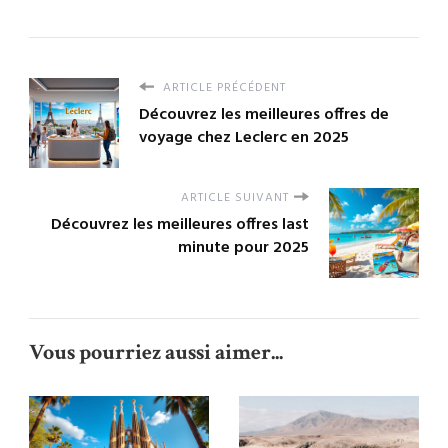
ARTICLE PRÉCÉDENT
Découvrez les meilleures offres de
voyage chez Leclerc en 2025
ARTICLE SUIVANT
Découvrez les meilleures offres last
minute pour 2025
Vous pourriez aussi aimer...