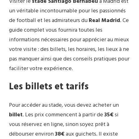
Visiter le
stade Santiago Bernabéu
à Madrid est
un véritable incontournable pour les passionnés
de football et les admirateurs du
Real Madrid
. Ce
guide complet vous fournira toutes les
informations nécessaires pour apprécier au mieux
votre visite : des billets, les horaires, les lieux à ne
pas manquer ainsi que des conseils pratiques pour
faciliter votre expérience.
Les billets et tarifs
Pour accéder au stade, vous devez acheter un
billet
. Les prix commencent à partir de
35€
si
vous réservez en ligne, sinon soyez prêt à
débourser environ
38€
aux guichets. Il existe