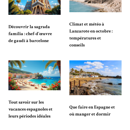
Climat et météo à
Découvrir la sagrada
Lanzarote en octobre :
família : chef-d’œuvre
températures et
de gaudí à barcelone
conseils
Tout savoir sur les
Que faire en Espagne et
vacances espagnoles et
où manger et dormir
leurs périodes idéales