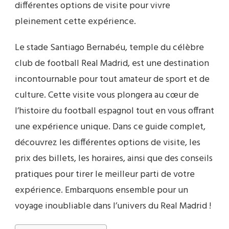
différentes options de visite pour vivre
pleinement cette expérience.
Le stade Santiago Bernabéu, temple du célèbre
club de football Real Madrid, est une destination
incontournable pour tout amateur de sport et de
culture. Cette visite vous plongera au cœur de
l’histoire du football espagnol tout en vous offrant
une expérience unique. Dans ce guide complet,
découvrez les différentes options de visite, les
prix des billets, les horaires, ainsi que des conseils
pratiques pour tirer le meilleur parti de votre
expérience. Embarquons ensemble pour un
voyage inoubliable dans l’univers du Real Madrid !