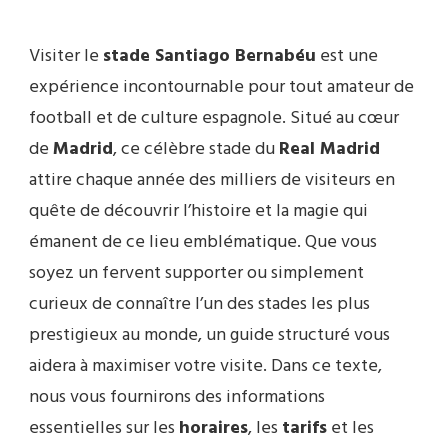
Visiter le
stade Santiago Bernabéu
est une
expérience incontournable pour tout amateur de
football et de culture espagnole. Situé au cœur
de
Madrid
, ce célèbre stade du
Real Madrid
attire chaque année des milliers de visiteurs en
quête de découvrir l’histoire et la magie qui
émanent de ce lieu emblématique. Que vous
soyez un fervent supporter ou simplement
curieux de connaître l’un des stades les plus
prestigieux au monde, un guide structuré vous
aidera à maximiser votre visite. Dans ce texte,
nous vous fournirons des informations
essentielles sur les
horaires
, les
tarifs
et les