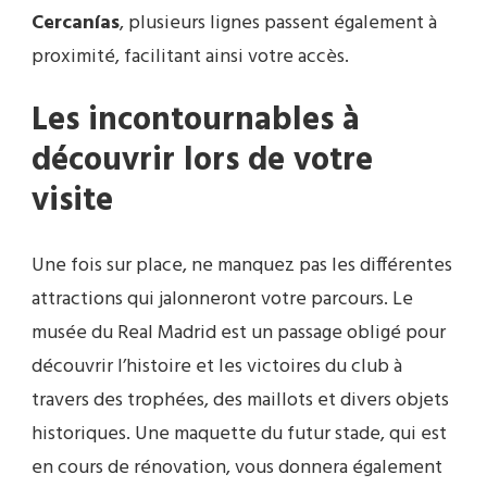
Cercanías
, plusieurs lignes passent également à
proximité, facilitant ainsi votre accès.
Les incontournables à
découvrir lors de votre
visite
Une fois sur place, ne manquez pas les différentes
attractions qui jalonneront votre parcours. Le
musée du Real Madrid est un passage obligé pour
découvrir l’histoire et les victoires du club à
travers des trophées, des maillots et divers objets
historiques. Une maquette du futur stade, qui est
en cours de rénovation, vous donnera également