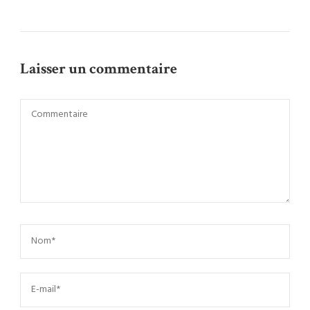
Laisser un commentaire