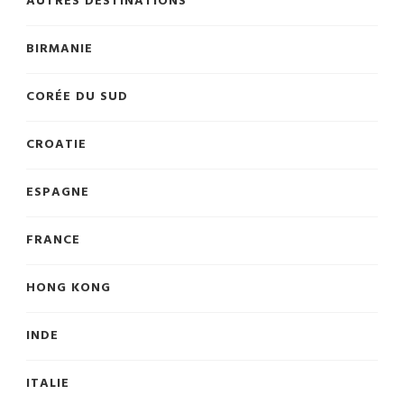
AUTRES DESTINATIONS
BIRMANIE
CORÉE DU SUD
CROATIE
ESPAGNE
FRANCE
HONG KONG
INDE
ITALIE