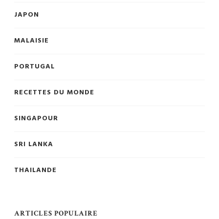
JAPON
MALAISIE
PORTUGAL
RECETTES DU MONDE
SINGAPOUR
SRI LANKA
THAILANDE
ARTICLES POPULAIRE