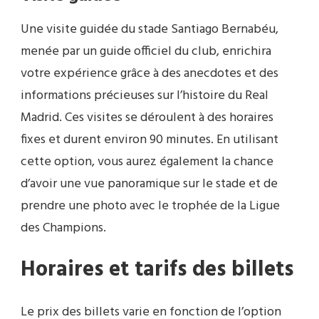
Une visite guidée du stade Santiago Bernabéu,
menée par un guide officiel du club, enrichira
votre expérience grâce à des anecdotes et des
informations précieuses sur l’histoire du Real
Madrid. Ces visites se déroulent à des horaires
fixes et durent environ 90 minutes. En utilisant
cette option, vous aurez également la chance
d’avoir une vue panoramique sur le stade et de
prendre une photo avec le trophée de la Ligue
des Champions.
Horaires et tarifs des billets
Le prix des billets varie en fonction de l’option