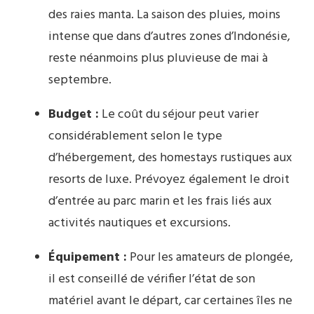
des raies manta. La saison des pluies, moins
intense que dans d’autres zones d’Indonésie,
reste néanmoins plus pluvieuse de mai à
septembre.
Budget :
Le coût du séjour peut varier
considérablement selon le type
d’hébergement, des homestays rustiques aux
resorts de luxe. Prévoyez également le droit
d’entrée au parc marin et les frais liés aux
activités nautiques et excursions.
Équipement :
Pour les amateurs de plongée,
il est conseillé de vérifier l’état de son
matériel avant le départ, car certaines îles ne