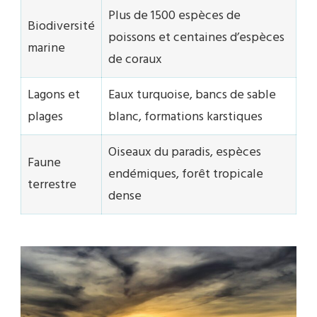
Plus de 1500 espèces de
Biodiversité
poissons et centaines d’espèces
marine
de coraux
Lagons et
Eaux turquoise, bancs de sable
plages
blanc, formations karstiques
Oiseaux du paradis, espèces
Faune
endémiques, forêt tropicale
terrestre
dense