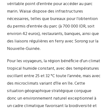
véritable point d’entrée pour accéder au parc
marin. Waisai dispose des infrastructures
nécessaires, telles que bureaux pour l’obtention
du permis d’entrée du parc (à 700 000 IDR, soit
environ 42 euros), restaurants, banques, ainsi que
des liaisons régulières en ferry avec Sorong sur la
Nouvelle-Guinée.
Pour les voyageurs, la région bénéficie d’un climat
tropical humide constant, avec des températures
oscillant entre 25 et 32 °C toute l’année, mais avec
des microclimats variant d’île en île. Cette
situation géographique stratégique conjugue
donc un environnement naturel exceptionnel à
un cadre climatique favorisant la biodiversité et