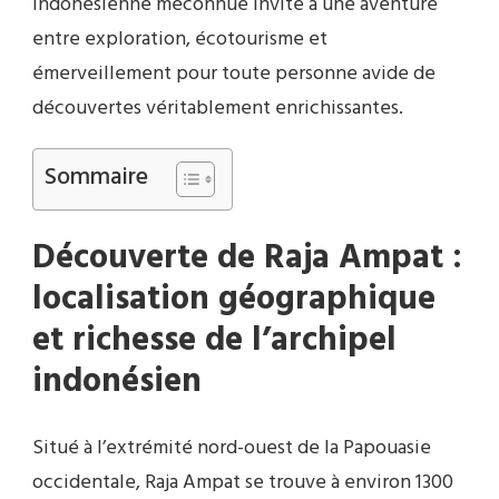
indonésienne méconnue invite à une aventure
entre exploration, écotourisme et
émerveillement pour toute personne avide de
découvertes véritablement enrichissantes.
Sommaire
Découverte de Raja Ampat :
localisation géographique
et richesse de l’archipel
indonésien
Situé à l’extrémité nord-ouest de la Papouasie
occidentale, Raja Ampat se trouve à environ 1300