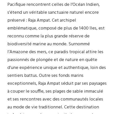
Pacifique rencontrent celles de l’Océan Indien,
s’étend un véritable sanctuaire naturel encore
préservé : Raja Ampat. Cet archipel
emblématique, composé de plus de 1400 îles, est
reconnu comme la plus grande réserve de
biodiversité marine au monde. Surnommé
l’Amazone des mers, ce paradis tropical attire les
passionnés de plongée et de nature en quête
d’une expérience unique et authentique, loin des
sentiers battus. Outre ses fonds marins
exceptionnels, Raja Ampat séduit par ses paysages
à couper le souffle, ses plages de sable immaculé
et ses rencontres avec des communautés locales
au mode de vie traditionnel. Cette destination