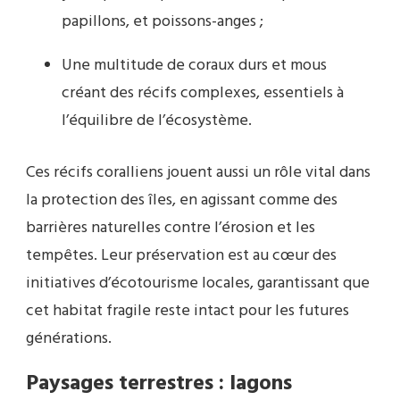
papillons, et poissons-anges ;
Une multitude de coraux durs et mous
créant des récifs complexes, essentiels à
l’équilibre de l’écosystème.
Ces récifs coralliens jouent aussi un rôle vital dans
la protection des îles, en agissant comme des
barrières naturelles contre l’érosion et les
tempêtes. Leur préservation est au cœur des
initiatives d’écotourisme locales, garantissant que
cet habitat fragile reste intact pour les futures
générations.
Paysages terrestres : lagons