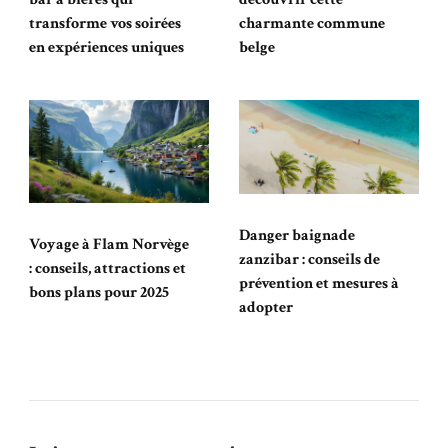
transforme vos soirées
charmante commune
en expériences uniques
belge
Danger baignade
Voyage à Flam Norvège
zanzibar : conseils de
: conseils, attractions et
prévention et mesures à
bons plans pour 2025
adopter