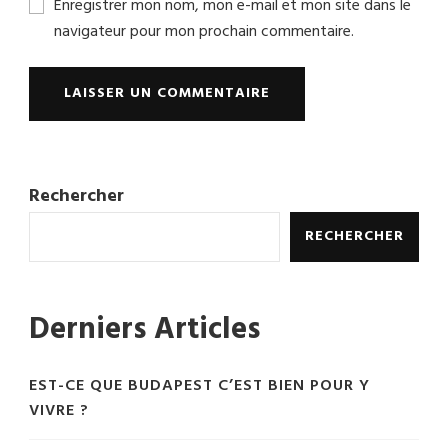
Enregistrer mon nom, mon e-mail et mon site dans le
navigateur pour mon prochain commentaire.
Rechercher
RECHERCHER
Derniers Articles
EST-CE QUE BUDAPEST C’EST BIEN POUR Y
VIVRE ?