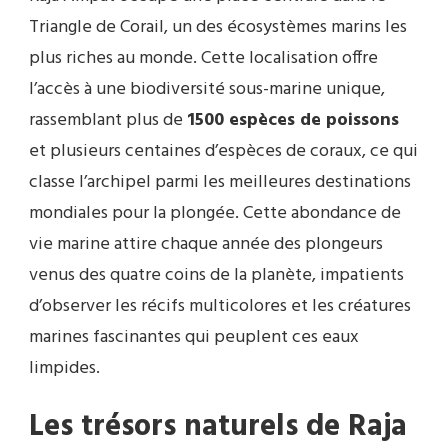
Triangle de Corail, un des écosystèmes marins les
plus riches au monde. Cette localisation offre
l’accès à une biodiversité sous-marine unique,
rassemblant plus de
1500 espèces de poissons
et plusieurs centaines d’espèces de coraux, ce qui
classe l’archipel parmi les meilleures destinations
mondiales pour la plongée. Cette abondance de
vie marine attire chaque année des plongeurs
venus des quatre coins de la planète, impatients
d’observer les récifs multicolores et les créatures
marines fascinantes qui peuplent ces eaux
limpides.
Les trésors naturels de Raja