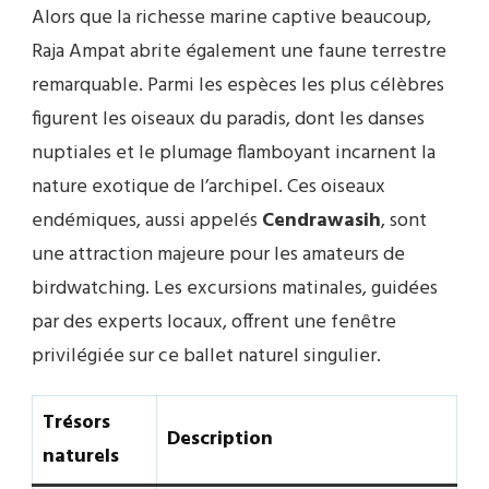
Alors que la richesse marine captive beaucoup,
Raja Ampat abrite également une faune terrestre
remarquable. Parmi les espèces les plus célèbres
figurent les oiseaux du paradis, dont les danses
nuptiales et le plumage flamboyant incarnent la
nature exotique de l’archipel. Ces oiseaux
endémiques, aussi appelés
Cendrawasih
, sont
une attraction majeure pour les amateurs de
birdwatching. Les excursions matinales, guidées
par des experts locaux, offrent une fenêtre
privilégiée sur ce ballet naturel singulier.
Trésors
Description
naturels