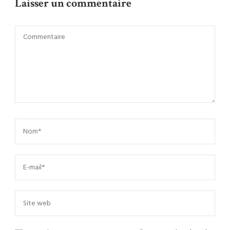
Laisser un commentaire