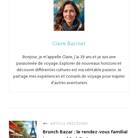
Claire Bazinet
Bonjour, je m’appelle Claire, j’ai 39 ans et je suis une
passionnée de voyage. Explorer de nouveaux horizons et
découvrir différentes cultures est ma véritable passion. Je
partage mes expériences et conseils de voyage pour inspirer
d’autres aventuriers.
ARTICLE PRÉCÉDENT
Brunch Bazar : le rendez-vous familial