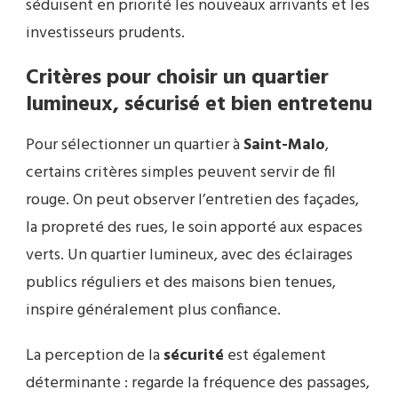
séduisent en priorité les nouveaux arrivants et les
investisseurs prudents.
Critères pour choisir un quartier
lumineux, sécurisé et bien entretenu
Pour sélectionner un quartier à
Saint-Malo
,
certains critères simples peuvent servir de fil
rouge. On peut observer l’entretien des façades,
la propreté des rues, le soin apporté aux espaces
verts. Un quartier lumineux, avec des éclairages
publics réguliers et des maisons bien tenues,
inspire généralement plus confiance.
La perception de la
sécurité
est également
déterminante : regarde la fréquence des passages,