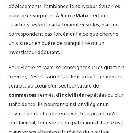
déplacements, l’ambiance le soir, pour éviter les
mauvaises surprises. À
Saint-Malo
, certains
quartiers restent parfaitement vivables, mais ne
correspondent pas forcément à ce que cherche
un visiteur en quête de tranquillité ou un
investisseur débutant.
Pour Élodie et Marc, se renseigner sur les quartiers
à éviter, c’est s’assurer que leur futur logement ne
sera pas au cœur d’un secteur saturé de
commerces
fermés, d’
incivilités
répétées ou d’un
trafic dense. Ils pourront ainsi privilégier un
environnement cohérent avec leur projet, qu’il
soit familial, touristique ou patrimonial. La clé est
d’ajuster ses attentes à la réalité du quartier