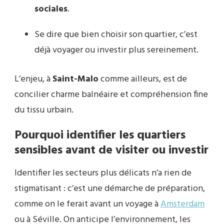
sociales
.
Se dire que bien choisir son quartier, c’est
déjà voyager ou investir plus sereinement.
L’enjeu, à
Saint-Malo
comme ailleurs, est de
concilier charme balnéaire et compréhension fine
du tissu urbain.
Pourquoi identifier les quartiers
sensibles avant de visiter ou investir
Identifier les secteurs plus délicats n’a rien de
stigmatisant : c’est une démarche de préparation,
comme on le ferait avant un voyage à
Amsterdam
ou à Séville. On anticipe l’environnement, les