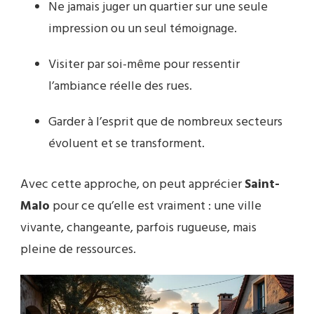
Ne jamais juger un quartier sur une seule
impression ou un seul témoignage.
Visiter par soi-même pour ressentir
l’ambiance réelle des rues.
Garder à l’esprit que de nombreux secteurs
évoluent et se transforment.
Avec cette approche, on peut apprécier
Saint-
Malo
pour ce qu’elle est vraiment : une ville
vivante, changeante, parfois rugueuse, mais
pleine de ressources.