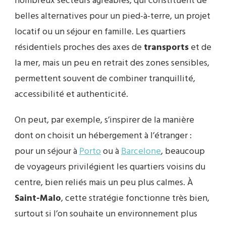
nombreux secteurs agréables, qui constituent de
belles alternatives pour un pied-à-terre, un projet
locatif ou un séjour en famille. Les quartiers
résidentiels proches des axes de
transports
et de
la mer, mais un peu en retrait des zones sensibles,
permettent souvent de combiner tranquillité,
accessibilité et authenticité.
On peut, par exemple, s’inspirer de la manière
dont on choisit un hébergement à l’étranger :
pour un séjour à
Porto
ou à
Barcelone
, beaucoup
de voyageurs privilégient les quartiers voisins du
centre, bien reliés mais un peu plus calmes. À
Saint-Malo
, cette stratégie fonctionne très bien,
surtout si l’on souhaite un environnement plus