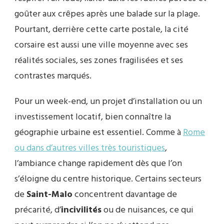
goûter aux crêpes après une balade sur la plage.
Pourtant, derrière cette carte postale, la cité
corsaire est aussi une ville moyenne avec ses
réalités sociales, ses zones fragilisées et ses
contrastes marqués.
Pour un week-end, un projet d’installation ou un
investissement locatif, bien connaître la
géographie urbaine est essentiel. Comme à
Rome
ou dans d’autres villes très touristiques
,
l’ambiance change rapidement dès que l’on
s’éloigne du centre historique. Certains secteurs
de
Saint-Malo
concentrent davantage de
précarité, d’
incivilités
ou de nuisances, ce qui