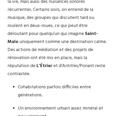
la vie, mais aussi des nuisances sonores
récurrentes. Certains soirs, on entend de la
musique, des groupes qui discutent tard ou
roulent en deux-roues, ce qui peut être
déroutant pour quelqu’un qui imagine
Saint-
Malo
uniquement comme une destination calme.
Des actions de médiation et des projets de
rénovation ont été mis en place, mais la
réputation de
L’Étrier
et d’Antilles/Ponant reste
contrastée.
Cohabitations parfois difficiles entre
générations.
Un environnement urbain assez minéral et