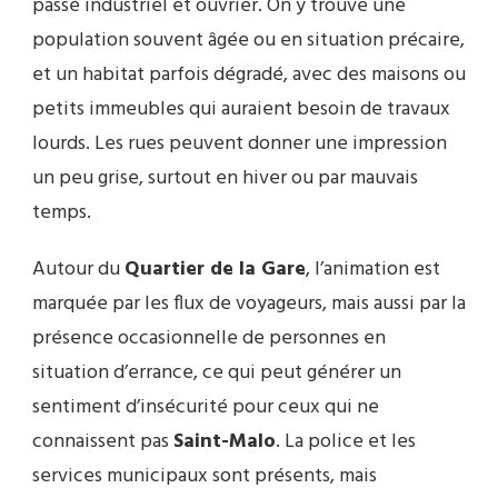
passé industriel et ouvrier. On y trouve une
population souvent âgée ou en situation précaire,
et un habitat parfois dégradé, avec des maisons ou
petits immeubles qui auraient besoin de travaux
lourds. Les rues peuvent donner une impression
un peu grise, surtout en hiver ou par mauvais
temps.
Autour du
Quartier de la Gare
, l’animation est
marquée par les flux de voyageurs, mais aussi par la
présence occasionnelle de personnes en
situation d’errance, ce qui peut générer un
sentiment d’insécurité pour ceux qui ne
connaissent pas
Saint-Malo
. La police et les
services municipaux sont présents, mais