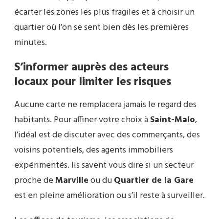
écarter les zones les plus fragiles et à choisir un
quartier où l’on se sent bien dès les premières
minutes.
S’informer auprès des acteurs
locaux pour limiter les risques
Aucune carte ne remplacera jamais le regard des
habitants. Pour affiner votre choix à
Saint-Malo
,
l’idéal est de discuter avec des commerçants, des
voisins potentiels, des agents immobiliers
expérimentés. Ils savent vous dire si un secteur
proche de
Marville
ou du
Quartier de la Gare
est en pleine amélioration ou s’il reste à surveiller.