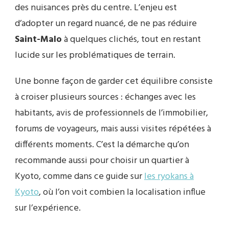
des nuisances près du centre. L’enjeu est
d’adopter un regard nuancé, de ne pas réduire
Saint-Malo
à quelques clichés, tout en restant
lucide sur les problématiques de terrain.
Une bonne façon de garder cet équilibre consiste
à croiser plusieurs sources : échanges avec les
habitants, avis de professionnels de l’immobilier,
forums de voyageurs, mais aussi visites répétées à
différents moments. C’est la démarche qu’on
recommande aussi pour choisir un quartier à
Kyoto, comme dans ce guide sur
les ryokans à
Kyoto
, où l’on voit combien la localisation influe
sur l’expérience.