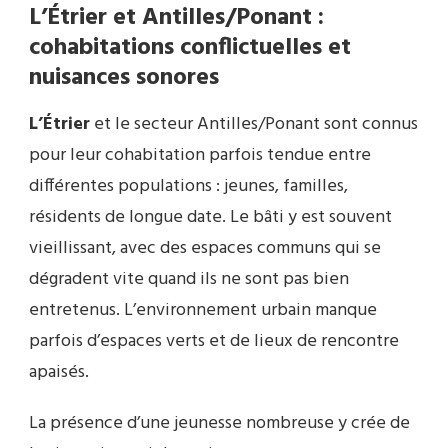
L’Étrier et Antilles/Ponant :
cohabitations conflictuelles et
nuisances sonores
L’Étrier
et le secteur Antilles/Ponant sont connus
pour leur cohabitation parfois tendue entre
différentes populations : jeunes, familles,
résidents de longue date. Le bâti y est souvent
vieillissant, avec des espaces communs qui se
dégradent vite quand ils ne sont pas bien
entretenus. L’environnement urbain manque
parfois d’espaces verts et de lieux de rencontre
apaisés.
La présence d’une jeunesse nombreuse y crée de