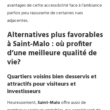
avantages de cette accessibilité face à l’ambiance
parfois peu rassurante de certaines rues
adjacentes.
Alternatives plus favorables
à Saint-Malo : où profiter
d’une meilleure qualité de
vie?
Quartiers voisins bien desservis et
attractifs pour visiteurs et
investisseurs
Heureusement,
Saint-Malo
offre aussi de