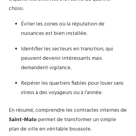
choisi.
Éviter les zones où la réputation de
nuisances est bien installée.
Identifier les secteurs en transition, qui
peuvent devenir intéressants mais
demandent vigilance.
Repérer les quartiers fiables pour louer sans
stress à des voyageurs ou à l’année.
En résumé, comprendre les contrastes internes de
Saint-Malo
permet de transformer un simple
plan de ville en véritable boussole.