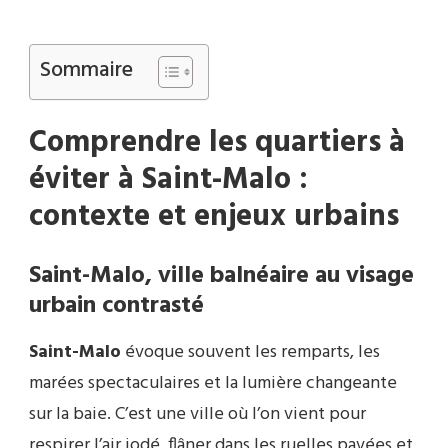
Sommaire
Comprendre les quartiers à
éviter à Saint-Malo :
contexte et enjeux urbains
Saint-Malo, ville balnéaire au visage
urbain contrasté
Saint-Malo
évoque souvent les remparts, les
marées spectaculaires et la lumière changeante
sur la baie. C’est une ville où l’on vient pour
respirer l’air iodé, flâner dans les ruelles pavées et