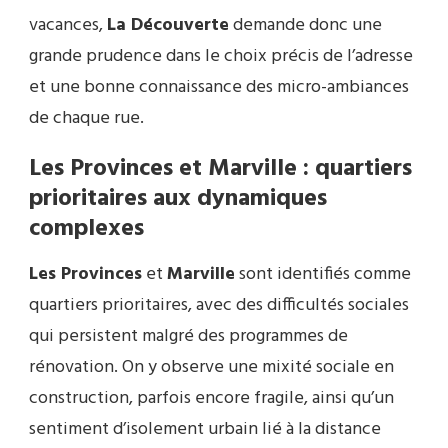
vacances,
La Découverte
demande donc une
grande prudence dans le choix précis de l’adresse
et une bonne connaissance des micro-ambiances
de chaque rue.
Les Provinces et Marville : quartiers
prioritaires aux dynamiques
complexes
Les Provinces
et
Marville
sont identifiés comme
quartiers prioritaires, avec des difficultés sociales
qui persistent malgré des programmes de
rénovation. On y observe une mixité sociale en
construction, parfois encore fragile, ainsi qu’un
sentiment d’isolement urbain lié à la distance