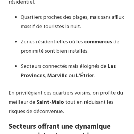
résidentiel.
Quartiers proches des plages, mais sans afflux
massif de touristes la nuit.
Zones résidentielles où les
commerces
de
proximité sont bien installés.
Secteurs connectés mais éloignés de
Les
Provinces
,
Marville
ou
L’Étrier
.
En privilégiant ces quartiers voisins, on profite du
meilleur de
Saint-Malo
tout en réduisant les
risques de déconvenue.
Secteurs offrant une dynamique