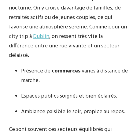
nocturne. On y croise davantage de familles, de
retraités actifs ou de jeunes couples, ce qui
favorise une atmosphère sereine. Comme pour un
city trip à
Dublin
, on ressent très vite la
différence entre une rue vivante et un secteur
délaissé.
Présence de
commerces
variés à distance de
marche.
Espaces publics soignés et bien éclairés.
Ambiance paisible le soir, propice au repos.
Ce sont souvent ces secteurs équilibrés qui