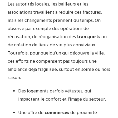
Les autorités locales, les bailleurs et les
associations travaillent à réduire ces fractures,
mais les changements prennent du temps. On
observe par exemple des opérations de
rénovation, de réorganisation des
transports
ou
de création de lieux de vie plus conviviaux.
Toutefois, pour quelqu’un qui découvre la ville,
ces efforts ne compensent pas toujours une
ambiance déjà fragilisée, surtout en soirée ou hors
saison.
Des logements parfois vétustes, qui
impactent le confort et l’image du secteur.
Une offre de
commerces
de proximité