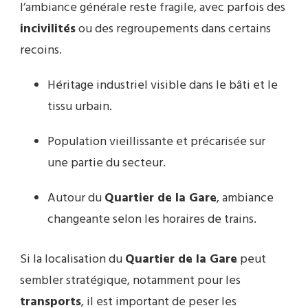
l’ambiance générale reste fragile, avec parfois des
incivilités
ou des regroupements dans certains
recoins.
Héritage industriel visible dans le bâti et le
tissu urbain.
Population vieillissante et précarisée sur
une partie du secteur.
Autour du
Quartier de la Gare
, ambiance
changeante selon les horaires de trains.
Si la localisation du
Quartier de la Gare
peut
sembler stratégique, notamment pour les
transports
, il est important de peser les