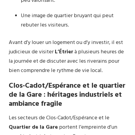
peu valorisant.
Une image de quartier bruyant qui peut
rebuter les visiteurs.
Avant d’y louer un logement ou d’y investir, il est
judicieux de visiter
L’Étrier
à plusieurs heures de
la journée et de discuter avec les riverains pour
bien comprendre le rythme de vie local.
Clos-Cadot/Espérance et le quartier
de la Gare : héritages industriels et
ambiance fragile
Les secteurs de Clos-Cadot/Espérance et le
Quartier de la Gare
portent l’empreinte d’un