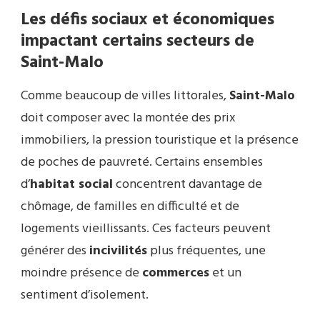
Les défis sociaux et économiques
impactant certains secteurs de
Saint-Malo
Comme beaucoup de villes littorales,
Saint-Malo
doit composer avec la montée des prix
immobiliers, la pression touristique et la présence
de poches de pauvreté. Certains ensembles
d’
habitat social
concentrent davantage de
chômage, de familles en difficulté et de
logements vieillissants. Ces facteurs peuvent
générer des
incivilités
plus fréquentes, une
moindre présence de
commerces
et un
sentiment d’isolement.