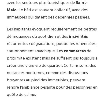
avec les secteurs plus touristiques de
Saint-
Malo
. Le bâti est souvent collectif, avec des
immeubles qui datent des décennies passées.
Les habitants évoquent régulièrement de petites
délinquances du quotidien et des
incivilités
récurrentes : dégradations, poubelles renversées,
stationnement anarchique. Les
commerces
de
proximité existent mais ne suffisent pas toujours à
créer une vraie vie de quartier. Certains soirs, des
nuisances nocturnes, comme des discussions
bruyantes au pied des immeubles, peuvent
rendre l’ambiance pesante pour des personnes en
quête de calme.