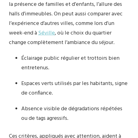
la présence de familles et d’enfants, l’allure des
halls d’immeubles. On peut aussi comparer avec
l’expérience d’autres villes, comme lors d’un
week-end à
Séville
, où le choix du quartier
change complètement l’ambiance du séjour.
Éclairage public régulier et trottoirs bien
entretenus.
Espaces verts utilisés par les habitants, signe
de confiance.
Absence visible de dégradations répétées
ou de tags agressifs.
Ces critères, appliqués avec attention, aident à