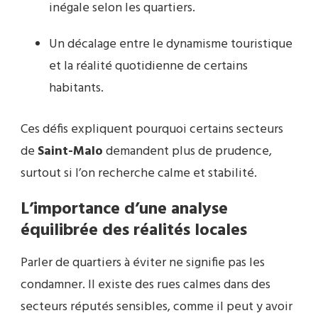
inégale selon les quartiers.
Un décalage entre le dynamisme touristique
et la réalité quotidienne de certains
habitants.
Ces défis expliquent pourquoi certains secteurs
de
Saint-Malo
demandent plus de prudence,
surtout si l’on recherche calme et stabilité.
L’importance d’une analyse
équilibrée des réalités locales
Parler de quartiers à éviter ne signifie pas les
condamner. Il existe des rues calmes dans des
secteurs réputés sensibles, comme il peut y avoir