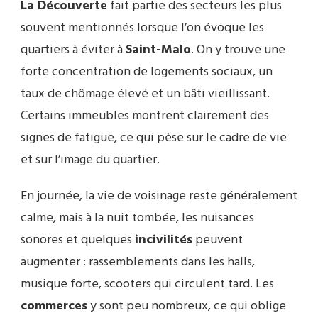
La Découverte
fait partie des secteurs les plus
souvent mentionnés lorsque l’on évoque les
quartiers à éviter à
Saint-Malo
. On y trouve une
forte concentration de logements sociaux, un
taux de chômage élevé et un bâti vieillissant.
Certains immeubles montrent clairement des
signes de fatigue, ce qui pèse sur le cadre de vie
et sur l’image du quartier.
En journée, la vie de voisinage reste généralement
calme, mais à la nuit tombée, les nuisances
sonores et quelques
incivilités
peuvent
augmenter : rassemblements dans les halls,
musique forte, scooters qui circulent tard. Les
commerces
y sont peu nombreux, ce qui oblige