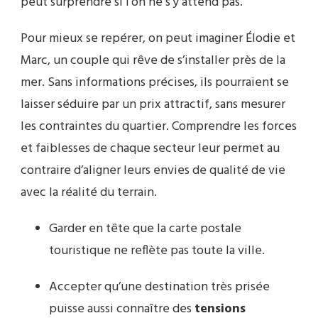
peut surprendre si l’on ne s’y attend pas.
Pour mieux se repérer, on peut imaginer Élodie et
Marc, un couple qui rêve de s’installer près de la
mer. Sans informations précises, ils pourraient se
laisser séduire par un prix attractif, sans mesurer
les contraintes du quartier. Comprendre les forces
et faiblesses de chaque secteur leur permet au
contraire d’aligner leurs envies de qualité de vie
avec la réalité du terrain.
Garder en tête que la carte postale
touristique ne reflète pas toute la ville.
Accepter qu’une destination très prisée
puisse aussi connaître des
tensions