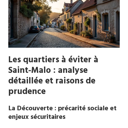
Les quartiers à éviter à
Saint-Malo : analyse
détaillée et raisons de
prudence
La Découverte : précarité sociale et
enjeux sécuritaires