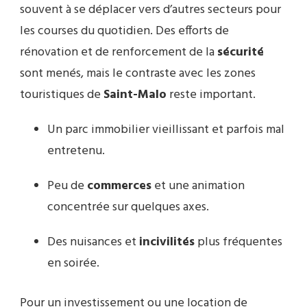
souvent à se déplacer vers d’autres secteurs pour
les courses du quotidien. Des efforts de
rénovation et de renforcement de la
sécurité
sont menés, mais le contraste avec les zones
touristiques de
Saint-Malo
reste important.
Un parc immobilier vieillissant et parfois mal
entretenu.
Peu de
commerces
et une animation
concentrée sur quelques axes.
Des nuisances et
incivilités
plus fréquentes
en soirée.
Pour un investissement ou une location de