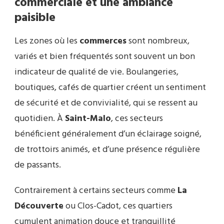
commerciale et une ambiance
paisible
Les zones où les
commerces
sont nombreux,
variés et bien fréquentés sont souvent un bon
indicateur de qualité de vie. Boulangeries,
boutiques, cafés de quartier créent un sentiment
de sécurité et de convivialité, qui se ressent au
quotidien. À
Saint-Malo
, ces secteurs
bénéficient généralement d’un éclairage soigné,
de trottoirs animés, et d’une présence régulière
de passants.
Contrairement à certains secteurs comme
La
Découverte
ou Clos-Cadot, ces quartiers
cumulent animation douce et tranquillité