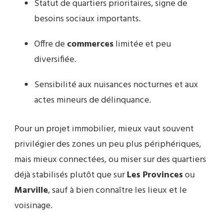
Statut de quartiers prioritaires, signe de
besoins sociaux importants.
Offre de
commerces
limitée et peu
diversifiée.
Sensibilité aux nuisances nocturnes et aux
actes mineurs de délinquance.
Pour un projet immobilier, mieux vaut souvent
privilégier des zones un peu plus périphériques,
mais mieux connectées, ou miser sur des quartiers
déjà stabilisés plutôt que sur
Les Provinces
ou
Marville
, sauf à bien connaître les lieux et le
voisinage.