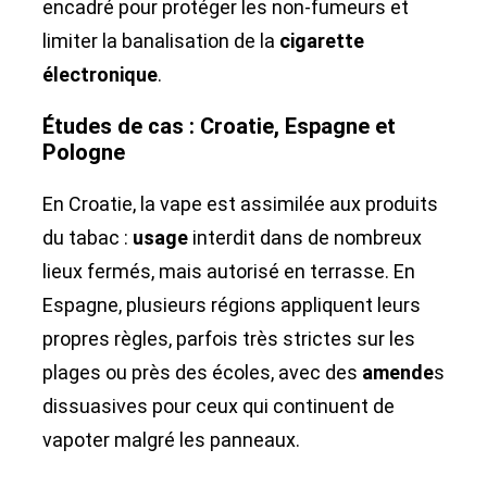
encadré pour protéger les non-fumeurs et
limiter la banalisation de la
cigarette
électronique
.
Études de cas : Croatie, Espagne et
Pologne
En Croatie, la vape est assimilée aux produits
du tabac :
usage
interdit dans de nombreux
lieux fermés, mais autorisé en terrasse. En
Espagne, plusieurs régions appliquent leurs
propres règles, parfois très strictes sur les
plages ou près des écoles, avec des
amende
s
dissuasives pour ceux qui continuent de
vapoter malgré les panneaux.