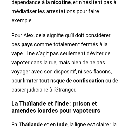
dépendance à la
nicotine
, et n’hésitent pas à
médiatiser les arrestations pour faire
exemple.
Pour Alex, cela signifie qu’il doit considérer
ces
pays
comme totalement fermés à la
vape. Il ne s’agit pas seulement d’éviter de
vapoter dans la rue, mais bien de ne pas
voyager avec son dispositif, ni ses flacons,
pour limiter tout risque de
confiscation
ou de
casier judiciaire à l’étranger.
La Thaïlande et l’Inde : prison et
amendes lourdes pour vapoteurs
En
Thaïlande
et en
Inde
, la ligne est claire : la