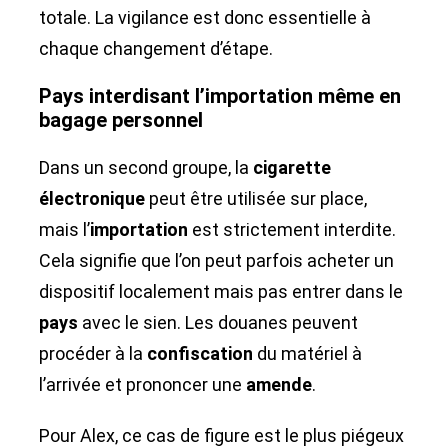
totale. La vigilance est donc essentielle à
chaque changement d’étape.
Pays interdisant l’importation même en
bagage personnel
Dans un second groupe, la
cigarette
électronique
peut être utilisée sur place,
mais l’
importation
est strictement interdite.
Cela signifie que l’on peut parfois acheter un
dispositif localement mais pas entrer dans le
pays
avec le sien. Les douanes peuvent
procéder à la
confiscation
du matériel à
l’arrivée et prononcer une
amende
.
Pour Alex, ce cas de figure est le plus piégeux