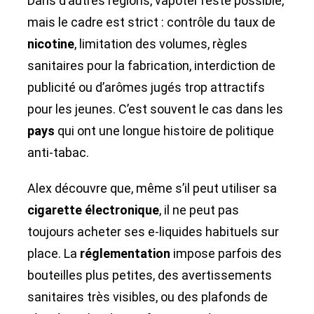
Dans d’autres régions, vapoter reste possible,
mais le cadre est strict : contrôle du taux de
nicotine
, limitation des volumes, règles
sanitaires pour la fabrication, interdiction de
publicité ou d’arômes jugés trop attractifs
pour les jeunes. C’est souvent le cas dans les
pays
qui ont une longue histoire de politique
anti-tabac.
Alex découvre que, même s’il peut utiliser sa
cigarette électronique
, il ne peut pas
toujours acheter ses e-liquides habituels sur
place. La
réglementation
impose parfois des
bouteilles plus petites, des avertissements
sanitaires très visibles, ou des plafonds de