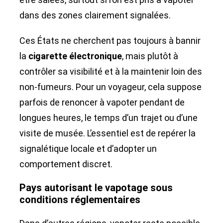
dans des zones clairement signalées.
Ces États ne cherchent pas toujours à bannir
la
cigarette électronique
, mais plutôt à
contrôler sa visibilité et à la maintenir loin des
non-fumeurs. Pour un voyageur, cela suppose
parfois de renoncer à vapoter pendant de
longues heures, le temps d’un trajet ou d’une
visite de musée. L’essentiel est de repérer la
signalétique locale et d’adopter un
comportement discret.
Pays autorisant le vapotage sous
conditions réglementaires