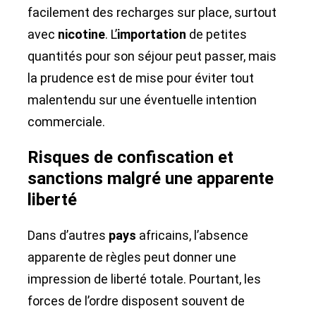
facilement des recharges sur place, surtout
avec
nicotine
. L’
importation
de petites
quantités pour son séjour peut passer, mais
la prudence est de mise pour éviter tout
malentendu sur une éventuelle intention
commerciale.
Risques de confiscation et
sanctions malgré une apparente
liberté
Dans d’autres
pays
africains, l’absence
apparente de règles peut donner une
impression de liberté totale. Pourtant, les
forces de l’ordre disposent souvent de