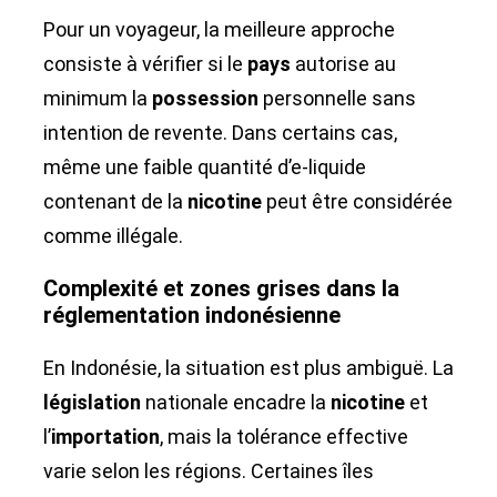
Pour un voyageur, la meilleure approche
consiste à vérifier si le
pays
autorise au
minimum la
possession
personnelle sans
intention de revente. Dans certains cas,
même une faible quantité d’e-liquide
contenant de la
nicotine
peut être considérée
comme illégale.
Complexité et zones grises dans la
réglementation indonésienne
En Indonésie, la situation est plus ambiguë. La
législation
nationale encadre la
nicotine
et
l’
importation
, mais la tolérance effective
varie selon les régions. Certaines îles