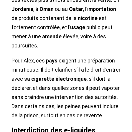
Jordanie
, à
Oman
ou au
Qatar
, l’
importation
de produits contenant de la
nicotine
est
fortement contrôlée, et l’
usage
public peut
mener à une
amende
élevée, voire à des
poursuites.
Pour Alex, ces
pays
exigent une préparation
minutieuse. Il doit clarifier s’il a le droit d’entrer
avec sa
cigarette électronique
, s’il doit la
déclarer, et dans quelles zones il peut vapoter
sans craindre une intervention des autorités.
Dans certains cas, les peines peuvent inclure
de la prison, surtout en cas de revente.
Interdiction des e-liquides