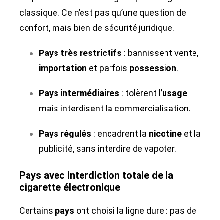
classique. Ce n’est pas qu’une question de
confort, mais bien de sécurité juridique.
Pays très restrictifs
: bannissent vente,
importation
et parfois
possession
.
Pays intermédiaires
: tolèrent l’
usage
mais interdisent la commercialisation.
Pays régulés
: encadrent la
nicotine
et la
publicité, sans interdire de vapoter.
Pays avec interdiction totale de la
cigarette électronique
Certains
pays
ont choisi la ligne dure : pas de