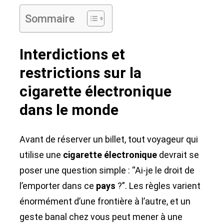
Sommaire
Interdictions et
restrictions sur la
cigarette électronique
dans le monde
Avant de réserver un billet, tout voyageur qui
utilise une
cigarette électronique
devrait se
poser une question simple : “Ai-je le droit de
l’emporter dans ce
pays
?”. Les règles varient
énormément d’une frontière à l’autre, et un
geste banal chez vous peut mener à une