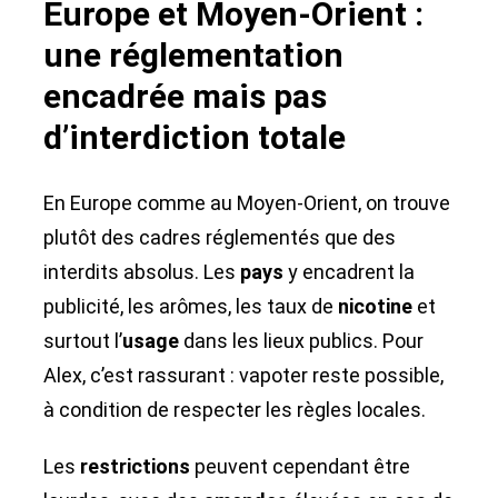
Europe et Moyen-Orient :
une réglementation
encadrée mais pas
d’interdiction totale
En Europe comme au Moyen-Orient, on trouve
plutôt des cadres réglementés que des
interdits absolus. Les
pays
y encadrent la
publicité, les arômes, les taux de
nicotine
et
surtout l’
usage
dans les lieux publics. Pour
Alex, c’est rassurant : vapoter reste possible,
à condition de respecter les règles locales.
Les
restrictions
peuvent cependant être