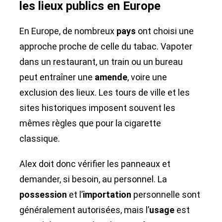
les lieux publics en Europe
En Europe, de nombreux
pays
ont choisi une
approche proche de celle du tabac. Vapoter
dans un restaurant, un train ou un bureau
peut entraîner une
amende
, voire une
exclusion des lieux. Les tours de ville et les
sites historiques imposent souvent les
mêmes règles que pour la cigarette
classique.
Alex doit donc vérifier les panneaux et
demander, si besoin, au personnel. La
possession
et l’
importation
personnelle sont
généralement autorisées, mais l’
usage
est