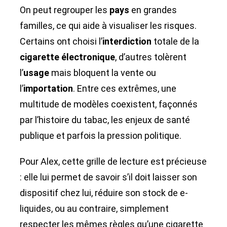
On peut regrouper les
pays
en grandes
familles, ce qui aide à visualiser les risques.
Certains ont choisi l’
interdiction
totale de la
cigarette électronique
, d’autres tolèrent
l’
usage
mais bloquent la vente ou
l’
importation
. Entre ces extrêmes, une
multitude de modèles coexistent, façonnés
par l’histoire du tabac, les enjeux de santé
publique et parfois la pression politique.
Pour Alex, cette grille de lecture est précieuse
: elle lui permet de savoir s’il doit laisser son
dispositif chez lui, réduire son stock de e-
liquides, ou au contraire, simplement
respecter les mêmes règles qu’une cigarette