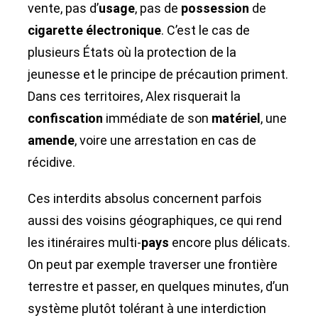
vente, pas d’
usage
, pas de
possession
de
cigarette électronique
. C’est le cas de
plusieurs États où la protection de la
jeunesse et le principe de précaution priment.
Dans ces territoires, Alex risquerait la
confiscation
immédiate de son
matériel
, une
amende
, voire une arrestation en cas de
récidive.
Ces interdits absolus concernent parfois
aussi des voisins géographiques, ce qui rend
les itinéraires multi-
pays
encore plus délicats.
On peut par exemple traverser une frontière
terrestre et passer, en quelques minutes, d’un
système plutôt tolérant à une interdiction