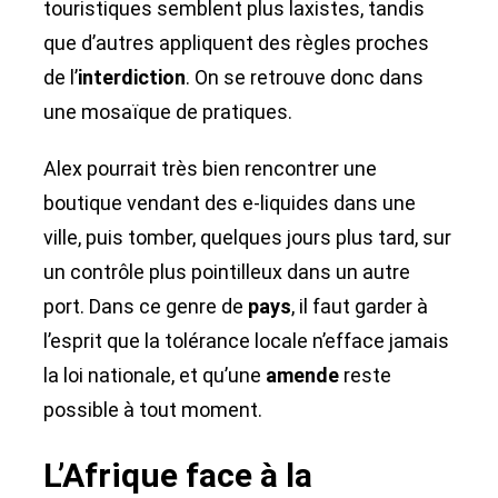
touristiques semblent plus laxistes, tandis
que d’autres appliquent des règles proches
de l’
interdiction
. On se retrouve donc dans
une mosaïque de pratiques.
Alex pourrait très bien rencontrer une
boutique vendant des e-liquides dans une
ville, puis tomber, quelques jours plus tard, sur
un contrôle plus pointilleux dans un autre
port. Dans ce genre de
pays
, il faut garder à
l’esprit que la tolérance locale n’efface jamais
la loi nationale, et qu’une
amende
reste
possible à tout moment.
L’Afrique face à la