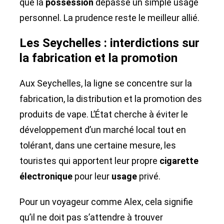
que la
possession
dépasse un simple usage
personnel. La prudence reste le meilleur allié.
Les Seychelles : interdictions sur
la fabrication et la promotion
Aux Seychelles, la ligne se concentre sur la
fabrication, la distribution et la promotion des
produits de vape. L’État cherche à éviter le
développement d’un marché local tout en
tolérant, dans une certaine mesure, les
touristes qui apportent leur propre
cigarette
électronique
pour leur
usage
privé.
Pour un voyageur comme Alex, cela signifie
qu’il ne doit pas s’attendre à trouver