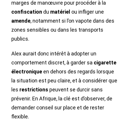
marges de manœuvre pour procéder à la
confiscation
du
matériel
ou infliger une
amende
, notamment si l’on vapote dans des
zones sensibles ou dans les transports
publics.
Alex aurait donc intérêt à adopter un
comportement discret, à garder sa
cigarette
électronique
en dehors des regards lorsque
la situation est peu claire, et à considérer que
les
restrictions
peuvent se durcir sans
prévenir. En Afrique, la clé est d’observer, de
demander conseil sur place et de rester
flexible.