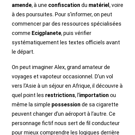
amende
, à une
confiscation
du
matériel
, voire
à des poursuites. Pour s’informer, on peut
commencer par des ressources spécialisées
comme
Ecigplanete
, puis vérifier
systématiquement les textes officiels avant
le départ.
On peut imaginer Alex, grand amateur de
voyages et vapoteur occasionnel. D’un vol
vers l’Asie à un séjour en Afrique, il découvre à
quel point les
restrictions
, l’
importation
ou
même la simple
possession
de sa cigarette
peuvent changer d’un aéroport à l’autre. Ce
personnage fictif nous sert de fil conducteur
pour mieux comprendre les logiques derrière