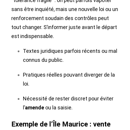
“tolérance fragile” : on peut parfois vapoter
sans être inquiété, mais une nouvelle loi ou un
renforcement soudain des contrôles peut
tout changer. S’informer juste avant le départ
est indispensable.
Textes juridiques parfois récents ou mal
connus du public.
Pratiques réelles pouvant diverger de la
loi.
Nécessité de rester discret pour éviter
l’
amende
ou la saisie.
Exemple de l’Île Maurice : vente