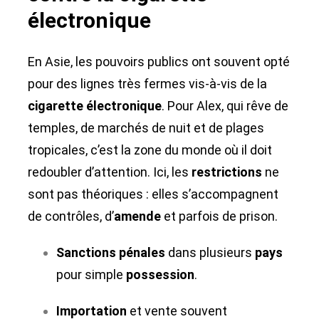
électronique
En Asie, les pouvoirs publics ont souvent opté
pour des lignes très fermes vis-à-vis de la
cigarette électronique
. Pour Alex, qui rêve de
temples, de marchés de nuit et de plages
tropicales, c’est la zone du monde où il doit
redoubler d’attention. Ici, les
restrictions
ne
sont pas théoriques : elles s’accompagnent
de contrôles, d’
amende
et parfois de prison.
Sanctions pénales
dans plusieurs
pays
pour simple
possession
.
Importation
et vente souvent