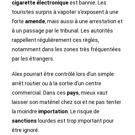
cigarette électronique
est bannie. Les
touristes surpris à vapoter s’exposent à une
forte
amende
, mais aussi à une arrestation et
à un passage par le tribunal. Les autorités
rappellent régulièrement ces règles,
notamment dans les zones très fréquentées
par les étrangers.
Alex pourrait être contrôlé lors d’un simple
arrêt routier ou à la sortie d’un centre
commercial. Dans ces
pays
, mieux vaut
laisser son matériel chez soi et ne pas tenter
la moindre
importation
. Le risque de
sanctions
lourdes est trop important pour
être ignoré.