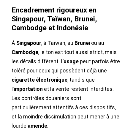
Encadrement rigoureux en
Singapour, Taïwan, Brunei,
Cambodge et Indonésie
À
Singapour
, à Taïwan, au
Brunei
ou au
Cambodge
, le ton est tout aussi strict, mais
les détails diffèrent. L’
usage
peut parfois être
toléré pour ceux qui possèdent déjà une
cigarette électronique
, tandis que
l’
importation
et la vente restent interdites.
Les contrôles douaniers sont
particulièrement attentifs à ces dispositifs,
et la moindre dissimulation peut mener à une
lourde
amende
.