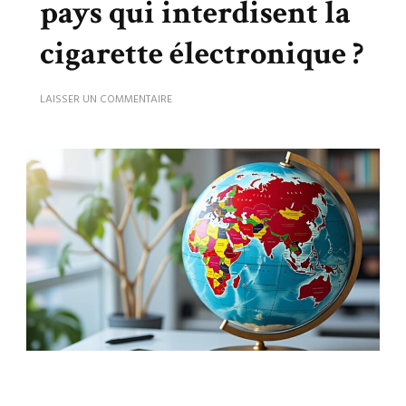
pays qui interdisent la
cigarette électronique ?
LAISSER UN COMMENTAIRE