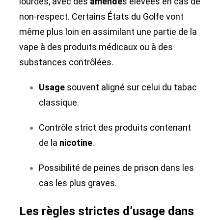
lourdes, avec des
amende
s élevées en cas de
non-respect. Certains États du Golfe vont
même plus loin en assimilant une partie de la
vape à des produits médicaux ou à des
substances contrôlées.
Usage
souvent aligné sur celui du tabac
classique.
Contrôle strict des produits contenant
de la
nicotine
.
Possibilité de peines de prison dans les
cas les plus graves.
Les règles strictes d’usage dans