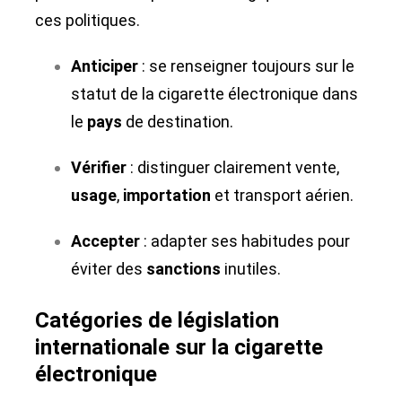
ces politiques.
Anticiper
: se renseigner toujours sur le
statut de la cigarette électronique dans
le
pays
de destination.
Vérifier
: distinguer clairement vente,
usage
,
importation
et transport aérien.
Accepter
: adapter ses habitudes pour
éviter des
sanctions
inutiles.
Catégories de législation
internationale sur la cigarette
électronique