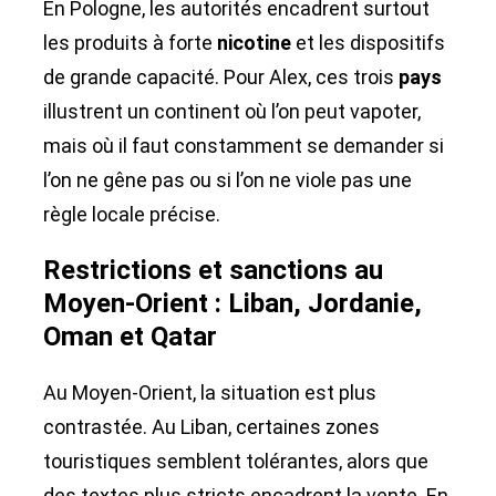
En Pologne, les autorités encadrent surtout
les produits à forte
nicotine
et les dispositifs
de grande capacité. Pour Alex, ces trois
pays
illustrent un continent où l’on peut vapoter,
mais où il faut constamment se demander si
l’on ne gêne pas ou si l’on ne viole pas une
règle locale précise.
Restrictions et sanctions au
Moyen-Orient : Liban, Jordanie,
Oman et Qatar
Au Moyen-Orient, la situation est plus
contrastée. Au Liban, certaines zones
touristiques semblent tolérantes, alors que
des textes plus stricts encadrent la vente. En