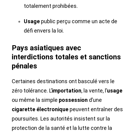
totalement prohibées.
Usage
public perçu comme un acte de
défi envers la loi.
Pays asiatiques avec
interdictions totales et sanctions
pénales
Certaines destinations ont basculé vers le
zéro tolérance. L’
importation
, la vente, l’
usage
ou même la simple
possession
d’une
cigarette électronique
peuvent entraîner des
poursuites. Les autorités insistent sur la
protection de la santé et la lutte contre la