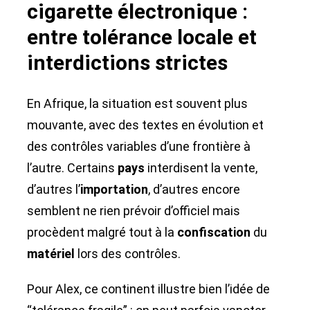
cigarette électronique :
entre tolérance locale et
interdictions strictes
En Afrique, la situation est souvent plus
mouvante, avec des textes en évolution et
des contrôles variables d’une frontière à
l’autre. Certains
pays
interdisent la vente,
d’autres l’
importation
, d’autres encore
semblent ne rien prévoir d’officiel mais
procèdent malgré tout à la
confiscation
du
matériel
lors des contrôles.
Pour Alex, ce continent illustre bien l’idée de