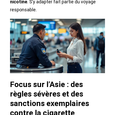
nicotine
. S’y adapter fait partie du voyage
responsable.
Focus sur l’Asie : des
règles sévères et des
sanctions exemplaires
contre la cigarette