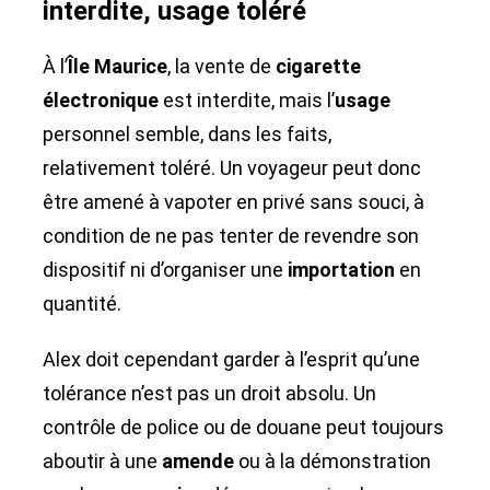
interdite, usage toléré
À l’
Île Maurice
, la vente de
cigarette
électronique
est interdite, mais l’
usage
personnel semble, dans les faits,
relativement toléré. Un voyageur peut donc
être amené à vapoter en privé sans souci, à
condition de ne pas tenter de revendre son
dispositif ni d’organiser une
importation
en
quantité.
Alex doit cependant garder à l’esprit qu’une
tolérance n’est pas un droit absolu. Un
contrôle de police ou de douane peut toujours
aboutir à une
amende
ou à la démonstration