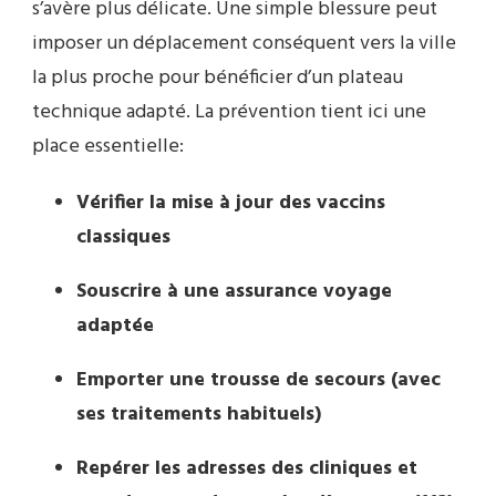
s’avère plus délicate. Une simple blessure peut
imposer un déplacement conséquent vers la ville
la plus proche pour bénéficier d’un plateau
technique adapté. La prévention tient ici une
place essentielle:
Vérifier la mise à jour des vaccins
classiques
Souscrire à une assurance voyage
adaptée
Emporter une trousse de secours (avec
ses traitements habituels)
Repérer les adresses des cliniques et