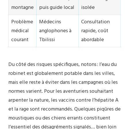
montagne
puis guide local
isolée
Problème
Médecins
Consultation
médical
anglophones à
rapide, coût
courant
Tbilissi
abordable
Du côté des risques spécifiques, notons : l’eau du
robinet est globalement potable dans les villes,
mais elle reste à éviter dans les campagnes où les
normes varient. Pour les aventuriers souhaitant
arpenter la nature, les vaccins contre l’hépatite A
et la rage sont recommandés. Quelques piqûres de
moustiques ou des chiens errants constituent
l’essentiel des désagréments signalés… bien loin