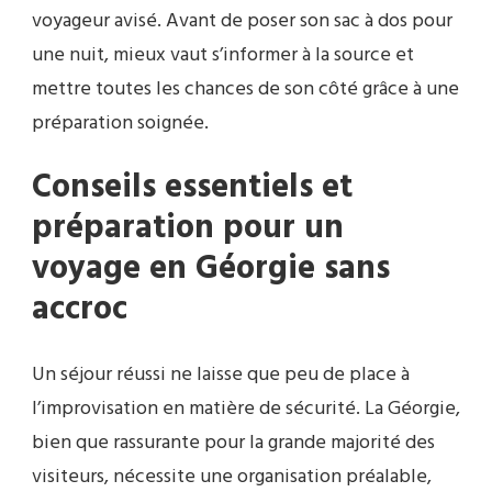
voyageur avisé. Avant de poser son sac à dos pour
une nuit, mieux vaut s’informer à la source et
mettre toutes les chances de son côté grâce à une
préparation soignée.
Conseils essentiels et
préparation pour un
voyage en Géorgie sans
accroc
Un séjour réussi ne laisse que peu de place à
l’improvisation en matière de sécurité. La Géorgie,
bien que rassurante pour la grande majorité des
visiteurs, nécessite une organisation préalable,