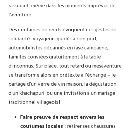
rassurant, même dans les moments imprévus de
l’aventure.
Des centaines de récits évoquent ces gestes de
solidarité : voyageurs guidés à bon port,
automobilistes dépannés en rase campagne,
familles conviées gratuitement à la table
d’inconnus. Sur place, tout retard ou mésaventure
se transforme alors en prétexte à l’échange – le
partage d’un verre de vin maison, la dégustation
d’un khachapuri, ou une invitation à un mariage
traditionnel villageois !
Faire preuve de respect envers les
coutumes locales :
retirer ses chaussures