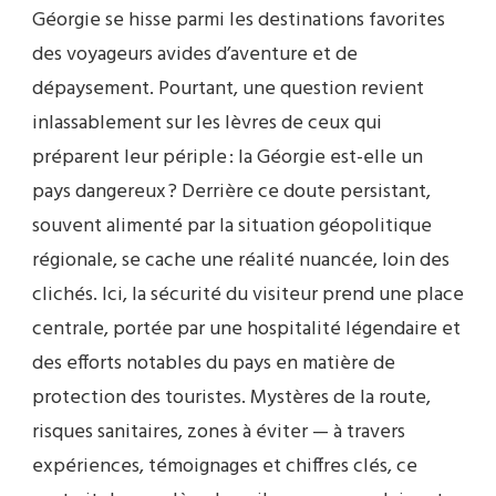
Géorgie se hisse parmi les destinations favorites
des voyageurs avides d’aventure et de
dépaysement. Pourtant, une question revient
inlassablement sur les lèvres de ceux qui
préparent leur périple : la Géorgie est-elle un
pays dangereux ? Derrière ce doute persistant,
souvent alimenté par la situation géopolitique
régionale, se cache une réalité nuancée, loin des
clichés. Ici, la sécurité du visiteur prend une place
centrale, portée par une hospitalité légendaire et
des efforts notables du pays en matière de
protection des touristes. Mystères de la route,
risques sanitaires, zones à éviter — à travers
expériences, témoignages et chiffres clés, ce