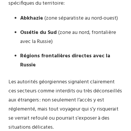
spécifiques du territoire:
Abkhazie
(zone séparatiste au nord-ouest)
Ossétie du Sud
(zone au nord, frontalière
avec la Russie)
Régions frontalières directes avec la
Russie
Les autorités géorgiennes signalent clairement
ces secteurs comme interdits ou très déconseillés
aux étrangers : non seulement l’accès y est
réglementé, mais tout voyageur qui s’y risquerait
se verrait refoulé ou pourrait s’exposer à des
situations délicates.