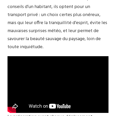
conseils d’un habitant, ils optent pour un
transport privé : un choix certes plus onéreux,
mais qui leur offre la tranquillité d’esprit, évite les
mauvaises surprises météo, et leur permet de
savourer la beauté sauvage du paysage, loin de
toute inquiétude.