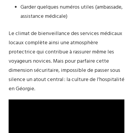
Garder quelques numéros utiles (ambassade,
assistance médicale)
Le climat de bienveillance des services médicaux
locaux complète ainsi une atmosphère
protectrice qui contribue à rassurer même les
voyageurs novices. Mais pour parfaire cette
dimension sécuritaire, impossible de passer sous
silence un atout central : la culture de l’hospitalité
en Géorgie.