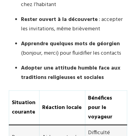
chez l’habitant
Rester ouvert à la découverte
: accepter
les invitations, même brièvement
Apprendre quelques mots de géorgien
(bonjour, merci) pour fluidifier les contacts
Adopter une attitude humble face aux
traditions religieuses et sociales
Bénéfices
Situation
Réaction locale
pour le
courante
voyageur
Difficulté