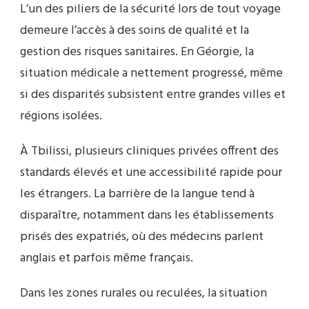
L’un des piliers de la sécurité lors de tout voyage
demeure l’accès à des soins de qualité et la
gestion des risques sanitaires. En Géorgie, la
situation médicale a nettement progressé, même
si des disparités subsistent entre grandes villes et
régions isolées.
À Tbilissi, plusieurs cliniques privées offrent des
standards élevés et une accessibilité rapide pour
les étrangers. La barrière de la langue tend à
disparaître, notamment dans les établissements
prisés des expatriés, où des médecins parlent
anglais et parfois même français.
Dans les zones rurales ou reculées, la situation