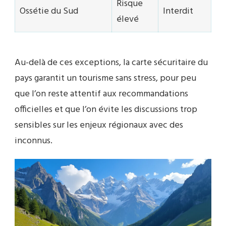
Risque
Ossétie du Sud
Interdit
élevé
Au-delà de ces exceptions, la carte sécuritaire du
pays garantit un tourisme sans stress, pour peu
que l’on reste attentif aux recommandations
officielles et que l’on évite les discussions trop
sensibles sur les enjeux régionaux avec des
inconnus.