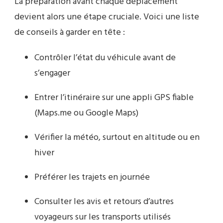
La préparation avant chaque déplacement
devient alors une étape cruciale. Voici une liste
de conseils à garder en tête :
Contrôler l’état du véhicule avant de
s’engager
Entrer l’itinéraire sur une appli GPS fiable
(Maps.me ou Google Maps)
Vérifier la météo, surtout en altitude ou en
hiver
Préférer les trajets en journée
Consulter les avis et retours d’autres
voyageurs sur les transports utilisés