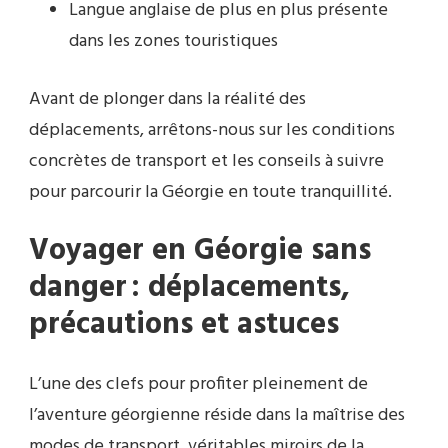
Langue anglaise de plus en plus présente
dans les zones touristiques
Avant de plonger dans la réalité des
déplacements, arrêtons-nous sur les conditions
concrètes de transport et les conseils à suivre
pour parcourir la Géorgie en toute tranquillité.
Voyager en Géorgie sans
danger : déplacements,
précautions et astuces
L’une des clefs pour profiter pleinement de
l’aventure géorgienne réside dans la maîtrise des
modes de transport, véritables miroirs de la