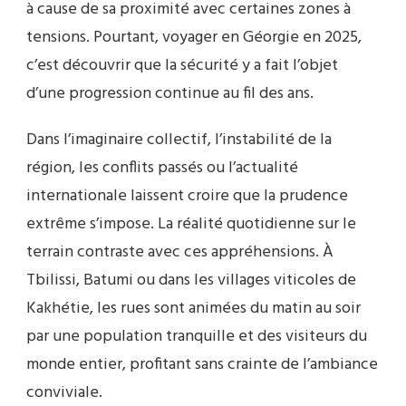
à cause de sa proximité avec certaines zones à
tensions. Pourtant, voyager en Géorgie en 2025,
c’est découvrir que la sécurité y a fait l’objet
d’une progression continue au fil des ans.
Dans l’imaginaire collectif, l’instabilité de la
région, les conflits passés ou l’actualité
internationale laissent croire que la prudence
extrême s’impose. La réalité quotidienne sur le
terrain contraste avec ces appréhensions. À
Tbilissi, Batumi ou dans les villages viticoles de
Kakhétie, les rues sont animées du matin au soir
par une population tranquille et des visiteurs du
monde entier, profitant sans crainte de l’ambiance
conviviale.