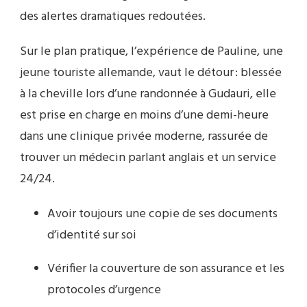
des alertes dramatiques redoutées.
Sur le plan pratique, l’expérience de Pauline, une
jeune touriste allemande, vaut le détour : blessée
à la cheville lors d’une randonnée à Gudauri, elle
est prise en charge en moins d’une demi-heure
dans une clinique privée moderne, rassurée de
trouver un médecin parlant anglais et un service
24/24.
Avoir toujours une copie de ses documents
d’identité sur soi
Vérifier la couverture de son assurance et les
protocoles d’urgence