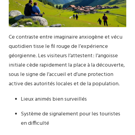
Ce contraste entre imaginaire anxiogène et vécu
quotidien tisse le fil rouge de l’expérience
géorgienne. Les visiteurs l’attestent : l’angoisse
initiale cède rapidement la place à la découverte,
sous le signe de l’accueil et d’une protection
active des autorités locales et de la population.
Lieux animés bien surveillés
Système de signalement pour les touristes
en difficulté