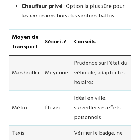
Chauffeur privé
: Option la plus sûre pour
les excursions hors des sentiers battus
Moyen de
Sécurité
Conseils
transport
Prudence sur l’état du
Marshrutka
Moyenne
véhicule, adapter les
horaires
Idéal en ville,
Métro
Élevée
surveiller ses effets
personnels
Taxis
Vérifier le badge, ne