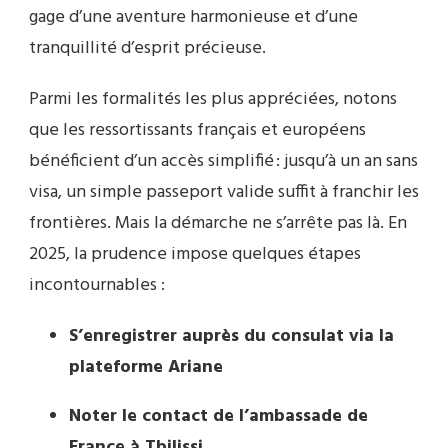
gage d’une aventure harmonieuse et d’une
tranquillité d’esprit précieuse.
Parmi les formalités les plus appréciées, notons
que les ressortissants français et européens
bénéficient d’un accès simplifié : jusqu’à un an sans
visa, un simple passeport valide suffit à franchir les
frontières. Mais la démarche ne s’arrête pas là. En
2025, la prudence impose quelques étapes
incontournables :
S’enregistrer auprès du consulat via la
plateforme Ariane
Noter le contact de l’ambassade de
France à Tbilissi