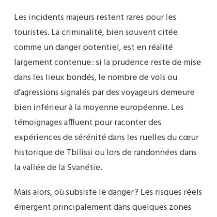
Les incidents majeurs restent rares pour les
touristes. La criminalité, bien souvent citée
comme un danger potentiel, est en réalité
largement contenue : si la prudence reste de mise
dans les lieux bondés, le nombre de vols ou
d’agressions signalés par des voyageurs demeure
bien inférieur à la moyenne européenne. Les
témoignages affluent pour raconter des
expériences de sérénité dans les ruelles du cœur
historique de Tbilissi ou lors de randonnées dans
la vallée de la Svanétie.
Mais alors, où subsiste le danger ? Les risques réels
émergent principalement dans quelques zones