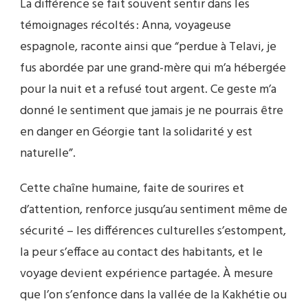
La différence se fait souvent sentir dans les
témoignages récoltés : Anna, voyageuse
espagnole, raconte ainsi que “perdue à Telavi, je
fus abordée par une grand-mère qui m’a hébergée
pour la nuit et a refusé tout argent. Ce geste m’a
donné le sentiment que jamais je ne pourrais être
en danger en Géorgie tant la solidarité y est
naturelle”.
Cette chaîne humaine, faite de sourires et
d’attention, renforce jusqu’au sentiment même de
sécurité – les différences culturelles s’estompent,
la peur s’efface au contact des habitants, et le
voyage devient expérience partagée. À mesure
que l’on s’enfonce dans la vallée de la Kakhétie ou