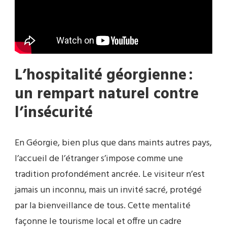
L’hospitalité géorgienne :
un rempart naturel contre
l’insécurité
En Géorgie, bien plus que dans maints autres pays,
l’accueil de l’étranger s’impose comme une
tradition profondément ancrée. Le visiteur n’est
jamais un inconnu, mais un invité sacré, protégé
par la bienveillance de tous. Cette mentalité
façonne le tourisme local et offre un cadre