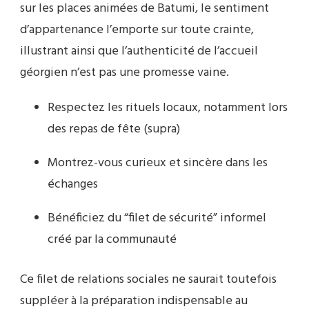
sur les places animées de Batumi, le sentiment
d’appartenance l’emporte sur toute crainte,
illustrant ainsi que l’authenticité de l’accueil
géorgien n’est pas une promesse vaine.
Respectez les rituels locaux, notamment lors
des repas de fête (supra)
Montrez-vous curieux et sincère dans les
échanges
Bénéficiez du “filet de sécurité” informel
créé par la communauté
Ce filet de relations sociales ne saurait toutefois
suppléer à la préparation indispensable au