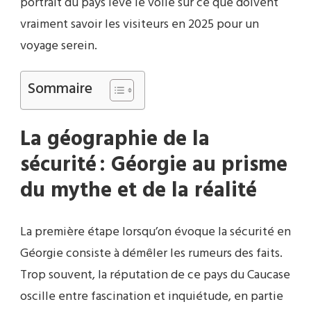
portrait du pays lève le voile sur ce que doivent
vraiment savoir les visiteurs en 2025 pour un
voyage serein.
Sommaire
La géographie de la
sécurité : Géorgie au prisme
du mythe et de la réalité
La première étape lorsqu’on évoque la sécurité en
Géorgie consiste à démêler les rumeurs des faits.
Trop souvent, la réputation de ce pays du Caucase
oscille entre fascination et inquiétude, en partie