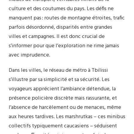
culture et des coutumes du pays. Les défis ne
manquent pas : routes de montagne étroites, trafic
parfois désordonné, disparités entre grandes
villes et campagnes. Il est donc crucial de
s’informer pour que l’exploration ne rime jamais
avec imprudence.
Dans les villes, le réseau de métro à Tbilissi
s’illustre par sa simplicité et sa sécurité. Les
voyageurs apprécient l’ambiance détendue, la
présence policière discrète mais rassurante, et
l’absence de harcèlement ou de menaces, même
aux heures tardives. Les marshrutkas – ces minibus
collectifs typiquement caucasiens – séduisent