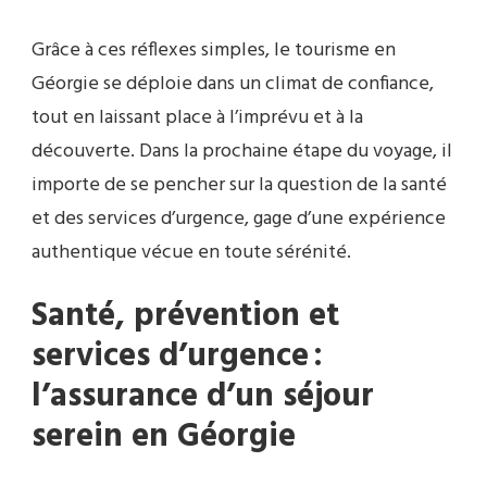
Grâce à ces réflexes simples, le tourisme en
Géorgie se déploie dans un climat de confiance,
tout en laissant place à l’imprévu et à la
découverte. Dans la prochaine étape du voyage, il
importe de se pencher sur la question de la santé
et des services d’urgence, gage d’une expérience
authentique vécue en toute sérénité.
Santé, prévention et
services d’urgence :
l’assurance d’un séjour
serein en Géorgie