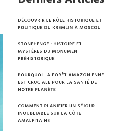
Derniers Articles
DÉCOUVRIR LE RÔLE HISTORIQUE ET
POLITIQUE DU KREMLIN À MOSCOU
STONEHENGE : HISTOIRE ET
MYSTÈRES DU MONUMENT
PRÉHISTORIQUE
POURQUOI LA FORÊT AMAZONIENNE
EST CRUCIALE POUR LA SANTÉ DE
NOTRE PLANÈTE
COMMENT PLANIFIER UN SÉJOUR
INOUBLIABLE SUR LA CÔTE
AMALFITAINE