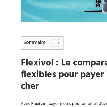
Sommaire
Flexivol : Le compar
flexibles pour payer 
cher
Avec
Flexivol
, payer moins pour un billet d’a