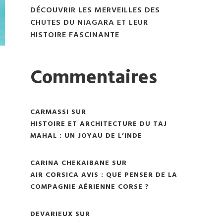
DÉCOUVRIR LES MERVEILLES DES
CHUTES DU NIAGARA ET LEUR
HISTOIRE FASCINANTE
Commentaires
CARMASSI
SUR
HISTOIRE ET ARCHITECTURE DU TAJ
MAHAL : UN JOYAU DE L’INDE
CARINA CHEKAIBANE
SUR
AIR CORSICA AVIS : QUE PENSER DE LA
COMPAGNIE AÉRIENNE CORSE ?
DEVARIEUX
SUR