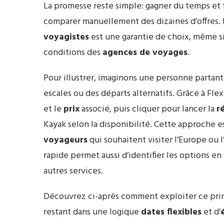
La promesse reste simple: gagner du temps et 
comparer manuellement des dizaines d’offres. D
voyagistes
est une garantie de choix, même si l
conditions des
agences de voyages
.
Pour illustrer, imaginons une personne partant
escales ou des départs alternatifs. Grâce à Flex
et le
prix
associé, puis cliquer pour lancer la
r
Kayak selon la disponibilité. Cette approche e
voyageurs
qui souhaitent visiter l’Europe ou 
rapide permet aussi d’identifier les options en
autres services.
Découvrez ci-après comment exploiter ce princi
restant dans une logique
dates flexibles
et d’