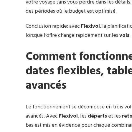
votre voyage sans vous perdre dans les détails. 
des périodes où le budget est optimisé.
Conclusion rapide: avec
Flexivol
, la planific
lorsque l’offre change rapidement sur les
vols
.
Comment fonctionne 
dates flexibles, table
avancés
Le fonctionnement se décompose en trois vole
avancés. Avec
Flexivol
, les
départs
et les
ret
bas est mis en évidence pour chaque combinai