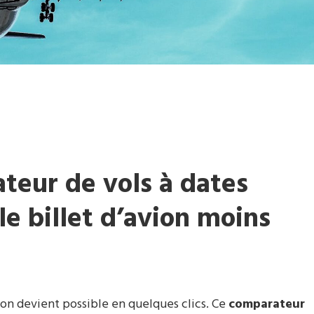
ateur de vols à dates
le billet d’avion moins
vion devient possible en quelques clics. Ce
comparateur