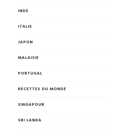
INDE
ITALIE
JAPON
MALAISIE
PORTUGAL
n
RECETTES DU MONDE
SINGAPOUR
SRI LANKA