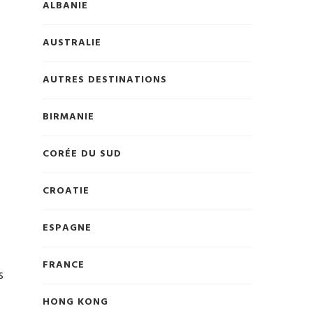
ALBANIE
AUSTRALIE
AUTRES DESTINATIONS
BIRMANIE
CORÉE DU SUD
CROATIE
ESPAGNE
FRANCE
s
HONG KONG