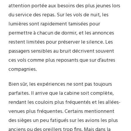
attention portée aux besoins des plus jeunes lors
du service des repas. Sur les vols de nuit, les
lumières sont rapidement tamisées pour
permettre à chacun de dormir, et les annonces
restent limitées pour préserver le silence. Les
passagers sensibles au bruit décrivent souvent
ces vols comme plus reposants que sur d’autres
compagnies.
Bien sûr, les expériences ne sont pas toujours
parfaites. Il arrive que la cabine soit complète,
rendant les couloirs plus fréquentés et les allées-
venues plus fréquentes. Certains mentionnent
des sièges un peu fatigués sur les avions les plus
anciens ou des oreillers trop fins. Mais dans la