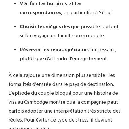
Vérifier les horaires et les
correspondances
, en particulier à Séoul.
Choisir les sièges
dès que possible, surtout
si l’on voyage en famille ou en couple.
Réserver les repas spéciaux
si nécessaire,
plutôt que d’attendre l’enregistrement.
À cela s’ajoute une dimension plus sensible : les
formalités d’entrée dans le pays de destination.
L’épisode du couple bloqué pour une histoire de
visa au Cambodge montre que la compagnie peut
parfois adopter une interprétation très stricte des
règles. Pour éviter ce type de stress, il devient