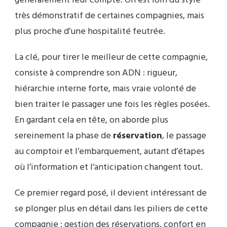
généralement leur compte. On est loin du style
très démonstratif de certaines compagnies, mais
plus proche d’une hospitalité feutrée.
La clé, pour tirer le meilleur de cette compagnie,
consiste à comprendre son ADN : rigueur,
hiérarchie interne forte, mais vraie volonté de
bien traiter le passager une fois les règles posées.
En gardant cela en tête, on aborde plus
sereinement la phase de
réservation
, le passage
au comptoir et l’embarquement, autant d’étapes
où l’information et l’anticipation changent tout.
Ce premier regard posé, il devient intéressant de
se plonger plus en détail dans les piliers de cette
compagnie : gestion des réservations, confort en