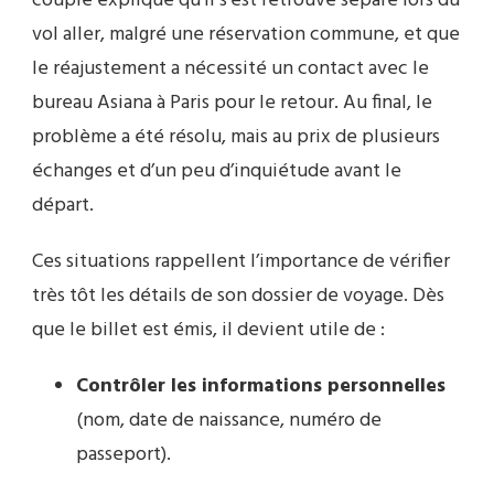
couple explique qu’il s’est retrouvé séparé lors du
vol aller, malgré une réservation commune, et que
le réajustement a nécessité un contact avec le
bureau Asiana à Paris pour le retour. Au final, le
problème a été résolu, mais au prix de plusieurs
échanges et d’un peu d’inquiétude avant le
départ.
Ces situations rappellent l’importance de vérifier
très tôt les détails de son dossier de voyage. Dès
que le billet est émis, il devient utile de :
Contrôler les informations personnelles
(nom, date de naissance, numéro de
passeport).