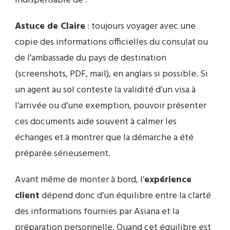
indispensable de :
Astuce de Claire
: toujours voyager avec une
copie des informations officielles du consulat ou
de l’ambassade du pays de destination
(screenshots, PDF, mail), en anglais si possible. Si
un agent au sol conteste la validité d’un visa à
l’arrivée ou d’une exemption, pouvoir présenter
ces documents aide souvent à calmer les
échanges et à montrer que la démarche a été
préparée sérieusement.
Avant même de monter à bord, l’
expérience
client
dépend donc d’un équilibre entre la clarté
des informations fournies par Asiana et la
préparation personnelle. Quand cet équilibre est