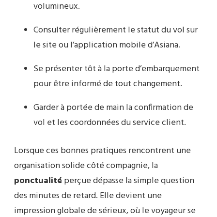
volumineux.
Consulter régulièrement le statut du vol sur
le site ou l’application mobile d’Asiana.
Se présenter tôt à la porte d’embarquement
pour être informé de tout changement.
Garder à portée de main la confirmation de
vol et les coordonnées du service client.
Lorsque ces bonnes pratiques rencontrent une
organisation solide côté compagnie, la
ponctualité
perçue dépasse la simple question
des minutes de retard. Elle devient une
impression globale de sérieux, où le voyageur se