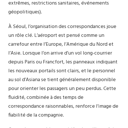
extrêmes, restrictions sanitaires, événements
géopolitiques).
À Séoul, l’organisation des correspondances joue
un rôle clé. L’aéroport est pensé comme un
carrefour entre l’Europe, l’Amérique du Nord et
l’Asie. Lorsque l’on arrive d’un vol long-courrier
depuis Paris ou Francfort, les panneaux indiquant
les nouveaux portails sont clairs, et le personnel
au sol d’Asiana se tient généralement disponible
pour orienter les passagers un peu perdus. Cette
fluidité, combinée à des temps de
correspondance raisonnables, renforce l’image de
fiabilité de la compagnie.