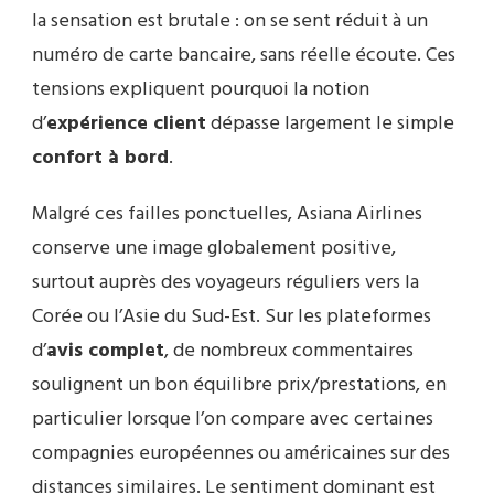
la sensation est brutale : on se sent réduit à un
numéro de carte bancaire, sans réelle écoute. Ces
tensions expliquent pourquoi la notion
d’
expérience client
dépasse largement le simple
confort à bord
.
Malgré ces failles ponctuelles, Asiana Airlines
conserve une image globalement positive,
surtout auprès des voyageurs réguliers vers la
Corée ou l’Asie du Sud-Est. Sur les plateformes
d’
avis complet
, de nombreux commentaires
soulignent un bon équilibre prix/prestations, en
particulier lorsque l’on compare avec certaines
compagnies européennes ou américaines sur des
distances similaires. Le sentiment dominant est