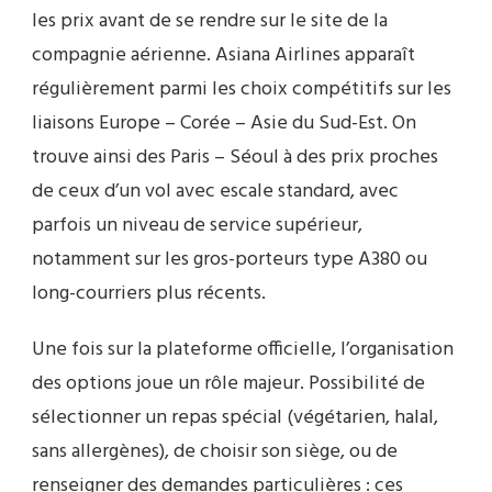
les prix avant de se rendre sur le site de la
compagnie aérienne. Asiana Airlines apparaît
régulièrement parmi les choix compétitifs sur les
liaisons Europe – Corée – Asie du Sud-Est. On
trouve ainsi des Paris – Séoul à des prix proches
de ceux d’un vol avec escale standard, avec
parfois un niveau de service supérieur,
notamment sur les gros-porteurs type A380 ou
long-courriers plus récents.
Une fois sur la plateforme officielle, l’organisation
des options joue un rôle majeur. Possibilité de
sélectionner un repas spécial (végétarien, halal,
sans allergènes), de choisir son siège, ou de
renseigner des demandes particulières : ces