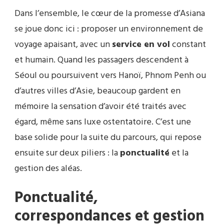
Dans l’ensemble, le cœur de la promesse d’Asiana
se joue donc ici : proposer un environnement de
voyage apaisant, avec un
service en vol
constant
et humain. Quand les passagers descendent à
Séoul ou poursuivent vers Hanoï, Phnom Penh ou
d’autres villes d’Asie, beaucoup gardent en
mémoire la sensation d’avoir été traités avec
égard, même sans luxe ostentatoire. C’est une
base solide pour la suite du parcours, qui repose
ensuite sur deux piliers : la
ponctualité
et la
gestion des aléas.
Ponctualité,
correspondances et gestion