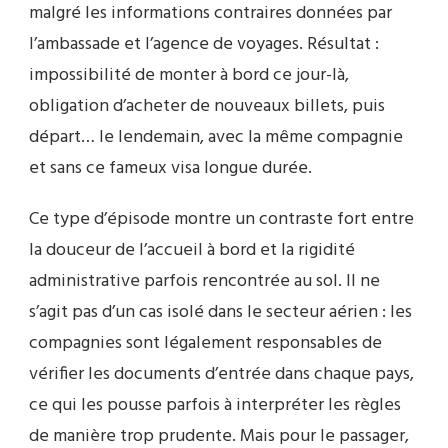
malgré les informations contraires données par
l’ambassade et l’agence de voyages. Résultat :
impossibilité de monter à bord ce jour-là,
obligation d’acheter de nouveaux billets, puis
départ… le lendemain, avec la même compagnie
et sans ce fameux visa longue durée.
Ce type d’épisode montre un contraste fort entre
la douceur de l’accueil à bord et la rigidité
administrative parfois rencontrée au sol. Il ne
s’agit pas d’un cas isolé dans le secteur aérien : les
compagnies sont légalement responsables de
vérifier les documents d’entrée dans chaque pays,
ce qui les pousse parfois à interpréter les règles
de manière trop prudente. Mais pour le passager,