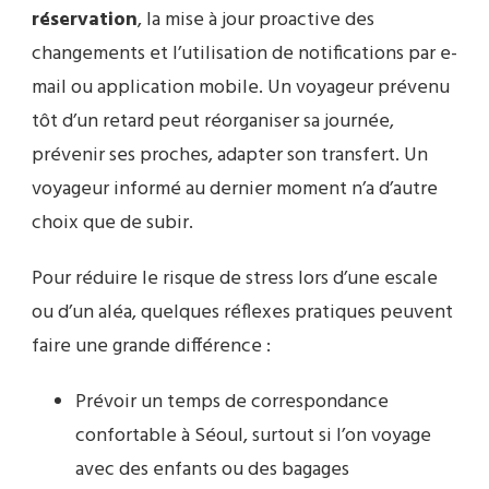
réservation
, la mise à jour proactive des
changements et l’utilisation de notifications par e-
mail ou application mobile. Un voyageur prévenu
tôt d’un retard peut réorganiser sa journée,
prévenir ses proches, adapter son transfert. Un
voyageur informé au dernier moment n’a d’autre
choix que de subir.
Pour réduire le risque de stress lors d’une escale
ou d’un aléa, quelques réflexes pratiques peuvent
faire une grande différence :
Prévoir un temps de correspondance
confortable à Séoul, surtout si l’on voyage
avec des enfants ou des bagages