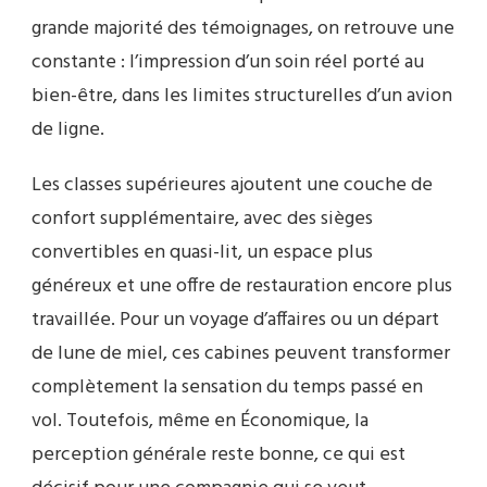
grande majorité des témoignages, on retrouve une
constante : l’impression d’un soin réel porté au
bien-être, dans les limites structurelles d’un avion
de ligne.
Les classes supérieures ajoutent une couche de
confort supplémentaire, avec des sièges
convertibles en quasi-lit, un espace plus
généreux et une offre de restauration encore plus
travaillée. Pour un voyage d’affaires ou un départ
de lune de miel, ces cabines peuvent transformer
complètement la sensation du temps passé en
vol. Toutefois, même en Économique, la
perception générale reste bonne, ce qui est