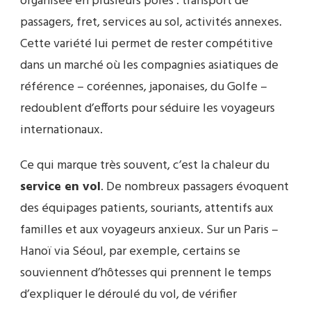
organisée en plusieurs pôles : transport de
passagers, fret, services au sol, activités annexes.
Cette variété lui permet de rester compétitive
dans un marché où les compagnies asiatiques de
référence – coréennes, japonaises, du Golfe –
redoublent d’efforts pour séduire les voyageurs
internationaux.
Ce qui marque très souvent, c’est la chaleur du
service en vol
. De nombreux passagers évoquent
des équipages patients, souriants, attentifs aux
familles et aux voyageurs anxieux. Sur un Paris –
Hanoï via Séoul, par exemple, certains se
souviennent d’hôtesses qui prennent le temps
d’expliquer le déroulé du vol, de vérifier