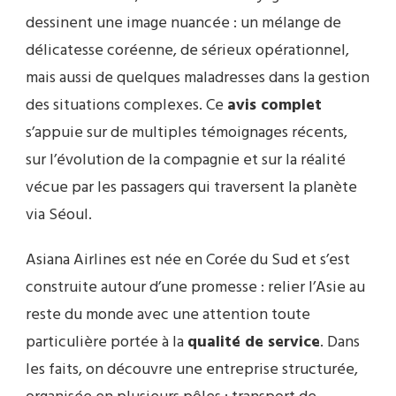
dessinent une image nuancée : un mélange de
délicatesse coréenne, de sérieux opérationnel,
mais aussi de quelques maladresses dans la gestion
des situations complexes. Ce
avis complet
s’appuie sur de multiples témoignages récents,
sur l’évolution de la compagnie et sur la réalité
vécue par les passagers qui traversent la planète
via Séoul.
Asiana Airlines est née en Corée du Sud et s’est
construite autour d’une promesse : relier l’Asie au
reste du monde avec une attention toute
particulière portée à la
qualité de service
. Dans
les faits, on découvre une entreprise structurée,