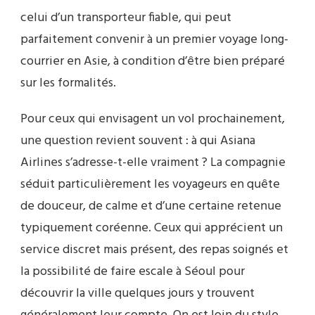
celui d’un transporteur fiable, qui peut
parfaitement convenir à un premier voyage long-
courrier en Asie, à condition d’être bien préparé
sur les formalités.
Pour ceux qui envisagent un vol prochainement,
une question revient souvent : à qui Asiana
Airlines s’adresse-t-elle vraiment ? La compagnie
séduit particulièrement les voyageurs en quête
de douceur, de calme et d’une certaine retenue
typiquement coréenne. Ceux qui apprécient un
service discret mais présent, des repas soignés et
la possibilité de faire escale à Séoul pour
découvrir la ville quelques jours y trouvent