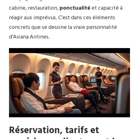
cabine, restauration,
ponctualité
et capacité à
réagir aux imprévus. C’est dans ces éléments
concrets que se dessine la vraie personnalité
d’Asiana Airlines.
Réservation, tarifs et