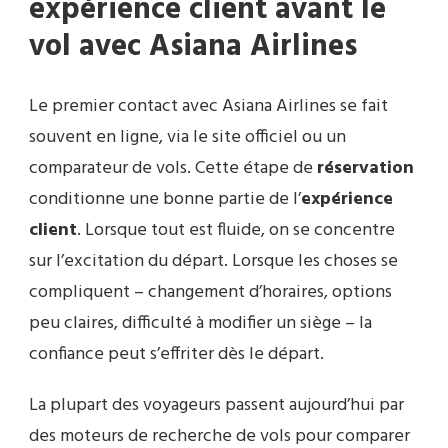
expérience client avant le
vol avec Asiana Airlines
Le premier contact avec Asiana Airlines se fait
souvent en ligne, via le site officiel ou un
comparateur de vols. Cette étape de
réservation
conditionne une bonne partie de l’
expérience
client
. Lorsque tout est fluide, on se concentre
sur l’excitation du départ. Lorsque les choses se
compliquent – changement d’horaires, options
peu claires, difficulté à modifier un siège – la
confiance peut s’effriter dès le départ.
La plupart des voyageurs passent aujourd’hui par
des moteurs de recherche de vols pour comparer