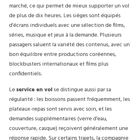
marché, ce qui permet de mieux supporter un vol
de plus de dix heures. Les sièges sont équipés
d’écrans individuels avec une sélection de films,
séries, musique et jeux à la demande. Plusieurs
passagers saluent la variété des contenus, avec un
bon équilibre entre productions coréennes,
blockbusters internationaux et films plus
confidentiels.
Le
service en vol
se distingue aussi par sa
régularité : les boissons passent fréquemment, les
plateaux-repas sont servis avec soin, et les
demandes supplémentaires (verre d’eau,
couverture, casque) reçoivent généralement une
réponse rapide. Sur certains trajets, la compagnie