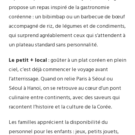
propose un repas inspiré de la gastronomie
coréenne : un bibimbap ou un barbecue de bœuf
accompagné de riz, de légumes et de condiments,
qui surprend agréablement ceux qui s’attendent à
un plateau standard sans personnalité.
Le petit + local
: goûter à un plat coréen en plein
ciel, c’est déjà commencer le voyage avant
l’atterrissage. Quand on relie Paris à Séoul ou
Séoul à Hanoï, on se retrouve au cœur d’un pont
culinaire entre continents, avec des saveurs qui
racontent l’histoire et la culture de la Corée.
Les familles apprécient la disponibilité du
personnel pour les enfants : jeux, petits jouets,