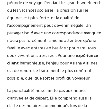
période de voyage. Pendant les grands week-ends
ou les vacances scolaires, la pression sur les
équipes est plus forte, et la qualité de
l’accompagnement peut devenir inégale. Un
passager isolé avec une correspondance manquée
n’aura pas forcément la même attention qu’une
famille avec enfants en bas âge ; pourtant, tous
deux vivent un stress réel. Pour une
expérience
client
harmonieuse, l’enjeu pour Asiana Airlines
est de rendre ce traitement le plus cohérent
possible, quel que soit le profil du voyageur.
La ponctualité ne se limite pas aux heures
d’arrivée et de départ. Elle comprend aussi la
clarté des horaires communiqués lors de la