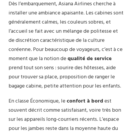
Dès l’embarquement, Asiana Airlines cherche à
installer une ambiance apaisante. Les cabines sont
généralement calmes, les couleurs sobres, et
l’accueil se fait avec un mélange de politesse et
de discrétion caractéristique de la culture
coréenne. Pour beaucoup de voyageurs, c’est à ce
moment que la notion de
qualité de service
prend tout son sens : sourire des hôtesses, aide
pour trouver sa place, proposition de ranger le
bagage cabine, petite attention pour les enfants.
En classe Économique, le
confort à bord
est
souvent décrit comme satisfaisant, voire très bon
sur les appareils long-courriers récents. L’espace
pour les jambes reste dans la moyenne haute du