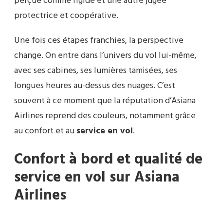
perçue comme rigide et une autre jugée
protectrice et coopérative.
Une fois ces étapes franchies, la perspective
change. On entre dans l’univers du vol lui-même,
avec ses cabines, ses lumières tamisées, ses
longues heures au-dessus des nuages. C’est
souvent à ce moment que la réputation d’Asiana
Airlines reprend des couleurs, notamment grâce
au confort et au
service en vol
.
Confort à bord et qualité de
service en vol sur Asiana
Airlines