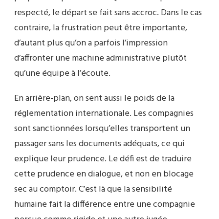
respecté, le départ se fait sans accroc. Dans le cas
contraire, la frustration peut être importante,
d’autant plus qu’on a parfois l’impression
d’affronter une machine administrative plutôt
qu’une équipe à l’écoute.
En arrière-plan, on sent aussi le poids de la
réglementation internationale. Les compagnies
sont sanctionnées lorsqu’elles transportent un
passager sans les documents adéquats, ce qui
explique leur prudence. Le défi est de traduire
cette prudence en dialogue, et non en blocage
sec au comptoir. C’est là que la sensibilité
humaine fait la différence entre une compagnie