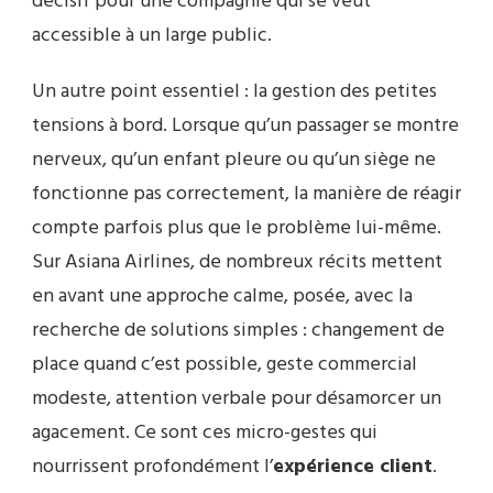
décisif pour une compagnie qui se veut
accessible à un large public.
Un autre point essentiel : la gestion des petites
tensions à bord. Lorsque qu’un passager se montre
nerveux, qu’un enfant pleure ou qu’un siège ne
fonctionne pas correctement, la manière de réagir
compte parfois plus que le problème lui-même.
Sur Asiana Airlines, de nombreux récits mettent
en avant une approche calme, posée, avec la
recherche de solutions simples : changement de
place quand c’est possible, geste commercial
modeste, attention verbale pour désamorcer un
agacement. Ce sont ces micro-gestes qui
nourrissent profondément l’
expérience client
.