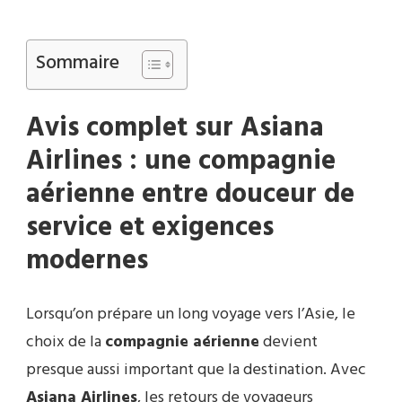
Sommaire
Avis complet sur Asiana
Airlines : une compagnie
aérienne entre douceur de
service et exigences
modernes
Lorsqu’on prépare un long voyage vers l’Asie, le
choix de la
compagnie aérienne
devient
presque aussi important que la destination. Avec
Asiana Airlines
, les retours de voyageurs