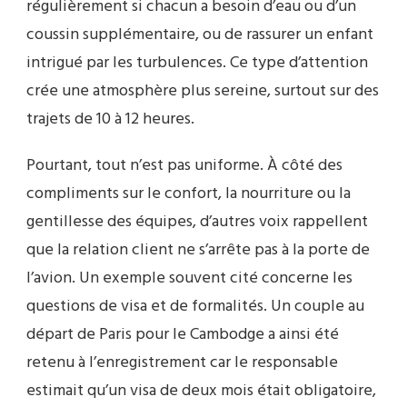
régulièrement si chacun a besoin d’eau ou d’un
coussin supplémentaire, ou de rassurer un enfant
intrigué par les turbulences. Ce type d’attention
crée une atmosphère plus sereine, surtout sur des
trajets de 10 à 12 heures.
Pourtant, tout n’est pas uniforme. À côté des
compliments sur le confort, la nourriture ou la
gentillesse des équipes, d’autres voix rappellent
que la relation client ne s’arrête pas à la porte de
l’avion. Un exemple souvent cité concerne les
questions de visa et de formalités. Un couple au
départ de Paris pour le Cambodge a ainsi été
retenu à l’enregistrement car le responsable
estimait qu’un visa de deux mois était obligatoire,