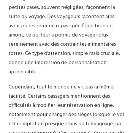
petites cases, souvent négligées, façonnent la
suite du voyage. Des voyageurs racontent ainsi
avoir pu réserver un repas spécifique bien en
amont, ce qui leur a permis de voyager plus
sereinement avec des contraintes alimentaires
fortes. Ce type d’attention, simple mais cruciale,
donne une impression de personnalisation
appréciable.
Cependant, tout le monde ne vit pas la même
facilité. Certains passagers mentionnent des
difficultés à modifier leur réservation en ligne,
notamment pour changer des sièges lorsque le vol
est complet ou presque. Dans un témoignage, un