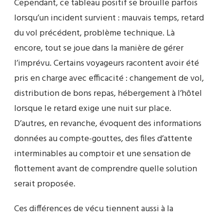
Cependant, ce tableau positif se brouille parfois
lorsqu’un incident survient : mauvais temps, retard
du vol précédent, problème technique. Là
encore, tout se joue dans la manière de gérer
l’imprévu. Certains voyageurs racontent avoir été
pris en charge avec efficacité : changement de vol,
distribution de bons repas, hébergement à l’hôtel
lorsque le retard exige une nuit sur place.
D’autres, en revanche, évoquent des informations
données au compte-gouttes, des files d’attente
interminables au comptoir et une sensation de
flottement avant de comprendre quelle solution
serait proposée.
Ces différences de vécu tiennent aussi à la