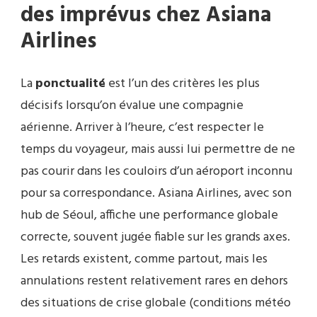
des imprévus chez Asiana
Airlines
La
ponctualité
est l’un des critères les plus
décisifs lorsqu’on évalue une compagnie
aérienne. Arriver à l’heure, c’est respecter le
temps du voyageur, mais aussi lui permettre de ne
pas courir dans les couloirs d’un aéroport inconnu
pour sa correspondance. Asiana Airlines, avec son
hub de Séoul, affiche une performance globale
correcte, souvent jugée fiable sur les grands axes.
Les retards existent, comme partout, mais les
annulations restent relativement rares en dehors
des situations de crise globale (conditions météo