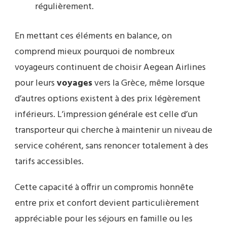
régulièrement.
En mettant ces éléments en balance, on
comprend mieux pourquoi de nombreux
voyageurs continuent de choisir Aegean Airlines
pour leurs
voyages
vers la Grèce, même lorsque
d’autres options existent à des prix légèrement
inférieurs. L’impression générale est celle d’un
transporteur qui cherche à maintenir un niveau de
service cohérent, sans renoncer totalement à des
tarifs accessibles.
Cette capacité à offrir un compromis honnête
entre prix et confort devient particulièrement
appréciable pour les séjours en famille ou les