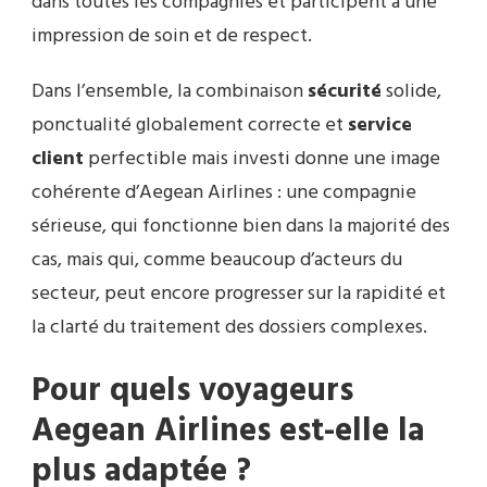
dans toutes les compagnies et participent à une
impression de soin et de respect.
Dans l’ensemble, la combinaison
sécurité
solide,
ponctualité globalement correcte et
service
client
perfectible mais investi donne une image
cohérente d’Aegean Airlines : une compagnie
sérieuse, qui fonctionne bien dans la majorité des
cas, mais qui, comme beaucoup d’acteurs du
secteur, peut encore progresser sur la rapidité et
la clarté du traitement des dossiers complexes.
Pour quels voyageurs
Aegean Airlines est-elle la
plus adaptée ?