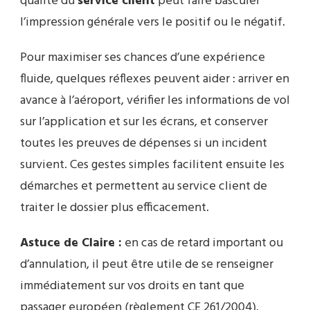
qualité du
service client
peut faire basculer
l’impression générale vers le positif ou le négatif.
Pour maximiser ses chances d’une expérience
fluide, quelques réflexes peuvent aider : arriver en
avance à l’aéroport, vérifier les informations de vol
sur l’application et sur les écrans, et conserver
toutes les preuves de dépenses si un incident
survient. Ces gestes simples facilitent ensuite les
démarches et permettent au service client de
traiter le dossier plus efficacement.
Astuce de Claire :
en cas de retard important ou
d’annulation, il peut être utile de se renseigner
immédiatement sur vos droits en tant que
passager européen (règlement CE 261/2004).