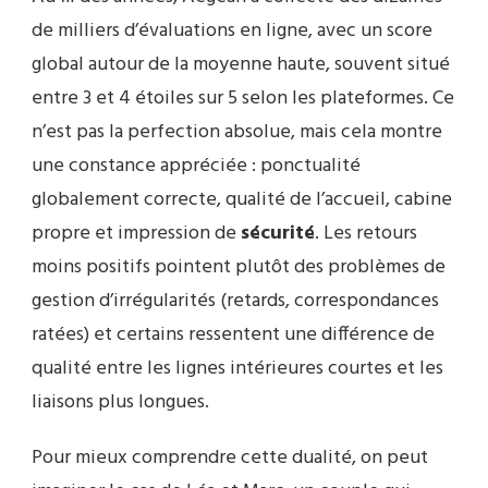
de milliers d’évaluations en ligne, avec un score
global autour de la moyenne haute, souvent situé
entre 3 et 4 étoiles sur 5 selon les plateformes. Ce
n’est pas la perfection absolue, mais cela montre
une constance appréciée : ponctualité
globalement correcte, qualité de l’accueil, cabine
propre et impression de
sécurité
. Les retours
moins positifs pointent plutôt des problèmes de
gestion d’irrégularités (retards, correspondances
ratées) et certains ressentent une différence de
qualité entre les lignes intérieures courtes et les
liaisons plus longues.
Pour mieux comprendre cette dualité, on peut