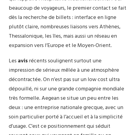
beaucoup de voyageurs, le premier contact se fait
dès la recherche de billets : interface en ligne
plutôt claire, nombreuses liaisons vers Athènes,
Thessalonique, les îles, mais aussi un réseau en
expansion vers l’Europe et le Moyen-Orient.
Les
avis
récents soulignent surtout une
impression de sérieux mêlée à une atmosphère
décontractée. On n’est pas sur un low cost ultra
dépouillé, ni sur une grande compagnie mondiale
très formelle. Aegean se situe un peu entre les
deux : une entreprise nationale grecque, avec un
soin particulier porté à l’accueil et à la simplicité
d’usage. C’est ce positionnement qui séduit