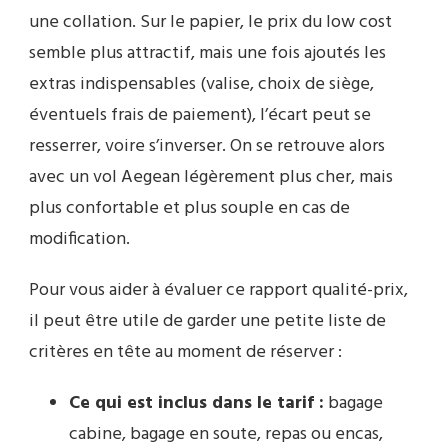
une collation. Sur le papier, le prix du low cost
semble plus attractif, mais une fois ajoutés les
extras indispensables (valise, choix de siège,
éventuels frais de paiement), l’écart peut se
resserrer, voire s’inverser. On se retrouve alors
avec un vol Aegean légèrement plus cher, mais
plus confortable et plus souple en cas de
modification.
Pour vous aider à évaluer ce rapport qualité-prix,
il peut être utile de garder une petite liste de
critères en tête au moment de réserver :
Ce qui est inclus dans le tarif :
bagage
cabine, bagage en soute, repas ou encas,