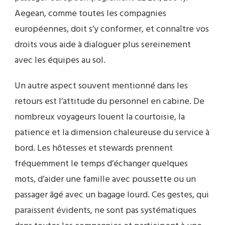
Aegean, comme toutes les compagnies
européennes, doit s’y conformer, et connaître vos
droits vous aide à dialoguer plus sereinement
avec les équipes au sol.
Un autre aspect souvent mentionné dans les
retours est l’attitude du personnel en cabine. De
nombreux voyageurs louent la courtoisie, la
patience et la dimension chaleureuse du service à
bord. Les hôtesses et stewards prennent
fréquemment le temps d’échanger quelques
mots, d’aider une famille avec poussette ou un
passager âgé avec un bagage lourd. Ces gestes, qui
paraissent évidents, ne sont pas systématiques