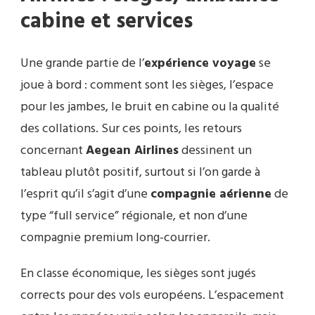
cabine et services
Une grande partie de l’
expérience voyage
se
joue à bord : comment sont les sièges, l’espace
pour les jambes, le bruit en cabine ou la qualité
des collations. Sur ces points, les retours
concernant
Aegean Airlines
dessinent un
tableau plutôt positif, surtout si l’on garde à
l’esprit qu’il s’agit d’une
compagnie aérienne
de
type “full service” régionale, et non d’une
compagnie premium long-courrier.
En classe économique, les sièges sont jugés
corrects pour des vols européens. L’espacement