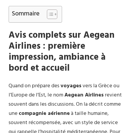
Sommaire
Avis complets sur Aegean
Airlines : première
impression, ambiance à
bord et accueil
Quand on prépare des
voyages
vers la Grèce ou
l’Europe de l’Est, le nom
Aegean Airlines
revient
souvent dans les discussions. On la décrit comme
une
compagnie aérienne
à taille humaine,
souvent récompensée, avec un style de service
qui rappelle l’hospitalité méditerranéenne. Pour