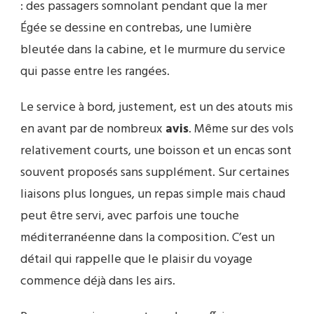
: des passagers somnolant pendant que la mer
Égée se dessine en contrebas, une lumière
bleutée dans la cabine, et le murmure du service
qui passe entre les rangées.
Le service à bord, justement, est un des atouts mis
en avant par de nombreux
avis
. Même sur des vols
relativement courts, une boisson et un encas sont
souvent proposés sans supplément. Sur certaines
liaisons plus longues, un repas simple mais chaud
peut être servi, avec parfois une touche
méditerranéenne dans la composition. C’est un
détail qui rappelle que le plaisir du voyage
commence déjà dans les airs.