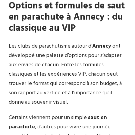
Options et formules de saut
en parachute à Annecy : du
classique au VIP
Les clubs de parachutisme autour d’
Annecy
ont
développé une palette d’options pour s’adapter
aux envies de chacun. Entre les formules
classiques et les expériences VIP, chacun peut
trouver le format qui correspond à son budget, à
son rapport au vertige et à l’importance qu’il
donne au souvenir visuel.
Certains viennent pour un simple
saut en
parachute
, d’autres pour vivre une journée