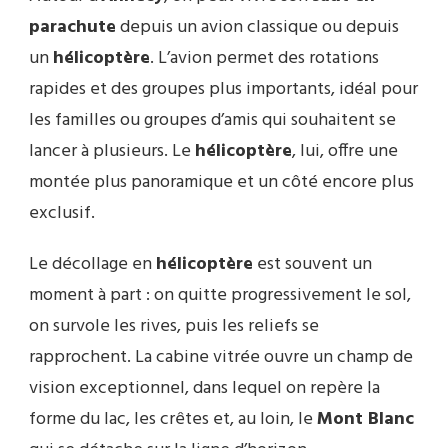
parachute
depuis un avion classique ou depuis
un
hélicoptère
. L’avion permet des rotations
rapides et des groupes plus importants, idéal pour
les familles ou groupes d’amis qui souhaitent se
lancer à plusieurs. Le
hélicoptère
, lui, offre une
montée plus panoramique et un côté encore plus
exclusif.
Le décollage en
hélicoptère
est souvent un
moment à part : on quitte progressivement le sol,
on survole les rives, puis les reliefs se
rapprochent. La cabine vitrée ouvre un champ de
vision exceptionnel, dans lequel on repère la
forme du lac, les crêtes et, au loin, le
Mont Blanc