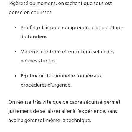
légèreté du moment, en sachant que tout est
pensé en coulisses.
Briefing clair pour comprendre chaque étape
du
tandem
.
Matériel contrôlé et entretenu selon des
normes strictes.
Équipe
professionnelle formée aux
procédures d’urgence.
On réalise très vite que ce cadre sécurisé permet
justement de se laisser aller à l’expérience, sans
avoir à gérer soi-même la technique.