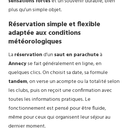
sensations fortes
et un souvenir durable, bien
plus qu’un simple objet.
Réservation simple et flexible
adaptée aux conditions
météorologiques
La
réservation
d’un
saut en parachute
à
Annecy
se fait généralement en ligne, en
quelques clics. On choisit sa date, sa formule
tandem
, on verse un acompte ou la totalité selon
les clubs, puis on reçoit une confirmation avec
toutes les informations pratiques. Le
fonctionnement est pensé pour être fluide,
même pour ceux qui organisent leur séjour au
dernier moment.