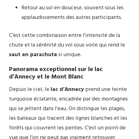
Retour au sol en douceur, souvent sous les
applaudissements des autres participants.
C’est cette combinaison entre l’intensité de la
chute et la sérénité du vol sous voile qui rend le
saut en parachute
si unique.
Panorama exceptionnel sur le lac
d’Annecy et le Mont Blanc
Depuis le ciel, le
lac d’Annecy
prend une teinte
turquoise éclatante, encadrée par des montagnes
qui se jettent dans l’eau. On distingue les plages,
les bateaux qui tracent des lignes blanches et les
forêts qui couvrent les pentes. C’est un point de
vue que l’on ne peut pas vraiment retrouver