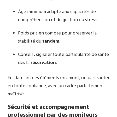
Âge minimum adapté aux capacités de
compréhension et de gestion du stress.
Poids pris en compte pour préserver la
stabilité du
tandem
.
Conseil : signaler toute particularité de santé
dès la
réservation
.
En clarifiant ces éléments en amont, on part sauter
en toute confiance, avec un cadre parfaitement
maîtrisé.
Sécurité et accompagnement
professionnel par des moniteurs