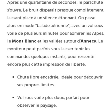
Après une quarantaine de secondes, le parachute
s’ouvre. Le bruit disparaît presque complètement,
laissant place à un silence étonnant. On passe
alors en mode “balade aérienne”, avec un vol sous
voile de plusieurs minutes pour admirer les Alpes,
le
Mont Blanc
et les vallées autour d’
Annecy
. Le
moniteur peut parfois vous laisser tenir les
commandes quelques instants, pour ressentir
encore plus cette impression de liberté.
Chute libre encadrée, idéale pour découvrir
ses propres limites.
Vol sous voile plus doux, parfait pour
observer le paysage.