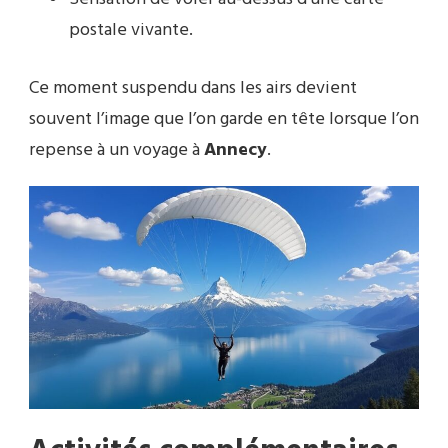
postale vivante.
Ce moment suspendu dans les airs devient
souvent l’image que l’on garde en tête lorsque l’on
repense à un voyage à
Annecy
.