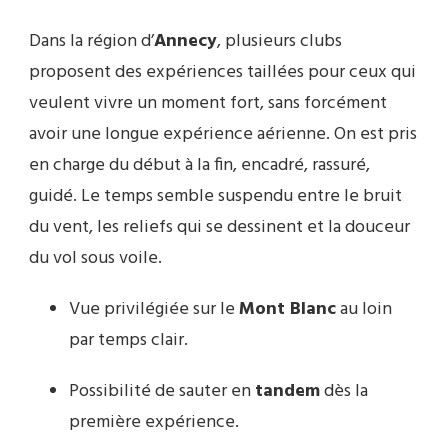
Dans la région d’
Annecy
, plusieurs clubs
proposent des expériences taillées pour ceux qui
veulent vivre un moment fort, sans forcément
avoir une longue expérience aérienne. On est pris
en charge du début à la fin, encadré, rassuré,
guidé. Le temps semble suspendu entre le bruit
du vent, les reliefs qui se dessinent et la douceur
du vol sous voile.
Vue privilégiée sur le
Mont Blanc
au loin
par temps clair.
Possibilité de sauter en
tandem
dès la
première expérience.