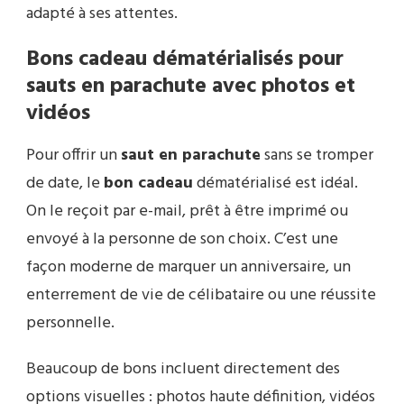
adapté à ses attentes.
Bons cadeau dématérialisés pour
sauts en parachute avec photos et
vidéos
Pour offrir un
saut en parachute
sans se tromper
de date, le
bon cadeau
dématérialisé est idéal.
On le reçoit par e-mail, prêt à être imprimé ou
envoyé à la personne de son choix. C’est une
façon moderne de marquer un anniversaire, un
enterrement de vie de célibataire ou une réussite
personnelle.
Beaucoup de bons incluent directement des
options visuelles : photos haute définition, vidéos