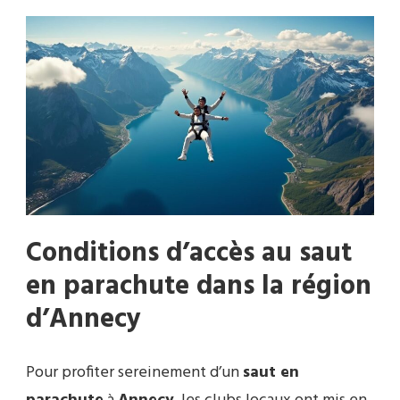
Conditions d’accès au saut
en parachute dans la région
d’Annecy
Pour profiter sereinement d’un
saut en