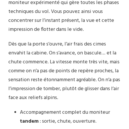
moniteur expérimenté qui gère toutes les phases
techniques du vol. Vous pouvez ainsi vous
concentrer sur l’instant présent, la vue et cette
impression de flotter dans le vide.
Dès que la porte s’ouvre, l’air frais des cimes
envahit la cabine. On s’avance, on bascule… et la
chute commence. La vitesse monte très vite, mais
comme on n’a pas de points de repère proches, la
sensation reste étonnamment agréable. On n’a pas
l’impression de tomber, plutôt de glisser dans l’air
face aux reliefs alpins.
Accompagnement complet du moniteur
tandem
: sortie, chute, ouverture.