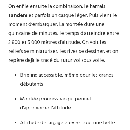
On enfile ensuite la combinaison, le harnais
tandem
et parfois un casque léger. Puis vient le
moment d’embarquer. La montée dure une
quinzaine de minutes, le temps d’atteindre entre
3 800 et 5 000 mètres d’altitude. On voit les
reliefs se miniaturiser, les rives se dessiner, et on
repère déjà le tracé du futur vol sous voile.
Briefing accessible, même pour les grands
débutants.
Montée progressive qui permet
d’apprivoiser l’altitude.
Altitude de largage élevée pour une belle