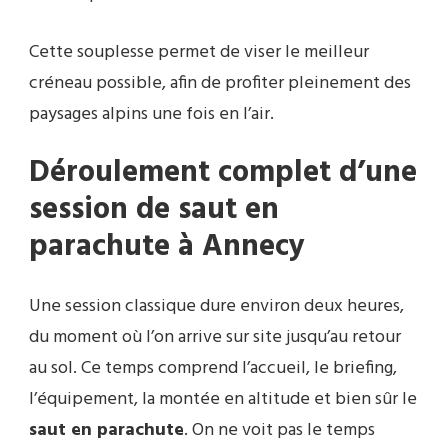
Cette souplesse permet de viser le meilleur
créneau possible, afin de profiter pleinement des
paysages alpins une fois en l’air.
Déroulement complet d’une
session de saut en
parachute à Annecy
Une session classique dure environ deux heures,
du moment où l’on arrive sur site jusqu’au retour
au sol. Ce temps comprend l’accueil, le briefing,
l’équipement, la montée en altitude et bien sûr le
saut en parachute
. On ne voit pas le temps