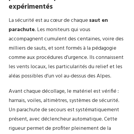
expérimentés
La sécurité est au cœur de chaque
saut en
parachute
. Les moniteurs qui vous
accompagnent cumulent des centaines, voire des
milliers de sauts, et sont formés à la pédagogie
comme aux procédures d’urgence. Ils connaissent
les vents locaux, les particularités du relief et les
aléas possibles d’un vol au-dessus des Alpes.
Avant chaque décollage, le matériel est vérifié :
harnais, voiles, altimètres, systèmes de sécurité.
Un parachute de secours est systématiquement
présent, avec déclencheur automatique. Cette
rigueur permet de profiter pleinement de la