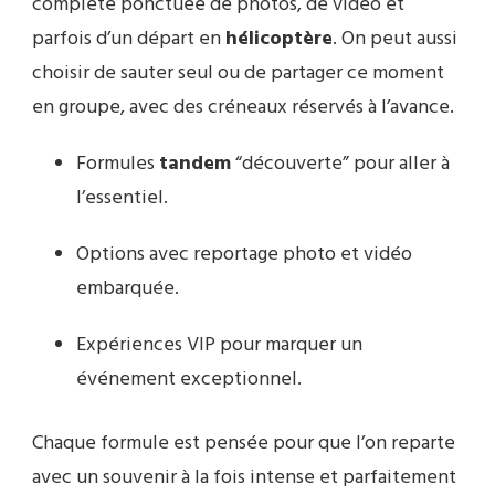
complète ponctuée de photos, de vidéo et
parfois d’un départ en
hélicoptère
. On peut aussi
choisir de sauter seul ou de partager ce moment
en groupe, avec des créneaux réservés à l’avance.
Formules
tandem
“découverte” pour aller à
l’essentiel.
Options avec reportage photo et vidéo
embarquée.
Expériences VIP pour marquer un
événement exceptionnel.
Chaque formule est pensée pour que l’on reparte
avec un souvenir à la fois intense et parfaitement