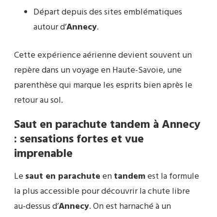
Départ depuis des sites emblématiques
autour d’
Annecy
.
Cette expérience aérienne devient souvent un
repère dans un voyage en Haute-Savoie, une
parenthèse qui marque les esprits bien après le
retour au sol.
Saut en parachute tandem à Annecy
: sensations fortes et vue
imprenable
Le
saut en parachute
en
tandem
est la formule
la plus accessible pour découvrir la chute libre
au-dessus d’
Annecy
. On est harnaché à un