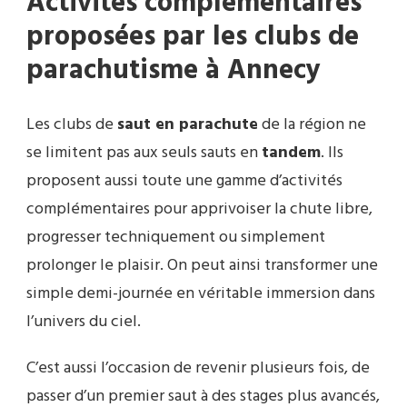
Activités complémentaires
proposées par les clubs de
parachutisme à Annecy
Les clubs de
saut en parachute
de la région ne
se limitent pas aux seuls sauts en
tandem
. Ils
proposent aussi toute une gamme d’activités
complémentaires pour apprivoiser la chute libre,
progresser techniquement ou simplement
prolonger le plaisir. On peut ainsi transformer une
simple demi-journée en véritable immersion dans
l’univers du ciel.
C’est aussi l’occasion de revenir plusieurs fois, de
passer d’un premier saut à des stages plus avancés,