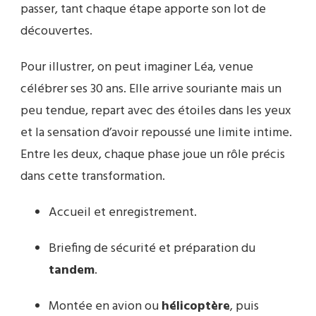
passer, tant chaque étape apporte son lot de
découvertes.
Pour illustrer, on peut imaginer Léa, venue
célébrer ses 30 ans. Elle arrive souriante mais un
peu tendue, repart avec des étoiles dans les yeux
et la sensation d’avoir repoussé une limite intime.
Entre les deux, chaque phase joue un rôle précis
dans cette transformation.
Accueil et enregistrement.
Briefing de sécurité et préparation du
tandem
.
Montée en avion ou
hélicoptère
, puis