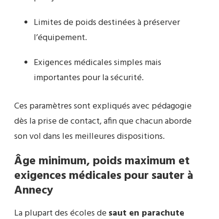
Limites de poids destinées à préserver
l’équipement.
Exigences médicales simples mais
importantes pour la sécurité.
Ces paramètres sont expliqués avec pédagogie
dès la prise de contact, afin que chacun aborde
son vol dans les meilleures dispositions.
Âge minimum, poids maximum et
exigences médicales pour sauter à
Annecy
La plupart des écoles de
saut en parachute