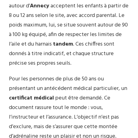
autour d’
Annecy
acceptent les enfants à partir de
8 ou 12 ans selon le site, avec accord parental. Le
poids maximum, lui, se situe souvent autour de 90
à 100 kg équipé, afin de respecter les limites de
l’aile et du harnais
tandem
. Ces chiffres sont
donnés à titre indicatif, et chaque structure
précise ses propres seuils.
Pour les personnes de plus de 50 ans ou
présentant un antécédent médical particulier, un
certificat médical
peut être demandé. Ce
document rassure tout le monde : vous,
l’instructeur et l’assurance. L’objectif n’est pas
d’exclure, mais de s’assurer que cette montée
d’adrénaline reste un plaisir et non un risque.