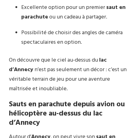
Excellente option pour un premier
saut en
parachute
ou un cadeau à partager.
Possibilité de choisir des angles de caméra
spectaculaires en option.
On découvre que le ciel au-dessus du
lac
d’Annecy
n’est pas seulement un décor : c’est un
véritable terrain de jeu pour une aventure
maîtrisée et inoubliable.
Sauts en parachute depuis avion ou
hélicoptère au-dessus du lac
d’Annecy
Autour d’
Annecy
, on peut vivre son
saut en