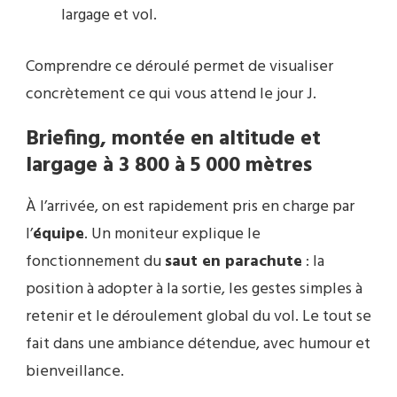
largage et vol.
Comprendre ce déroulé permet de visualiser
concrètement ce qui vous attend le jour J.
Briefing, montée en altitude et
largage à 3 800 à 5 000 mètres
À l’arrivée, on est rapidement pris en charge par
l’
équipe
. Un moniteur explique le
fonctionnement du
saut en parachute
: la
position à adopter à la sortie, les gestes simples à
retenir et le déroulement global du vol. Le tout se
fait dans une ambiance détendue, avec humour et
bienveillance.