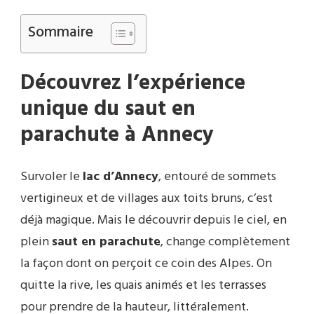
Sommaire
Découvrez l’expérience
unique du saut en
parachute à Annecy
Survoler le
lac d’Annecy
, entouré de sommets
vertigineux et de villages aux toits bruns, c’est
déjà magique. Mais le découvrir depuis le ciel, en
plein
saut en parachute
, change complètement
la façon dont on perçoit ce coin des Alpes. On
quitte la rive, les quais animés et les terrasses
pour prendre de la hauteur, littéralement.