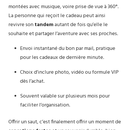
montées avec musique, voire prise de vue à 360°.
La personne qui reçoit le cadeau peut ainsi
revivre son
tandem
autant de fois qu’elle le
souhaite et partager l’aventure avec ses proches.
Envoi instantané du bon par mail, pratique
pour les cadeaux de dernière minute.
Choix d’inclure photo, vidéo ou formule VIP
dès l’achat.
Souvent valable sur plusieurs mois pour
faciliter l’organisation.
Offrir un saut, c’est finalement offrir un moment de