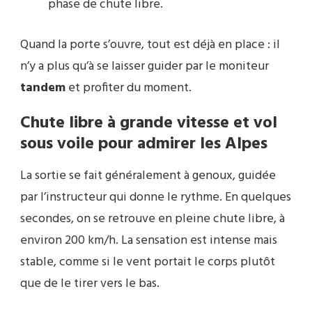
phase de chute libre.
Quand la porte s’ouvre, tout est déjà en place : il
n’y a plus qu’à se laisser guider par le moniteur
tandem
et profiter du moment.
Chute libre à grande vitesse et vol
sous voile pour admirer les Alpes
La sortie se fait généralement à genoux, guidée
par l’instructeur qui donne le rythme. En quelques
secondes, on se retrouve en pleine chute libre, à
environ 200 km/h. La sensation est intense mais
stable, comme si le vent portait le corps plutôt
que de le tirer vers le bas.