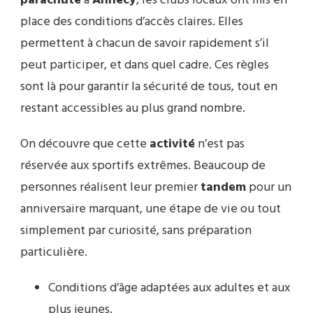
parachute
à
Annecy
, les clubs locaux ont mis en
place des conditions d’accès claires. Elles
permettent à chacun de savoir rapidement s’il
peut participer, et dans quel cadre. Ces règles
sont là pour garantir la sécurité de tous, tout en
restant accessibles au plus grand nombre.
On découvre que cette
activité
n’est pas
réservée aux sportifs extrêmes. Beaucoup de
personnes réalisent leur premier
tandem
pour un
anniversaire marquant, une étape de vie ou tout
simplement par curiosité, sans préparation
particulière.
Conditions d’âge adaptées aux adultes et aux
plus jeunes.