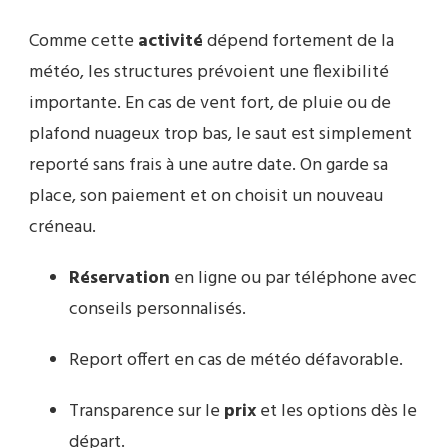
Comme cette
activité
dépend fortement de la
météo, les structures prévoient une flexibilité
importante. En cas de vent fort, de pluie ou de
plafond nuageux trop bas, le saut est simplement
reporté sans frais à une autre date. On garde sa
place, son paiement et on choisit un nouveau
créneau.
Réservation
en ligne ou par téléphone avec
conseils personnalisés.
Report offert en cas de météo défavorable.
Transparence sur le
prix
et les options dès le
départ.